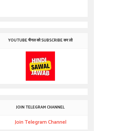
YOUTUBE चैनल को SUBSCRIBE कर लो
JOIN TELEGRAM CHANNEL
Join Telegram Channel