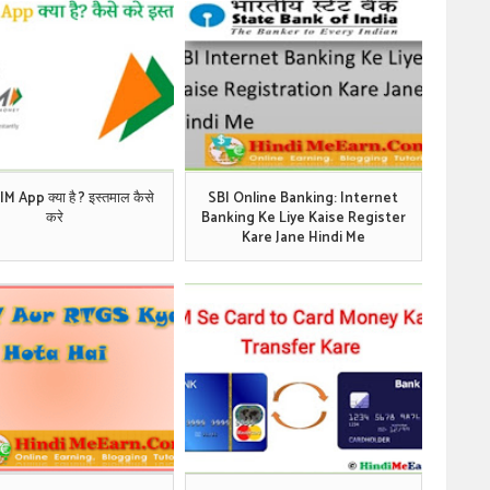
M App क्या है ? इस्तमाल कैसे
SBI Online Banking: Internet
करे
Banking Ke Liye Kaise Register
Kare Jane Hindi Me