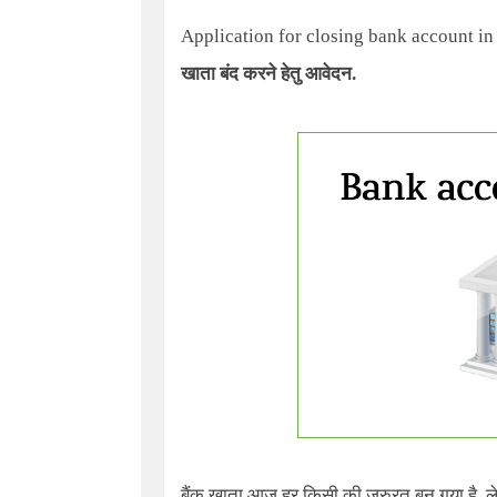
Application for closing bank account 
खाता बंद करने हेतु आवेदन.
बैंक खाता आज हर किसी की जरुरत बन गया है. ले