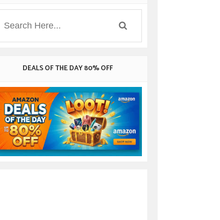
DEALS OF THE DAY 80% OFF