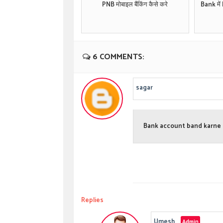
PNB मोबाइल बैंकिंग कैसे करे
Bank में
6 COMMENTS:
sagar
Bank account band karne ki
Replies
Umesh