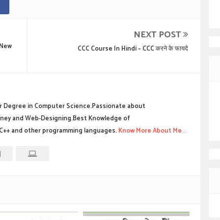
NEXT POST
 New
CCC Course In Hindi – CCC करने के फायदे
 Degree in Computer Science.Passionate about
ney and Web-Designing.Best Knowledge of
C++ and other programming languages.
Know More About Me...