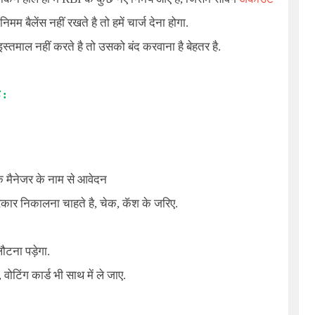
म बैलेंस नहीं रखते है तो हमें चार्ज देना होगा.
ाल नहीं करते है तो उसको बंद करवाना है बेहतर है.
 :
क मैनेजर के नाम से आवेदन
रकार निकालना चाहते है, चेक, कॅश के जरिए.
लौटना पड़ेगा.
वोटिंग कार्ड भी साथ में ले जाए.