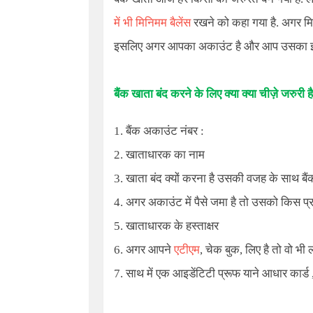
में भी मिनिमम बैलेंस
रखने को कहा गया है. अगर मिनिम
इसलिए अगर आपका अकाउंट है और आप उसका इस्तम
बैंक खाता बंद करने के लिए क्या क्या चीज़े जरुरी है
1. बैंक अकाउंट नंबर :
2. खाताधारक का नाम
3. खाता बंद क्यों करना है उसकी वजह के साथ बैं
4. अगर अकाउंट में पैसे जमा है तो उसको किस प्
5. खाताधारक के हस्ताक्षर
6. अगर आपने
एटीएम
, चेक बुक, लिए है तो वो भी 
7. साथ में एक आइडेंटिटी प्रूफ याने आधार कार्ड , 