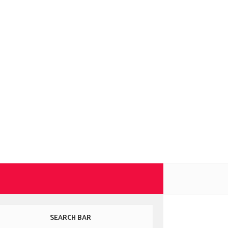
SEARCH BAR