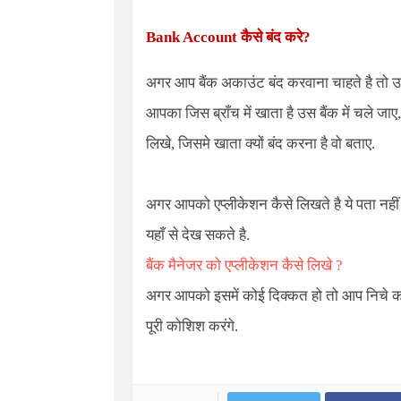
Bank Account
कैसे बंद करे
?
अगर आप बैंक अकाउंट बंद करवाना चाहते है तो उ
आपका जिस ब्राँच में खाता है उस बैंक में चले जा
लिखे, जिसमे खाता क्यों बंद करना है वो बताए.
अगर आपको एप्लीकेशन कैसे लिखते है ये पता नहीं
यहाँ से देख सकते है.
बैंक मैनेजर को एप्लीकेशन कैसे लिखे ?
अगर आपको इसमें कोई दिक्कत हो तो आप निचे कमें
पूरी कोशिश करंगे.