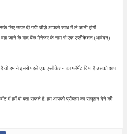
सके लिए ऊपर दी गयी चीज़े आपको साथ में ले जानी होगी.
ए, वहा जाने के बाद बैंक मेनेजर के नाम से एक एप्लीकेशन (आवेदन)
 है तो हम ने इससे पहले एक एप्लीकेशन का फॉर्मेट दिया है उसको आप
ट में हमें वो बता सकते है, हम आपको प्रॉब्लम का सलूशन देने की