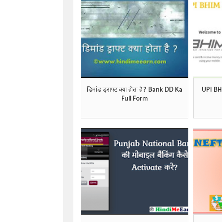
डिमांड ड्राफ्ट क्या होता है ? Bank DD Ka
UPI BHI
Full Form