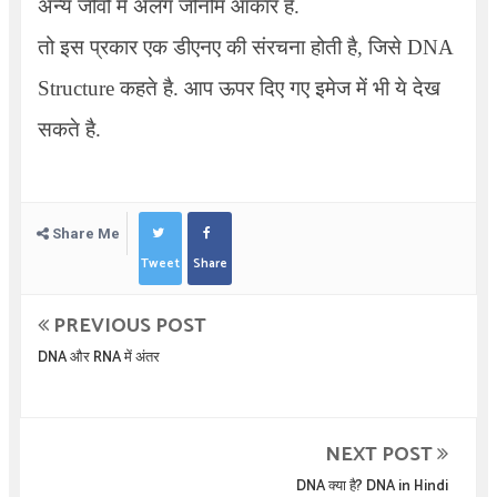
अन्य जीवों में अलग जीनोम आकार हैं.
तो इस प्रकार एक डीएनए की संरचना होती है, जिसे
DNA
Structure
कहते है. आप ऊपर दिए गए इमेज में भी ये देख
सकते है.
Share Me
Tweet
Share
PREVIOUS POST
DNA और RNA में अंतर
NEXT POST
DNA क्या है? DNA in Hindi