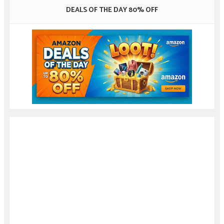
DEALS OF THE DAY 80% OFF