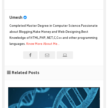
Umesh
Completed Master Degree in Computer Science.Passionate
about Blogging,Make Money and Web-Designing.Best
Knowledge of HTML,PHP,.NET,C,C++ and other programming
languages.
Know More About Me...
Related Posts