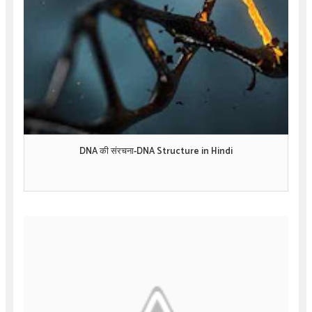
DNA की संरचना-DNA Structure in Hindi