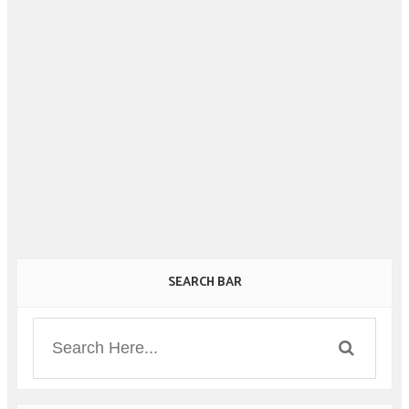
SEARCH BAR