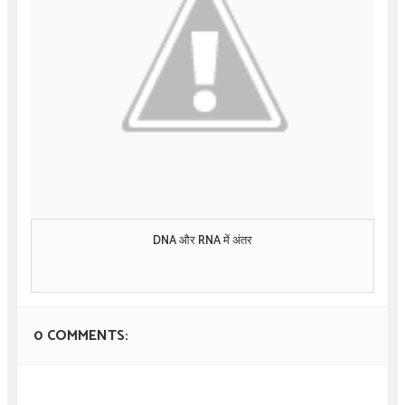
DNA और RNA में अंतर
0 COMMENTS: