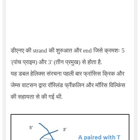
डीएनए की
strand
की शुरुआत और
end
जिसे क्रमशः 5
'(
पांच प्राइम) और 3
' (
तीन प्रमुख) से होता है.
यह डबल हेलिक्स संरचना पहली बार फ्रांसिस क्रिक और
जेम्स वाटसन द्वारा रॉस्लिंड फ्रैंकलिन और मॉरिस विल्किंस
की सहायता से की गई थी.