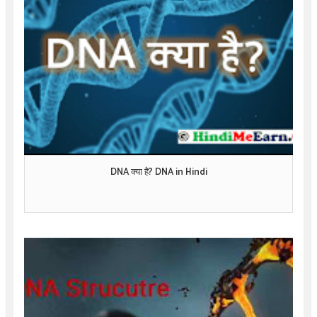
DNA क्या है? DNA in Hindi