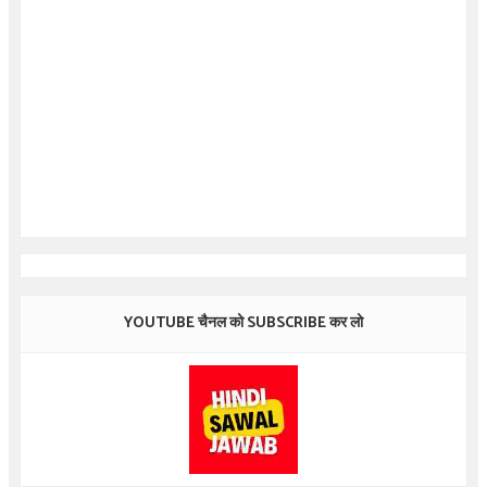
YOUTUBE चैनल को SUBSCRIBE कर लो