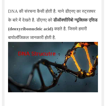
DNA
की संरचना कैसी होती है. याने डीएनए का स्ट्रक्चर
के बारे में देखते है. डीएनए को
डीऑक्सीरिबो न्यूक्लिक एसिड
(deoxyribonucleic acid)
कहते है. जिसमे हमारी
बायोलॉजिकल जानकारी होती है.