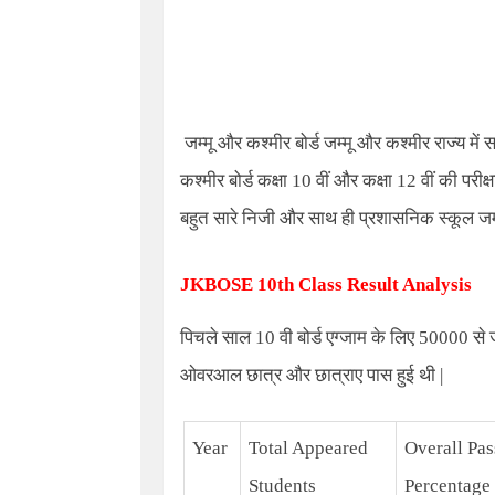
जम्मू और कश्मीर बोर्ड जम्मू और कश्मीर राज्य में स
कश्मीर बोर्ड कक्षा
10
वीं और कक्षा
12
वीं की परीक
बहुत सारे निजी और साथ ही प्रशासनिक स्कूल जम्मू
JKBOSE 10th Class Result Analysis
पिचले साल 10 वी बोर्ड एग्जाम के लिए 50000 से 
ओवरआल छात्र और छात्राए पास हुई थी |
Year
Total Appeared
Overall Pas
Students
Percentage