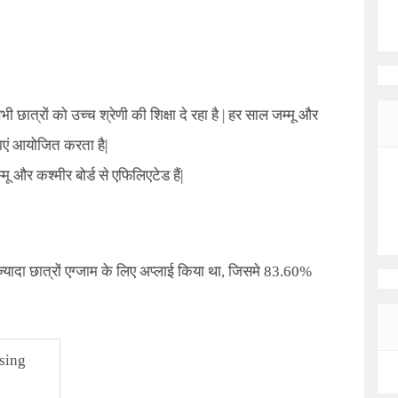
भी छात्रों को उच्च श्रेणी की शिक्षा दे रहा है
|
हर साल जम्मू और
्षाएं आयोजित करता है
|
 और कश्मीर बोर्ड से एफिलिएटेड हैं
|
ज्यादा छात्रों एग्जाम के लिए अप्लाई किया था, जिसमे 83.60%
sing