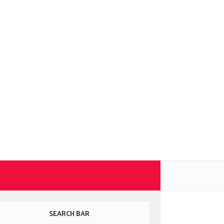
SEARCH BAR