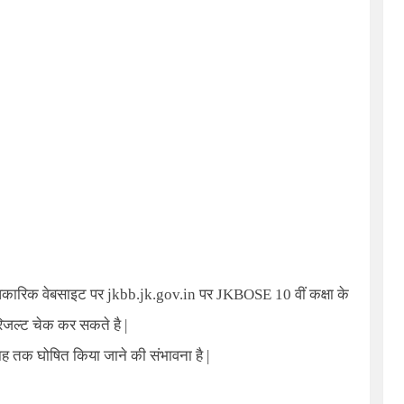
धिकारिक वेबसाइट पर
jkbb.jk.gov.in
पर
JKBOSE 10
वीं कक्षा के
रिजल्ट चेक कर सकते है
|
ाह तक घोषित किया जाने की संभावना है
|