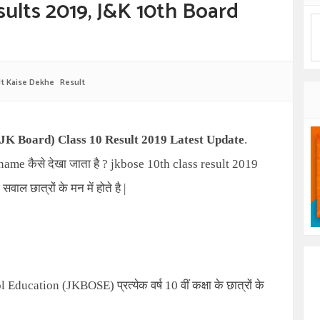
ults 2019, J&K 10th Board
t Kaise Dekhe
Result
JK Board) Class 10 Result 2019 Latest Update
.
y name
कैसे देखा जाता है
? jkbose 10th class result 2019
सवाल छात्रों के मन में होते है
|
ol Education (JKBOSE)
प्रत्येक वर्ष
10
वीं कक्षा के छात्रों के