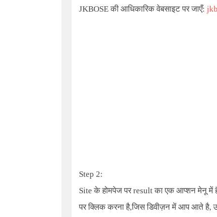
JKBOSE
की आधिकारिक वेबसाइट पर जाएँ:
jk
Step
2:
Site
के होमपेज पर result का एक आप्शन मेनू मे
पर क्लिक करना है,जिस डिवीज़न में आप आते है, उ