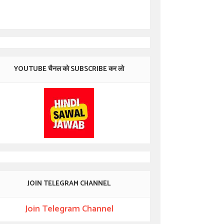
YOUTUBE चैनल को SUBSCRIBE कर लो
JOIN TELEGRAM CHANNEL
Join Telegram Channel