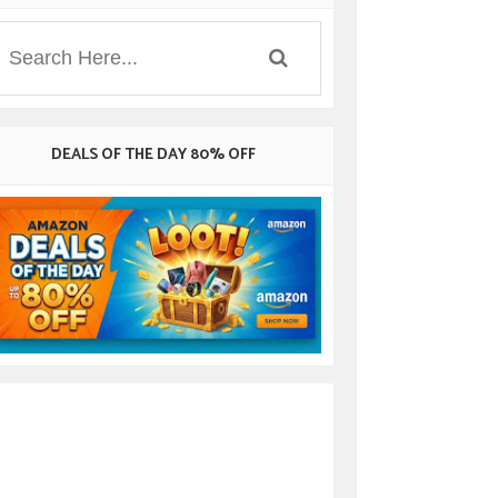
DEALS OF THE DAY 80% OFF