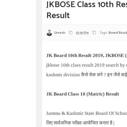
JKBOSE Class 10th Res
Result
Umesh
12:19 Pm
Tags:
Board Resul
JK Board 10th Result 2019, JKBOSE (
jkbose 10th class result 2019 search b
kashmir division
कैसे चेक करे
?
इन जैसे कई 
JK Board Class 10 (Matric) Result
Jammu & Kashmir State Board Of Scho
लिए सार्वजनिक परीक्षा आयोजित करता है
|