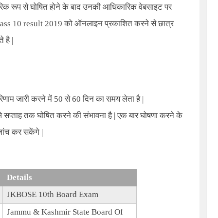
क रूप से घोषित होने के बाद उनकी आधिकारिक वेबसाइट पर
ass 10 result 2019
को ऑनलाइन प्रकाशित करने से छात्र
े है
|
रिणाम जारी करने में
50
से
60
दिन का समय लेता है
|
े सप्ताह तक घोषित करने की संभावना है
|
एक बार घोषणा करने के
ांच कर सकेंगे
|
Details
JKBOSE 10th Board Exam
Jammu & Kashmir State Board Of