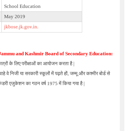
School Education
May 2019
jkbose.jk.gov.in.
Jammu and Kashmir Board of Secondary Education:
 छात्रों के लिए परीक्षाओं का आयोजन करता है
|
चाहे वे निजी या सरकारी स्कूलों में पढ़ते हों
,
जम्मू और कश्मीर बोर्ड से
केंडरी एजुकेशन का गठन वर्ष
1975
में किया गया है
|