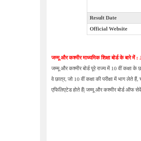
Result Date
Official Website
जम्मू और कश्मीर माध्यमिक शिक्षा बोर्ड के बारे में
:
जम्मू और कश्मीर बोर्ड पूरे राज्य में
10
वीं कक्षा के
वे छात्र
,
जो
10
वीं कक्षा की परीक्षा में भाग लेते हैं
,
एफिलिएटेड होते हैं
|
जम्मू और कश्मीर बोर्ड ऑफ से