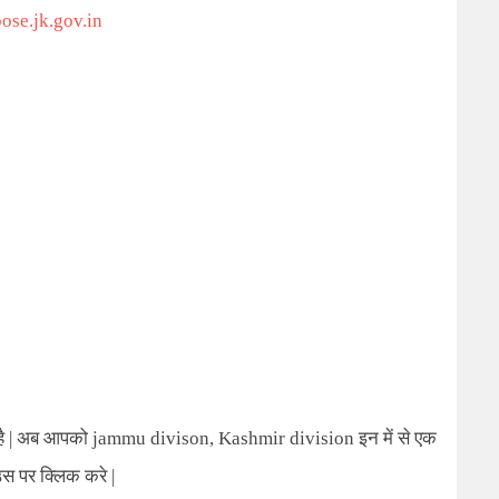
bose.jk.gov.in
ं है | अब आपको
jammu divison, Kashmir division
इन में से एक
स पर क्लिक करे |