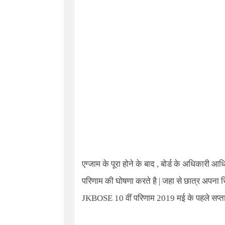
एग्जाम के पूरा होने के बाद
,
बोर्ड के अधिकारी आ
परिणाम की घोषणा करते है
|
जहा से छात्र अपना 
JKBOSE 10
वीं परिणाम
2019
मई के पहले सप्त