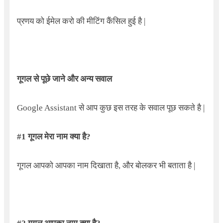
प्रणय को ईमेल करो की मीटिंग कैंसिल हुई है |
गूगल से पूछे जाने और अन्य सवाल
Google Assistant
से आप कुछ इस तरह के सवाल पूछ सकते है
|
#1
गूगल मेरा नाम क्या है
?
गूगल आपको आपका नाम दिखाता है
,
और बोलकर भी बताता है
|