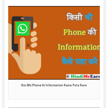
Kisi Bhi Phone Ki Information Kaise Pata Kare