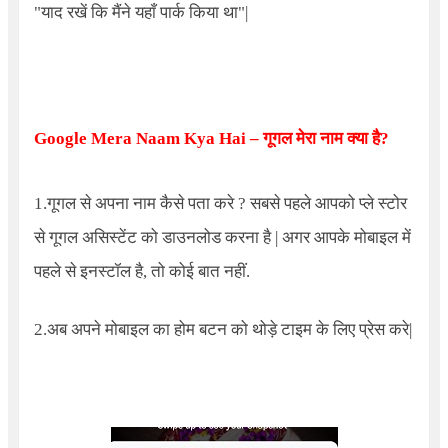
"याद रखें कि मैंने यहाँ पार्क किया था"
|
Google Mera Naam Kya Hai –
गूगल मेरा नाम क्या है
?
1.गूगल से अपना नाम कैसे पता करे ? सबसे पहले आपको प्ले स्टोर
से गूगल असिस्टेंट को डाउनलोड करना है | अगर आपके मोबाइल में
पहले से इनस्टॉल है, तो कोई बात नहीं.
2.अब अपने मोबाइल का होम बटन को थोड़े टाइम के लिए प्रेस करे|