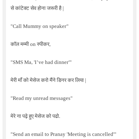
से कांटेक्ट सेव होना जरूरी है |
"
Call Mummy on speaker"
कॉल मम्मी on स्पीकर,
"
SMS Ma, 'I’ve had dinner'"
मेरी माँ को मेसेज करो मैंने डिनर कर लिया |
"
Read my unread messages"
मेरे ना पढ़े हुए मेसेज को पढो.
"
Send an email to Pranay 'Meeting is cancelled'"