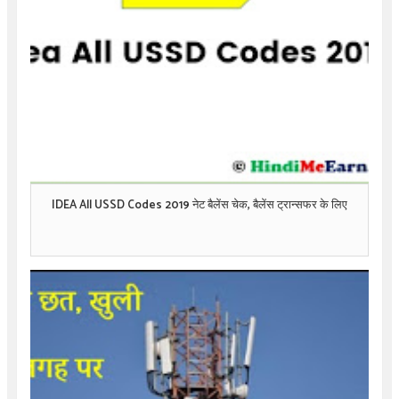
IDEA All USSD Codes 2019 नेट बैलेंस चेक, बैलेंस ट्रान्सफर के लिए