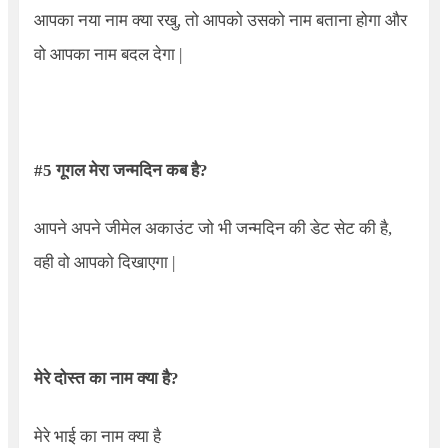
आपका नया नाम क्या रखु
,
तो आपको उसको नाम बताना होगा और
वो आपका नाम बदल देगा
|
#5
गूगल मेरा जन्मदिन कब है
?
आपने अपने जीमेल अकाउंट जो भी जन्मदिन की डेट सेट की है
,
वही वो आपको दिखाएगा
|
मेरे दोस्त का नाम क्या है
?
मेरे भाई का नाम क्या है