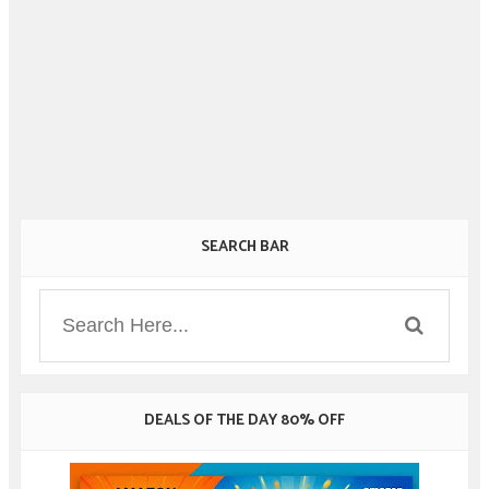
SEARCH BAR
DEALS OF THE DAY 80% OFF