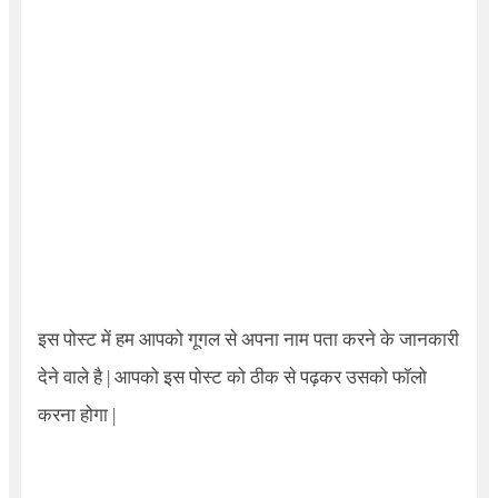
इस पोस्ट में हम आपको गूगल से अपना नाम पता करने के जानकारी
देने वाले है | आपको इस पोस्ट को ठीक से पढ़कर उसको फॉलो
करना होगा |