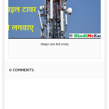
मोबाइल टावर कैसे लगवाए
0 COMMENTS: