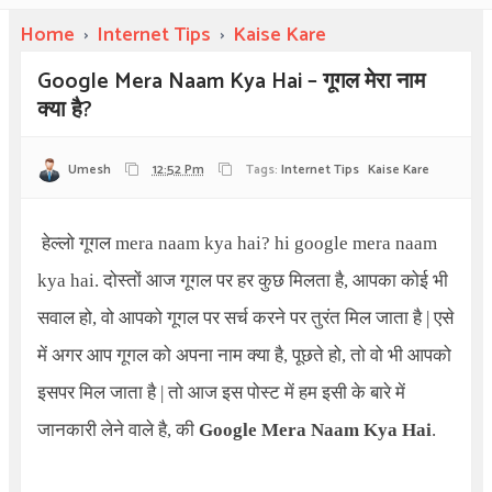
Home
›
Internet Tips
›
Kaise Kare
Google Mera Naam Kya Hai – गूगल मेरा नाम
क्या है?
Umesh
12:52 Pm
Tags:
Internet Tips
Kaise Kare
हेल्लो गूगल
mera naam kya hai? hi google mera naam
kya hai
. दोस्तों आज गूगल पर हर कुछ मिलता है, आपका कोई भी
सवाल हो, वो आपको गूगल पर सर्च करने पर तुरंत मिल जाता है | एसे
में अगर आप गूगल को अपना नाम क्या है, पूछते हो, तो वो भी आपको
इसपर मिल जाता है | तो आज इस पोस्ट में हम इसी के बारे में
जानकारी लेने वाले है, की
Google Mera Naam Kya Hai
.