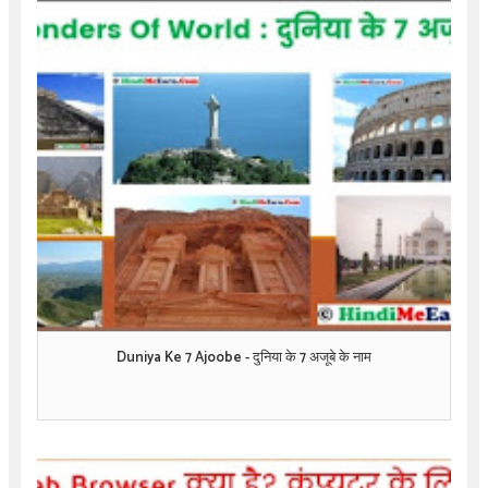
Duniya Ke 7 Ajoobe - दुनिया के 7 अजूबे के नाम