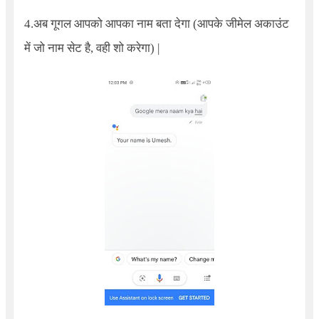
4.अब गूगल आपको आपका नाम बता देगा (आपके जीमेल अकाउंट
में जो नाम सेट है, वही शो करेगा) |