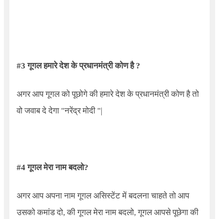
#3
गूगल हमारे देश के प्रधानमंत्री कोण है
?
अगर आप गूगल को पूछोगे की हमारे देश के प्रधानमंत्री कोण है तो
वो जवाब दे देगा "नरेंद्र मोदी "
|
#4
गूगल मेरा नाम बदलो
?
अगर आप अपना नाम गूगल असिस्टेंट में बदलना चाहते तो आप
उसको कमांड दो
,
की गूगल मेरा नाम बदलो
,
गूगल आपसे पूछेगा की