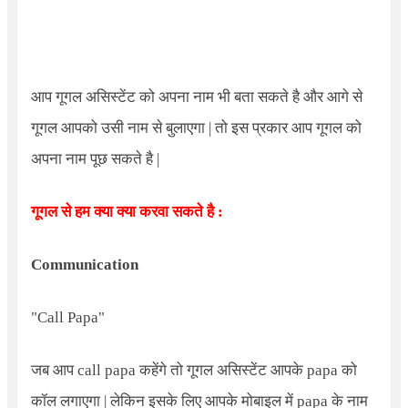
आप गूगल असिस्टेंट को अपना नाम भी बता सकते है और आगे से
गूगल आपको उसी नाम से बुलाएगा | तो इस प्रकार आप गूगल को
अपना नाम पूछ सकते है |
गूगल से हम क्या क्या करवा सकते है :
Communication
"
Call Papa"
जब आप call papa कहेंगे तो गूगल असिस्टेंट आपके papa को
कॉल लगाएगा | लेकिन इसके लिए आपके मोबाइल में papa के नाम