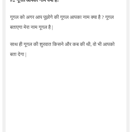
#2
गूगल आपका नाम क्या है
?
गूगल को अगर आप पूछोगे की गूगल आपका नाम क्या है
?
गूगल
बताएगा मेरा नाम गूगल है
|
साथ ही गूगल की शुरवात किसने और कब की थी
,
वो भी आपको
बता देगा
|