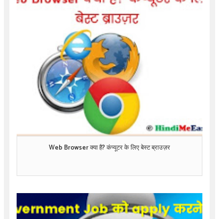
Web Browser क्या है? कंप्यूटर के लिए बेस्ट ब्राउज़र