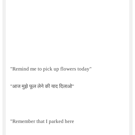
"
Remind me to pick up flowers today"
"आज मुझे फूल लेने की याद दिलाओ"
"
Remember that I parked here