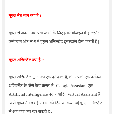
गूगल मेरा नाम क्या है ?
गूगल से अपना नाम पता करने के लिए हमारे मोबाइल में इन्टरनेट
कनेक्शन और साथ में गूगल असिस्टेंट इनस्टॉल होना जरुरी है |
गूगल असिस्टेंट क्या है ?
गूगल असिस्टेंट गूगल का एक प्रोडक्ट है, तो आपको एक पर्सनल
असिस्टेंट के जैसे हेल्प करता है |
Google Assistant
एक
Artificial Intelligence
पर आधारित
Virtual Assistant
है
जिसे गूगल ने 18 मई 2016 को रिलीज़ किया था| गूगल असिस्टेंट
से आप क्या क्या कर सकते है :