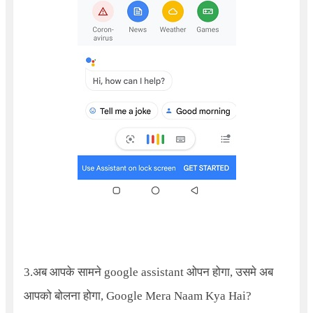
3.अब आपके सामने google assistant ओपन होगा, उसमे अब
आपको बोलना होगा,
Google Mera Naam Kya Hai
?