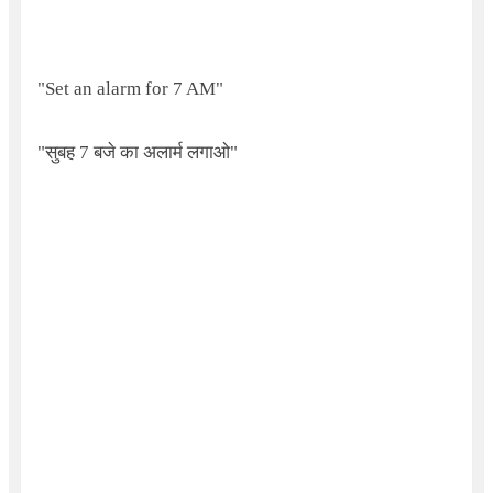
"
Set an alarm for
7
AM"
"सुबह 7 बजे का अलार्म लगाओ"