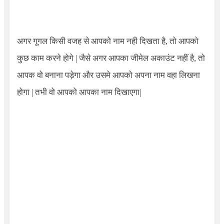
अगर गूगल किसी वजह से आपको नाम नही दिखता है, तो आपको
कुछ काम करने होगे | जैसे अगर आपका जीमेल अकाउंट नहीं है, तो
आपक वो बनाना पड़ेगा और उसमे आपको अपना नाम वहा लिखना
होगा | तभी वो आपको आपका नाम दिखाएगा|