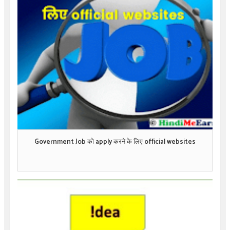
Government Job को apply करने के लिए official websites