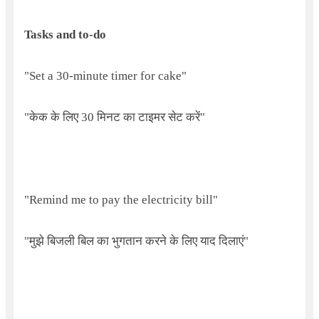
Tasks and to-do
"
Set a
30-
minute timer for cake"
"केक के लिए 30 मिनट का टाइमर सेट करें"
"
Remind me to pay the electricity bill"
"मुझे बिजली बिल का भुगतान करने के लिए याद दिलाएं"