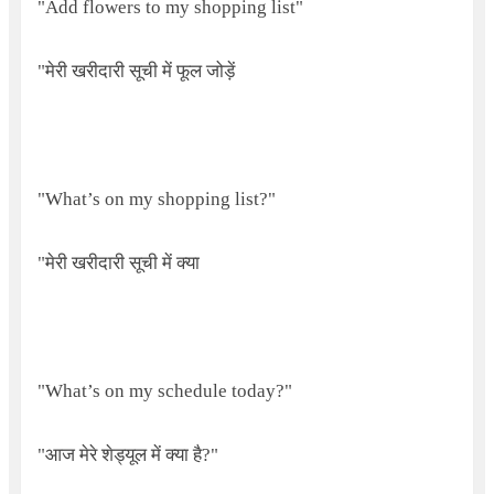
"
Add flowers to my shopping list"
"मेरी खरीदारी सूची में फूल जोड़ें
"
What’s on my shopping list?"
"मेरी खरीदारी सूची में क्या
"
What’s on my schedule today?"
"आज मेरे शेड्यूल में क्या है
?"