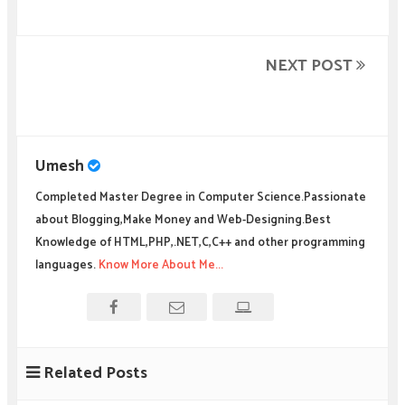
NEXT POST
Umesh
Completed Master Degree in Computer Science.Passionate
about Blogging,Make Money and Web-Designing.Best
Knowledge of HTML,PHP,.NET,C,C++ and other programming
languages.
Know More About Me...
Related Posts