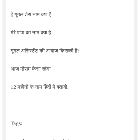
हे गूगल तेरा नाम क्या है
मेरे पापा का नाम क्या है
गूगल असिस्टेंट की आवाज किसकी है
?
आज मौसम कैसा रहेगा
12
महीनों के नाम हिंदी में बतावो.
Tags: