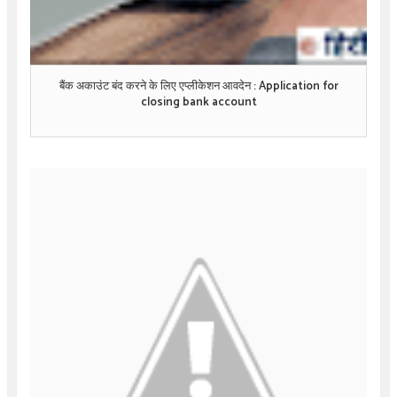
बैंक अकाउंट बंद करने के लिए एप्लीकेशन आवदेन : Application for
closing bank account