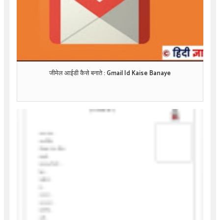
जीमेल आईडी कैसे बनाते : Gmail Id Kaise Banaye