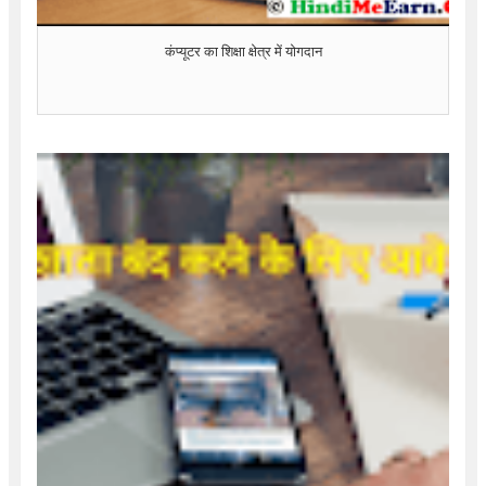
कंप्यूटर का शिक्षा क्षेत्र में योगदान