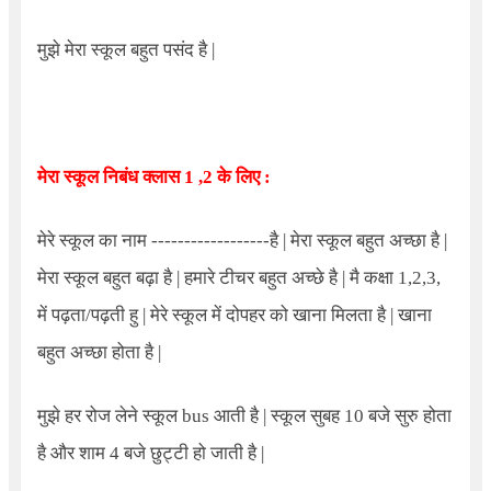
मुझे मेरा स्कूल बहुत पसंद है |
मेरा स्कूल निबंध क्लास 1 ,2 के लिए :
मेरे स्कूल का नाम ------------------है | मेरा स्कूल बहुत अच्छा है |
मेरा स्कूल बहुत बढ़ा है | हमारे टीचर बहुत अच्छे है | मै कक्षा 1,2,3,
में पढ़ता/पढ़ती हु | मेरे स्कूल में दोपहर को खाना मिलता है | खाना
बहुत अच्छा होता है |
मुझे हर रोज लेने स्कूल bus आती है | स्कूल सुबह 10 बजे सुरु होता
है और शाम 4 बजे छुट्टी हो जाती है |