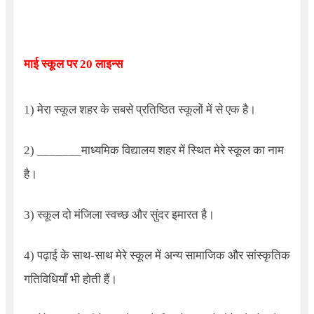
माई स्कूल पर 20 लाइन्स
1) मेरा स्कूल शहर के सबसे प्रतिष्ठित स्कूलों में से एक है।
2)
_______
माध्यमिक विद्यालय शहर में स्थित मेरे स्कूल का नाम
है।
3) स्कूल दो मंजिला स्वच्छ और सुंदर इमारत है।
4) पढ़ाई के साथ-साथ मेरे स्कूल में अन्य सामाजिक और सांस्कृतिक
गतिविधियाँ भी होती हैं।