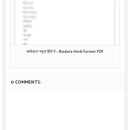
बायोडाटा नमुना हिंदी में – Biodata Hindi Format PDF
0 COMMENTS: