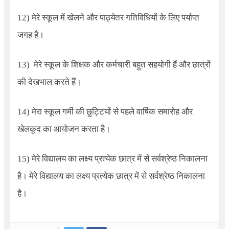
12) मेरे स्कूल में खेलने और पाठ्येतर गतिविधियों के लिए पर्याप्त
जगह है।
13)
मेरे स्कूल के शिक्षक और कर्मचारी बहुत सहयोगी हैं और छात्रों
की देखभाल करते हैं।
14) मेरा स्कूल गर्मी की छुट्टियों से पहले वार्षिक समारोह और
खेलकूद का आयोजन करता है।
15) मेरे विद्यालय का लक्ष्य प्रत्येक छात्र में से सर्वश्रेष्ठ निकालना
है। मेरे विद्यालय का लक्ष्य प्रत्येक छात्र में से सर्वश्रेष्ठ निकालना
है।