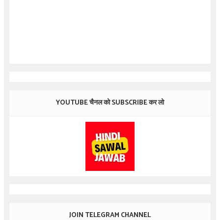
YOUTUBE चैनल को SUBSCRIBE कर लो
JOIN TELEGRAM CHANNEL