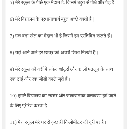
5) मेरे स्कूल के पीछे एक मैदान है
,
जिसमें बहुत से पौधे और पेड़ हैं।
6) मेरे विद्यालय के प्रधानाचार्य बहुत अच्छे वक्ती है
|
7) एक बड़ा खेल का मैदान भी है जिसमें हम प्रतिदिन खेलते हैं।
8) यहां आने वाले हर छात्र को अच्छी शिक्षा मिलती है।
9) मेरे स्कूल की वर्दी में सफेद शॉर्ट्स और काली पतलून के साथ
एक टाई और एक जोड़ी काले जूते हैं।
10) हमारे विद्यालय का स्वच्छ और सकारात्मक वातावरण हमें पढ़ने
के लिए प्रेरित करता है।
11) मेरा स्कूल मेरे घर से कुछ ही किलोमीटर की दूरी पर है।