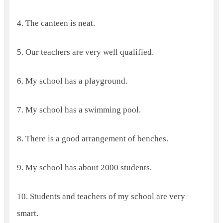
4. The canteen is neat.
5. Our teachers are very well qualified.
6. My school has a playground.
7. My school has a swimming pool.
8. There is a good arrangement of benches.
9. My school has about 2000 students.
10. Students and teachers of my school are very
smart.