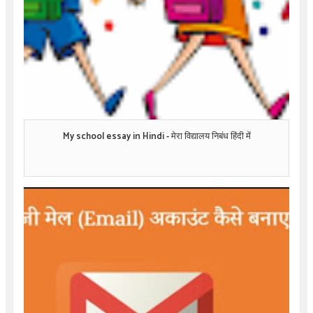
My school essay in Hindi - मेरा विद्यालय निबंध हिंदी में