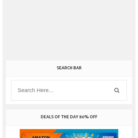
SEARCH BAR
DEALS OF THE DAY 80% OFF