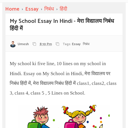
Home
›
Essay
›
निबंध
›
हिंदी
My School Essay In Hindi - मेरा विद्यालय निबंध
हिंदी में
Umesh
8:10 Pm
Tags:
Essay
निबंध
My school ki five line,
10 lines on my school in
Hindi.
Essay on My School in Hindi,
मेरा विद्यालय पर
निबंध हिंदी में
,
मेरा विद्यालय निबंध हिंदी में
class1, class2, class
3, class 4, class 5 , 5 Lines on School.