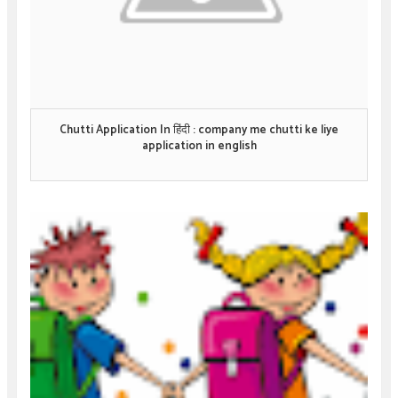
Chutti Application In हिंदी : company me chutti ke liye
application in english