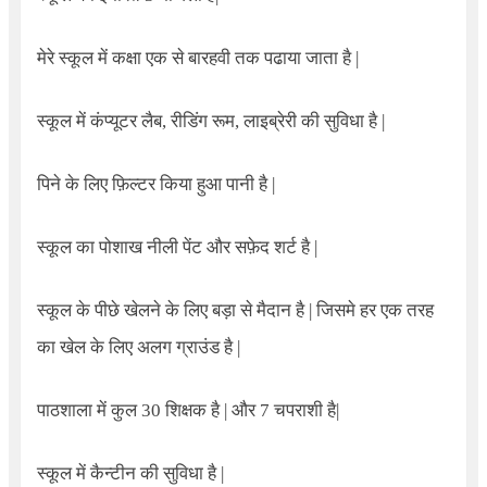
मेरे स्कूल में कक्षा एक से बारहवी तक पढाया जाता है |
स्कूल में कंप्यूटर लैब, रीडिंग रूम, लाइब्रेरी की सुविधा है |
पिने के लिए फ़िल्टर किया हुआ पानी है |
स्कूल का पोशाख नीली पेंट और सफ़ेद शर्ट है |
स्कूल के पीछे खेलने के लिए बड़ा से मैदान है | जिसमे हर एक तरह
का खेल के लिए अलग ग्राउंड है |
पाठशाला में कुल 30 शिक्षक है | और 7 चपराशी है|
स्कूल में कैन्टीन की सुविधा है |