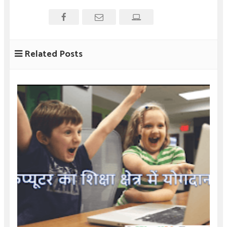
Related Posts