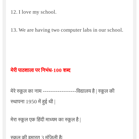
12. I love my school.
13. We are having two computer labs in our school.
मेरी पाठशाला पर निभंध
-100
शब्द
मेरे स्कूल का नाम ------------------विद्यालय है | स्कूल की
स्थापना 1950 में हुई थी |
मेरा स्कूल एक हिंदी माध्यम का स्कूल है |
स्कूल की इमारत 3 मंजिली है|