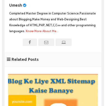
Umesh
Completed Master Degree in Computer Science.Passionate
about Blogging,Make Money and Web-Designing.Best
Knowledge of HTML,PHP,.NET,C,C++ and other programming
languages.
Know More About Me...
Related Posts