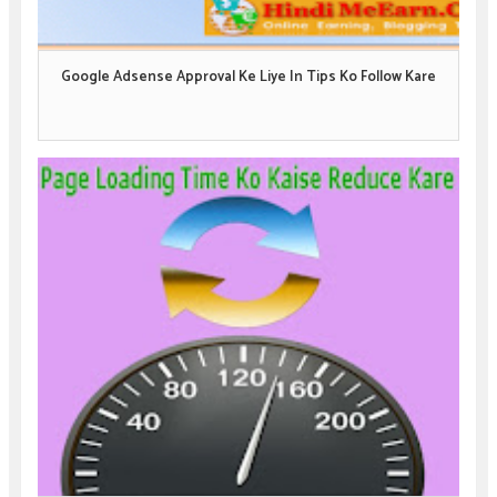
Google Adsense Approval Ke Liye In Tips Ko Follow Kare