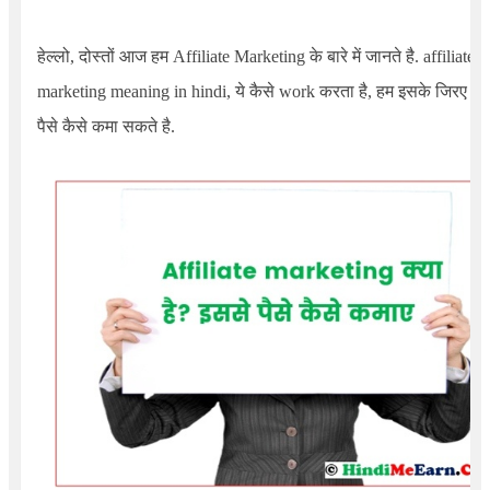
हेल्लो, दोस्तों आज हम
Affiliate
Marketing के बारे में जानते है. affiliate
marketing meaning in hindi, ये कैसे work करता है, हम इसके जिरए
पैसे कैसे कमा सकते है.