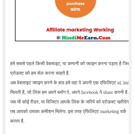
हमे सबसे पहले किसी वेबसाइट, या कम्पनी को ज्वाइन करना पड़ता है जिसके
प्रोडक्ट को हम सेल करना चाहते है.
अब वेबसाइट ज्वाइन करने के बाद हमे वहा पे अपनी एक एफिलिएट id, link
मिलती है, जो लिंक हम अपने ब्लॉग पे, अपने facebook पे share करनी है.
जब भी कोई रीडर, या विजिटर आपके लिंक के जरिये को प्रोडक्ट खरीदेगा
तब आपको उसका कमीशन मिलेगा. इस तरह एफिलिएट marketing वर्क
करता है.