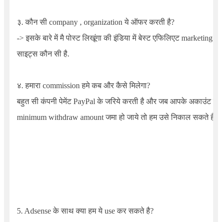
३. कौन सी company , organization ये ऑफर करती है?
-> इसके बारे में मै पोस्ट लिखूंगा की इंडिया में बेस्ट एफिलिएट marketing
साइट्स कौन सी है.
४. हमारा commission हमे कब और कैसे मिलेगा?
बहुत सी कंपनी पेमेंट PayPal के जरिये करती है और जब आपके अकाउंट में
minimum withdraw amount जमा हो जाये तो हम उसे निकाल सकते है.
5. Adsense के साथ क्या हम ये use कर सकते है?