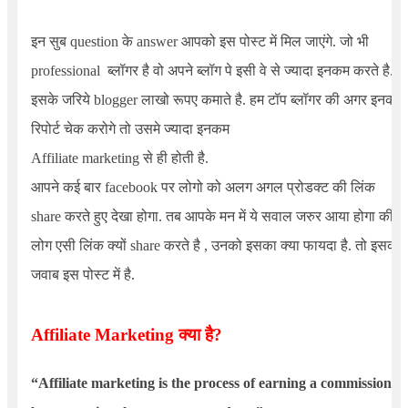
इन सुब question के answer आपको इस पोस्ट में मिल जाएंगे. जो भी
professional ब्लॉगर है वो अपने ब्लॉग पे इसी वे से ज्यादा इनकम करते है.
इसके जरिये blogger लाखो रूपए कमाते है. हम टॉप ब्लॉगर की अगर इनकम
रिपोर्ट चेक करोगे तो उसमे ज्यादा इनकम
Affiliate marketing
से ही होती है.
आपने कई बार facebook पर लोगो को अलग अगल प्रोडक्ट की लिंक
share करते हुए देखा होगा. तब आपके मन में ये सवाल जरुर आया होगा की ये
लोग एसी लिंक क्यों share करते है , उनको इसका क्या फायदा है. तो इसका
जवाब इस पोस्ट में है.
Affiliate
Marketing
क्या है
?
“Affiliate marketing is the process of earning a commission