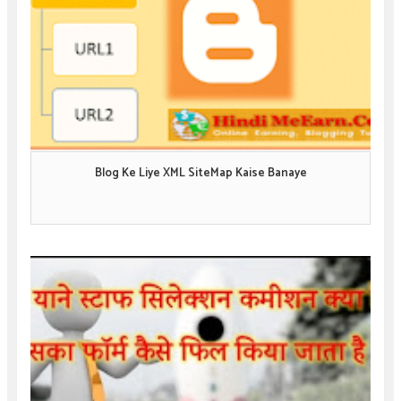
Blog Ke Liye XML SiteMap Kaise Banaye