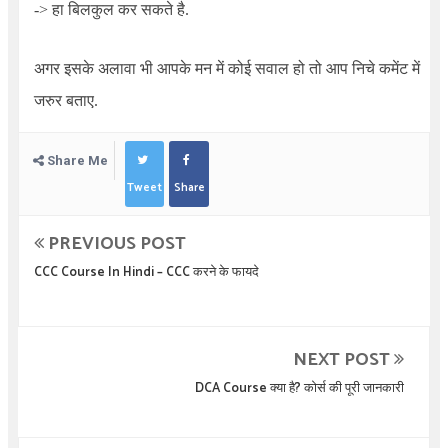
-> हा बिलकुल कर सकते है.
अगर इसके अलावा भी आपके मन में कोई सवाल हो तो आप निचे कमेंट में
जरुर बताए.
Share Me
Tweet
Share
PREVIOUS POST
CCC Course In Hindi – CCC करने के फायदे
NEXT POST
DCA Course क्या है? कोर्स की पूरी जानकारी