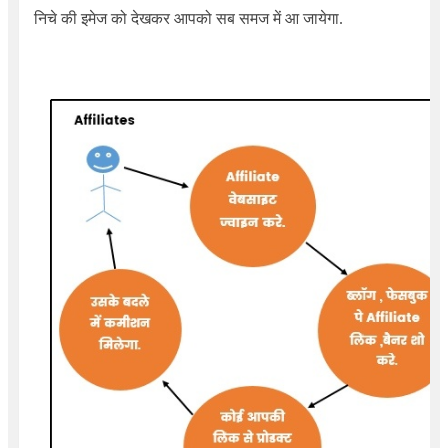
निचे की इमेज को देखकर आपको सब समज में आ जायेगा.