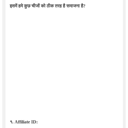
इसमें हमे कुछ चीजों को ठीक तरह है समाजना है?
१.
Affiliate ID: