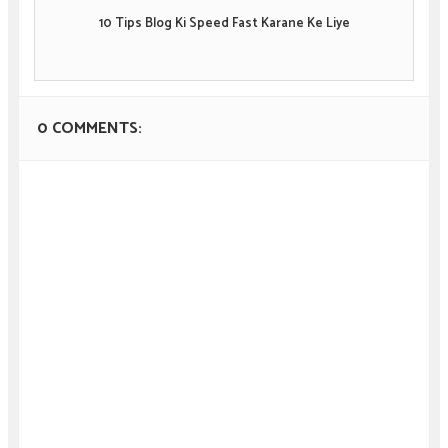
10 Tips Blog Ki Speed Fast Karane Ke Liye
0 COMMENTS: