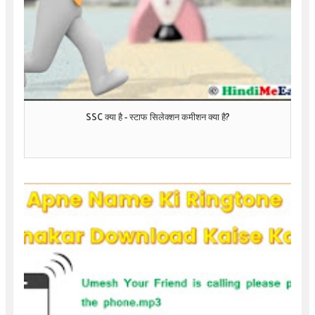
SSC क्या है - स्टाफ सिलेक्शन कमीशन क्या है?