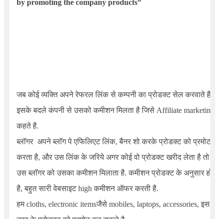
by promoting the company products”
जब कोई व्यक्ति अपने रेफरल लिंक से कम्पनी का प्रोडक्ट सेल करवाते है,
इसके बदले कंपनी से उसको कमीशन मिलता है जिसे
Affiliate marketing
कहते है.
ब्लॉगर अपने ब्लॉग पे एफिलिएट लिंक, बैनर शो करके प्रोडक्ट को प्रमोट
करता है, और उस लिंक के जरिये अगर कोई वो प्रोडक्ट खरीद लेता है तो
उस ब्लॉगर को उसका कमीशन मिलाता है. कमीशन प्रोडक्ट के अनुसार होता
है, बहुत सारी वेबसाइट high कमीशन ऑफर करती है.
हम cloths,
electronic items
जैसे
mobiles, laptops, accessories
, इस