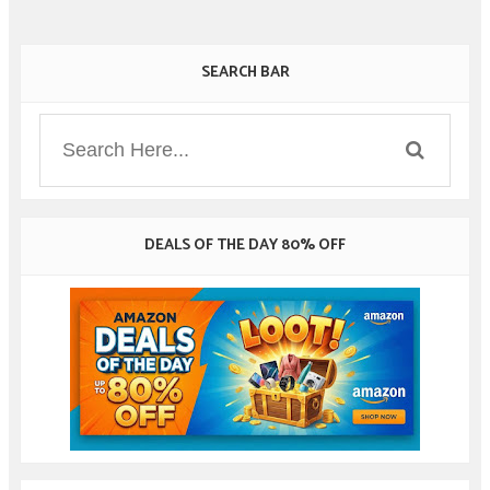
SEARCH BAR
DEALS OF THE DAY 80% OFF