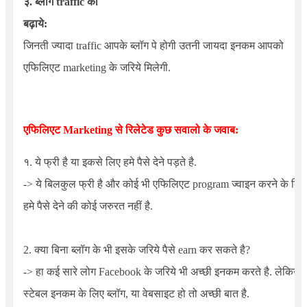
३. ब्लॉग traffic को
बढ़ाये:
जिनती ज्यादा traffic आपके ब्लॉग पे होगी उतनी जायदा इनकम आपको
एफिलिएट marketing के जरिये मिलेगी.
एफिलिएट Marketing से रिलेटेड कुछ सवालो के जवाब:
१. ये फ्री है या इकसे लिए हमे पैसे देने पड़ते है.
-> ये बिलकुल फ्री है और कोई भी एफिलिएट program ज्वाइन करने के लिए
हमे पैसे देने की कोई जरुरत नहीं है.
2. क्या बिना ब्लॉग के भी इसके जरिये पैसे earn कर सकते है?
-> हा कई सारे लोग Facebook के जरिये भी अच्छी इनकम करते है. लेकिन
स्टेबल इनकम के लिए ब्लॉग, या वेबसाइट हो तो अच्छी बात है.