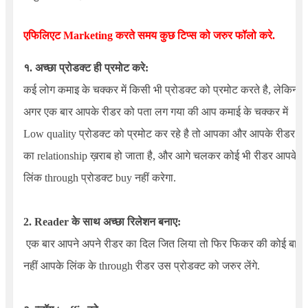
एफिलिएट Marketing करते समय कुछ टिप्स को जरुर फॉलो करे.
१. अच्छा प्रोडक्ट ही प्रमोट करे:
कई लोग कमाइ के चक्कर में किसी भी प्रोडक्ट को प्रमोट करते है, लेकिन
अगर एक बार आपके रीडर को पता लग गया की आप कमाई के चक्कर में
Low quality प्रोडक्ट को प्रमोट कर रहे है तो आपका और आपके रीडर
का relationship ख़राब हो जाता है, और आगे चलकर कोई भी रीडर आपके
लिंक through प्रोडक्ट buy नहीं करेगा.
2. Reader के साथ अच्छा रिलेशन बनाए:
एक बार आपने अपने रीडर का दिल जित लिया तो फिर फिकर की कोई बात
नहीं आपके लिंक के through रीडर उस प्रोडक्ट को जरुर लेंगे.