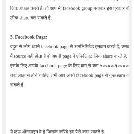
लिंक share करते है, तो आप भी facebook group बनाकर इस प्रकार की
लीक share कर सकते है.
3. Facebook Page:
बहुत से लोग अपने facebook page से अनलिमिटेड इनकम करते है, उनका
मैं source यही होता है वो अपनी page पे एफिलिएट लिंक share करते है.
इसके लिए आपके facebook page के लिए कम से कम ५००००-१०००००
तक लाइक्स होने चाहिए. तभी आप अपने facebook page से कुछ earn कर
सकते है.
ये कुछ ऑनलाइन वे है जिसके जरिये हम पैसे कमा सकते है.