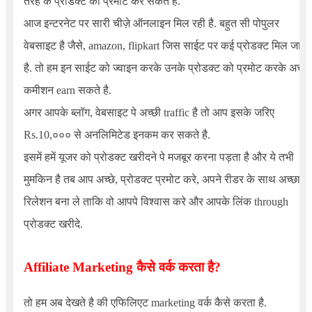
तरह के प्रोडक्ट को प्रमोट कर सकते है.
आज इन्टरनेट पर सारी चीज़े ऑनलाइन मिल रही है. बहुत सी पोपुलर
वेबसाइट है जैसे, amazon, flipkart जिस साईट पर कई प्रोडक्ट मिल जाते
है. तो हम इन साईट को ज्वाइन करके उनके प्रोडक्ट को प्रमोट करके अच्छा
कमीशन earn सकते है.
अगर आपके ब्लॉग, वेबसाइट पे अच्छी traffic है तो आप इसके जरिए
Rs.10,००० से अनलिमिटेड इनकम कर सकते है.
इसमें हमें यूजर को प्रोडक्ट खरीदने पे मजबूर करना पड़ता है और ये तभी
मुमकिन है तब आप अच्छे, प्रोडक्ट प्रमोट करे, अपने रीडर के साथ अच्छा
रिलेशन बना ले ताकि वो आपपे विश्वास करे और आपके लिंक through
प्रोडक्ट खरीदे.
Affiliate
Marketing
कैसे वर्क करता है
?
तो हम अब देखते है की एफिलिएट marketing वर्क कैसे करता है.