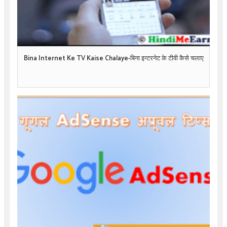
Bina Internet Ke TV Kaise Chalaye-बिना इन्टरनेट के टीवी कैसे चलाए