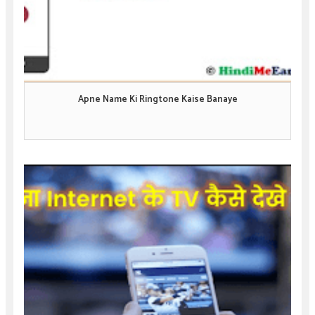
Apne Name Ki Ringtone Kaise Banaye