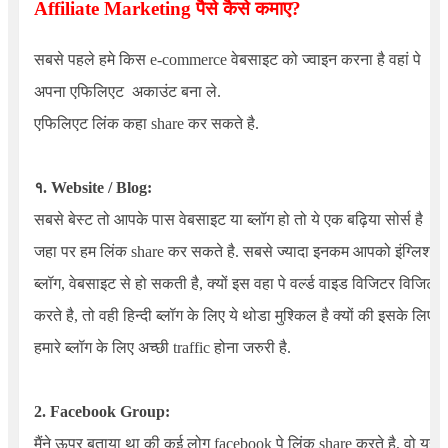
Affiliate
Marketing
पैसे कैसे कमाए
?
सबसे पहले हमे किस e-commerce वेबसाइट को ज्वाइन करना है वहां पे
अपना एफिलिएट अकाउंट बना ले.
एफिलिएट लिंक कहा share कर सकते है.
१.
Website / Blog:
सबसे बेस्ट तो आपके पास वेबसाइट या ब्लॉग हो तो ये एक बढ़िया सोर्स है
जहा पर हम लिंक share कर सकते है. सबसे ज्यादा इनकम आपको इंग्लिश
ब्लॉग, वेबसाइट से हो सकती है, क्यों इस वहा पे वर्ल्ड वाइड विजिटर विजिट
करते है, तो वही हिन्दी ब्लॉग के लिए ये थोडा मुश्किल है क्यों की इसके लिए
हमारे ब्लॉग के लिए अच्छी traffic होना जरुरी है.
2. Facebook Group:
मैंने ऊपर बताया था की कई लोग facebook पे लिंक share करते है, वो यही