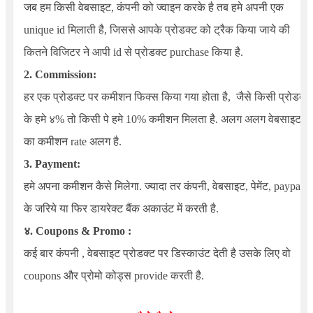
जब हम किसी वेबसाइट, कंपनी को ज्वाइन करके है तब हमे अपनी एक
unique id मिलाती है, जिससे आपके प्रोडक्ट को ट्रैक किया जाये की
कितने विजिटर ने आपी id से प्रोडक्ट purchase किया है.
2. Commission:
हर एक प्रोडक्ट पर कमीशन फिक्स किया गया होता है, जैसे किसी प्रोडक्ट
के हमे ४% तो किसी पे हमे 10% कमीशन मिलता है. अलग अलग वेबसाइट
का कमीशन rate अलग है.
3. Payment:
हमे अपना कमीशन कैसे मिलेगा. ज्यादा तर कंपनी, वेबसाइट, पेमेंट, paypal
के जरिये या फिर डायरेक्ट बैंक अकाउंट में करती है.
४. Coupons & Promo :
कई बार कंपनी , वेबसाइट प्रोडक्ट पर डिस्काउंट देती है उसके लिए वो
coupons और प्रोमो कोड्स provide करती है.