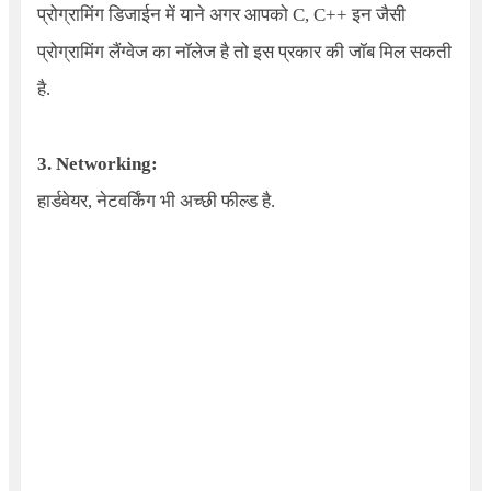
प्रोग्रामिंग डिजाईन में याने अगर आपको C, C++ इन जैसी
प्रोग्रामिंग लैंग्वेज का नॉलेज है तो इस प्रकार की जॉब मिल सकती
है.
3. Networking:
हार्डवेयर, नेटवर्किंग भी अच्छी फील्ड है.