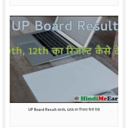
UP Board Result-10th, 12th का रिजल्ट कैसे देखे