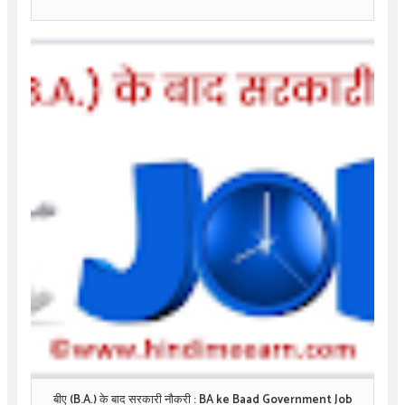
बीए (B.A.) के बाद सरकारी नौकरी : BA ke Baad Government Job