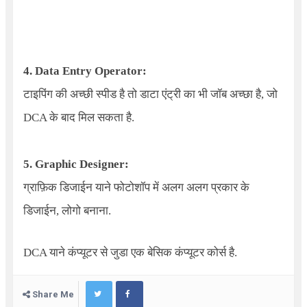
4. Data Entry Operator:
टाइपिंग की अच्छी स्पीड है तो डाटा एंट्री का भी जॉब अच्छा है, जो
DCA के बाद मिल सकता है.
5. Graphic Designer:
ग्राफ़िक डिजाईन याने फोटोशॉप में अलग अलग प्रकार के
डिजाईन, लोगो बनाना.
DCA याने कंप्यूटर से जुडा एक बेसिक कंप्यूटर कोर्स है.
Share Me