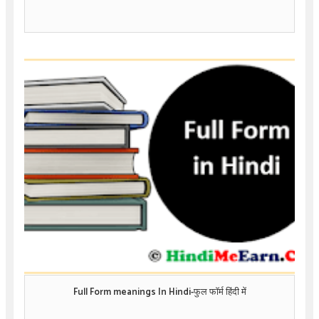
Full Form meanings In Hindi-फुल फॉर्म हिंदी में