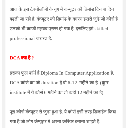
आज के इस टेक्नोलॉजी के युग में कंप्यूटर की डिमांड दिन बा दिन
बढ़ती जा रही है. कंप्यूटर की डिमांड के कारण इससे जुड़े जो कोर्स है
उनको भी काफी मह्त्र्व प्राप्त हो गया है. इसलिए हमे skilled
professional जरुरत है.
DCA क्या है ?
इसका फुल फॉर्म है
Diploma In Computer Application
है.
DCA कोर्स का जो duration है वो 6-12 महीने का है. (कुछ
institute में ये कोर्स 6 महीने का तो कही 12 महीने का है)
पूरा कोर्स कंप्यूटर से जुडा हुआ है. ये कोर्स इसी तरह डिजाईन किया
गया है जो लोग कंप्यूटर में अपना करियर बनाना चाहते है.