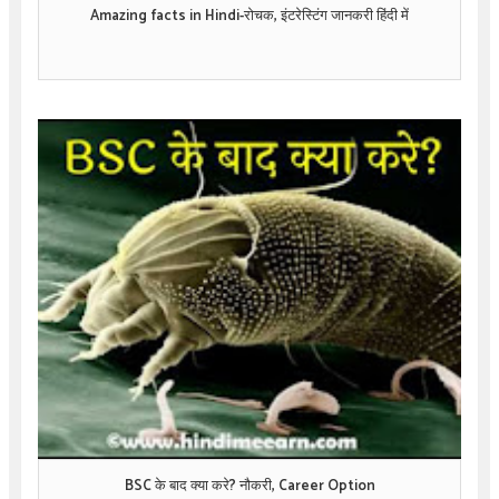
Amazing facts in Hindi-रोचक, इंटरेस्टिंग जानकरी हिंदी में
BSC के बाद क्या करे? नौकरी, Career Option