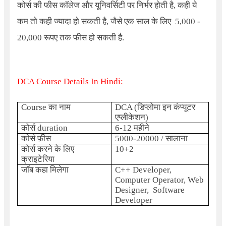
कोर्स की फीस कॉलेज और यूनिवर्सिटी पर निर्भर होती है, कही ये
कम तो कही ज्यादा हो सकती है, जैसे एक साल के लिए 5,000 -
20,000 रूपए तक फीस हो सकती है.
DCA Course Details In Hindi:
Course
का नाम
DCA (डिप्लोमा इन कंप्यूटर
एप्लीकेशन)
कोर्स duration
6-12 महीने
कोर्स फ़ीस
5000-20000 / सालाना
कोर्स करने के लिए
10+2
क्राइटेरिया
जॉब कहा मिलेगा
C++ Developer,
Computer Operator, Web
Designer, Software
Developer