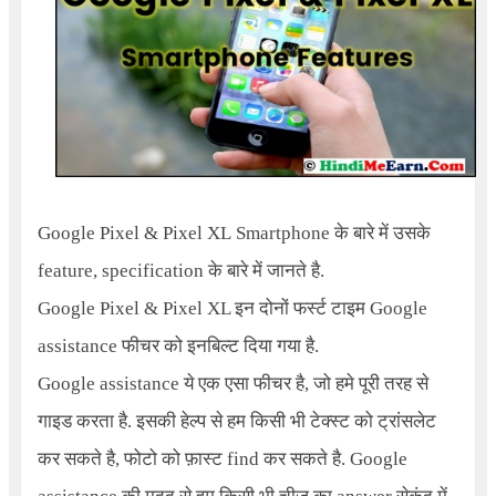
Google Pixel & Pixel X
L
Smartphone
के बारे में उसके
feature, specification के बारे में जानते है.
Google Pixel & Pixel X
L
इन दोनों फर्स्ट टाइम Google
assistance फीचर को इनबिल्ट दिया गया है.
Google assistance ये एक एसा फीचर है, जो हमे पूरी तरह से
गाइड करता है. इसकी हेल्प से हम किसी भी टेक्स्ट को ट्रांसलेट
कर सकते है, फोटो को फ़ास्ट find कर सकते है. Google