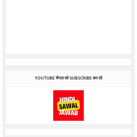
YOUTUBE चैनल को SUBSCRIBE कर लो