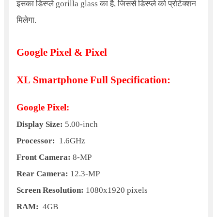
इसका डिस्प्ले gorilla glass का है, जिससे डिस्प्ले को प्रोटेक्शन
मिलेगा.
Google Pixel & Pixel
XL Smartphone Full Specification:
Google Pixel:
Display Size:
5.00-inch
Processor:
1.6GHz
Front Camera:
8-MP
Rear Camera:
12.3-MP
Screen Resolution:
1080x1920 pixels
RAM:
4GB