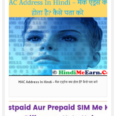
MAC Address In Hindi – मैक एड्रेस क्या होता है? कैसे पता करे