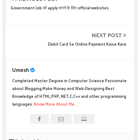
Government Job को apply करने के लिए official websites
NEXT POST
Debit Card Se Online Payment Kaise Kare
Umesh
Completed Master Degree in Computer Science.Passionate
about Blogging,Make Money and Web-Designing.Best
Knowledge of HTML,PHP,.NET,C,C++ and other programming
languages.
Know More About Me...