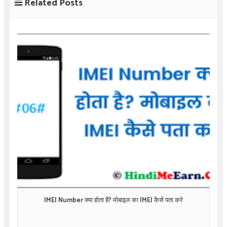
Related Posts
IMEI Number क्या होता है? मोबाइल का IMEI कैसे पता करे