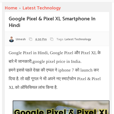
Home
›
Latest Technology
Google Pixel & Pixel XL Smartphone In
Hindi
Umesh
6:30 Pm
Tags:
Latest Technology
Google Pixel in Hindi, Google Pixel और Pixel XL के
बारे में जानकारी,google pixel price in India.
हमने इससे पहले देखा की एप्पल ने iphone 7 को launch कर
दिया है. तो वही गूगल ने भी अपने नए स्मार्टफोन
Pixel & Pixel
X
L को ऑफिसियल लांच किया है.