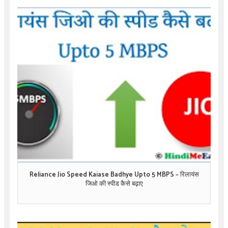
Reliance Jio Speed Kaiase Badhye Upto 5 MBPS – रिलायंस
जिओ की स्पीड कैसे बढ़ाए