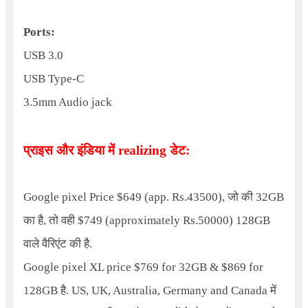
Ports:
USB 3.0
USB Type-C
3.5mm Audio jack
प्राइस और इंडिया में
realizing
डेट:
Google pixel Price $649 (app. Rs.43500),
जो की
32GB
का है, तो वही
$749 (approximately Rs.50000) 128GB
वाले वैरिएंट की है.
Google pixel XL price $769 for 32GB & $869 for
128GB
है.
US, UK, Australia, Germany and Canada
में