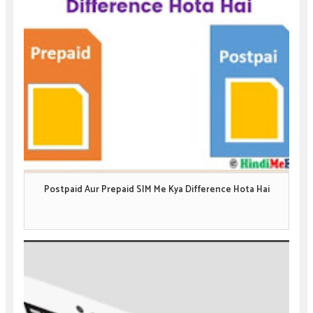
Postpaid Aur Prepaid SIM Me Kya Difference Hota Hai