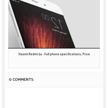
Xiaomi Redmi 5a - Full phone specifications, Price
0 COMMENTS: