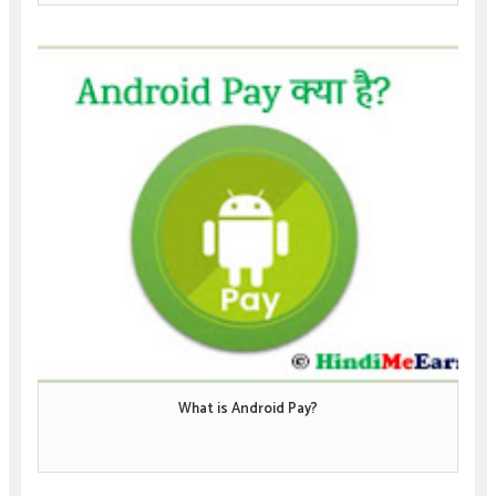
What is Android Pay?