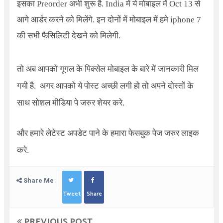
इसका
Preorder
अभी शुरू है.
India
में ये मोबाइल में
Oct
13 से
आगे आर्डर करने को मिलेंगे.
इन दोनों में मोबाइल में हमे iphone 7
की सभी फैसिलिटी देखने को मिलेगी.
तो अब आपको गूगल के पिक्सेल मोबाइल के बारे में जानकारी मिल
गयी है. अगर आपको ये पोस्ट अच्छी लगी हो तो अपने दोस्तों के
साथ सोशल मीडिया पे जरुर शेयर करे.
और हमारे लेटेस्ट अपडेट पाने के हमारा फेसबुक पेज जरुर लाइक
करे.
Share Me
Tweet
Share
PREVIOUS POST