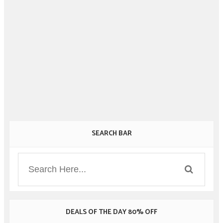
SEARCH BAR
DEALS OF THE DAY 80% OFF