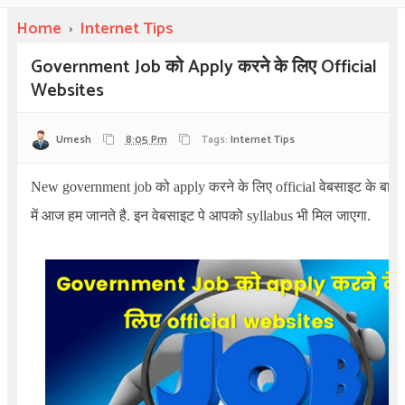
Home
›
Internet Tips
Government Job को Apply करने के लिए Official
Websites
Umesh
8:05 Pm
Tags:
Internet Tips
New government job
को
apply
करने के लिए
official
वेबसाइट के बारे
में आज हम जानते है. इन वेबसाइट पे आपको
syllabus
भी मिल जाएगा.