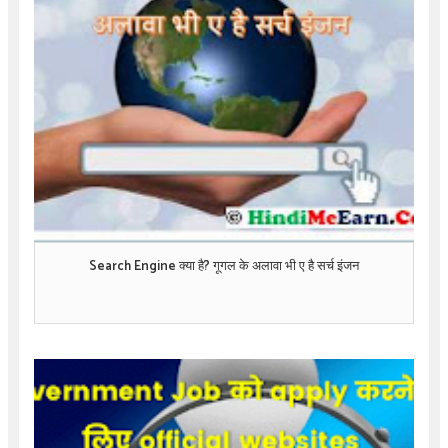
Search Engine क्या है? गूगल के अलावा भी ए है सर्च इंजन