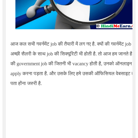
आज कल सभी गवर्नमेंट job की तैयारी में लग गए है. क्यों की गवर्नमेंट job में
अच्छी सैलरी के साथ job की सिक्यूरिटी भी होती है. तो आज हम जानते है
की government job की जितनी भी vacancy होती है, उनको ऑनलाइन
apply करना पड़ता है. और उसके लिए हमे उसकी ऑफिसियल वेबसाइट का
पता होंना जरुरी है.