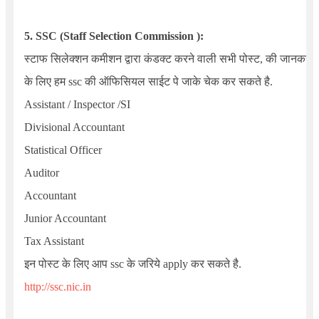
5. SSC (Staff
Selection Commission ):
स्टाफ सिलेक्शन कमीशन द्वारा कंडक्ट करने वाली सभी पोस्ट, की जानकरी
के लिए हम ssc की ऑफिसियल साईट पे जाके चेक कर सकते है.
Assistant / Inspector /SI
Divisional Accountant
Statistical Officer
Auditor
Accountant
Junior Accountant
Tax Assistant
इन पोस्ट के लिए आप ssc के जरिये apply कर सकते है.
http://ssc.nic.in