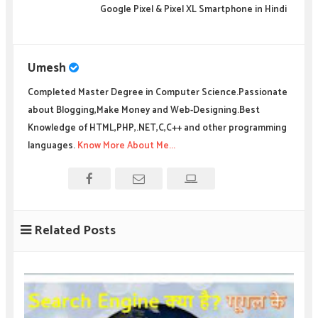
Google Pixel & Pixel XL Smartphone in Hindi
Umesh
Completed Master Degree in Computer Science.Passionate
about Blogging,Make Money and Web-Designing.Best
Knowledge of HTML,PHP,.NET,C,C++ and other programming
languages.
Know More About Me...
Related Posts