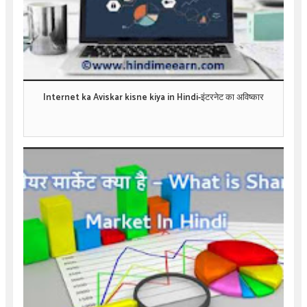
Internet ka Aviskar kisne kiya in Hindi-इंटरनेट का अविष्कार