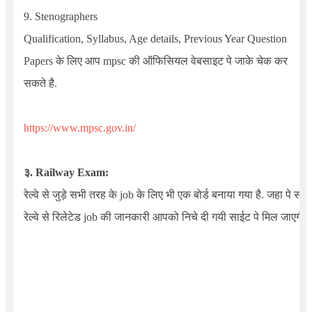
9.
Stenographers
Qualification, Syllabus, Age details, Previous Year Question
Papers
के लिए आप mpsc की ऑफिसियल वेबसाइट पे जाके चेक कर
सकते है.
https://www.mpsc.gov.in/
३. Railway Exam:
रेल्वे से जुड़े सभी तरह के job के लिए भी एक बोर्ड बनाया गया है. जहा पे सारे
रेल्वे से रिलेटेड job की जानकारी आपको निचे दी गयी साईट पे मिल जाएगी.