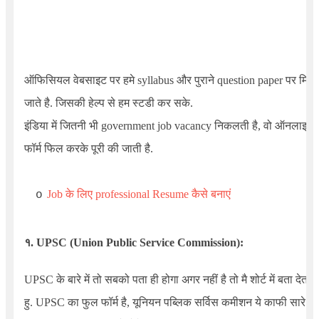
ऑफिसियल वेबसाइट पर हमे syllabus और पुराने question paper पर मिल
जाते है. जिसकी हेल्प से हम स्टडी कर सके.
इंडिया में जितनी भी government job vacancy निकलती है, वो ऑनलाइन
फॉर्म फिल करके पूरी की जाती है.
Job के लिए professional Resume कैसे बनाएं
o
१. UPSC (
Union Public Service Commission
)
:
UPSC
के बारे में तो सबको पता ही होगा अगर नहीं है तो मै शोर्ट में बता देता
हु. UPSC का फुल फॉर्म है, यूनियन पब्लिक सर्विस कमीशन ये काफी सारे