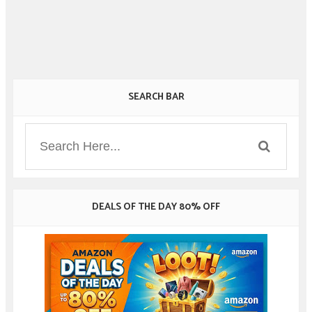
SEARCH BAR
DEALS OF THE DAY 80% OFF