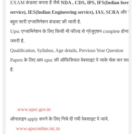
EXAM कंडक्ट करता है जैसे
NDA ,
CDS,
IPS,
IFS
(
Indian forest
service
)
,
IES
(
Indian Engineering service
)
,
IAS,
SCRA
और भी
बहुत सारी एग्जामिनेशन कंडक्ट की जाती है.
Upsc एग्जामिनेशन के लिए किसी भी फील्ड से ग्रेजुएशन complete होना
जरुरी है.
Qualification, Syllabus, Age details, Previous Year Question
Papers
के लिए आप upsc की ऑफिसियल वेबसाइट पे जाके चेक कर सकते
है.
www.upsc.gov.in
ऑनलाइन apply करने के लिए निचे दी गयी वेबसाइट पे जाये.
www.upsconline.nic.in