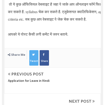
तो ये कुछ ऑफिसियल वेबसाइट है जहा पे जाके आप ऑनलाइन फॉर्म फिल
कर सकते है. syllabus चेक कर सकते है. एजुकेशनल क्वालिफिकेशन, age
criteria etc. सब कुछ आप वेबसाइट पे जेक चेक कर सकते है.
आपको ये पोस्ट कैसी लगी कमेंट में जरुर बताये.
Share Me
Tweet
Share
PREVIOUS POST
Application for Leave in Hindi
NEXT POST