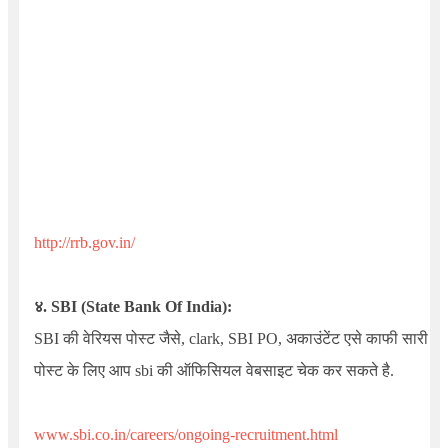
http://rrb.gov.in/
४. SBI (State Bank Of India):
SBI की वेरियस पोस्ट जैसे, clark, SBI PO, अकाउंटेंट एसे काफी सारी
पोस्ट के लिए आप sbi की ऑफिसियल वेबसाइट चेक कर सकते है.
www.sbi.co.in/careers/ongoing-recruitment.html