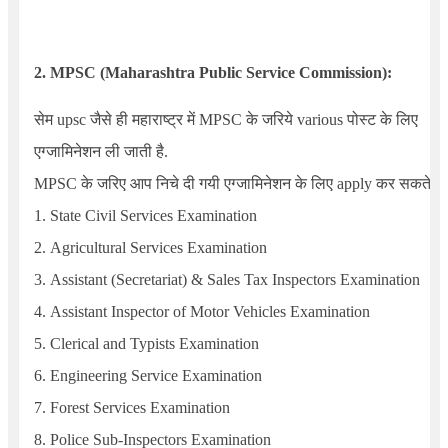
2. MPSC (Maharashtra
Public Service Commission
)
:
सेम upsc जैसे ही महाराष्ट्र में MPSC के जरिये
various
पोस्ट के लिए
एग्जामिनेशन ली जाती है.
MPSC के जरिए आप निचे दी गयी एग्जामिनेशन के लिए apply कर सकते है.
1.
State Civil Services Examination
2.
Agricultural Services Examination
3.
Assistant (Secretariat) & Sales Tax Inspectors Examination
4.
Assistant Inspector of Motor Vehicles Examination
5.
Clerical and Typists Examination
6.
Engineering Service Examination
7.
Forest Services Examination
8.
Police Sub-Inspectors Examination