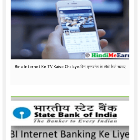
Bina Internet Ke TV Kaise Chalaye-बिना इन्टरनेट के टीवी कैसे चलाए