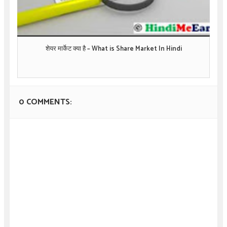
शेयर मार्केट क्या है – What is Share Market In Hindi
0 COMMENTS: