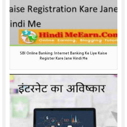
SBI Online Banking: Internet Banking Ke Liye Kaise
Register Kare Jane Hindi Me