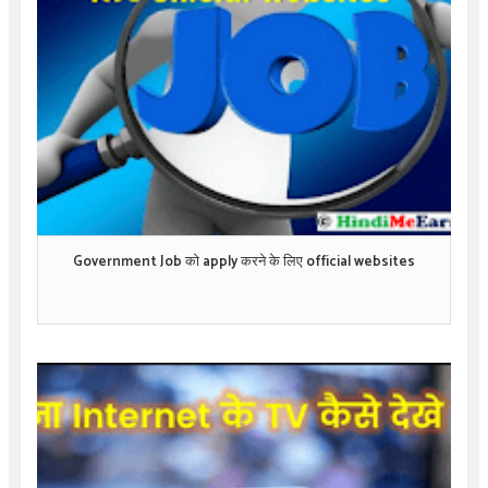
Government Job को apply करने के लिए official websites