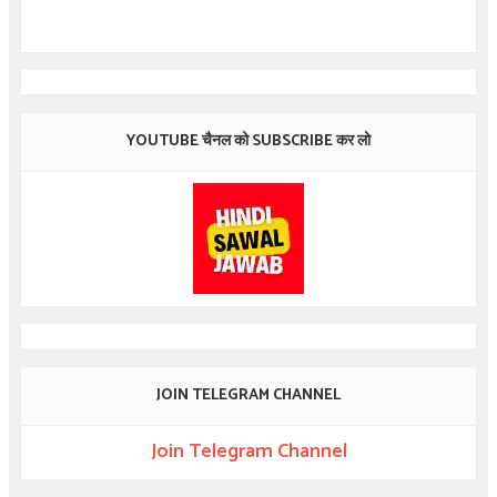
YOUTUBE चैनल को SUBSCRIBE कर लो
JOIN TELEGRAM CHANNEL
Join Telegram Channel