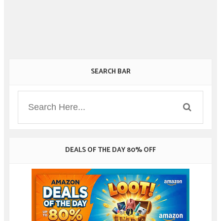
SEARCH BAR
DEALS OF THE DAY 80% OFF