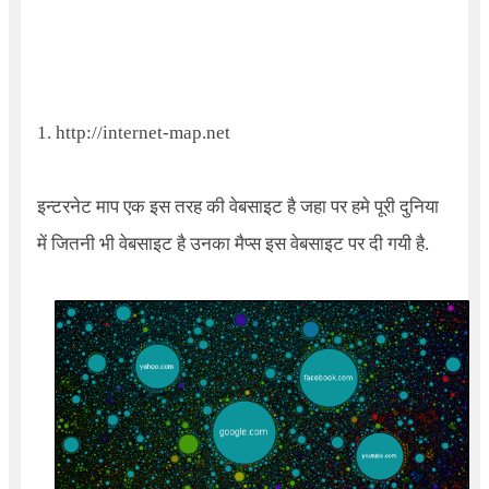
1.
http://internet-map.net
इन्टरनेट माप एक इस तरह की वेबसाइट है जहा पर हमे पूरी दुनिया
में जितनी भी वेबसाइट है उनका मैप्स इस वेबसाइट पर दी गयी है.