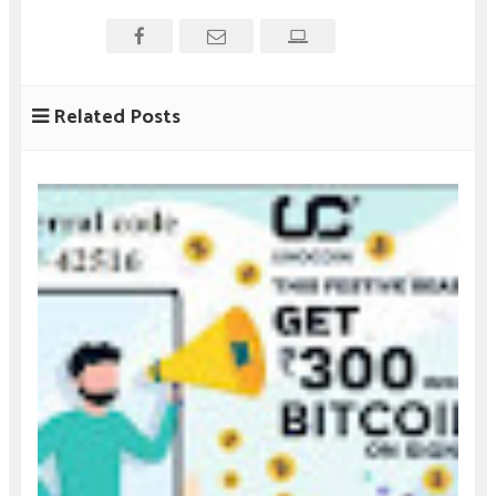
Related Posts