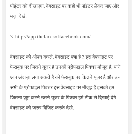
पॉइंटर को दीखाएगा. वेबसाइट पर कही भी पॉइंटर लेकर जाए और
मज़ा देखे.
3.
http://app.thefacesoffacebook.com/
वेबसाइट को ओपन करले. वेबसाइट क्या है ? इस वेबसाइट पर
फेसबुक पर जितने यूजर है उनकी प्रोफाइल पिक्चर मौजूद है. याने
आप अंदाज़ा लगा सकते है की फेसबुक पर कितने यूजर है और उन
सभी के प्रोफाइल पिक्चर इस वेबसाइट पर मौजूद है इसको हम
जितना ज़ूम करने उतने यूजर के पिक्चर हमे ठीक से दिखाई देंगे.
वेबसाइट को जरुर विजिट करके देखे.