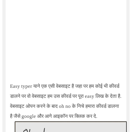
Easy typer याने एक एसी वेबसाइट है जहा पर हम कोई भी कीवर्ड
डालने पर वो वेबसाइट हम उस कीवर्ड पर पूरा easy लिख के देता है.
वेबसाइट ओपन करने के बाद oh no के निचे हमारा कीवर्ड डालना
है जैसे google और आगे आइकॉन पर क्लिक कर दे.