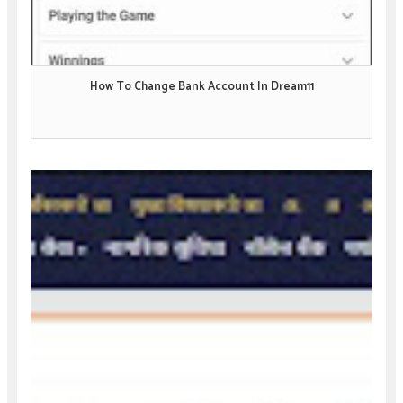
How To Change Bank Account In Dream11