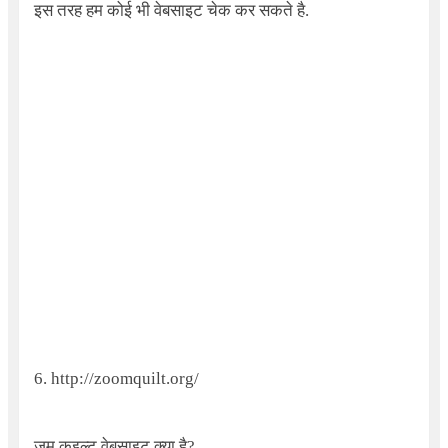
इस तरह हम कोई भी वेबसाइट चेक कर सकते है.
6.
http://zoomquilt.org/
ज़ूम कुइल्ट वेबसाइट क्या है?