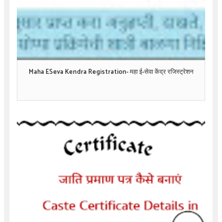
Maha ESeva Kendra Registration- महा ई-सेवा केंद्र रजिस्ट्रेशन