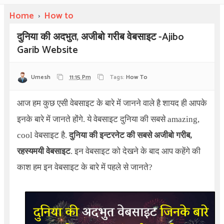
Home
›
How to
दुनिया की अदभुत, अजीबो गरीब वेबसाइट -Ajibo
Garib Website
Umesh
11:15 Pm
Tags:
How To
आज हम कुछ एसी वेबसाइट के बारे में जानने वाले है शायद ही आपके
इनके बारे में जानते होंगे. ये वेबसाइट दुनिया की सबसे amazing,
cool वेबसाइट है.
दुनिया की इन्टरनेट की सबसे अजीबो गरीब,
रहस्यमयी वेबसाइट
. इन वेबसाइट को देखने के बाद आप कहेंगे की
काश हम इन वेबसाइट के बारे में पहले से जानते?