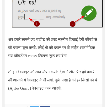
अप हमारे सामने एक वर्डपैड की तरह स्क्रीन दिखाई देगी कीवर्ड से
की दबाना शुरू करदे. कोई भी की दबाने पर वो साईट आटोमेटिक
उस कीवर्ड पर eassy लिखना शुरू कर देगा.
तो इन वेबसाइट को आप ओपन करके देख ले और फिर हमे बताये
की आपको ये वेबसाइट कैसी लगी. मुझे आशा है की हर किसी को ये
(Ajibo Garib) वेबसाइट पसंद आएगी.