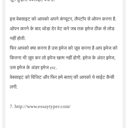
इस वेबसाइट को आपको अपने कंप्यूटर, लैपटॉप से ओपन करना है.
ओपन करने के बाद थोडा देर वेट करे जब तक इमेज ठीक से लोड
नहीं होती.
फिर आपको क्या करना है उस इमेज को ज़ूम करना है आप इमेज को
कितना भी ज़ूम कर लो इमेज खत्म नहीं होगी. इमेज के अंदर इमेज,
उस इमेज के अंडर इमेज etc.
वेबसाइट को विजिट और फिर हमे बताए की आपको ये साईट कैसी
लगी.
7.
http://www.essaytyper.com/