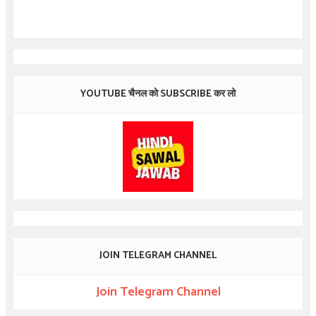
YOUTUBE चैनल को SUBSCRIBE कर लो
JOIN TELEGRAM CHANNEL
Join Telegram Channel