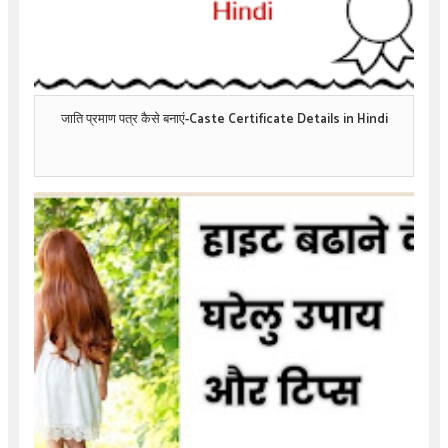
जाति प्रमाण पत्र कैसे बनाएं-Caste Certificate Details in Hindi