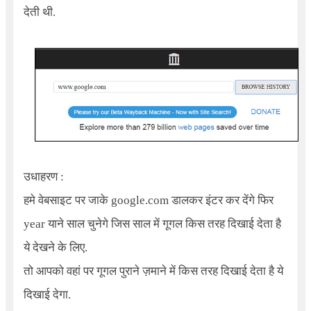
देती थी.
उधाहरण :
हमे वेबसाइट पर जाके google.com डालकर इंटर कर देंगे फिर
year याने साल चुनेगे जिस साल में गूगल किस तरह दिखाई देता है
ये देखने के लिए.
तो आपको वहां पर गूगल पुराने ज़माने में किस तरह दिखाई देता है ये
दिखाई देगा.