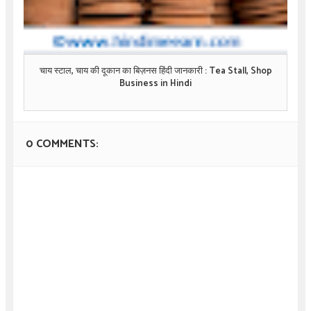
चाय स्टाल, चाय की दूकान का बिज़नस हिंदी जानकारी : Tea Stall, Shop
Business in Hindi
0 COMMENTS: