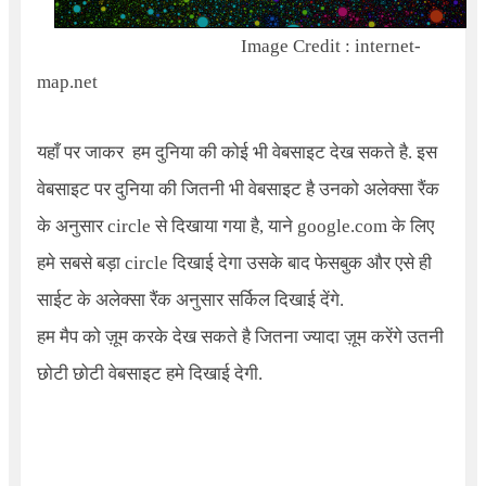
Image Credit :
internet-
map.net
यहाँ पर जाकर हम दुनिया की कोई भी वेबसाइट देख सकते है. इस
वेबसाइट पर दुनिया की जितनी भी वेबसाइट है उनको अलेक्सा रैंक
के अनुसार circle से दिखाया गया है, याने google.com के लिए
हमे सबसे बड़ा circle दिखाई देगा उसके बाद फेसबुक और एसे ही
साईट के अलेक्सा रैंक अनुसार सर्किल दिखाई देंगे.
हम मैप को ज़ूम करके देख सकते है जितना ज्यादा ज़ूम करेंगे उतनी
छोटी छोटी वेबसाइट हमे दिखाई देगी.