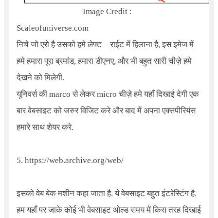
Image Credit :
Scale
ofuniverse.com
निचे जो एरो है उसको हमे लेफ्ट – राईट में हिलाना है, इस इमेज में
हमे हमारा पूरा ब्रमांड, हमारा डीएनए, और भी बहुत सारी चीज़े हमे
देखने को मिलेगी.
यूनिवर्स की marco से लेकर micro चीज़े हमे यहाँ दिखाई देगी एक
बार वेबसाइट को जरुर विजिट करे और बाद में अपना एक्सपीरियंस
हमारे साथ शेयर करे.
5.
https://web.archive.org/web/
इसको वेब बेक मशीन कहा जाता है. ये वेबसाइट बहुत इंटरेस्टिंग है.
हम यहाँ पर जाके कोई भी वेबसाइट ओल्ड समय में किस तरह दिखाई