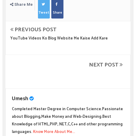
Share Me
Tweet
Share
PREVIOUS POST
YouTube Videos Ko Blog Website Me Kaise Add Kare
NEXT POST
Umesh
Completed Master Degree in Computer Science.Passionate
about Blogging,Make Money and Web-Designing.Best
Knowledge of HTML,PHP,.NET,C,C++ and other programming
languages.
Know More About Me...