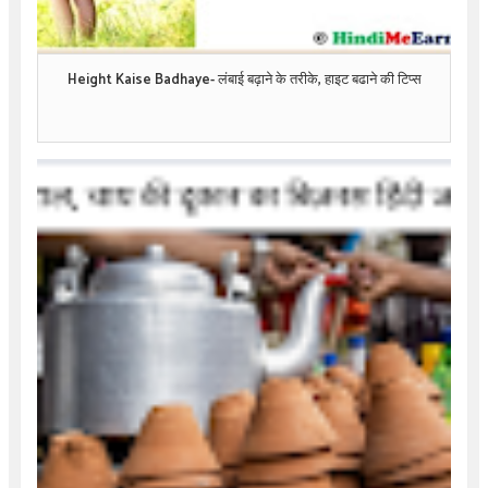
Height Kaise Badhaye- लंबाई बढ़ाने के तरीके, हाइट बढाने की टिप्स