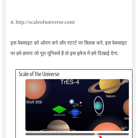
4.
http://scaleofuniverse.com/
इस वेबसाइट को ओपन करे और स्टार्ट पर क्लिक करे. इस वेबसाइट
पर हमे हमारा जो पूरा यूनिवर्स है वो इस इमेज में हमे दिखाई देगा.