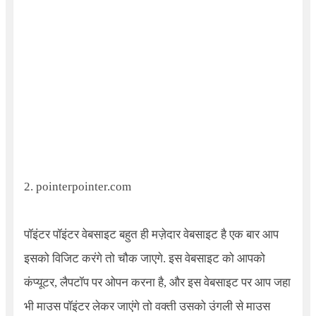
2.
pointerpointer.com
पॉइंटर पॉइंटर वेबसाइट बहुत ही मज़ेदार वेबसाइट है एक बार आप
इसको विजिट करंगे तो चौक जाएगे. इस वेबसाइट को आपको
कंप्यूटर, लैपटॉप पर ओपन करना है, और इस वेबसाइट पर आप जहा
भी माउस पॉइंटर लेकर जाएंगे तो वक्ती उसको उंगली से माउस