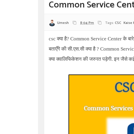
Common Service Center
Umesh
8:04 Pm
Tags:
CSC
Kaise 
csc क्या है? Common Service Center
के बार
बताएँगे की
सी
.
एस.सी
क्या है ?
Common Servic
क्या क्वालिफिकेशन की जरुरत पड़ेगी. इन जैसे कई