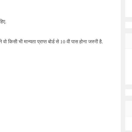
हिए.
वो किसी भी मान्यता प्राप्त बोर्ड से 10 वी पास होना जरुरी है.