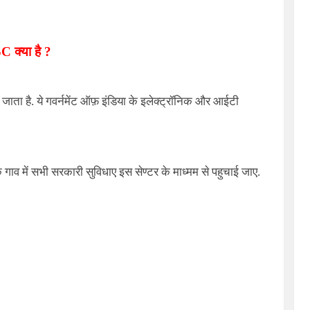
SC
क्या है ?
जाता है. ये गवर्नमेंट ऑफ़ इंडिया के इलेक्ट्रॉनिक और आईटी
 गाव में सभी सरकारी सुविधाए इस सेण्टर के माध्मम से पहुचाई जाए.