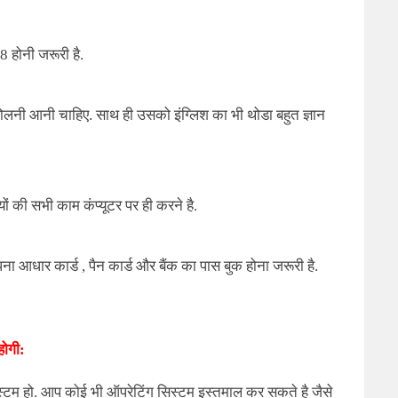
 होनी जरूरी है.
ी आनी चाहिए. साथ ही उसको इंग्लिश का भी थोडा बहुत ज्ञान
्यों की सभी काम कंप्यूटर पर ही करने है.
 आधार कार्ड , पैन कार्ड और बैंक का पास बुक होना जरूरी है.
ोगी:
िस्टम हो. आप कोई भी ऑपरेटिंग सिस्टम इस्तमाल कर सकते है जैसे