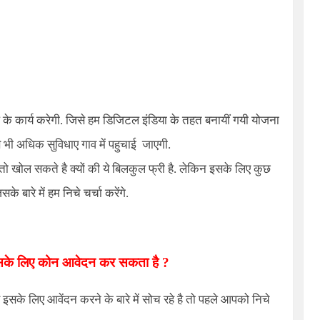
रूप के कार्य करेगी. जिसे हम डिजिटल इंडिया के तहत बनायीं गयी योजना
 भी अधिक सुविधाए गाव में पहुचाई जाएगी.
 खोल सकते है क्यों की ये बिलकुल फ्री है. लेकिन इसके लिए कुछ
े बारे में हम निचे चर्चा करेंगे.
इसके लिए कोन आवेदन कर सकता है ?
के लिए आवेंदन करने के बारे में सोच रहे है तो पहले आपको निचे