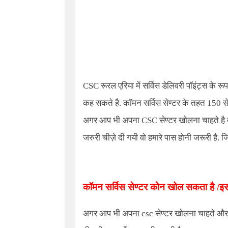
CSC
रूरल एरिया में सर्विस डेलिवरी पॉइंट्स के 
कह सकते है. कॉमन सर्विस सेण्टर के तहत 150 से
अगर आप भी अपना CSC सेण्टर खोलना चाहते है तो
जरुरी चीज़े दी गयी वो हमारे पास होनी जरूरी है. जिसक
कॉमन सर्विस सेण्टर कोन खोल सकता है /
अगर आप भी अपना csc सेण्टर खोलना चाहते और इस