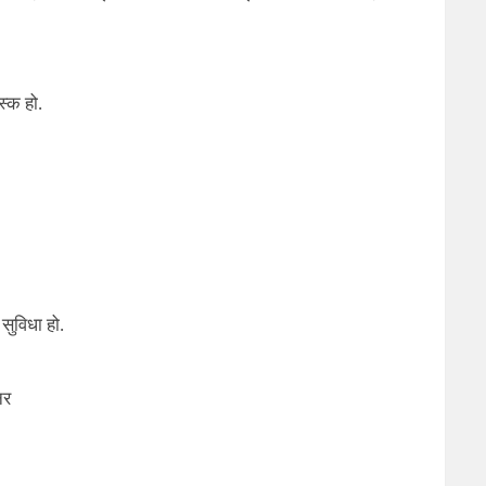
स्क हो.
सुविधा हो.
नर