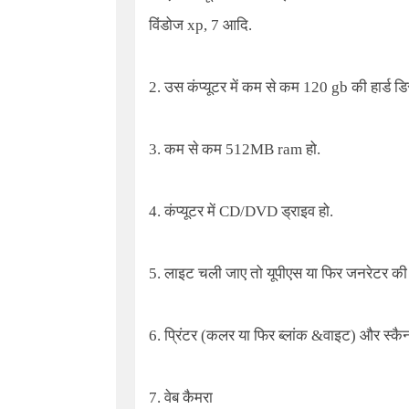
विंडोज xp, 7 आदि.
2. उस कंप्यूटर में कम से कम 120 gb की हार्ड डि
3. कम से कम 512MB ram हो.
4. कंप्यूटर में CD/DVD ड्राइव हो.
5. लाइट चली जाए तो यूपीएस या फिर जनरेटर की 
6. प्रिंटर (कलर या फिर ब्लांक &वाइट) और स्कै
7. वेब कैमरा