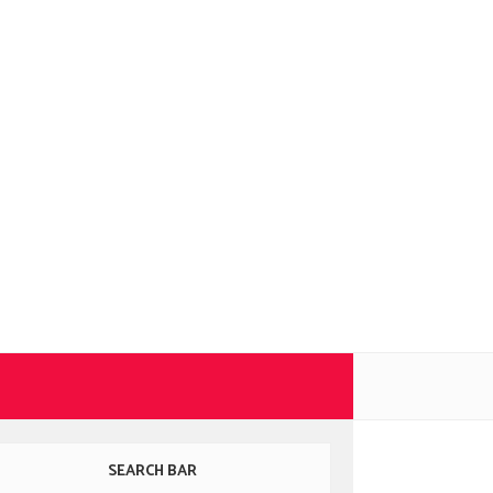
SEARCH BAR