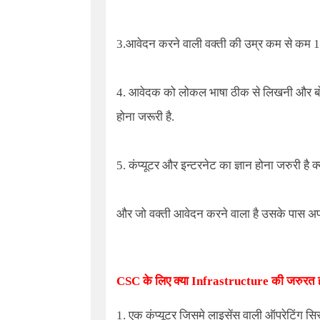
3.आवेदन करने वाली वक्ती की उम्र कम से कम 18
4. आवेदक को लोकल भाषा ठीक से लिखनी और बोलन
होना जरूरी है.
5. कंप्यूटर और इन्टरनेट का ज्ञान होना जरुरी है क
और जो वक्ती आवेदन करने वाला है उसके पास अपना
CSC
के लिए क्या
Infrastructure
की जरुरत ह
1. एक कंप्यूटर जिसमे लाइसेंस वाली ऑपरेटिंग स