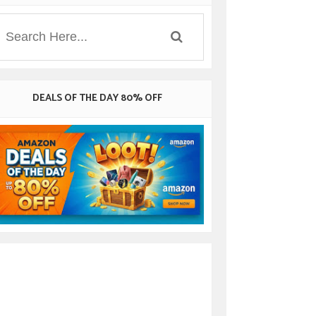
DEALS OF THE DAY 80% OFF