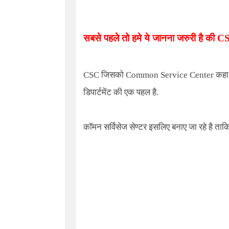
सबसे पहले तो हमे ये जानना जरुरी है की
C
CSC
जिसको
Common Service Center
कहा 
डिपार्टमेंट की एक पहल है.
कॉमन सर्विसेज सेण्टर इसलिए बनाए जा रहे है ताकि