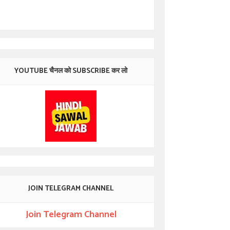
YOUTUBE चैनल को SUBSCRIBE कर लो
JOIN TELEGRAM CHANNEL
Join Telegram Channel