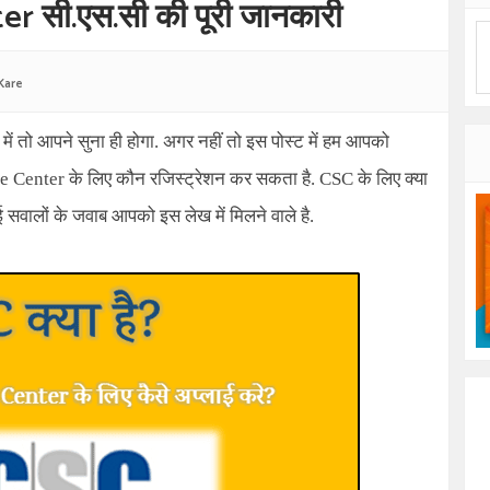
 सी.एस.सी की पूरी जानकारी
Kare
े में तो आपने सुना ही होगा. अगर नहीं तो इस पोस्ट में हम आपको
e Center
के लिए कौन रजिस्ट्रेशन कर सकता है.
CSC
के लिए क्या
 सवालों के जवाब आपको इस लेख में मिलने वाले है.