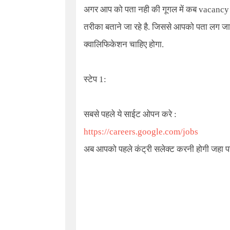
अगर आप को पता नही की गूगल में कब vacancy 
तरीका बताने जा रहे है. जिससे आपको पता लग जाय
क्वालिफिकेशन चाहिए होगा.
स्टेप 1:
सबसे पहले ये साईट ओपन करे :
https://careers.google.com/jobs
अब आपको पहले कंट्री सलेक्ट करनी होगी जहा प