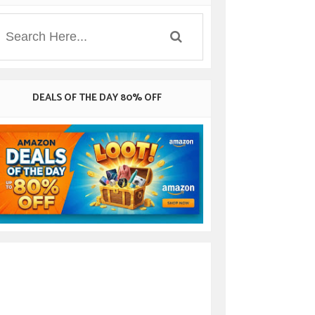
DEALS OF THE DAY 80% OFF