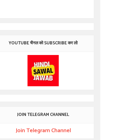
YOUTUBE चैनल को SUBSCRIBE कर लो
JOIN TELEGRAM CHANNEL
Join Telegram Channel