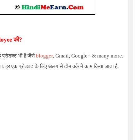
oyee
की?
प्रोडक्ट भी है जैसे
blogger
, Gmail, Google+ & many more
.
 हर एक प्रोडक्ट के लिए अलग से टीम वर्क में काम किया जाता है.