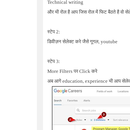
Technical writing
और भी रोल है आप जिस रोल में फिट बैठते है वो सेल
स्टेप 2:
डिवीज़न सेलेक्ट करे जैसे गूगल, youtube
स्टेप 3:
More Filters
पर
Click
करे
अब आगे education, experience भी आप सेलेक्