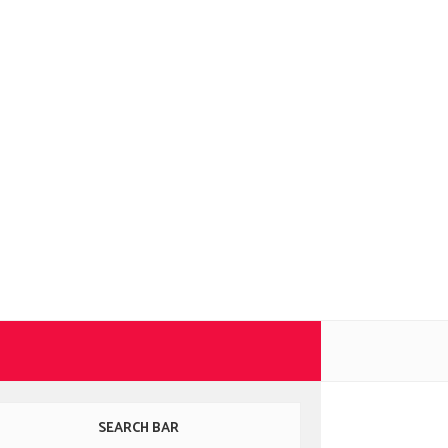
SEARCH BAR