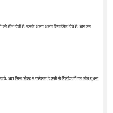
 की टीम होती है. उनके अलग अलग डिपार्टमेंट होते है. और उन
कते. आप जिस फील्ड में परफेक्ट है उसी से रिलेटेड ही हम जॉब धुधना