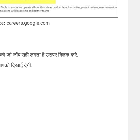
:
careers.google.com
को जो जॉब सही लगता है उसपर क्लिक करे.
आपको दिखाई देगी.