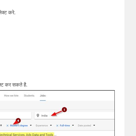
ेक्ट करे.
ट कर सकते है.