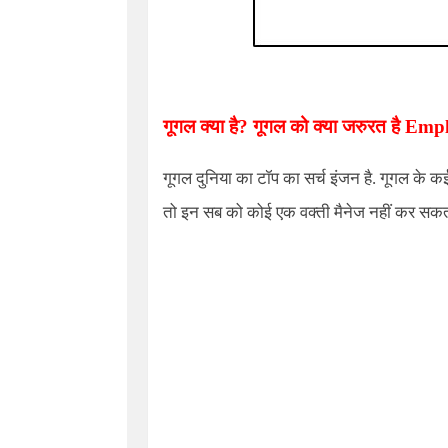
गूगल क्या है? गूगल को क्या जरुरत है
Empl
गूगल दुनिया का टॉप का सर्च इंजन है. गूगल के कई 
तो इन सब को कोई एक वक्ती मैनेज नहीं कर सकता.