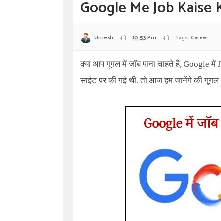
Google Me Job Kaise 
Umesh
10:53 Pm
Tags:
Career
क्या आप गूगल में जॉब पाना चाहते है,
Google
में
साईट पर की गई थी. तो आज हम जानेंगे की गूगल मे