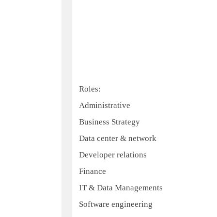
Roles:
Administrative
Business Strategy
Data center & network
Developer relations
Finance
IT & Data Managements
Software engineering