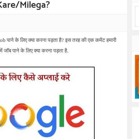
Kare/Milega?
Job
पाने के लिए क्या करना पड़ता है? इस तरह की एक कमेंट हमारी
ं जॉब पाने के लिए क्या करना पड़ता है.