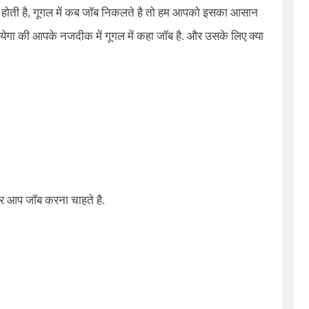
होती है, गूगल में कब जॉब निकलते है तो हम आपको इसका आसान
ेगा की आपके नजदीक में गूगल में कहा जॉब है. और उसके लिए क्या
र आप जॉब करना चाहते है.