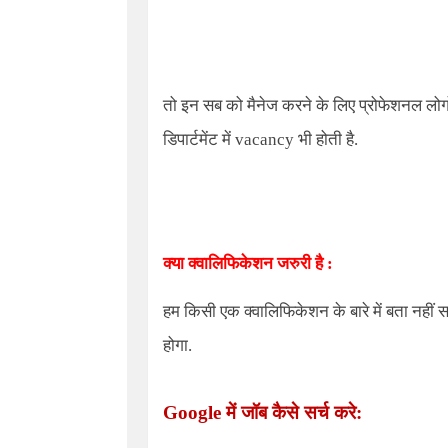
तो इन सब को मैनेज करने के लिए प्रोफेशनल लोगो
डिपार्टमेंट में vacancy भी होती है.
क्या क्वालिफिकेशन जरुरी है :
हम किसी एक क्वालिफिकेशन के बारे में बता नहीं स
होगा.
Google में जॉब कैसे सर्च करे: