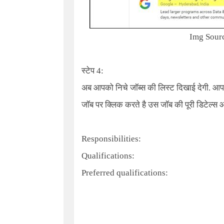
Img Source
स्टेप 4:
अब आपको निचे जॉब्स की लिस्ट दिखाई देगी. आप
जॉब पर क्लिक करते है उस जॉब की पूरी डिटेल्स 
Responsibilities:
Qualifications:
Preferred qualifications: