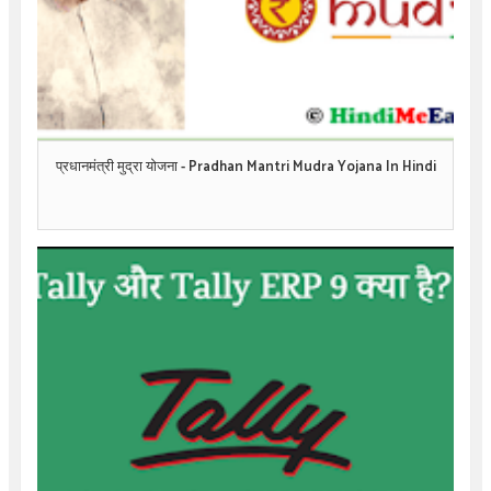
प्रधानमंत्री मुद्रा योजना - Pradhan Mantri Mudra Yojana In Hindi