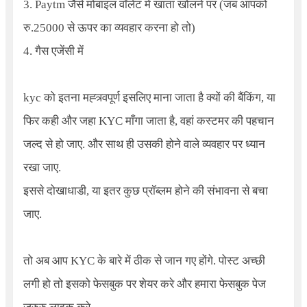
3.
Paytm
जैसे मोबाइल वॉलेट में खाता खोलने पर (जब आपको
रु.25000 से ऊपर का व्यवहार करना हो तो)
4.
गैस एजेंसी में
kyc को इतना मह्त्र्वपूर्ण इसलिए माना जाता है क्यों की बैंकिंग, या
फिर कही और जहा KYC माँगा जाता है, वहां कस्टमर की पहचान
जल्द से हो जाए. और साथ ही उसकी होने वाले व्यवहार पर ध्यान
रखा जाए.
इससे दोखाधाडी, या इतर कुछ प्रॉब्लम होने की संभावना से बचा
जाए.
तो अब आप KYC के बारे में ठीक से जान गए होंगे. पोस्ट अच्छी
लगी हो तो इसको फेसबुक पर शेयर करे और हमारा फेसबुक पेज