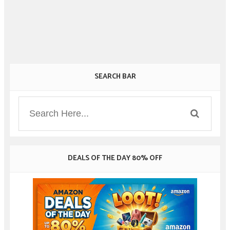
SEARCH BAR
DEALS OF THE DAY 80% OFF