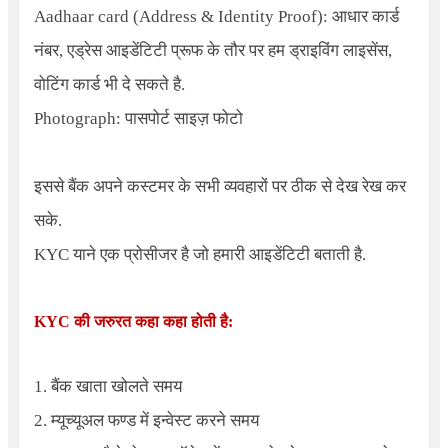
Aadhaar card (Address & Identity Proof):
आधार कार्ड
नंबर, एड्रेस आइडेंटिटी प्रूफ के तौर पर हम ड्राइविंग लाइसेंस,
वोटिंग कार्ड भी दे सकते है.
Photograph:
पासपोर्ट साइज़ फोटो
इससे बैंक अपने कस्टमर के सभी व्यवहारों पर ठीक से देख रेख कर
सके.
KYC याने एक प्रोसीजर है जो हमारी आइडेंटिटी बताती है.
KYC की जरुरत कहा कहा होती है:
1.
बैंक खाता खोलते समय
2.
म्यूच्यूअल फण्ड में इन्वेस्ट करने समय