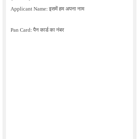
Applicant Name:
इसमें हम अपना नाम
Pan Card:
पैन कार्ड का नंबर