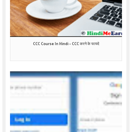
CCC Course In Hindi – CCC करने के फायदे