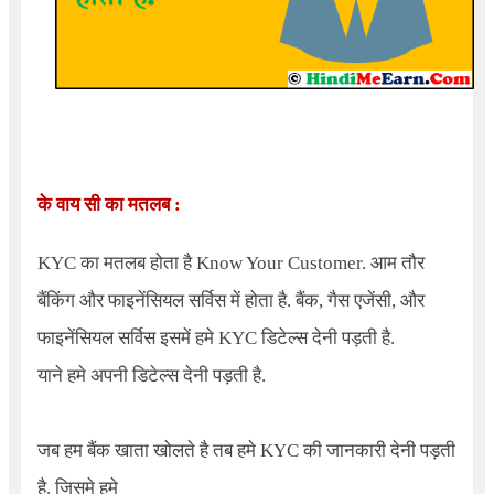
के वाय सी का मतलब :
KYC
का मतलब होता है
Know Your Customer.
आम तौर
बैंकिंग और फाइनेंसियल सर्विस में होता है. बैंक, गैस एजेंसी, और
फाइनेंसियल सर्विस इसमें हमे KYC डिटेल्स देनी पड़ती है.
याने हमे अपनी डिटेल्स देनी पड़ती है.
जब हम बैंक खाता खोलते है तब हमे KYC की जानकारी देनी पड़ती
है. जिसमे हमे