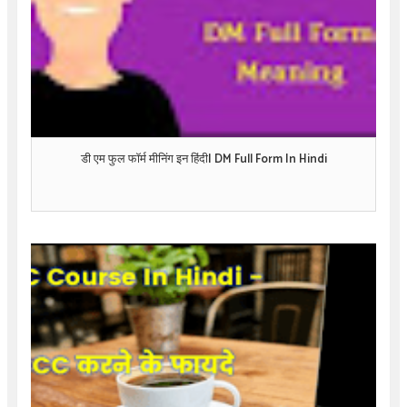
डी एम फुल फॉर्म मीनिंग इन हिंदी| DM Full Form In Hindi