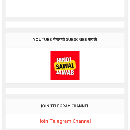
YOUTUBE चैनल को SUBSCRIBE कर लो
JOIN TELEGRAM CHANNEL
Join Telegram Channel