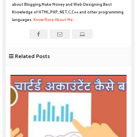
about Blogging,Make Money and Web-Designing.Best
Knowledge of HTML,PHP,.NET,C,C++ and other programming
languages.
Know More About Me...
Related Posts