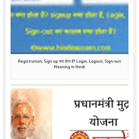
Registration, Sign up क्या होता है? Login, Logout, Sign-out
Meaning in Hindi