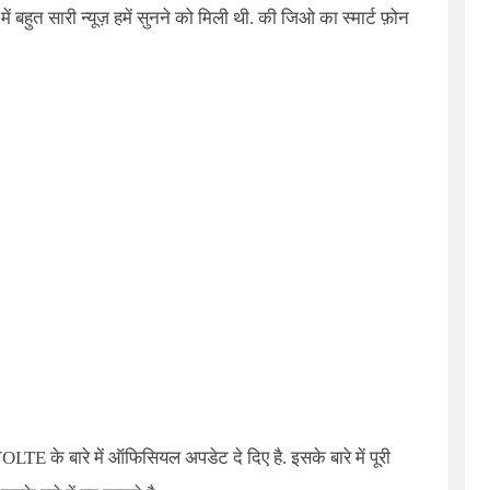
 में बहुत सारी न्यूज़ हमें सुनने को मिली थी. की जिओ का स्मार्ट फ़ोन
OLTE के बारे में ऑफिसियल अपडेट दे दिए है. इसके बारे में पूरी