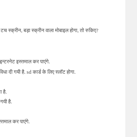
च स्क्रीन, बड़ा स्क्रीन वाला मोबाइल होगा, तो रुकिए?
इन्टरनेट इस्तमाल कर पाएंगे.
धा दी गयी है. sd कार्ड के लिए स्लॉट होगा.
 है.
यी है.
्तमाल कर पाएंगे.