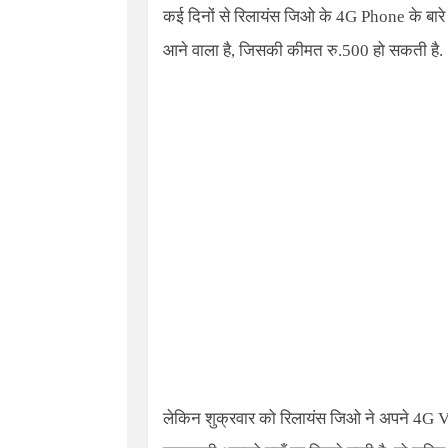
कई दिनों से रिलायंस जिओ के
4G Phone
के बारे
आने वाला है, जिसकी कीमत रु.500 हो सकती है.
लेकिन शुक्रवार को रिलायंस जिओ ने अपने
4G
V