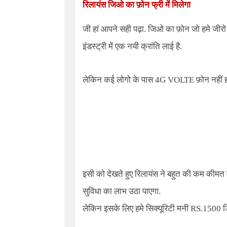
रिलायंस जिओ का फ़ोन
फ्री में मिलेगा
जी हां आपने सही पढ़ा. जिओ का फ़ोन जो हमे जीरो क
इंडस्ट्री में एक नयी क्रांति लाई है.
लेकिन कई लोगो के पास
4G
VOLTE फ़ोन नहीं हो
इसी को देखते हुए रिलायंस ने बहुत की कम कीमत म
सुविधा का लाभ उठा पाएगा.
लेकिन इसके लिए हमे सिक्यूरिटी मनी RS.1500 डिपा