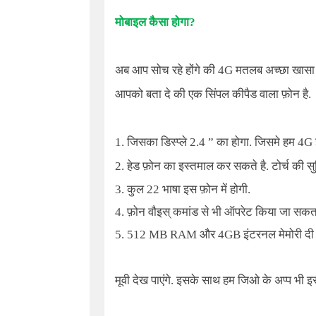
मोबाइल कैसा होगा?
अब आप सोच रहे होंगे की
4G
मतलब अच्छा खासा ट
आपको बता दे की एक सिंपल कीपैड वाला फ़ोन है.
1. जिसका डिस्प्ले 2.4 ” का होगा. जिसमे हम
4G
2. हेड फ़ोन का इस्तमाल कर सकते है. टोर्च की सुवि
3. कुल 22 भाषा इस फ़ोन में होगी.
4. फ़ोन वौइस् कमांड से भी ऑपरेट किया जा सकता
5. 512 MB RAM और 4GB इंटरनल मेमोरी दी ग
मूवी देख पाएंगे. इसके साथ हम जिओ के अप्प भी इस