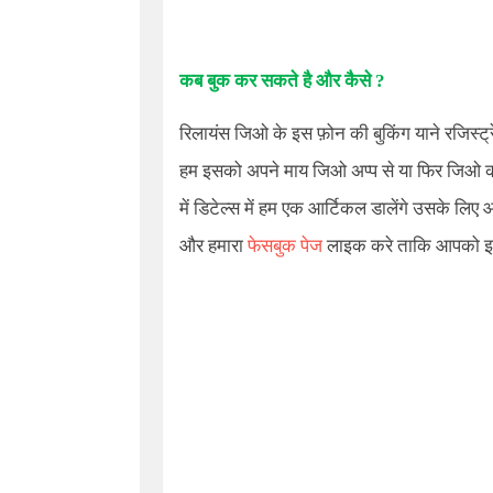
कब बुक कर सकते है और कैसे ?
रिलायंस जिओ के इस फ़ोन की बुकिंग याने रजिस्ट
हम इसको अपने माय जिओ अप्प से या फिर जिओ की 
में डिटेल्स में हम एक आर्टिकल डालेंगे उसके लिए
और हमारा
फेसबुक पेज
लाइक करे ताकि आपको इस