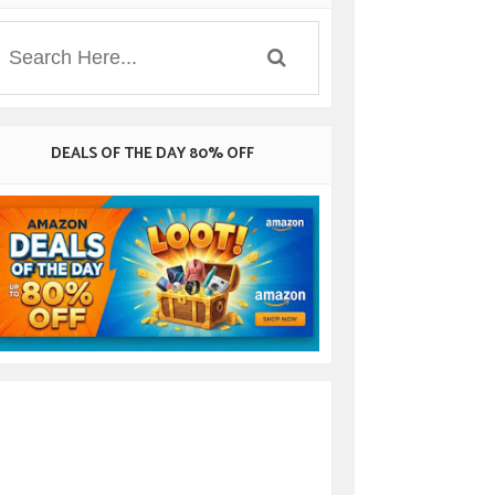
DEALS OF THE DAY 80% OFF