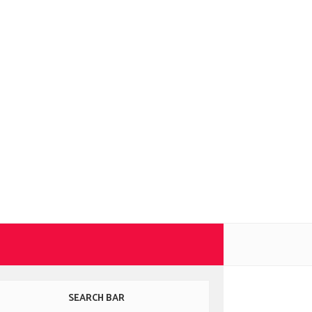
SEARCH BAR