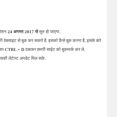
्रेशन
24 अगस्त 2017 से
सुरु हो जाएगा.
वेबसाइट से बुक कर सकते है. इसको कैसे बुक करना है, इसके बारे
 आप
CTRL + D
दबाकर हमारी साईट को बुकमार्क कर ले.
की लेटेस्ट अपडेट मिल सके.