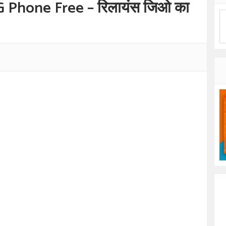
G Phone Free – रिलायंस जिओ का