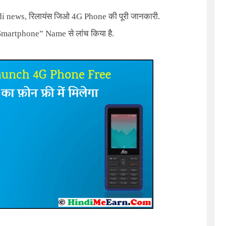
di news,
रिलायंस जिओ
4G Phone
की पूरी जानकारी.
 Smartphone” Name
से लांच किया है
.