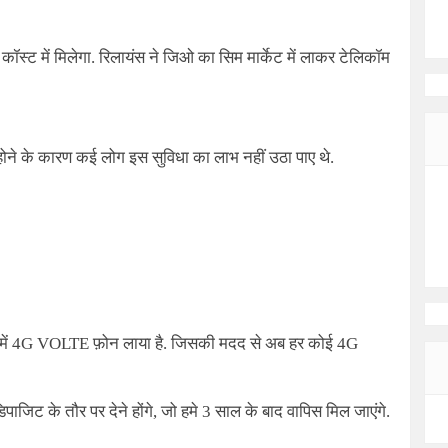
ॉस्ट में मिलेगा. रिलायंस ने जिओ का सिम मार्केट में लाकर टेलिकॉम
ने के कारण कई लोग इस सुविधा का लाभ नहीं उठा पाए थे.
ें
4G
VOLTE फ़ोन लाया है. जिसकी मदद से अब हर कोई
4G
जिट के तौर पर देने होंगे, जो हमे 3 साल के बाद वापिस मिल जाएंगे.