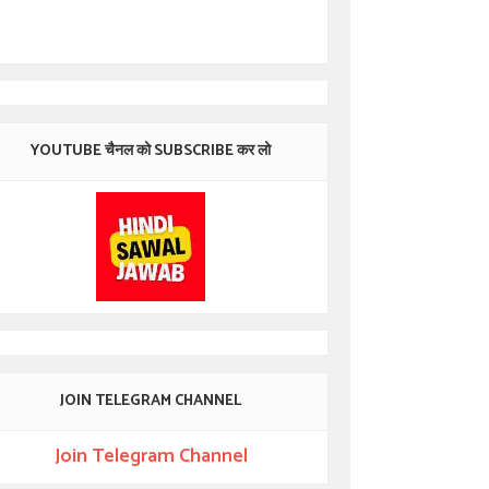
YOUTUBE चैनल को SUBSCRIBE कर लो
JOIN TELEGRAM CHANNEL
Join Telegram Channel