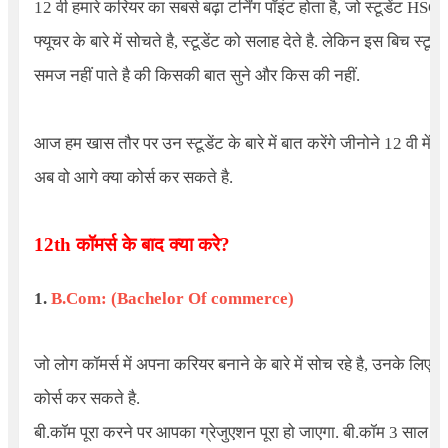
12 वी हमारे करियर का सबसे बढ़ा टर्निंग पॉइंट होता है, जो स्टूडेंट HSC में
फ्यूचर के बारे में सोचते है, स्टूडेंट को सलाह देते है. लेकिन इस बिच स्टूडें
समज नहीं पाते है की किसकी बात सुने और किस की नहीं.
आज हम खास तौर पर उन स्टूडेंट के बारे में बात करेंगे जीनोने 12 वी में क
अब वो आगे क्या कोर्स कर सकते है.
12th कॉमर्स के बाद क्या करे
?
1.
B.Com: (Bachelor Of commerce)
जो लोग कॉमर्स में अपना करियर बनाने के बारे में सोच रहे है, उनके लिए 
कोर्स कर सकते है.
बी.कॉम पूरा करने पर आपका ग्रेजुएशन पूरा हो जाएगा. बी.कॉम 3 साल का 