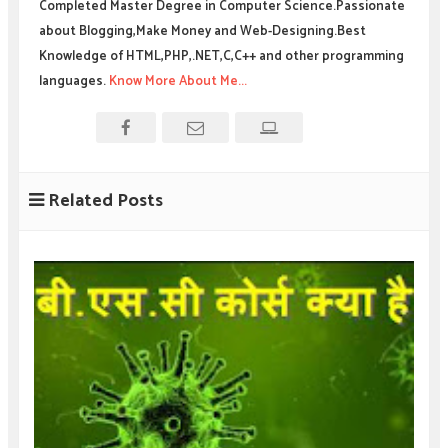
Completed Master Degree in Computer Science.Passionate
about Blogging,Make Money and Web-Designing.Best
Knowledge of HTML,PHP,.NET,C,C++ and other programming
languages.
Know More About Me...
Related Posts