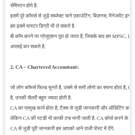
सेमिस्टर होते है.
इसमें पुरे कॉमर्स से जुड़े सब्जेक्ट याने एकाउंटिंग, बिज़नस, मैनेजमेंट इन ज
हम इसमें मास्टर डिग्री भी ले सकते है.
बी.कॉम करने पर ग्रेजुएशन पूरा हो जाता है, जिसके बाद हम MPSC, UP
अप्लाई कर सकते है.
2.
CA – Chartered Accountant:
जो लोग कॉमर्स फिल्ड चुनते है, उसमे से सभी लोगो का सपना होता है, CA
है, उनकी सैलरी बहुत ज्यादा होती है.
CA का प्रमुख कार्य होता है, टैक्स से जुडी जानकारी और ऑडिटिंग का.
लेकिन CA की स्टडी भी काफी टफ मानी जाती है. CA कोर्स करने के लिए ह
CA से जुडी पूरी जानकारी हम आपको आने वाली पोस्ट में देंगे.