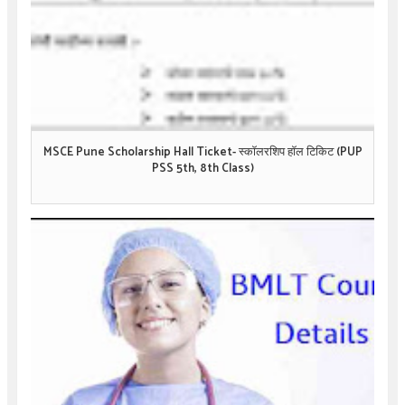
MSCE Pune Scholarship Hall Ticket- स्कॉलरशिप हॉल टिकिट (PUP
PSS 5th, 8th Class)