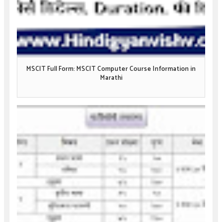
MSCIT Full Form: MSCIT Computer Course Information in
Marathi