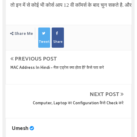
तो इन में से कोई भी कोर्स आप 12 वी कॉमर्स के बाद चुन सकते है. और अ
Share Me
Tweet
Share
PREVIOUS POST
MAC Address In Hindi – मैक एड्रेस क्या होता है? कैसे पता करे
NEXT POST
Computer, Laptop का Configuration कैसे Check करे
Umesh