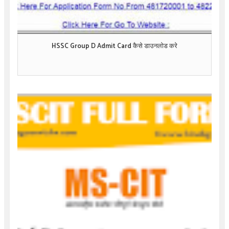
HSSC Group D Admit Card कैसे डाउनलोड करे