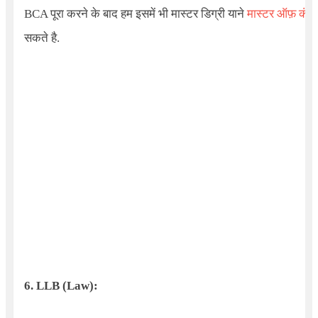
BCA पूरा करने के बाद हम इसमें भी मास्टर डिग्री याने
मास्टर ऑफ़ कंप्
सकते है.
6. LLB (Law):