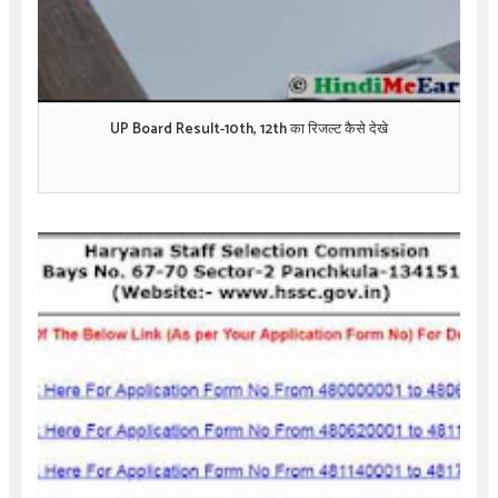
UP Board Result-10th, 12th का रिजल्ट कैसे देखे