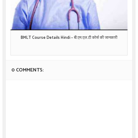
BMLT Course Details Hindi – बी.एम.एल.टी कोर्स की जानकारी
0 COMMENTS: