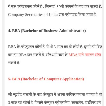
ये एक प्रोफेशनल कोर्स है , जिसको १२वी कॉमर्स के बाद कर सकते है. क
Company Secretaries of India
द्वारा प्रोवाइड किया जाता है.
4.
BBA (Bachelor of Business Administrator)
BBA के ग्रेजुएशन कोर्स है. ये भी 3 साल का ही कोर्स है. इसमें हमे बिज़न
बार हम BBA कर सकते है. और आगे चल के
MBA याने मास्टर ऑफ़ बिज़
सकते है.
5. BCA (Bachelor of Computer Application)
जो स्टूडेंट बारहवी के बाद कंप्यूटर में अपना करियर बनाना चाहता है, व
3 साल का कोर्स है, जिसमे कंप्यूटर प्रोग्रामिंग, सॉफ्टवेर, हार्डवेयर इन जैस