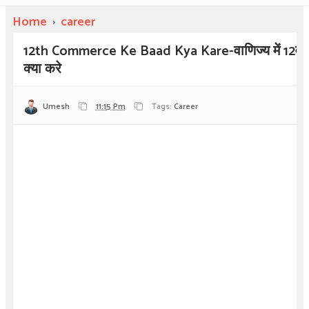
Home
›
career
12th Commerce Ke Baad Kya Kare-वाणिज्य में 12वी कक्ष
क्या करे
Umesh
11:15 Pm
Tags:
Career