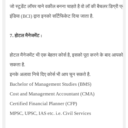
जो स्टूडेंट लॉयर याने वकील बनना चाहते है वो लॉ की बैचलर डिग्री प्र
इंडिया (BCI) द्वारा इनको सर्टिफिकेट दिया जाता है.
7. होटल मैनेजमेंट :
होटल मैनेजमेंट भी एक बेहतर कोर्स है, इसको पूरा करने के बाद आपको अ
सकता है.
इनके अलावा निचे दिए कोर्स भी आप चुन सकते है.
Bachelor of Management Studies (BMS)
Cost and Management Accountant (CMA)
Certified Financial Planner (CFP)
MPSC, UPSC, IAS etc. i.e. Civil Services