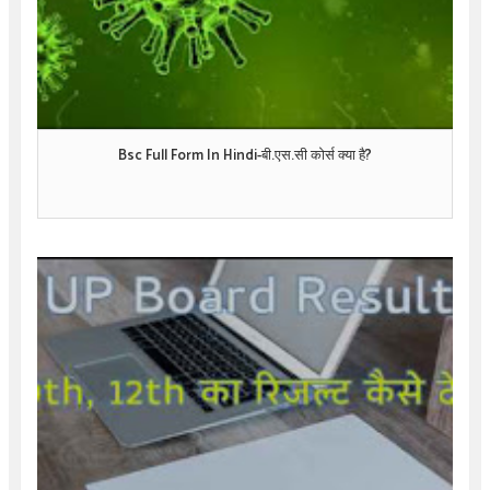
Bsc Full Form In Hindi-बी.एस.सी कोर्स क्या है?