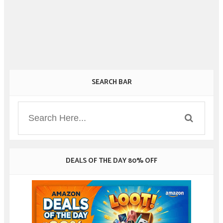
SEARCH BAR
DEALS OF THE DAY 80% OFF