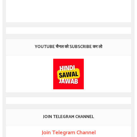
YOUTUBE चैनल को SUBSCRIBE कर लो
JOIN TELEGRAM CHANNEL
Join Telegram Channel