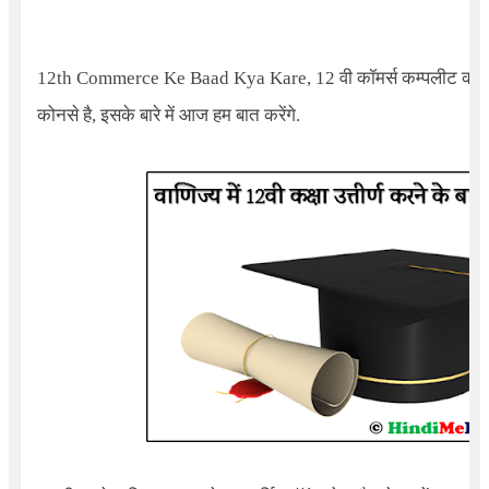
12th Commerce Ke Baad Kya Kare, 12
वी कॉमर्स कम्पलीट करन
कोनसे है, इसके बारे में आज हम बात करेंगे.