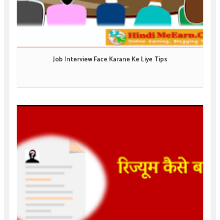
Job Interview Face Karane Ke Liye Tips