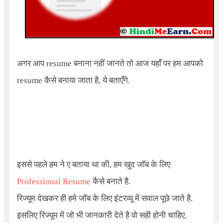
अगर आप resume बनाना नहीं जानते तो आज यहाँ पर हम आपको
resume कैसे बनाया जाता है, ये बताएँगे.
इससे पहले हम ने ए बताया था की, हम खुद जॉब के लिए
Professional Resume
कैसे बनाते है.
रिज्यूम देखकर ही हमे जॉब के लिए इंटरव्यू में सवाल पूछे जाते है.
इसलिए रिज्यूम में जो भी जानकारी देते है वो सही होनी चाहिए.