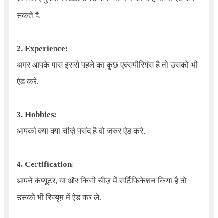
सकते है.
2. Experience:
अगर आपके पास इससे पहले का कुछ एक्सपीरियंस है तो उसको भी
ऐड करे.
3. Hobbies:
आपको क्या क्या चीज़े पसंद है वो जरुर ऐड करे.
4. Certification:
आपने कंप्यूटर, या और किसी चीज़ में सर्टिफिकेशन किया है तो
उसको भी रिज्यूम में ऐड कर ले.