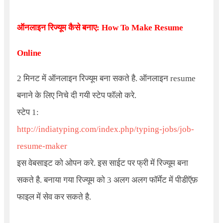
ऑनलाइन रिज्यूम कैसे बनाए: How To Make Resume
Online
2 मिनट में ऑनलाइन रिज्यूम बना सकते है. ऑनलाइन resume
बनाने के लिए निचे दी गयी स्टेप फॉलो करे.
स्टेप 1:
http://indiatyping.com/index.php/typing-jobs/job-
resume-maker
इस वेबसाइट को ओपन करे. इस साईट पर फ्री में रिज्यूम बना
सकते है. बनाया गया रिज्यूम को 3 अलग अलग फॉर्मेट में पीडीऍफ़
फाइल में सेव कर सकते है.