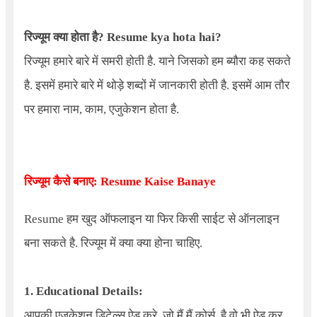
रिज्यूम क्या होता है? Resume kya hota hai?
रिज्यूम हमारे बारे में समरी होती है. याने जिसको हम ब्यौरा कह सकते
है. इसमें हमारे बारे में थोड़े शब्दों में जानकारी होती है. इसमें आम तौर
पर हमारा नाम, काम, एजुकेशन होता है.
रिज्यूम कैसे बनाए: Resume Kaise Banaye
Resume
हम खुद ऑफलाइन या फिर किसी साईट से ऑनलाइन
बना सकते है. रिज्यूम में क्या क्या होना चाहिए.
1. Educational Details:
आपकी एजुकेशन डिटेल्स ऐड करे. जो मैं मैं कोर्स, है वो भी ऐड कर