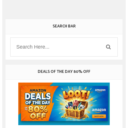
SEARCH BAR
DEALS OF THE DAY 80% OFF