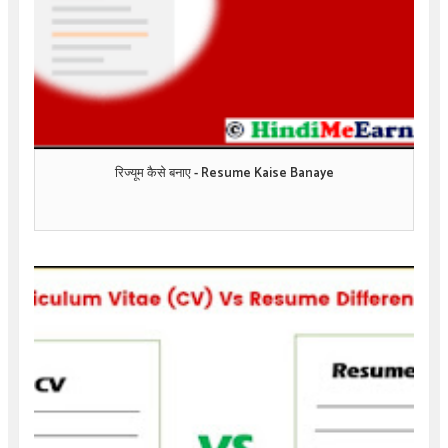
रिज्यूम कैसे बनाए - Resume Kaise Banaye