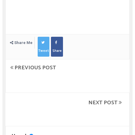
Share Me
Tweet
Share
PREVIOUS POST
NEXT POST