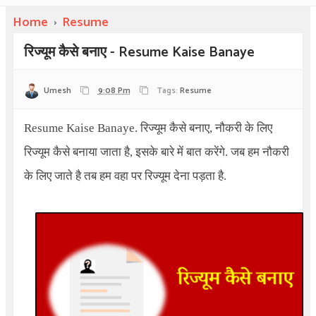
Home
›
Resume
रिज्यूम कैसे बनाए - Resume Kaise Banaye
Umesh
9:08 Pm
Tags:
Resume
Resume Kaise Banaye
. रिज्यूम कैसे बनाए, नौकरी के लिए
रिज्यूम कैसे बनाया जाता है, इसके बारे में बात करेंगे. जब हम नौकरी
के लिए जाते है तब हम वहा पर रिज्यूम देना पड़ता है.