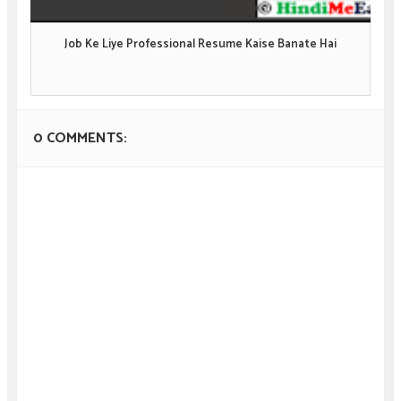
Job Ke Liye Professional Resume Kaise Banate Hai
0 COMMENTS: