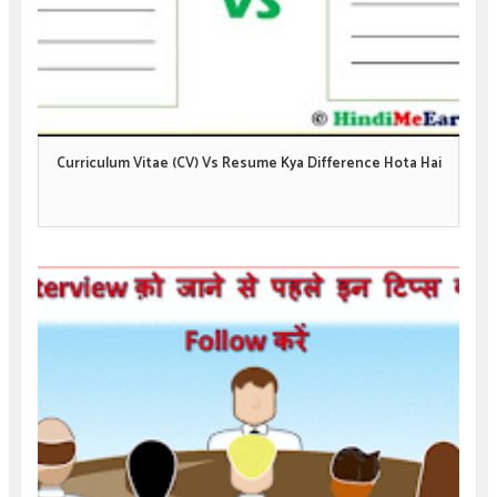
Curriculum Vitae (CV) Vs Resume Kya Difference Hota Hai