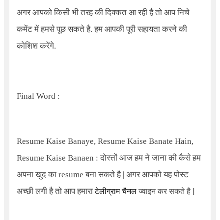
अगर आपको किसी भी तरह की दिक्कत आ रही है तो आप निचे
कमेंट में हमसे पूछ सकते है. हम आपकी पूरी सहायता करने की
कोशिश करेंगे.
Final Word :
Resume Kaise Banaye, Resume Kaise Banate Hain,
Resume Kaise Banaen :
दोस्तों आज हम ने जाना की कैसे हम
अपना खुद का
resume
बना सकते है
|
अगर आपको यह पोस्ट
अच्छी लगी है तो आप हमारा
टेलीग्राम चैनल
ज्वाइन कर सकते है |