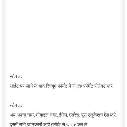
स्टेप 2:
साईट पर जाने के बाद रिज्यूम फॉर्मेट में से एक फॉर्मेट सेलेक्ट करे.
स्टेप 3:
अब अपना नाम, मोबाइल नंबर, ईमेल, एड्रेस, पूरा एजुकेशन ऐड करे.
इसमें सभी जानकारी सही तरीके से write कर ले.