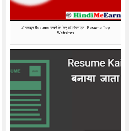
ऑनलाइन Resume बनाने के लिए टॉप वेबसाइट - Resume Top
Websites