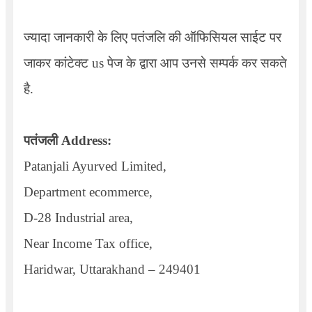
ज्यादा जानकारी के लिए पतंजलि की ऑफिसियल साईट पर
जाकर कांटेक्ट us पेज के द्वारा आप उनसे सम्पर्क कर सकते
है.
पतंजली
Address:
Patanjali Ayurved Limited,
Department ecommerce,
D-
28
Industrial area,
Near Income Tax office,
Haridwar, Uttarakhand –
249401