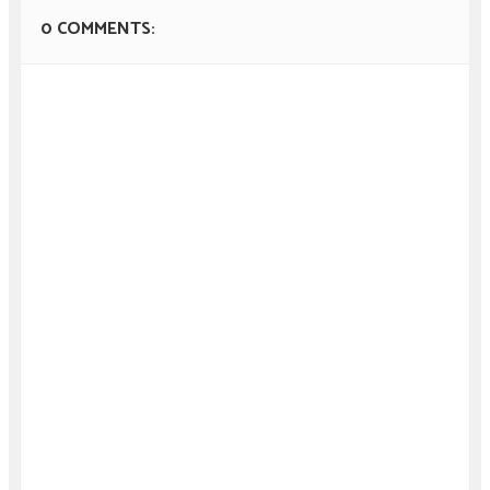
0 COMMENTS: