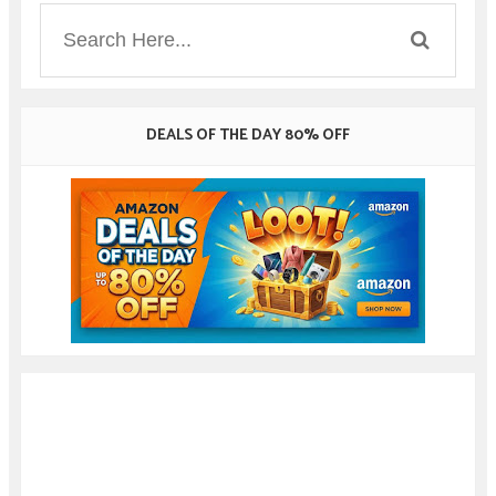
DEALS OF THE DAY 80% OFF