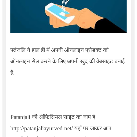
पतंजलि ने हाल ही में अपनी ऑनलाइन प्रोडक्ट को
ऑनलाइन सेल करने के लिए अपनी खुद की वेबसाइट बनाई
है.
Patanjali की ऑफिसियल साईट का नाम है
http://patanjaliayurved.net/
यहाँ पर जाकर आप