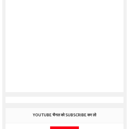
YOUTUBE चैनल को SUBSCRIBE कर लो