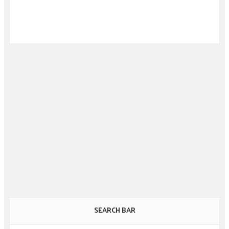
SEARCH BAR