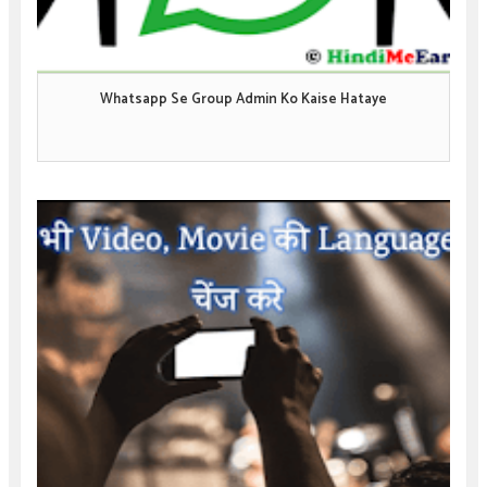
Whatsapp Se Group Admin Ko Kaise Hataye