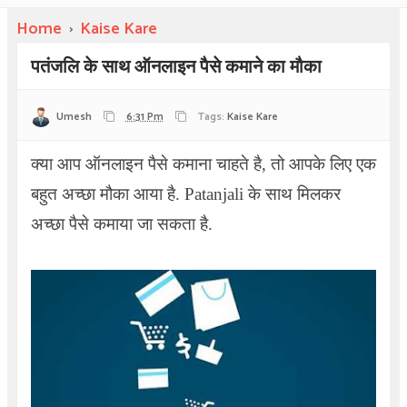
Home
›
Kaise Kare
पतंजलि के साथ ऑनलाइन पैसे कमाने का मौका
Umesh
6:31 Pm
Tags:
Kaise Kare
क्या आप ऑनलाइन पैसे कमाना चाहते है, तो आपके लिए एक
बहुत अच्छा मौका आया है. Patanjali के साथ मिलकर
अच्छा पैसे कमाया जा सकता है.