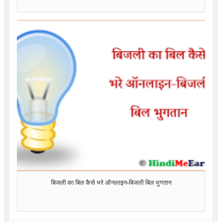
बिजली का बिल कैसे भरे ऑनलाइन-बिजली बिल भुगतान