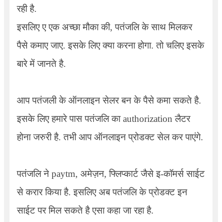
रही है.
इसलिए ए एक अच्छा मौका की, पतंजलि के साथ मिलकर
पैसे कमाए जाए. इसके लिए क्या करना होगा. तो चलिए इसके
बारे में जानते है.
आप पतंजली के ऑनलाइन सेलर बन के पैसे कमा सकते है.
इसके लिए हमारे पास पतंजलि का authorization लैटर
होना जरुरी है. तभी आप ऑनलाइन प्रोडक्ट सेल कर पाएंगे.
पतंजलि ने paytm, अमेज़न, फ्लिप्कार्ट जैसे इ-कॉमर्स साईट
से करार किया है. इसलिए अब पतंजलि के प्रोडक्ट इन
साईट पर मिल सकते है एसा कहा जा रहा है.