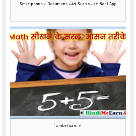
Smartphone से Document, फोटो, Scan करने के Best App
मैथ सीखने का तरीका