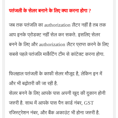
पतंजली के सेलर बनाने के लिए क्या करना होगा ?
जब तक पतंजलि का authorization लैटर नहीं है तब तक
आप इनके प्रोडक्ट नहीं सेल कर सकते. इसलिए सेलर
बनने के लिए और authorization लैटर प्राप्त करने के लिए
सबसे पहले पतंजलि मार्केटिंग टीम से कांटेक्ट करना होगा.
फिलहाल पतंजली के काफी सेलर मौजूद है, लेकिन इन में
और भी बढ़ोतरी की जा रही है.
सेलर बनने के लिए आपके पास अपनी खुद की दुकान होनी
जरुरी है. साथ में आपके पास पैन कार्ड नंबर, GST
रजिस्ट्रेशन नंबर, और बैंक अकाउंट भी होना जरुरी है.