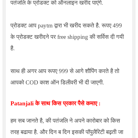
पतंजलि के प्रोडक्ट को ऑनलाइन खरीद पाएंगे.
प्रोडक्ट आप paytm द्वारा भी खरीद सकते है. रूपए 499
के प्रोडक्ट खरीदने पर free shipping की सर्विस दी गयी
है.
साथ ही अगर आप रूपए 999 से आगे शौपिंग करते है तो
आपको COD काश ऑन डिलीवरी भी दी जाएगी.
Patanjali के साथ किस प्रकार पैसे कमाए :
हम सब जानते है, की पतंजलि ने अपने कारोबार को किस
तरह बढाया है. और दिन ब दिन इसकी पॉपुलैरिटी बढ़ती जा