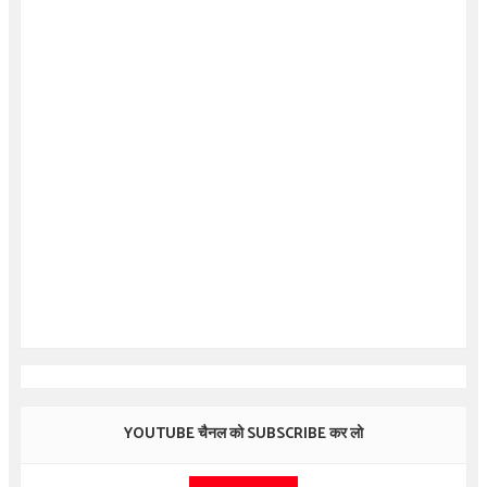
YOUTUBE चैनल को SUBSCRIBE कर लो