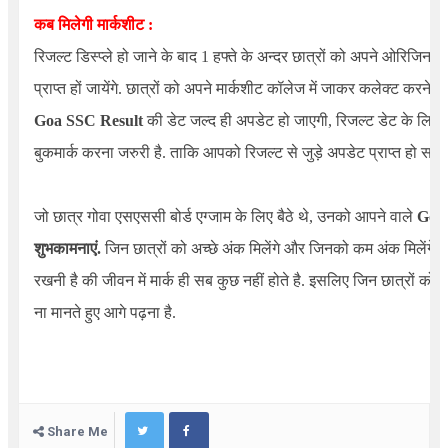
कब मिलेगी मार्कशीट :
रिजल्ट डिस्प्ले हो जाने के बाद 1 हफ्ते के अन्दर छात्रों को अपने ओरिजिनल 
प्राप्त हों जायेंगे. छात्रों को अपने मार्कशीट कॉलेज में जाकर कलेक्ट करने हों
Goa SSC Result
की डेट जल्द ही अपडेट हो जाएगी, रिजल्ट डेट के लि
बुकमार्क करना जरुरी है. ताकि आपको रिजल्ट से जुड़े अपडेट प्राप्त हो सके.
जो छात्र गोवा एसएससी बोर्ड एग्जाम के लिए बैठे थे, उनको आपने वाले
Goa
शुभकामनाएं.
जिन छात्रों को अच्छे अंक मिलेंगे और जिनको कम अंक मिलेंगे उ
रखनी है की जीवन में मार्क ही सब कुछ नहीं होते है. इसलिए जिन छात्रों को क
ना मानते हुए आगे पढ़ना है.
Share Me