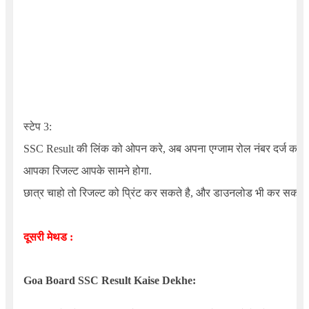
स्टेप 3:
SSC Result की लिंक को ओपन करे, अब अपना एग्जाम रोल नंबर दर्ज करे
आपका रिजल्ट आपके सामने होगा.
छात्र चाहो तो रिजल्ट को प्रिंट कर सकते है, और डाउनलोड भी कर सकते ह
दूसरी मेथड :
Goa Board SSC Result Kaise Dekhe: