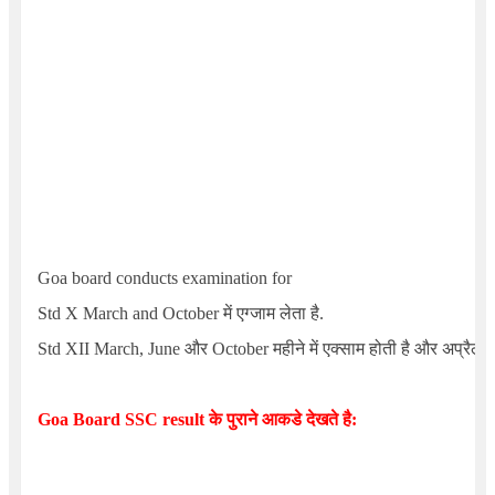
Goa board conducts examination for
Std X March and October
में एग्जाम लेता है.
Std XII March, June
और
October
महीने में एक्साम होती है और अप्रैल मह
Goa Board SSC result
के पुराने आकडे देखते है: