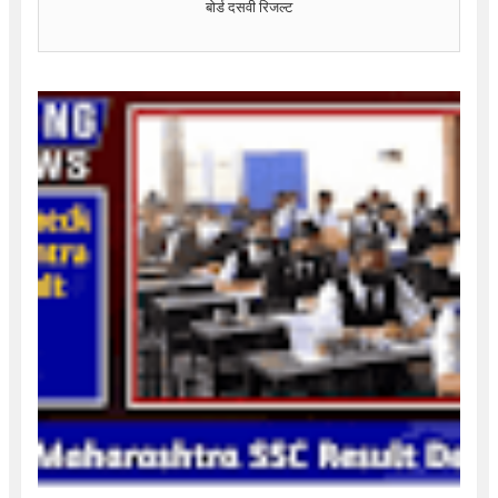
बोर्ड दसवी रिजल्ट