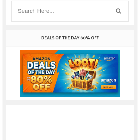
DEALS OF THE DAY 80% OFF