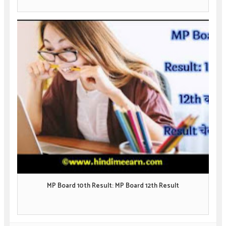
MP Board 10th Result: MP Board 12th Result