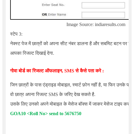
Image Source: indiaresults.com
स्टेप 3:
नेक्स्ट पेज में छात्रों को अपना सीट नंबर डालना है और सबमिट बटन पर क
आपका रिजल्ट दिखाई देगा.
गोवा बोर्ड का रिजल्ट ऑफलाइन, SMS से कैसे पता करे :
जिन छात्रों के पास एंड्राइड मोबाइल, स्मार्ट फ़ोन नहीं है, या फिर उनके पास
वो छात्र अपना रिजल्ट SMS के जरिए देख सकते है.
उसके लिए उनको अपने मोबाइल के मेसेज बॉक्स में जाकर मेसेज टाइप करना 
GOA10 <Roll No> send to 5676750