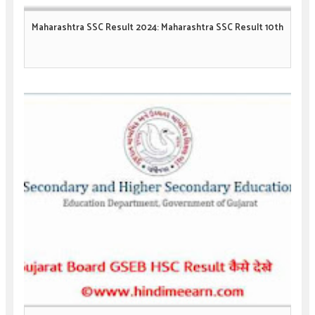
Maharashtra SSC Result 2024: Maharashtra SSC Result 10th