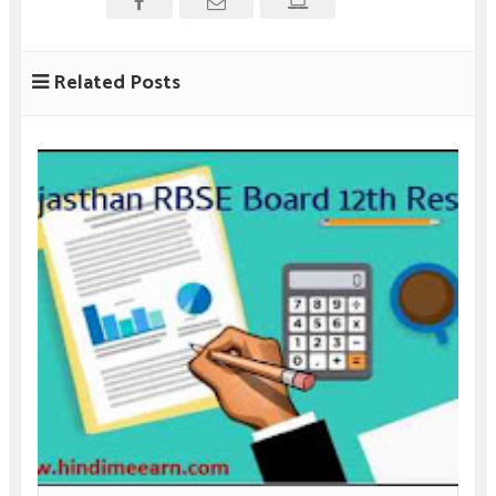
Related Posts