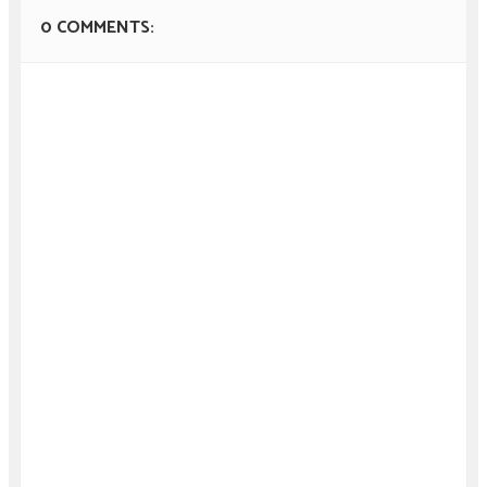
0 COMMENTS: