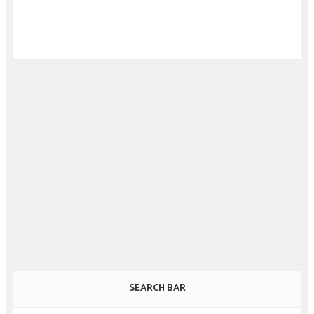
SEARCH BAR