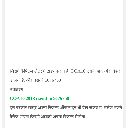
जिसमे कैपिटल लैटर में टाइप करना है, GOA10 उसके बाद स्पेस देकर अपन
डालना है, और उसको 5676750
उधाहरण :
GOA10
20185
send to 5676750
इस प्रकार छात्र अपना रिजल्ट ऑफलाइन भी देख सकते है. मेसेज भेजने के 
मेसेज आएगा जिसमे आपको अपना रिजल्ट मिलेगा.