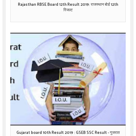
Rajasthan RBSE Board 12th Result 2019: राजस्थान बोर्ड 12th
रिजल्ट
Gujarat board 10th Result 2019 : GSEB SSC Result - गुजरात