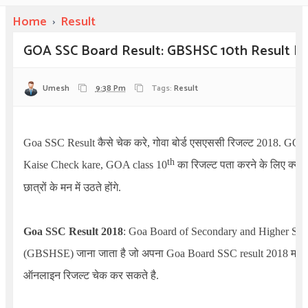
Home
›
Result
GOA SSC Board Result: GBSHSC 10th Result Ka
Umesh
9:38 Pm
Tags:
Result
Goa SSC Result
कैसे चेक करे, गोवा बोर्ड एसएससी रिजल्ट 2018.
GOA b
th
Kaise Check kare, GOA class 10
का रिजल्ट पता करने के लिए क्या
छात्रों के मन में उठते होंगे.
Goa SSC Result
2018
:
Goa Board of Secondary and Higher Sec
(GBSHSE)
जाना जाता है जो अपना
Goa Board SSC result
2018 मई मह
ऑनलाइन रिजल्ट चेक कर सकते है.