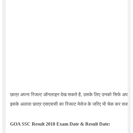
छात्र अपना रिजल्ट ऑनलाइन देख सकते है, उसके लिए उनको सिर्फ अपना ए
इसके अलावा छात्र एसएससी का रिजल्ट मेसेज के जरिए भी चेक कर सकते ह
GOA SSC Result 2018 Exam Date & Result Date: