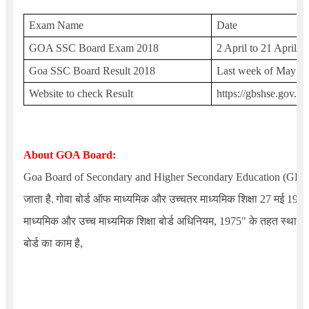
Exam Name
Date
GOA SSC Board Exam 2018
2 April to 21 April 2
Goa SSC Board Result 2018
Last week of May 2
Website to check Result
https://gbshse.gov.in
About GOA Board:
Goa Board of Secondary and Higher Secondary Education (GB
जाता है.
गोवा बोर्ड ऑफ माध्यमिक और उच्चतर माध्यमिक शिक्षा 27 मई 1975
माध्यमिक और उच्च माध्यमिक शिक्षा बोर्ड अधिनियम
,
1975" के तहत स्थापित
बोर्ड का काम है,