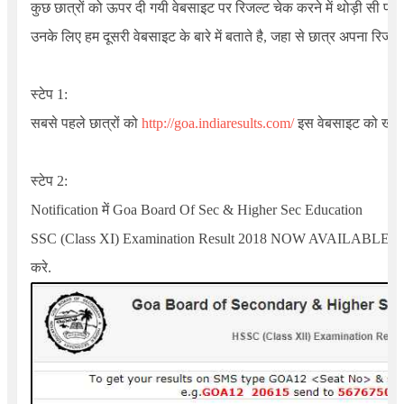
कुछ छात्रों को ऊपर दी गयी वेबसाइट पर रिजल्ट चेक करने में थोड़ी सी प्रॉब
उनके लिए हम दूसरी वेबसाइट के बारे में बताते है, जहा से छात्र अपना रिजल
स्टेप 1:
सबसे पहले छात्रों को
http://goa.indiaresults.com/
इस वेबसाइट को खोलन
स्टेप 2:
Notification में
Goa Board Of Sec & Higher Sec Education
SSC (Class XI) Examination Result
2018
NOW AVAILABLE
दि
करे.