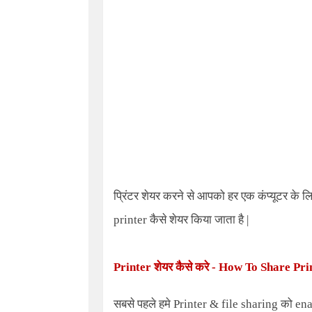
प्रिंटर शेयर करने से आपको हर एक कंप्यूटर के ल
printer कैसे शेयर किया जाता है |
Printer
शेयर कैसे करे -
How To Share Pri
सबसे पहले हमे Printer & file sharing को enab