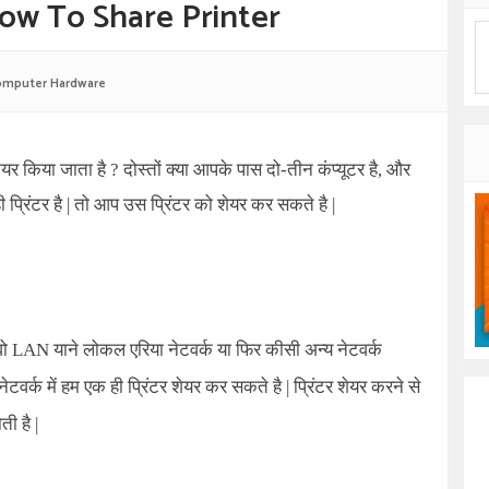
 How To Share Printer
mputer Hardware
शेयर किया जाता है ? दोस्तों क्या आपके पास दो-तीन कंप्यूटर है, और
प्रिंटर है | तो आप उस प्रिंटर को शेयर कर सकते है |
 वो LAN याने लोकल एरिया नेटवर्क या फिर कीसी अन्य नेटवर्क
वर्क में हम एक ही प्रिंटर शेयर कर सकते है | प्रिंटर शेयर करने से
ी है |