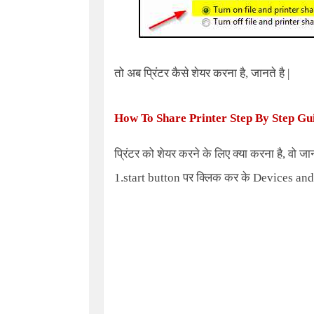
तो अब प्रिंटर कैसे शेयर करना है, जानते है |
How To Share Printer Step By Step Gu
प्रिंटर को शेयर करने के लिए क्या करना है, वो जानत
1.start button पर क्लिक कर के
Devices and