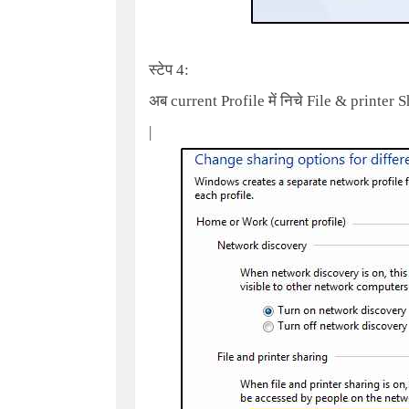
स्टेप 4:
अब current Profile में निचे
File & printer 
|