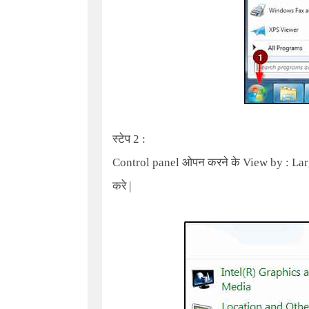
स्टेप 2 :
Control panel ओपन करने के View by : Larg
करे |