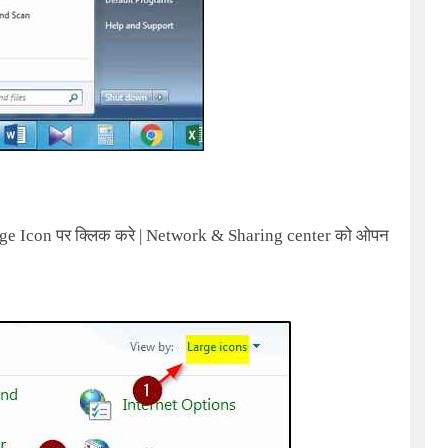
e Icon पर क्लिक करे |
Network & Sharing center
को ओपन