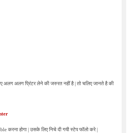
िए अलग अलग प्रिंटर लेने की जरुरत नहीं है | तो चलिए जानते है की
nter
le करना होगा | उसके लिए निचे दी गयी स्टेप फॉलो करे |