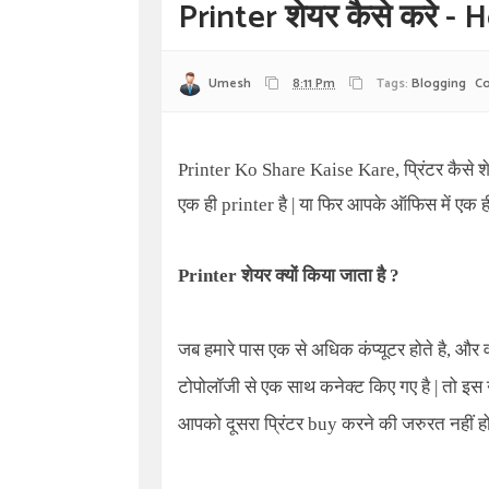
Printer शेयर कैसे करे -
Umesh
8:11 Pm
Tags:
Blogging
Co
Printer Ko Share Kaise Kare,
प्रिंटर कैसे 
एक ही printer है | या फिर आपके ऑफिस में एक ही 
Printer
शेयर क्यों किया जाता है ?
जब हमारे पास एक से अधिक कंप्यूटर होते है, और
टोपोलॉजी से एक साथ कनेक्ट किए गए है | तो इस नेट
आपको दूसरा प्रिंटर buy करने की जरुरत नहीं होत