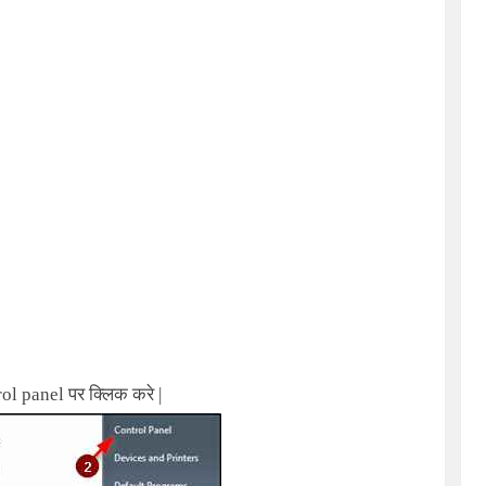
ol panel पर क्लिक करे |