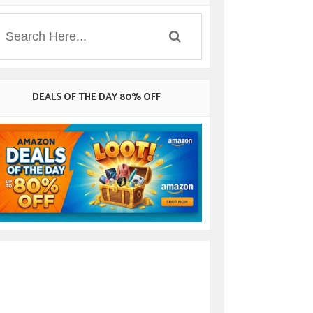
DEALS OF THE DAY 80% OFF