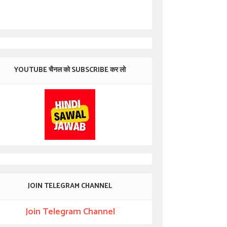
YOUTUBE चैनल को SUBSCRIBE कर लो
JOIN TELEGRAM CHANNEL
Join Telegram Channel