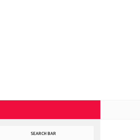
SEARCH BAR