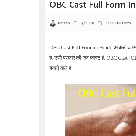
OBC Cast Full Form In 
Umesh
9:14 Pm
Tags:
Full Form
OBC Cast Full Form in Hindi,
ओबीसी कास्ट
है, उसी प्रकार की एक कास्ट है,
OBC Cast
|
OB
बताने वाले है |