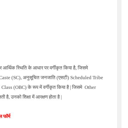
र्थिक स्थिति के आधार पर वर्गीकृत किया है, जिसमे
Caste (SC)
,
अनुसूचित जनजाति (एसटी)
Scheduled Tribe
 Class (OBC)
के रूप में वर्गीकृत किया है | जिसमे
Other
 है, उनको शिक्षा में आरक्षण होता है |
 फॉर्म