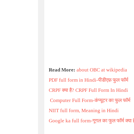
Read More:
about OBC at wikipedia
PDF full form in Hindi-
पीडीएफ़ फुल फॉर्म
CRPF
क्या है
? CRPF Full Form In Hindi
Computer Full Form-
कंप्यूटर का फुल फॉर्म
NIIT full form, Meaning in Hindi
Google ka full form-
गूगल का फुल फॉर्म क्या ह