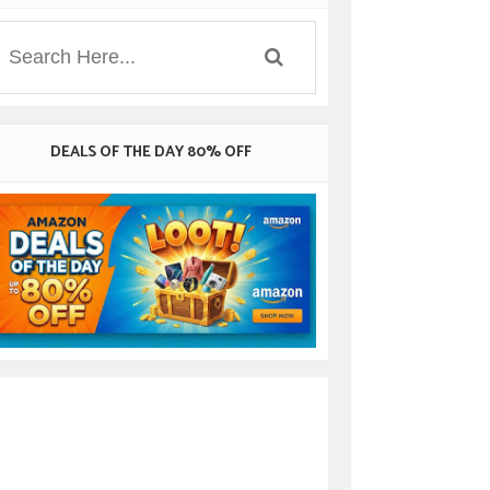
DEALS OF THE DAY 80% OFF