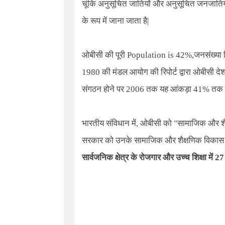
चूंकि अनुसूचित जातियों और अनुसूचित जनजातियों 
के रूप में जाना जाता है
|
ओबीसी की पूरी
Population is
42%
,
जनसंख्या
1980 की मंडल आयोग की रिपोर्ट द्वारा ओबीसी द
संगठन होने पर 2006 तक यह आंकड़ा 41% तक 
भारतीय संविधान में
,
ओबीसी को "सामाजिक और शैक्षिक
सरकार को उनके सामाजिक और शैक्षणिक विकास को
सार्वजनिक क्षेत्र के रोजगार और उच्च शिक्षा में 