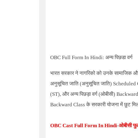
OBC Full Form In Hindi:
अन्य पिछडा वर्ग
भारत सरकार ने नागरिको को उनके सामाजिक और आ
अनुसूचित जाति (अनुसूचित जाति)
Scheduled 
(ST)
,
और अन्य पिछड़ा वर्ग (ओबीसी)
Backward
Backward Class
के सरकारी योजना में छुट मिलती
OBC Cast Full Form In Hindi
-
ओबीसी फुल