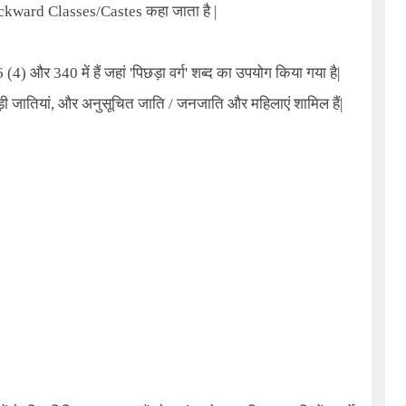
ckward Classes/Castes
कहा जाता है
|
 (4) और 340 में हैं जहां
'
पिछड़ा वर्ग
'
शब्द का उपयोग किया गया है
|
़ी जातियां
,
और अनुसूचित जाति / जनजाति और महिलाएं शामिल हैं
|