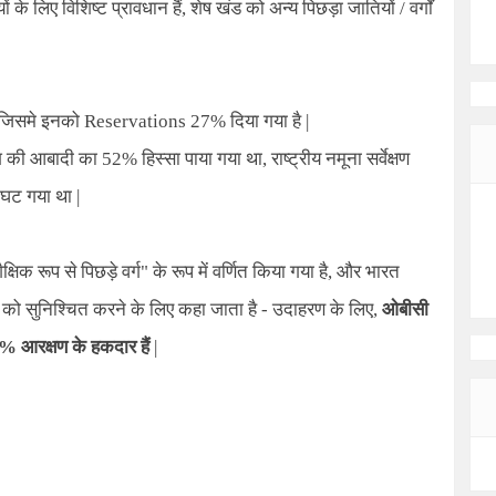
के लिए विशिष्ट प्रावधान हैं
,
शेष खंड को अन्य पिछड़ा जातियों / वर्गों
 जिसमे इनको
Reservations
27% दिया गया है |
ेश की आबादी का 52% हिस्सा पाया गया था
,
राष्ट्रीय नमूना सर्वेक्षण
घट गया था |
 रूप से पिछड़े वर्ग" के रूप में वर्णित किया गया है
,
और भारत
 सुनिश्चित करने के लिए कहा जाता है - उदाहरण के लिए
,
ओबीसी
27% आरक्षण के हकदार हैं
|