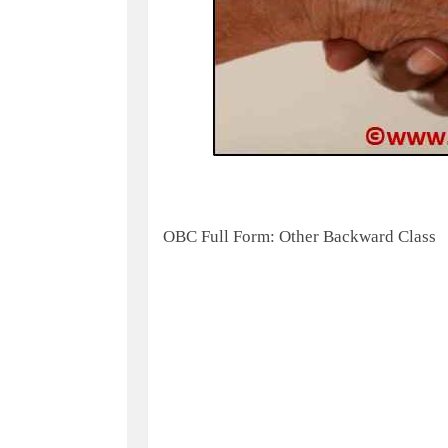
OBC Full Form: Other Backward Class