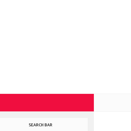
SEARCH BAR