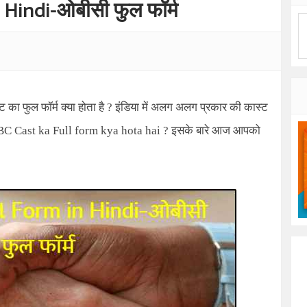
Hindi-ओबीसी फुल फॉर्म
 का फुल फॉर्म क्या होता है ? इंडिया में अलग अलग प्रकार की कास्ट
C Cast ka Full form kya hota hai ?
इसके बारे आज आपको