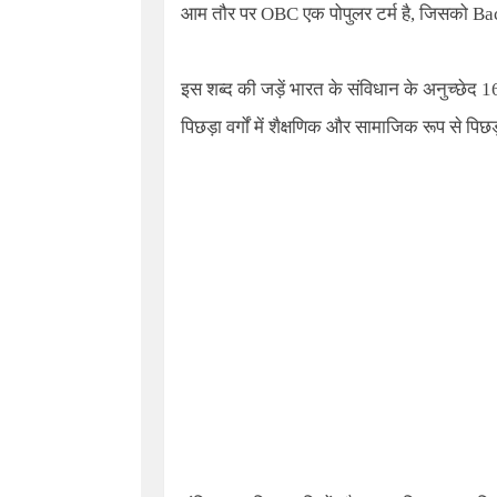
आम तौर पर
OBC
एक पोपुलर टर्म है
,
जिसको
Ba
इस शब्द की जड़ें भारत के संविधान के अनुच्छेद 16
पिछड़ा वर्गों में शैक्षणिक और सामाजिक रूप से पिछड