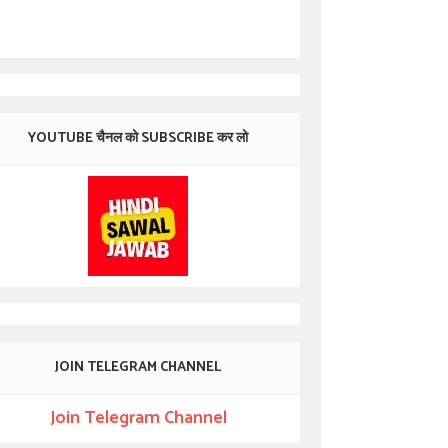
YOUTUBE चैनल को SUBSCRIBE कर लो
JOIN TELEGRAM CHANNEL
Join Telegram Channel