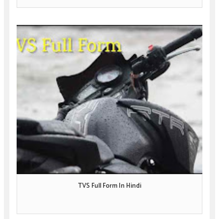
TVS Full Form In Hindi