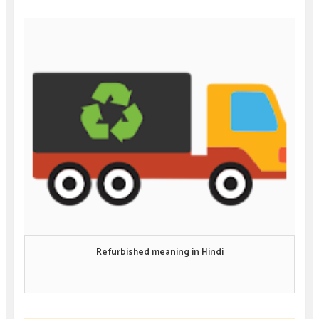
Refurbished meaning in Hindi