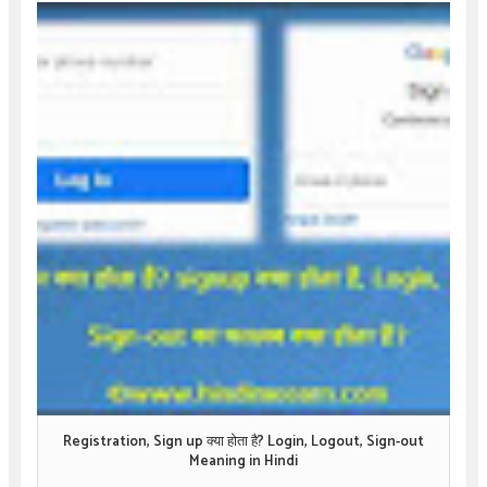
Registration, Sign up क्या होता है? Login, Logout, Sign-out
Meaning in Hindi