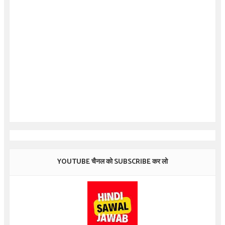
YOUTUBE चैनल को SUBSCRIBE कर लो