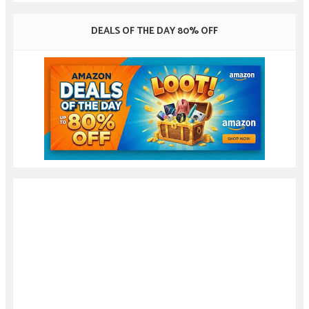
DEALS OF THE DAY 80% OFF