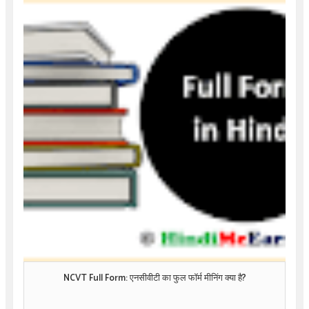
NCVT Full Form: एनसीवीटी का फुल फॉर्म मीनिंग क्या है?