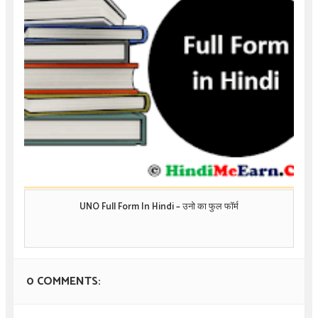
UNO Full Form In Hindi – उनो का फुल फॉर्म
0 COMMENTS: