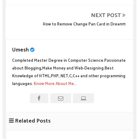
NEXT POST
How to Remove Change Pan Card in Dream11
Umesh
Completed Master Degree in Computer Science.Passionate
about Blogging,Make Money and Web-Designing.Best
Knowledge of HTML,PHP,.NET,C,C++ and other programming
languages.
Know More About Me...
Related Posts