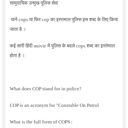
सामुदायिक उन्मुख पुलिस सेवा
याने
cops
या फिर
cop
का इस्तमाल पुलिस इस शब्द के लिए किया
जाता है ।
कई सारी हिंदी
movie
में पुलिस के बदले
cops
शब्द का इस्तेमाल
होता है ।
What does COP stand for in police?
COP is an acronym for "Constable On Patrol
What is the full form of COPS :