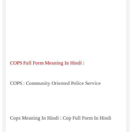
COPS Full Form Meaning In Hindi :
COPS : Community Oriented Police Service
Cops Meaning In Hindi : Cop Full Form In Hindi