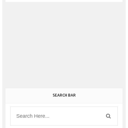
SEARCH BAR