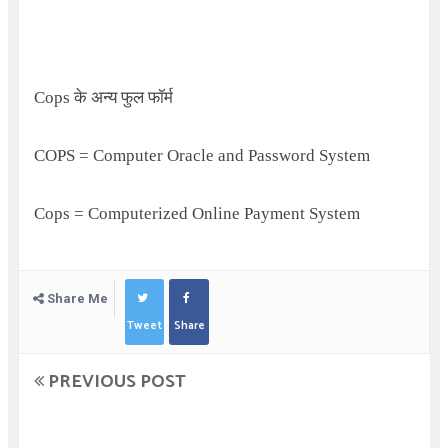
Cops
के अन्य फुल फॉर्म
COPS = Computer Oracle and Password System
Cops = Computerized Online Payment System
Share Me
Tweet
Share
PREVIOUS POST