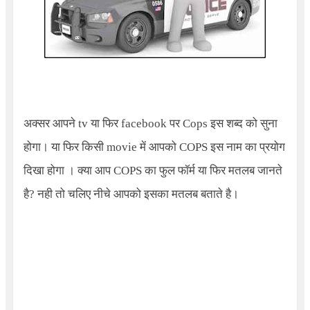
अक्सर आपने
tv
या फिर
facebook
पर
Cops
इस शब्द को सुना
होगा। या फिर किसी
movie
में आपको
COPS
इस नाम का प्रयोग
दिखा होगा । क्या आप
COPS
का फुल फॉर्म या फिर मतलब जानते
है
?
नही तो चलिए नीचे आपको इसका मतलब बताते है।