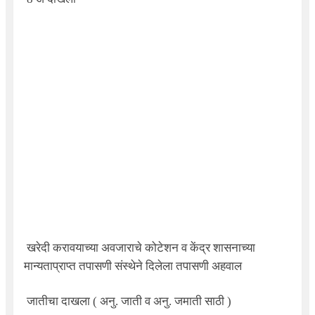
खरेदी करावयाच्या अवजाराचे कोटेशन व केंद्र शासनाच्या
मान्यताप्राप्त तपासणी संस्थेने दिलेला तपासणी अहवाल
जातीचा दाखला ( अनु. जाती व अनु. जमाती साठी )