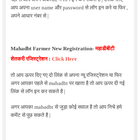
आप अपना user name और password से लॉग इन करे या फिर ,
अपने आधार नंबर से |
Mahadbt Farmer New Registration-
महाडीबीटी
शेतकरी
रजिस्ट्रेशन
:
Click Here
तो आप ऊपर दिए गए दो लिंक से अपना न्यू रजिस्ट्रेशन या फिर
अगर आपका पहले से mahadbt पर खाता है तो आप ऊपर दी गई
लिंक से लॉग इन कर सकते है |
अगर आपका mahadbt से जुड़ा कोई सवाल है तो आप निचे हमे
कमेंट से पुछ सकते है |