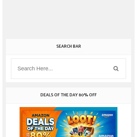
SEARCH BAR
DEALS OF THE DAY 80% OFF