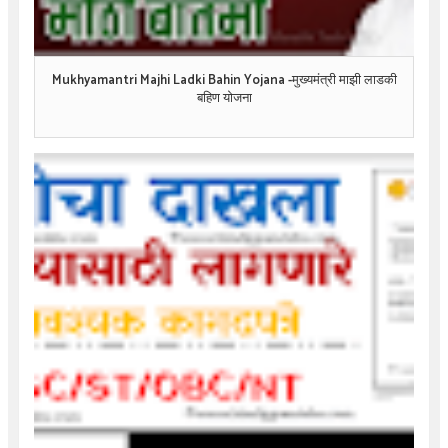
Mukhyamantri Majhi Ladki Bahin Yojana -मुख्यमंत्री माझी लाडकी
बहिण योजना