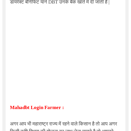
डायरेक्ट बेनिफिट याने
DBT
उनके बैंक खाते में दी जाती है
|
Mahadbt Login Farmer
:
अगर आप भी महाराष्ट्र राज्य में रहने वाले किसान है तो आप अगर