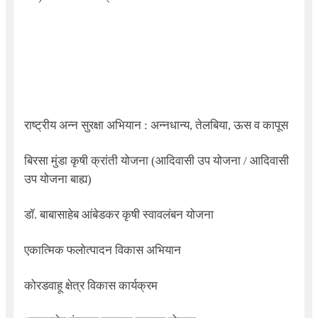
राष्ट्रीय अन्न सुरक्षा अभियान : अन्नधान्य
,
तेलबिया
,
ऊस व कापूस
बिरसा मुंडा कृषी क्रांती योजना (आदिवासी उप योजना / आदिवासी
उप योजना बाह्य)
डॉ. बाबासाहेब आंबेडकर कृषी स्वावलंबन योजना
एकात्मिक फलोत्पादन विकास अभियान
कोरडवाहू क्षेत्र विकास कार्यक्रम