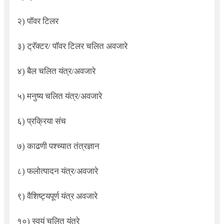
२) पॉवर टिलर
३) ट्रॅक्टर/ पॉवर टिलर चलित अवजारे
४) बैल चलित यंत्र/अवजारे
५) मनुष्य चलित यंत्र/अवजारे
६) प्रक्रिया संच
७) काढणी पश्च्यात तंत्रज्ञान
८) फलोत्पादन यंत्र/अवजारे
९) वैशिष्ट्यपूर्ण यंत्र अवजारे
१०) स्वयं चलित यंत्रे