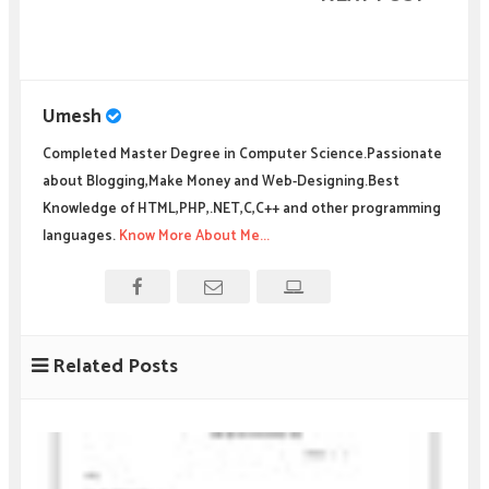
Umesh
Completed Master Degree in Computer Science.Passionate
about Blogging,Make Money and Web-Designing.Best
Knowledge of HTML,PHP,.NET,C,C++ and other programming
languages.
Know More About Me...
Related Posts