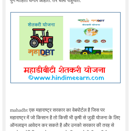
पुर्ण माहिती घेणार आहोत. तर चला पाहूयात.
mahadbt
एक महाराष्ट्र सरकार का वेबपोर्टल है जिस पर
महाराष्ट्र में जो किसान है तो किसी भी कृषी से जुडी योजना के लिए
ऑनलाइन आवेदन कर सकते है और उनको सरकार की तरह से