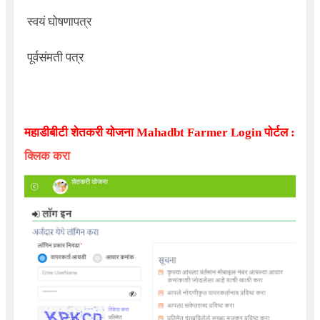
स्वयं घोषणापत्र
पूर्वसंमती पत्र
महाडीबीटी शेतकरी योजना
Mahadbt Farmer Login
पोर्टल :
क्लिक करा