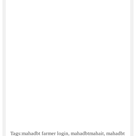
Tags:mahadbt farmer login, mahadbtmahait, mahadbt