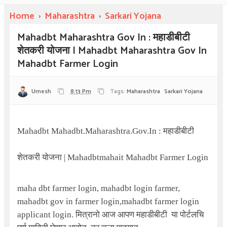
Home
›
Maharashtra
›
Sarkari Yojana
Mahadbt Maharashtra Gov In : महाडीबीटी
शेतकरी योजना | Mahadbt Maharashtra Gov In
Mahadbt Farmer Login
Umesh
8:13 Pm
Tags:
Maharashtra
Sarkari Yojana
Mahadbt Mahadbt.maharashtra.gov.in :
महाडीबीटी
शेतकरी योजना
| Mahadbtmahait Mahadbt Farmer Login
maha dbt farmer login, mahadbt login farmer,
mahadbt gov in farmer login,mahadbt farmer login
applicant login.
मित्रानो आज आपण महाडीबीटी
या पोर्टलचि