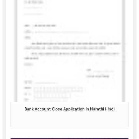
Bank Account Close Application in Marathi Hindi