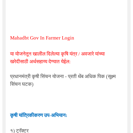
Mahadbt Gov In Farmer Login
या योजनेतून खालील दिलेल्या कृषि यंत्र / अवजारे यांच्या
खरेदीसाठी अर्थसहाय्य देण्यात येईल:
प्रधानमंत्री कृषी सिंचन योजना - प्रती थेंब अधिक पिक (सूक्ष्म
सिंचन घटक)
कृषी यांत्रिकीकरण उप-अभियान:
१) ट्रॅक्टर