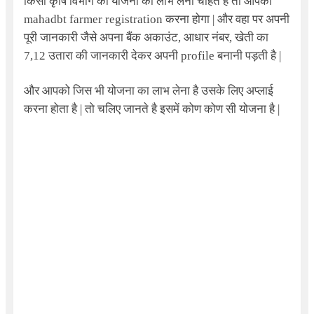
किसी कृषि विभाग की योजना का लाभ लेना चाहते है तो आपको
mahadbt farmer registration
करना होगा | और वहा पर अपनी
पूरी जानकारी जैसे अपना बैंक अकाउंट, आधार नंबर, खेती का
7,12 उतारा की जानकारी देकर अपनी profile बनानी पड़ती है |
और आपको जिस भी योजना का लाभ लेना है उसके लिए अप्लाई
करना होता है | तो चलिए जानते है इसमें कोण कोण सी योजना है |