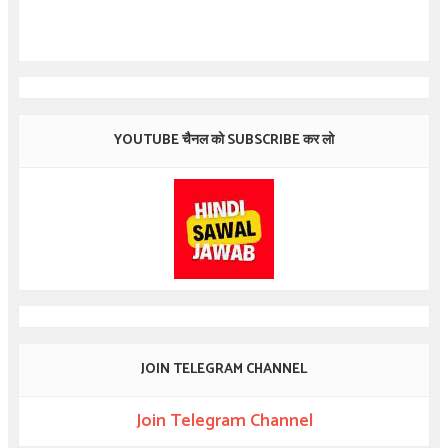
YOUTUBE चैनल को SUBSCRIBE कर लो
JOIN TELEGRAM CHANNEL
Join Telegram Channel