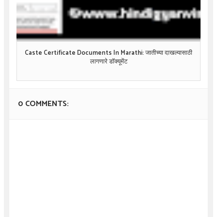
Caste Certificate Documents In Marathi: जातीच्या दाखल्यासाठी
लागणारे डॉक्यूमेंट
0 COMMENTS: