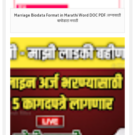
Marriage Biodata Format in Marathi Word DOC PDF: लग्नासाठी
बायोडाटा मराठी