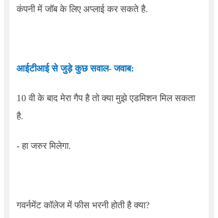
कंपनी में जॉब के लिए अप्लाई कर सकते है.
आईटीआई से जुड़े कुछ सवाल- जवाब:
10
वी के बाद मेरा गैप है तो क्या मुझे एडमिशन मिल सकता
है.
-
हा जरुर मिलेगा.
गवर्नमेंट कॉलेज में फीस भरनी होती है क्या
?