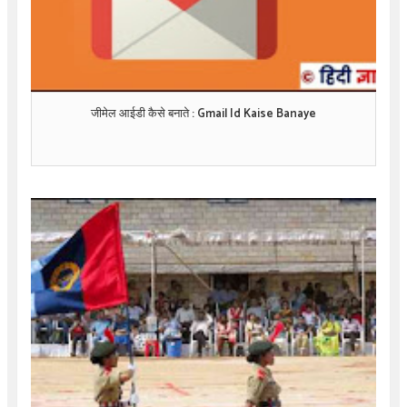
जीमेल आईडी कैसे बनाते : Gmail Id Kaise Banaye