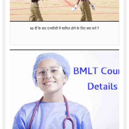
10 वीं के बाद एनसीसी में शामिल होने के लिए क्या करे ?