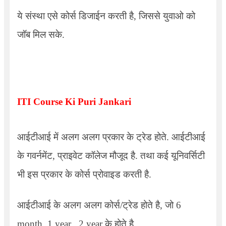
ये संस्था एसे कोर्स डिजाईन करती है
,
जिससे युवाओ को
जॉब मिल सके.
ITI Course Ki Puri Jankari
आईटीआई में अलग अलग प्रकार के ट्रेड होते. आईटीआई
के गवर्नमेंट
,
प्राइवेट कॉलेज मौजूद है. तथा कई यूनिवर्सिटी
भी इस प्रकार के कोर्स प्रोवाइड करती है.
आईटीआई के अलग अलग कोर्स/ट्रेड होते है
,
जो
6
month, 1 year , 2 year
के होते है.