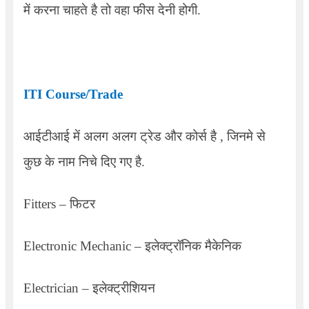
में करना चाहते है तो वहा फीस देनी होगी.
ITI Course/Trade
आईटीआई में अलग अलग ट्रेड और कोर्स है
,
जिनमे से
कुछ के नाम निचे दिए गए है.
Fitters –
फिटर
Electronic Mechanic –
इलेक्ट्रॉनिक मैकेनिक
Electrician –
इलेक्ट्रीशियन