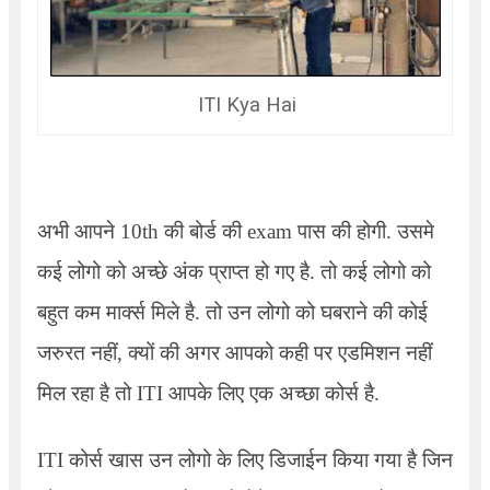
ITI Kya Hai
अभी आपने
10th
की बोर्ड की
exam
पास की होगी. उसमे
कई लोगो को अच्छे अंक प्राप्त हो गए है. तो कई लोगो को
बहुत कम मार्क्स मिले है. तो उन लोगो को घबराने की कोई
जरुरत नहीं
,
क्यों की अगर आपको कही पर एडमिशन नहीं
मिल रहा है तो
ITI
आपके लिए एक अच्छा कोर्स है.
ITI
कोर्स खास उन लोगो के लिए डिजाईन किया गया है जिन