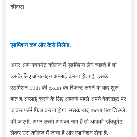
व्हीकल
एडमिशन कब और कैसे मिलेगा:
अगर आप गवर्नमेंट कॉलेज में एडमिशन लेने चाहते है तो
उसके लिए ऑनलाइन अप्लाई करना होता है. इसके
एडमिशन
10th
की
exam
का रिजल्ट लगने के बाद शुरू
होते है.अप्लाई करने के लिए आपको पहले अपने वेबसाइट पर
जाकर फॉर्म फिल करना होगा. उसके बाद
merit list
डिस्प्ले
की जाएगी
,
अगर उसमे आपका नाम है तो आपको डॉक्यूमेंट
लेकर उस कॉलेज में जाना है और एडमिशन लेना है.