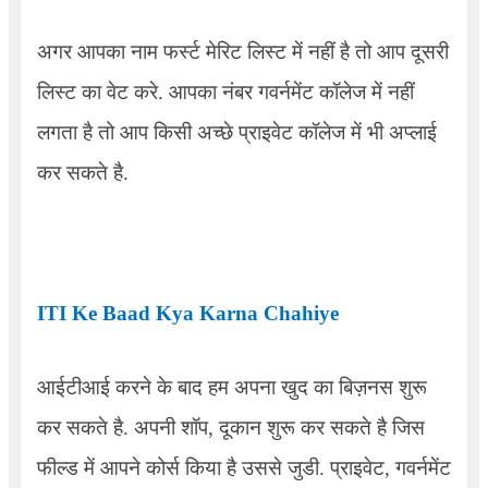
अगर आपका नाम फर्स्ट मेरिट लिस्ट में नहीं है तो आप दूसरी
लिस्ट का वेट करे. आपका नंबर गवर्नमेंट कॉलेज में नहीं
लगता है तो आप किसी अच्छे प्राइवेट कॉलेज में भी अप्लाई
कर सकते है.
ITI Ke Baad Kya Karna Chahiye
आईटीआई करने के बाद हम अपना खुद का बिज़नस शुरू
कर सकते है. अपनी शॉप
,
दूकान शुरू कर सकते है जिस
फील्ड में आपने कोर्स किया है उससे जुडी. प्राइवेट
,
गवर्नमेंट