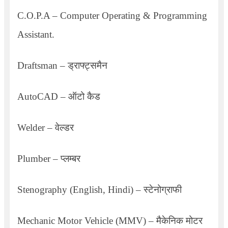
C.O.P.A – Computer Operating & Programming
Assistant.
Draftsman –
ड्राफ्ट्समैन
AutoCAD –
ऑटो कैड
Welder –
वेल्डर
Plumber –
प्लम्बर
Stenography (English, Hindi) –
स्टेनोग्राफी
Mechanic Motor Vehicle (MMV) –
मैकेनिक मोटर