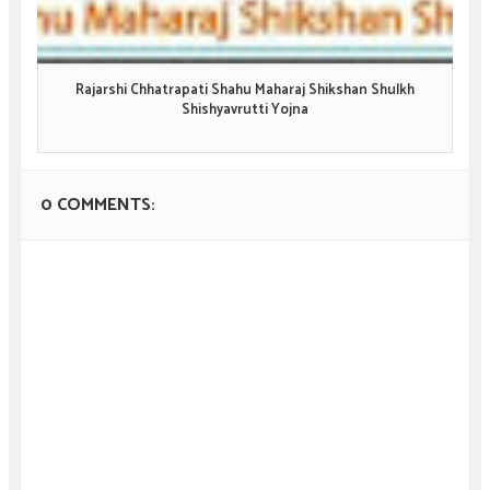
Rajarshi Chhatrapati Shahu Maharaj Shikshan Shulkh
Shishyavrutti Yojna
0 COMMENTS: