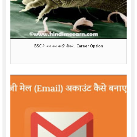
BSC के बाद क्या करे? नौकरी, Career Option