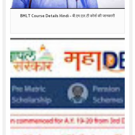
BMLT Course Details Hindi – बी.एम.एल.टी कोर्स की जानकारी