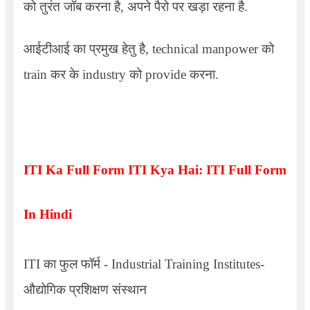
को तुरंत जॉब करना है
,
अपने पैरो पर खड़ा रहना है.
आईटीआई का प्रमुख हेतु है
, technical manpower
को
train
कर के
industry
को
provide
करना.
ITI Ka Full Form ITI Kya Hai: ITI Full Form
In Hindi
ITI
का फुल फॉर्म -
Industrial Training Institutes-
औद्योगिक प्रशिक्षण संस्थान