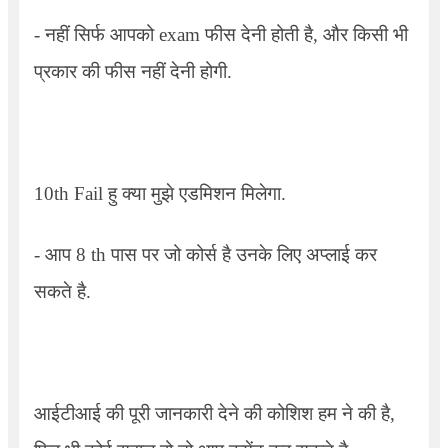
-
नहीं सिर्फ आपको
exam
फीस देनी होती है
,
और किसी भी
प्रकार की फीस नहीं देनी होगी.
10th Fail
हु क्या मुझे एडमिशन मिलेगा.
-
आप
8 th
पास पर जो कोर्स है उनके लिए अप्लाई कर
सकते है.
आईटीआई की पूरी जानकारी देने की कोशिश हम ने की है
,