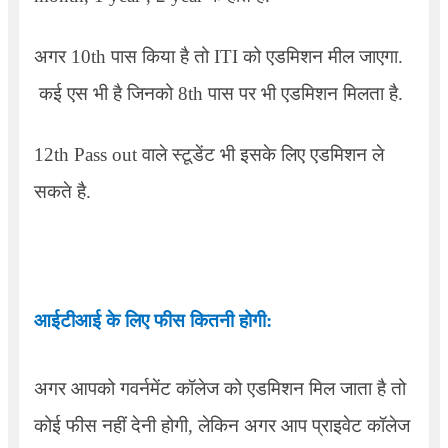
अगर
10th
पास किया है तो
ITI
को एडमिशन मील जाएगा.
कई एस भी है जिनको
8th
पास पर भी एडमिशन मिलता है.
12th Pass out
वाले स्टूडेंट भी इसके लिए एडमिशन ले
सकते है.
आईटीआई के लिए फीस कितनी होगी:
अगर आपको गवर्नमेंट कॉलेज को एडमिशन मिल जाता है तो
कोई फीस नहीं देनी होगी
,
लेकिन अगर आप प्राइवेट कॉलेज