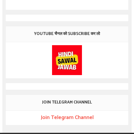
YOUTUBE चैनल को SUBSCRIBE कर लो
JOIN TELEGRAM CHANNEL
Join Telegram Channel