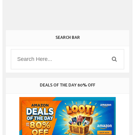
SEARCH BAR
DEALS OF THE DAY 80% OFF