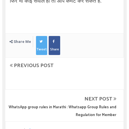
फिर भी कोई सवाल हो तो आप कमेंट कर सकते है.
Share Me
Tweet
Share
PREVIOUS POST
NEXT POST
WhatsApp group rules in Marathi : Whatsapp Group Rules and
Regulation for Member