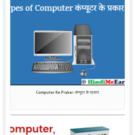
Computer Ke Prakar- कंप्यूटर के प्रकार