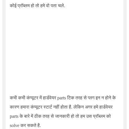
कोई प्रॉब्लम हो तो हमे वो पता चले.
कभी कभी कंप्यूटर में हार्डवेयर parts टिक तरह से प्लग इन न होने के
कारण हमारा कंप्यूटर स्टार्ट नहीं होता है. लेकिन अगर हमे हार्डवेयर
parts के बारे में ठीक तरह से जानकारी हो तो हम उस प्रॉब्लम को
solve कर सकते है.