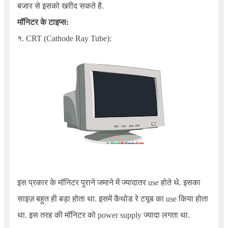
बजार से इसको खरीद सकते है.
मॉनिटर के टाइप्स:
१. CRT
(Cathode Ray Tube):
इस प्रकार के मॉनिटर पुराने जमाने में ज्यादातर use होते थे. इसका
साइज़ बहुत ही बड़ा होता था. इसमें कैथोड रे टयूब का use किया होता
था. इस तरह की मॉनिटर को power supply ज्यादा लगता था.