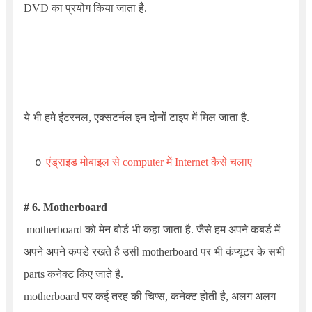
DVD का प्रयोग किया जाता है.
ये भी हमे इंटरनल, एक्सटर्नल इन दोनों टाइप में मिल जाता है.
एंड्राइड मोबाइल से computer में Internet कैसे चलाए
o
# 6. Motherboard
motherboard को मेन बोर्ड भी कहा जाता है. जैसे हम अपने कबर्ड में
अपने अपने कपडे रखते है उसी motherboard पर भी कंप्यूटर के सभी
parts कनेक्ट किए जाते है.
motherboard पर कई तरह की चिप्स, कनेक्ट होती है, अलग अलग