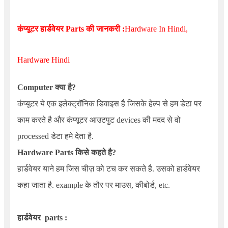
कंप्यूटर हार्डवेयर Parts की जानकरी :
Hardware In Hindi,
Hardware Hindi
Computer क्या है?
कंप्यूटर ये एक इलेक्ट्रॉनिक डिवाइस है जिसके हेल्प से हम डेटा पर
काम करते है और कंप्यूटर आउटपुट devices की मदद से वो
processed डेटा हमे देता है.
Hardware Parts
किसे कहते है?
हार्डवेयर याने हम जिस चीज़ को टच कर सकते है. उसको हार्डवेयर
कहा जाता है. example के तौर पर माउस, कीबोर्ड, etc.
हार्डवेयर parts :