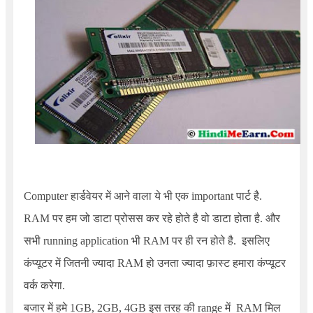
Computer
हार्डवेयर में आने वाला ये भी एक important पार्ट है.
RAM पर हम जो डाटा प्रोसस कर रहे होते है वो डाटा होता है. और
सभी running application भी RAM पर ही रन होते है. इसलिए
कंप्यूटर में जितनी ज्यादा RAM हो उनता ज्यादा फ़ास्ट हमारा कंप्यूटर
वर्क करेगा.
बजार में हमे
1GB, 2GB, 4GB
इस तरह की range में
RAM
मिल