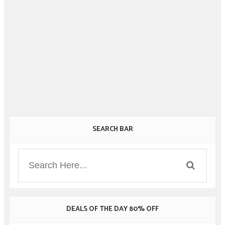
SEARCH BAR
DEALS OF THE DAY 80% OFF