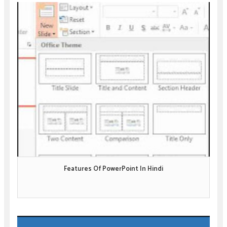
Features Of PowerPoint In Hindi