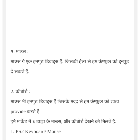
१. माउस :
माउस ये एक इनपुट डिवाइस है. जिसकी हेल्प से हम कंप्यूटर को इनपुट
दे सकते है.
2. कीबोर्ड :
माउस भी इनपुट डिवाइस है जिसके मदद से हम कंप्यूटर को डाटा
provide करते है.
हमे मार्केट में ३ टाइप के माउस, और कीबोर्ड देखने को मिलते है.
1. PS2 Keyboard/ Mouse