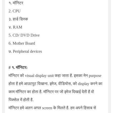
१. मॉनिटर
2. CPU
३. हार्ड डिस्क
४. RAM
5. CD/ DVD Drive
6. Mother Board
७. Peripheral devices
# १. मॉनिटर:
मॉनिटर को visual display unit कहा जाता है. इसका मेन purpose
होता है हमे आउटपुट दिखाना. इमेज, वीडियोस, को display करने का
काम मॉनिटर का होता है. मॉनिटर पर जो इमेज दिखाई देती है वो
पिक्सेल में होती है.
मॉनिटर हमे अलग अगल screen के मिलते है. हम अपने हिसाब से