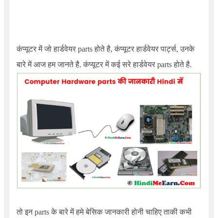
कंप्यूटर में जो हार्डवेयर parts होते है, कंप्यूटर हार्डवेयर पार्ट्स, उनके
बारे में आज हम जानते है. कंप्यूटर में कई सरे हार्डवेयर parts होते है.
तो इन parts के बारे में हमे बेसिक जानकारी होनी चाहिए ताकी कभी