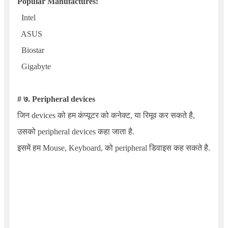
Popular Manufactures:
Intel
ASUS
Biostar
Gigabyte
# ७. Peripheral devices
जिन devices को हम कंप्यूटर को कनेक्ट, या रिमूव कर सकते है,
उसको peripheral devices कहा जाता है.
इसमें हम Mouse, Keyboard, को peripheral डिवाइस कह सकते है.