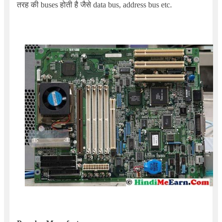
तरह की buses होती है जैसे data bus, address bus etc.