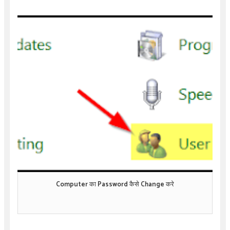
Computer का Password कैसे Change करे