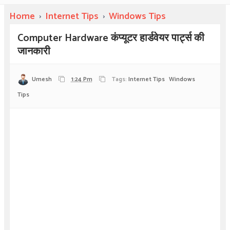
Home
›
Internet Tips
›
Windows Tips
Computer Hardware कंप्यूटर हार्डवेयर पार्ट्स की
जानकारी
Umesh
1:24 Pm
Tags:
Internet Tips
Windows
Tips