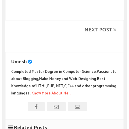
NEXT POST
Umesh
Completed Master Degree in Computer Science.Passionate
about Blogging,Make Money and Web-Designing.Best
Knowledge of HTML,PHP,.NET,C,C++ and other programming
languages.
Know More About Me...
Related Posts