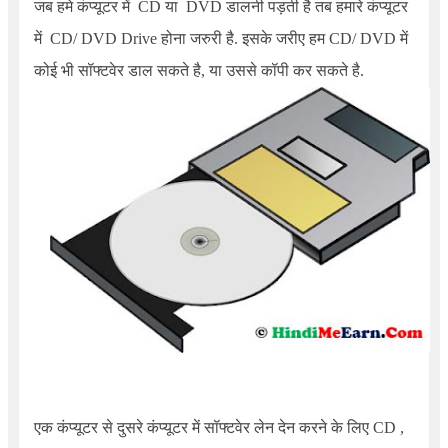
जब हमे कंप्यूटर में CD या DVD डालनी पड़ती है तब हमारे कंप्यूटर
में CD/ DVD Drive होना जरुरी है. इसके जरीए हम CD/ DVD में
कोई भी सॉफ्टवेर डाल सकते है, या उससे कॉपी कर सकते है.
एक कंप्यूटर से दुसरे कंप्यूटर में सॉफ्टवेर लेन देन करने के लिए CD ,