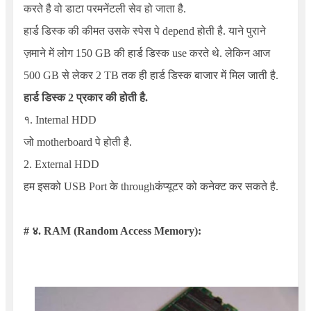
करते है वो डाटा परमनेंटली सेव हो जाता है.
हार्ड डिस्क की कीमत उसके स्पेस पे depend होती है. याने पुराने
ज़माने में लोग 150 GB की हार्ड डिस्क use करते थे. लेकिन आज
500 GB से लेकर 2 TB तक ही हार्ड डिस्क बाजार में मिल जाती है.
हार्ड डिस्क 2 प्रकार की होती है.
१. Internal HDD
जो motherboard पे होती है.
2. External HDD
हम इसको USB Port के throughकंप्यूटर को कनेक्ट कर सकते है.
# ४. RAM
(Random Access Memory):