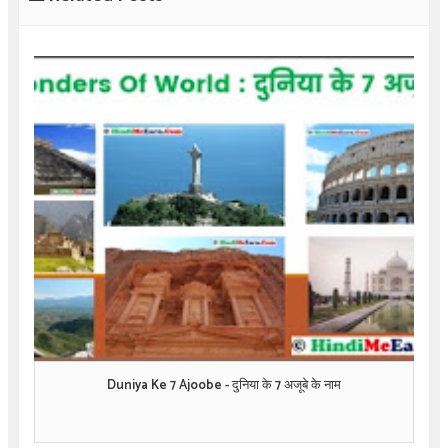
Duniya Ke 7 Ajoobe - दुनिया के 7 अजूबे के नाम