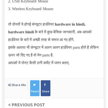
2. USB Keyboard/ Mouse
3. Wireless Keyboard/ Mouse
तो दोस्तों ये होगई कंप्यूटर हार्डवेयर
hardware in hindi,
hardware hindi
के बारे में कुछ बेसिक जानकारी. अब आपको
हार्डवेयर के बारे में अच्छी तरह से समज आ गए होंगे.
इसके अलावा भी कंप्यूटर में अलग अलग हार्डवेयर parts होते है लेकिन
ऊपर जो दिए गए है वो मेन parts है.
आपको ये पोस्ट कैसी लगी कमेंट में जरुर बताए.
Share Me
Tweet
Share
PREVIOUS POST