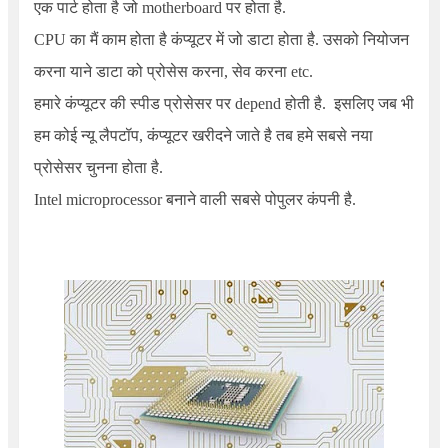
एक पार्ट होता है जो motherboard पर होता है.
CPU का मैं काम होता है कंप्यूटर में जो डाटा होता है. उसको नियोजन
करना याने डाटा को प्रोसेस करना, सेव करना etc.
हमारे कंप्यूटर की स्पीड प्रोसेसर पर depend होती है. इसलिए जब भी
हम कोई न्यू लैपटॉप, कंप्यूटर खरीदने जाते है तब हमे सबसे नया
प्रोसेसर चुनना होता है.
Intel microprocessor बनाने वाली सबसे पोपुलर कंपनी है.