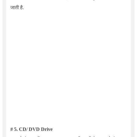
जाती है.
# 5. CD/ DVD Drive