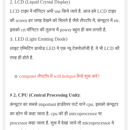
2. LCD
(Liquid Crystal Display)
LCD टाइप में मॉनिटर अभी use किये जाते है. आज हमे LCD टाइप
की screen हर जगह देखने को मिलते है जैसे लैपटॉप में, कंप्यूटर में etc.
इसको crt मॉनिटर की तुलना में power बहुत ही कम लगती है.
३. LED
(Light Emitting Diode)
लाइट एम्मिटिंग डायोड LED ये एक न्यू टेक्नोलॉजी है. ये भी LCD की
तरह ही होते है.
computer लैपटॉप में wifi hotspot कैसे शुरू करे?
o
# 2. CPU (
Central Processing Unit
):
कंप्यूटर का सबसे important हार्डवेयर पार्ट याने cpu. इसको कंप्यूटर
का ब्रेन भी कहा जाता है. cpu को ही mircoprocessor या
processor कहा जाता है. सुच में देखा जाये तो microprocessor ये