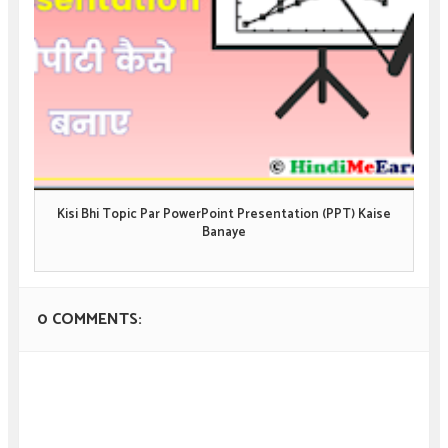
Kisi Bhi Topic Par PowerPoint Presentation (PPT) Kaise
Banaye
0 COMMENTS: