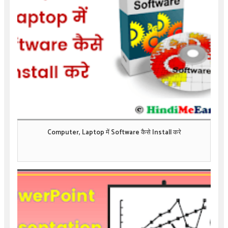
Computer, Laptop में Software कैसे Install करे