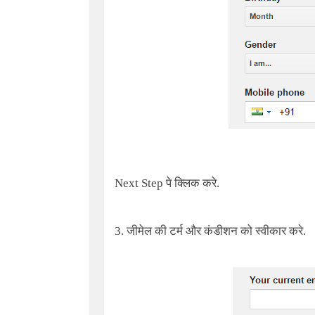
Next Step
पे क्लिक करे.
3. जीमेल की टर्म और कंडीशन को स्वीकार करे.