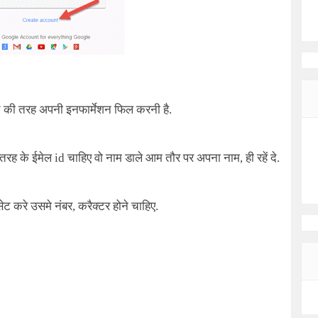
े की तरह अपनी इनफार्मेशन फिल करनी है.
रह के ईमेल id चाहिए वो नाम डाले आम तौर पर अपना नाम, ही रहें दे.
ेट करे उसमे नंबर, करैक्टर होने चाहिए.