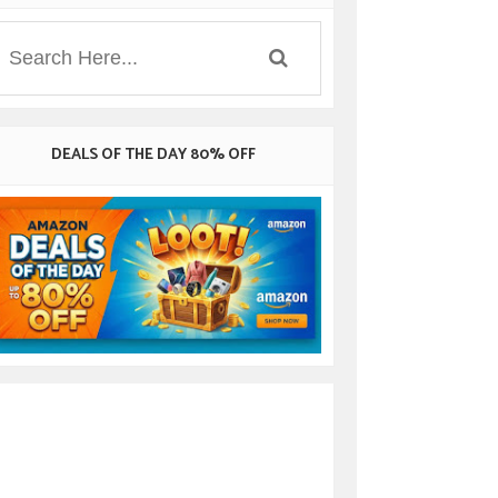
DEALS OF THE DAY 80% OFF