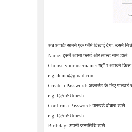
अब आपके सामने एक फॉर्म दिखाई देगा. उसमे निच
Name: इसमें अपना फर्स्ट और लास्ट नाम डाले.
Choose your username:
यहाँ पे आपको किस त
e.g.
demo@gmail.com
Create a Password:
अकाउंट के लिए पासवर्ड स
e.g. I@m$Umesh
Confirm a Password:
पासवर्ड दोबारा डाले.
e.g. I@m$Umesh
Birthday:
अपनी जन्मतिथि डाले.