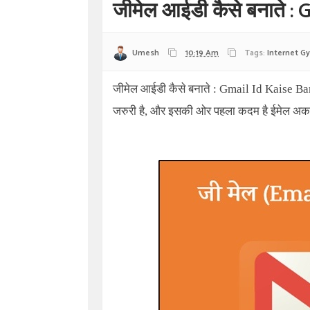
जीमेल आईडी कैसे बनाते :
Umesh
10:19 Am
Tags:
Internet G
जीमेल आईडी कैसे बनाते : Gmail Id Kaise Ban
जरुरी है, और इसकी ओर पहला कदम है ईमेल अका