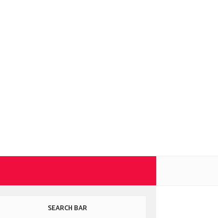
SEARCH BAR