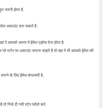
त जरुरी होता है.
 ईमेल अकाउंट बना सकते है.
 पे आपको अपना ये ईमेल एड्रेस देना होता है.
्ले स्टोर पर अकाउंट बनाना चाहते है तो वहा पे भी आपको ईमेल की
ाने के लिए ईमेल कंपल्सरी है.
तो निचे दी गयी स्टेप फॉलो करे.