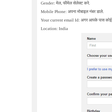
Gender:
मेल, फीमेल सेलेक्ट करे.
Mobile Phone:
अपना मोबाइल नंबर डाले.
Your current email Id:
अगर आपके पास कोई पुर
Location: India