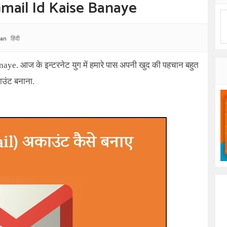
 Gmail Id Kaise Banaye
yan
हिंदी
aye. आज के इन्टरनेट युग में हमारे पास अपनी खुद की पहचान बहुत
उंट बनाना.