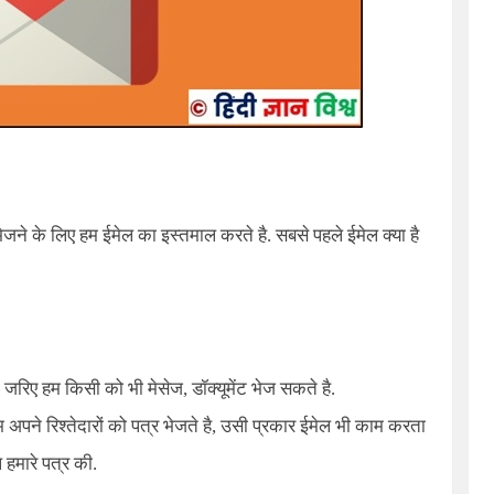
भेजने के लिए हम ईमेल का इस्तमाल करते है. सबसे पहले ईमेल क्या है
 जरिए हम किसी को भी मेसेज, डॉक्यूमेंट भेज सकते है.
 अपने रिश्तेदारों को पत्र भेजते है, उसी प्रकार ईमेल भी काम करता
 हमारे पत्र की.