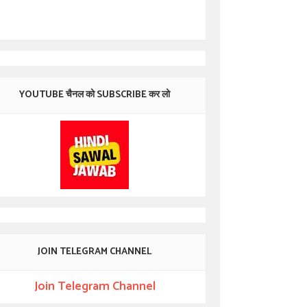
YOUTUBE चैनल को SUBSCRIBE कर लो
JOIN TELEGRAM CHANNEL
Join Telegram Channel