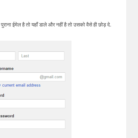
ाना ईमेल है तो यहाँ डाले और नहीं है तो उसको वैसे ही छोड़ दे.