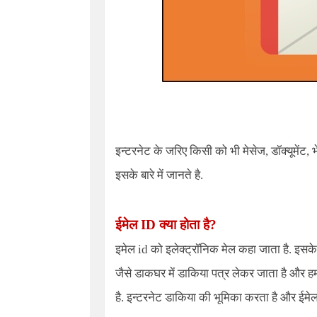
इन्टरनेट के जरिए किसी को भी मेसेज, डॉक्यूमेंट, 
इसके बारे में जानते है.
ईमेल ID क्या होता है?
इमेल id को इलेक्ट्रॉनिक मेल कहा जाता है. इसके
जैसे डाकघर में डाकिया पत्र लेकर जाता है और हम
है. इन्टरनेट डाकिया की भूमिका करता है और ईमेल