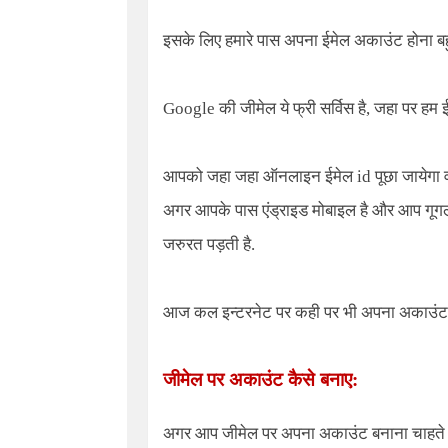
इसके लिए हमारे पास अपना ईमेल अकाउंट होना बहु
Google की जीमेल ये फ्री सर्विस है, जहा पर हम
आपको जहा जहा ऑनलाइन ईमेल id पूछा जायेगा वहां
अगर आपके पास एंड्राइड मोबाइल है और आप गूगल प
जरुरत पड़ती है.
आज कल इन्टरनेट पर कही पर भी अपना अकाउंट बन
जीमेल पर अकाउंट कैसे बनाए:
अगर आप जीमेल पर अपना अकाउंट बनाना चाहते है 