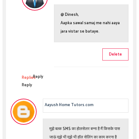
@ Dinesh,
Aapka sawal samaj me nahi aaya
jara vistar se bataye.
Delete
Reply
Replies
Reply
Aayush Home Tutors.com
मुझे बल्क SMS का होलसेलर बन्ना है मैं किसके पास
जाऊं मुझे भी मुझे भी हॉल सेलिंग का काम करना है