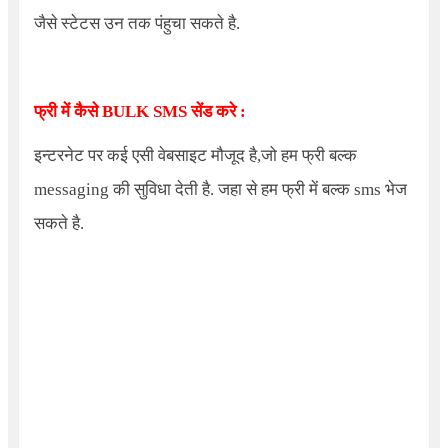
जैसे स्टेटस उन तक पंहुचा सकते है.
फ्री में कैसे BULK SMS सेंड करे :
इन्टरनेट पर कई एसी वेबसाइट मौजूद है,जो हम फ्री बल्क
messaging की सुविधा देती है. जहा से हम फ्री में बल्क sms भेज
सकते है.