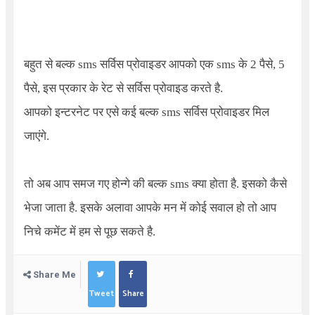
बहुत से बल्क sms सर्विस प्रोवाइडर आपको एक sms के 2 पैसे, 5
पैसे, इस प्रकार के रेट से सर्विस प्रोवाइड करते है.
आपको इन्टरनेट पर एसे कई बल्क sms सर्विस प्रोवाइडर मिल
जाएंगे.
तो अब आप समज गए होन्गे की बल्क sms क्या होता है. इसको कैसे
भेजा जाता है. इसके अलावा आपके मन में कोई सवाल हो तो आप
निचे कमेंट में हम से पूछ सकते है.
Share Me
Tweet
Share