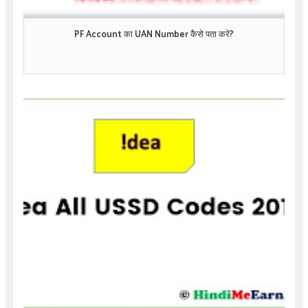
PF Account का UAN Number कैसे पता करे?