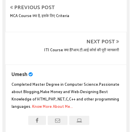
PREVIOUS POST
MCA Course क्या है, इसके लिए Criteria
NEXT POST
ITI Course क्या है?आय.टी.आई कोर्स की पूरी जानकारी
Umesh
Completed Master Degree in Computer Science.Passionate
about Blogging,Make Money and Web-Designing.Best
Knowledge of HTML,PHP,.NET,C,C++ and other programming
languages.
Know More About Me...