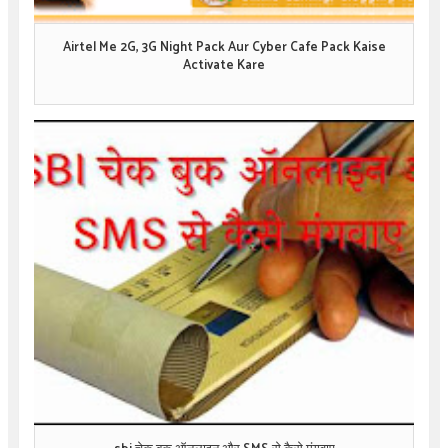
Airtel Me 2G, 3G Night Pack Aur Cyber Cafe Pack Kaise
Activate Kare