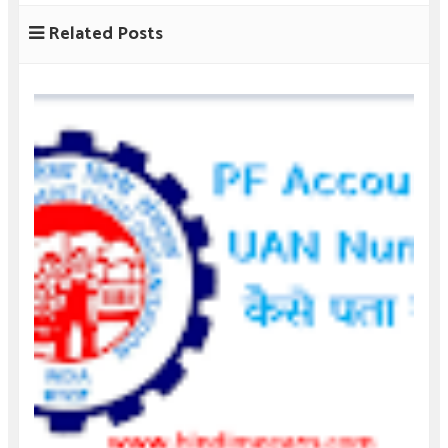
Related Posts