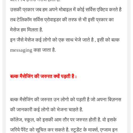
उसकी प्रकार जब हम अपने मोबाइल में कोई सर्विस एक्टिव करते है
तब टेलिकॉम सर्विस प्रोवाइडर की तरफ से भी इसी प्रकार का
मेसेज हम मिलता है.
इन जैसे मेसेज कई लोगो को एक साथ भेजे जाते है , इसी को बल्क
messaging कहा जाता है.
बल्क मैसेजिंग की जरुरत क्यों पड़ती है :
बल्क मैसेजिंग की जरुरत उन लोगो को पड़ती है जो अपना बिज़नस
की जानकारी कई लोगो को भेजना चाहते है.
कॉलेज, स्कूल, को इसकी आम तौर पर जरुरत होती है. वो इसके
जरिये पैरेंट को सूचित कर सकते है. स्टूडेंट के मार्क्स, एग्जाम इन