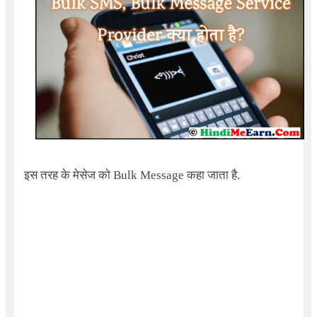
इस तरह के मेसेज को
Bulk Message
कहा जाता है.