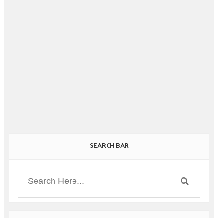
SEARCH BAR