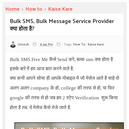
Home
›
How to
›
Kaise Kare
Bulk SMS, Bulk Message Service Provider
क्या होता है?
Umesh
6:44 Pm
Tags:
How To
Kaise Kare
Bulk SMS Free Me
कैसे
Send
करे
,
बल्क sms क्या होता है
इसके बारे में हम आज बात करने वाले है.
क्या कभी आपने सोचा ही आपके मोबाइल में जो मेसेज आते है चाहे वो
अलग अलग company के हो, college की तरफ से हो, या फिर
google की तरफ से हो जब हम 2 स्टेप
Verification
शुरू किया
होता है तब. ये मेसेज कैसे भेजे जाते है.