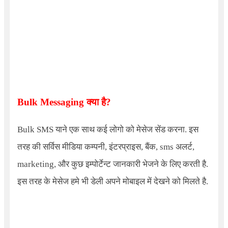
Bulk Messaging
क्या है
?
Bulk SMS
याने एक साथ कई लोगो को मेसेज सेंड करना. इस
तरह की सर्विस मीडिया कम्पनी, इंटरप्राइस, बैंक, sms अलर्ट,
marketing, और कुछ इम्पोर्टेन्ट जानकारी भेजने के लिए करती है.
इस तरह के मेसेज हमे भी डेली अपने मोबाइल में देखने को मिलते है.