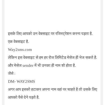
इसके लिए आपको उन वेबसाइट पर रजिस्ट्रेशन करना पड़ता है.
एक वेबसाइट है.
Way2sms.com
लेकिन इस वेबसाइट से हम हर रोज लिमिटेड मेसेज ही भेज सकते है.
और मेसेज sender में भी उनका ही नाम शो होता है.
जैसे :
DM-
WAY2SMS
अगर आप इसको हटाकर अपना नाम वहां पर चाहते है तो उसके लिए
आपको पैसे देने पड़ते है.