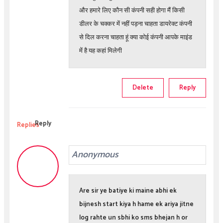
और हमारे लिए कौन सी कंपनी सही होगा मैं किसी
डीलर के चक्कर में नहीं पड़ना चाहता डायरेक्ट कंपनी
से दिल करना चाहता हूं क्या कोई कंपनी आपके माइंड
में है यह कहां मिलेगी
Delete
Reply
Reply
Replies
Anonymous
Are sir ye batiye ki maine abhi ek
bijnesh start kiya h hame ek ariya jitne
log rahte un sbhi ko sms bhejan h or