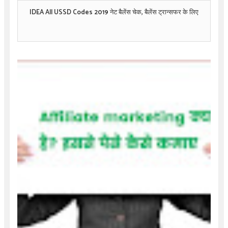
IDEA All USSD Codes 2019 नेट बैलेंस चेक, बैलेंस ट्रान्सफर के लिए