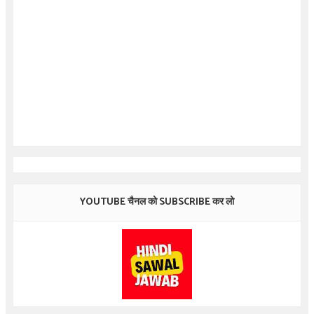
YOUTUBE चैनल को SUBSCRIBE कर लो