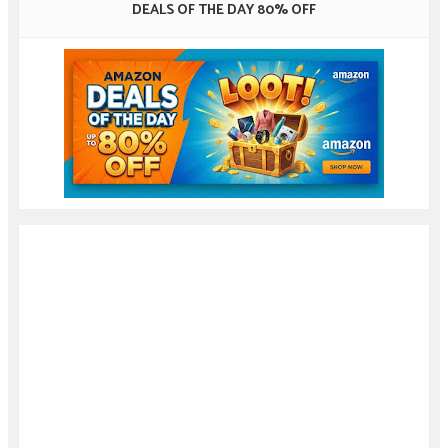
DEALS OF THE DAY 80% OFF