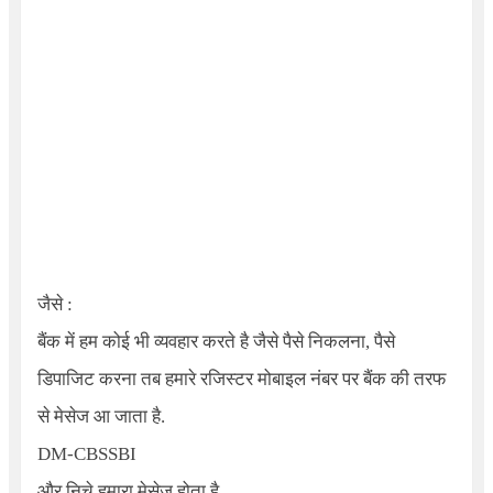
जैसे :
बैंक में हम कोई भी व्यवहार करते है जैसे पैसे निकलना, पैसे
डिपाजिट करना तब हमारे रजिस्टर मोबाइल नंबर पर बैंक की तरफ
से मेसेज आ जाता है.
DM-CBSSBI
और निचे हमारा मेसेज होता है.