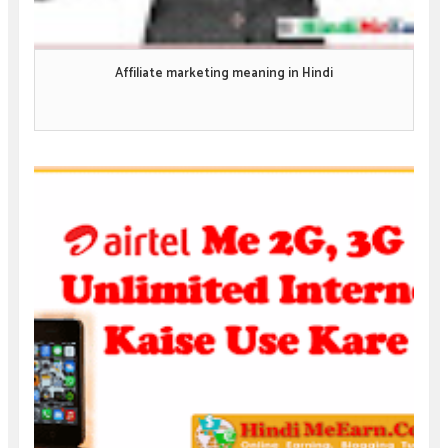
Affiliate marketing meaning in Hindi