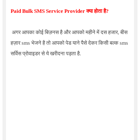
Paid Bulk SMS Service Provider
क्या होता है?
अगर आपका कोई बिज़नस है और आपको महीने में दस हजार, बीस
हज़ार sms भेजने है तो आपको पेड याने पैसे देकर किसी बल्क sms
सर्विस प्रोवाइडर से ये खरीदना पड़ता है.