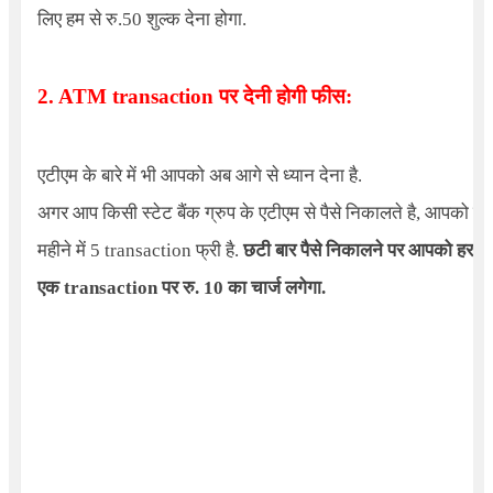
लिए हम से रु.50 शुल्क देना होगा.
2. ATM transaction पर देनी होगी फीस:
एटीएम के बारे में भी आपको अब आगे से ध्यान देना है.
अगर आप किसी स्टेट बैंक ग्रुप के एटीएम से पैसे निकालते है, आपको हर
महीने में 5 transaction फ्री है.
छटी बार पैसे निकालने पर आपको हर
एक transaction पर रु. 10 का चार्ज लगेगा.