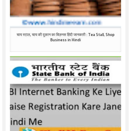
चाय स्टाल, चाय की दूकान का बिज़नस हिंदी जानकारी : Tea Stall, Shop
Business in Hindi