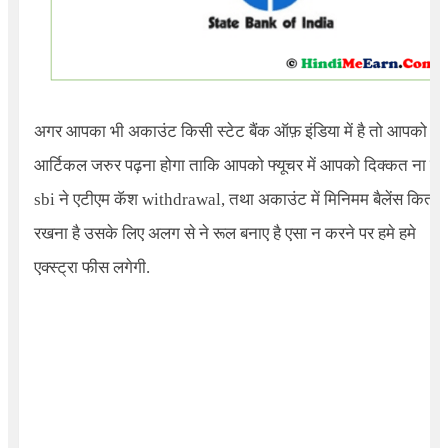
अगर आपका भी अकाउंट किसी स्टेट बैंक ऑफ़ इंडिया में है तो आपको ये
आर्टिकल जरुर पढ़ना होगा ताकि आपको फ्यूचर में आपको दिक्कत ना हो.
sbi ने एटीएम कॅश withdrawal, तथा अकाउंट में मिनिमम बैलेंस कितना
रखना है उसके लिए अलग से ने रूल बनाए है एसा न करने पर हमे हमे
एक्स्ट्रा फीस लगेगी.