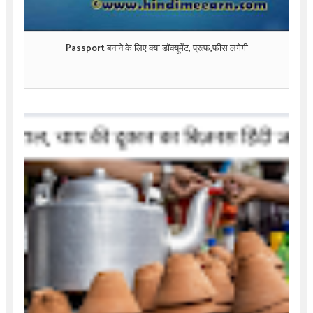
Passport बनाने के लिए क्या डॉक्यूमेंट, प्रूफ,फीस लगेगी