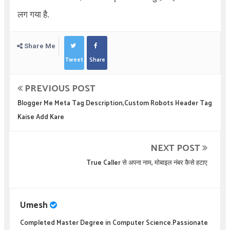
लग गया है.
Share Me
Tweet
Share
PREVIOUS POST
Blogger Me Meta Tag Description,Custom Robots Header Tag
Kaise Add Kare
NEXT POST
True Caller से अपना नाम, मोबाइल नंबर कैसे हटाए
Umesh
Completed Master Degree in Computer Science.Passionate