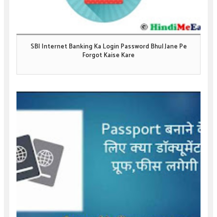
SBI Internet Banking Ka Login Password Bhul Jane Pe
Forgot Kaise Kare