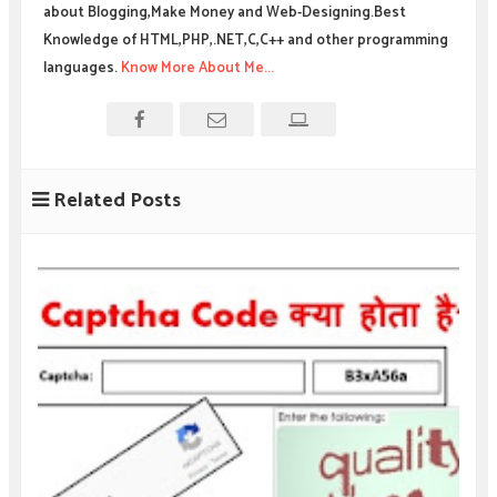
about Blogging,Make Money and Web-Designing.Best
Knowledge of HTML,PHP,.NET,C,C++ and other programming
languages.
Know More About Me...
Related Posts