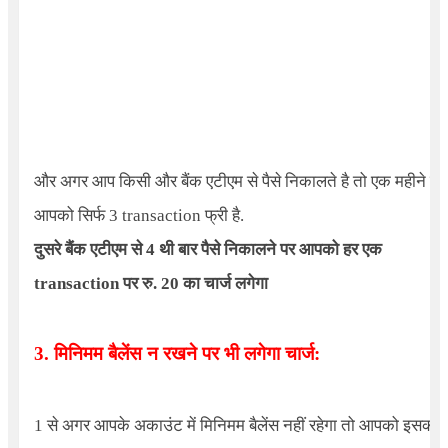
और अगर आप किसी और बैंक एटीएम से पैसे निकालते है तो एक महीने ने
आपको सिर्फ 3 transaction फ्री है.
दुसरे बैंक एटीएम से 4 थी बार पैसे निकालने पर आपको हर एक
transaction पर रु. 20 का चार्ज लगेगा
3. मिनिमम बैलेंस न रखने पर भी लगेगा चार्ज:
1 से अगर आपके अकाउंट में मिनिमम बैलेंस नहीं रहेगा तो आपको इसका