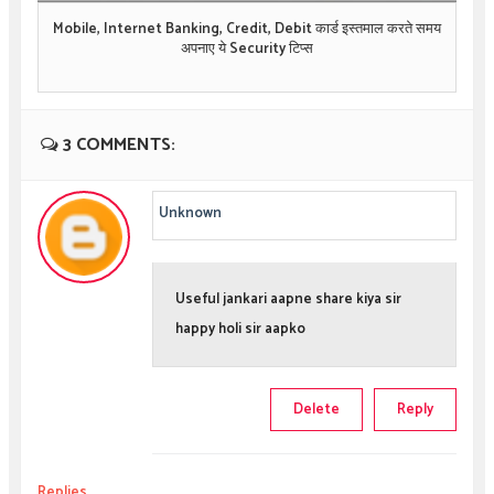
Mobile, Internet Banking, Credit, Debit कार्ड इस्तमाल करते समय
अपनाए ये Security टिप्स
3 COMMENTS:
Unknown
Useful jankari aapne share kiya sir
happy holi sir aapko
Delete
Reply
Replies