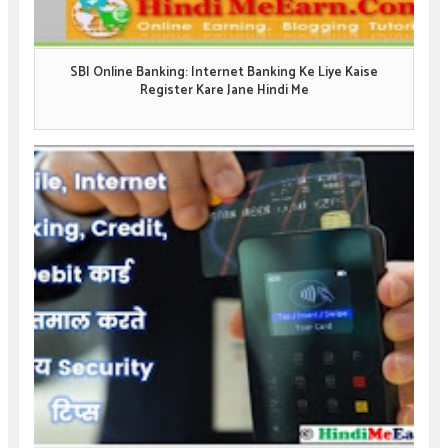
SBI Online Banking: Internet Banking Ke Liye Kaise
Register Kare Jane Hindi Me