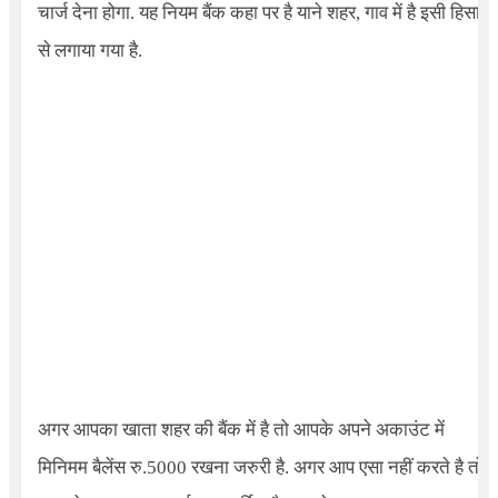
चार्ज देना होगा. यह नियम बैंक कहा पर है याने शहर, गाव में है इसी हिसाब
से लगाया गया है.
अगर आपका खाता शहर की बैंक में है तो आपके अपने अकाउंट में
मिनिमम बैलेंस रु.5000 रखना जरुरी है. अगर आप एसा नहीं करते है तो