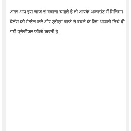
अगर आप इस चार्ज से बचाना चाहते है तो आपके अकाउंट में मिनिमम
बैलेंस को मेन्टेन करे और एटीएम चार्ज से बचने के लिए आपको निचे दी
गयी प्रोसीजर फॉलो करनी है.