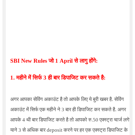
SBI New Rules
जो
1 April
से लागु होंगे:
1. महीने में सिर्फ 3 ही बार डिपाजिट कर सकते है:
अगर आपका सेविंग अकाउंट है तो आपके लिए ये बुरी खबर है. सेविंग
अकाउंट में सिर्फ एक महीने ने 3 बार ही डिपाजिट कर सकते है. अगर
आपके 4 थी बार डिपाजिट करते है तो आपको रु.50 एक्स्ट्रा चार्ज लगेगा.
याने 3 से अधिक बार deposit करने पर हर एक एक्स्ट्रा डिपाजिट के