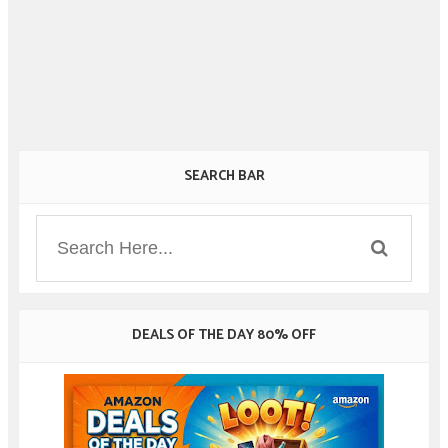
SEARCH BAR
DEALS OF THE DAY 80% OFF