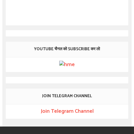
YOUTUBE चैनल को SUBSCRIBE कर लो
JOIN TELEGRAM CHANNEL
Join Telegram Channel