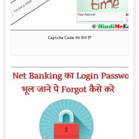
Captcha Code क्या होता है?