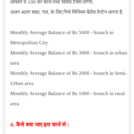
आपको रु.100 का चार्ज तथा सर्विस टैक्स लगेगा.
अलग अलग शहर, गाव, के लिए निचे मिनिमम बैलेंस मेन्टेन करना है.
Monthly Average Balance of Rs
5000 -
branch in
Metropolitan City
Monthly Average Balance of Rs
3000 -
branch in urban
area
Monthly Average Balance of Rs
2000 -
branch in Semi-
Urban area
Monthly Average Balance of Rs
1000 -
branch in rural
area
4. कैसे बचा जाए इस चार्ज से :