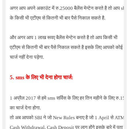
अगर आप अपने अकाउंट में रु.25000 बैलेंस मेन्टेन करते है तो आप sbi
के किसी भी एटीएम से कितनी भी बार पैसे निकाल सकते है.
और अगर आप 1 लाख रूपए बैलेंस मेन्टेन करते है तो आप किसी भी
एटीएम से कितनी भी बार पैसे निकाल सकते है इसके लिए आपको कोई भी
चार्ज नहीं देना पड़ेगा.
5. sms के लिए भी देना होगा चार्ज:
1 अप्रैल 2017 से हमे sms सर्विस के लिए हर तिन महीने के लिए रु.15
का चार्ज देना होगा.
तो अब आपको
SBI
ने जो
New Rules
बनाए है जो
1 April
से
ATM
Cash Withdrawal
,
Cash Deposit
पर लागु होंगे इसके बारे में पता