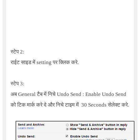
स्टेप 2:
राईट साइड में setting पर क्लिक करे.
स्टेप 3:
अब General टैब में निचे
Undo Send : Enable Undo Send
को टिक मार्क करे दे और निचे टाइम में
30 Seconds
सेलेक्ट करे.