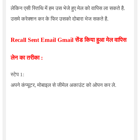
लेकिन एसी स्तिथि में हम उस भेजे हुए मेल को वापिस ला सकते है.
उसमे करेक्शन कर के फिर उसको दोबारा भेज सकते है.
Recall Sent Email Gmail
सेंड किया हुआ मेल वापिस
लेन का तरीका
:
स्टेप 1:
अपने कंप्यूटर, मोबाइल से जीमेल अकाउंट को ओपन कर ले.