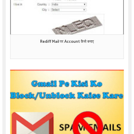
Rediff Mail पर Account कैसे बनाए