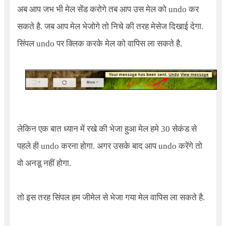
अब आप जभ भी मेल सेंड करोगे तब आप उस मेल को undo कर
सकते है. जब आप मेल भेजोगे तो निचे की तरह मेसेज दिखाई देगा.
सिंपल undo पर क्लिक करके मेल को वापिस ला सकते है.
लेकिन एक बात ध्यान में रखे की भेजा हुआ मेल हमे 30 सेकंड से
पहले ही undo करना होगा. अगर उसके बाद आप undo करेंगे तो
वो अनडू नहीं होगा.
तो इस तरह सिंपल हम जीमेल से भेजा गया मेल वापिस ला सकते है.