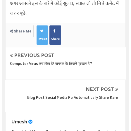
अगर आपको इस के बारे में कोई सुजाव, सवाल तो तो निचे कमेंट में
जरुर पूछे.
Share Me
Tweet
Share
PREVIOUS POST
Computer Virus क्या होता है? वायरस के कितने प्रकार है ?
NEXT POST
Blog Post Social Media Pe Automatically Share Kare
Umesh