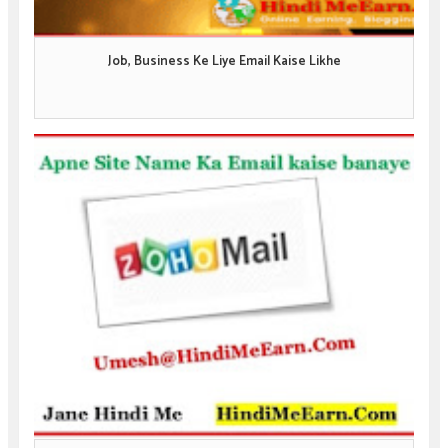
Job, Business Ke Liye Email Kaise Likhe