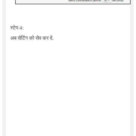
स्टेप 4:
अब सेटिंग को सेव कर दे.