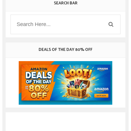
SEARCH BAR
DEALS OF THE DAY 80% OFF