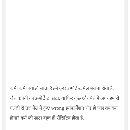
कभी कभी क्या हो जाता है हमे कुछ इम्पोर्टेन्ट मेल भेजना होता है,
जैसे कंपनी का इम्पोर्टेन्ट डाटा, या फिर कुछ और येसे में अगर हम से
गलती से उस मेल में कुछ wrong इनफार्मेशन सेंड हो जाए तब क्या
होगा? क्यों की डाटा बहुत ही सेंसिटिव होता है.