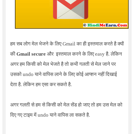
हम सब लोग मेल भेजने के लिए Gmail का ही इस्तमाल करते है क्यों
की
Gmail secure
और इस्तमाल करने के लिए easy है. लेकिन
अगर हम किसी को मेल भेजते है तो कभी गलती से मेल जाने पर
उसको undo याने वापिस लाने के लिए कोई आप्शन नहीं दिखाई
देता है. लेकिन हम एसा कर सकते है.
अगर गलती से हम से किसी को मेल सेंड हो जाए तो हम उस मेल को
दिए गए टाइम में undo याने वापिस ला सकते है.