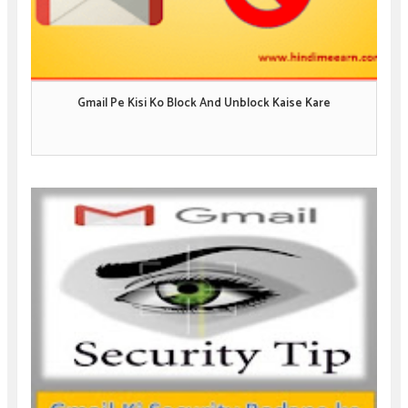
Gmail Pe Kisi Ko Block And Unblock Kaise Kare