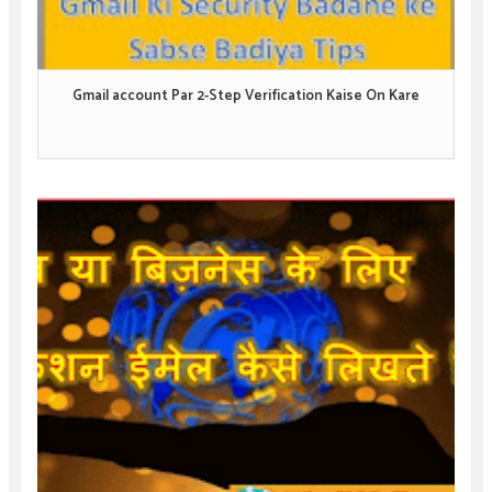
Gmail account Par 2-Step Verification Kaise On Kare