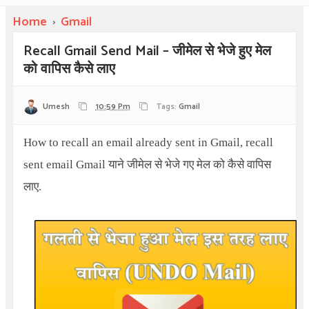
Home
›
Gmail
Recall Gmail Send Mail – जीमेल से भेजे हुए मेल
को वापिस कैसे लाए
Umesh
10:59 Pm
Tags:
Gmail
How to recall an email already sent in Gmail, recall
sent email Gmail
याने जीमेल से भेजे गए मेल को कैसे वापिस
लाए.