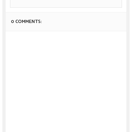
0 COMMENTS: