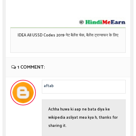
IDEA All USSD Codes 2019 नेट बैलेंस चेक, बैलेंस ट्रान्सफर के लिए
1 COMMENT:
aftab
Achha huwa ki aap ne bata diya ke
wikipedia asliyat mea kya h, thanks for
sharing it.