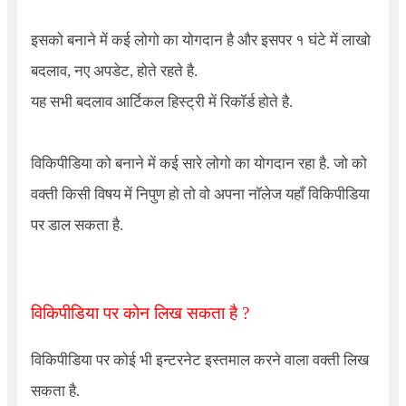
इसको बनाने में कई लोगो का योगदान है और इसपर १ घंटे में लाखो
बदलाव, नए अपडेट, होते रहते है.
यह सभी बदलाव आर्टिकल हिस्ट्री में रिकॉर्ड होते है.
विकिपीडिया को बनाने में कई सारे लोगो का योगदान रहा है. जो को
वक्ती किसी विषय में निपुण हो तो वो अपना नॉलेज यहाँ विकिपीडिया
पर डाल सकता है.
विकिपीडिया पर कोन लिख सकता है ?
विकिपीडिया पर कोई भी इन्टरनेट इस्तमाल करने वाला वक्ती लिख
सकता है.