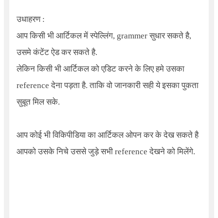
उधाहरण :
आप किसी भी आर्टिकल में स्पेल्लिंग, grammer सुधार सकते है,
उसमे कंटेंट ऐड कर सकते है.
लेकिन किसी भी आर्टिकल को एडिट करने के लिए हमे उसका
reference देना पड़ता है. ताकि वो जानकारी सही ये इसका पुकता
सुबूत मिल सके.
आप कोई भी विकिपीडिया का आर्टिकल ओपन कर के देख सकते है
आपको उसके निचे उससे जुड़े सभी reference देखने को मिलेंगे.