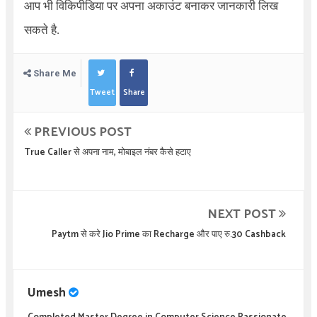
आप भी विकिपीडिया पर अपना अकाउंट बनाकर जानकारी लिख
सकते है.
Share Me
Tweet
Share
PREVIOUS POST
True Caller से अपना नाम, मोबाइल नंबर कैसे हटाए
NEXT POST
Paytm से करे Jio Prime का Recharge और पाए रु.30 Cashback
Umesh