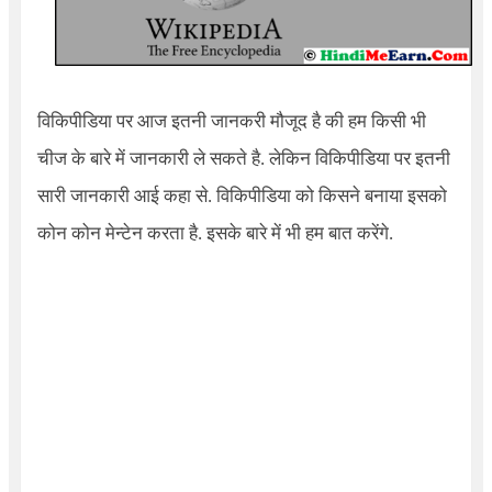
विकिपीडिया पर आज इतनी जानकरी मौजूद है की हम किसी भी
चीज के बारे में जानकारी ले सकते है. लेकिन विकिपीडिया पर इतनी
सारी जानकारी आई कहा से. विकिपीडिया को किसने बनाया इसको
कोन कोन मेन्टेन करता है. इसके बारे में भी हम बात करेंगे.