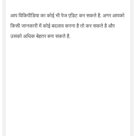
आप विकिपीडिया का कोई भी पेज एडिट कर सकते है. अगर आपको
किसी जानकारी में कोई बदलाव करना है तो कर सकते है और
उसको अधिक बेहतर बना सकते है.