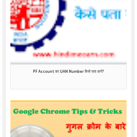
PF Account का UAN Number कैसे पता करे?