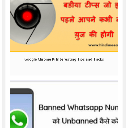
Google Chrome Ki Interesting Tips and Tricks