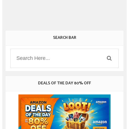
SEARCH BAR
DEALS OF THE DAY 80% OFF