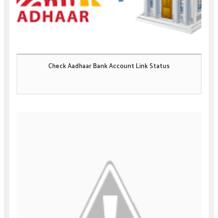
Check Aadhaar Bank Account Link Status