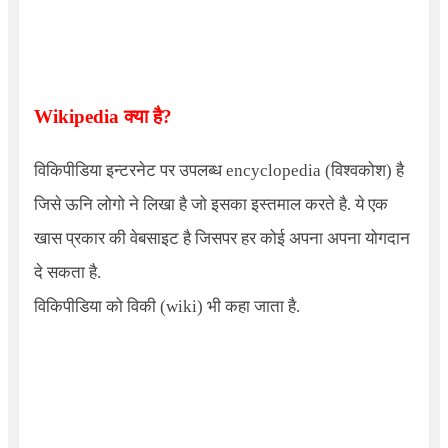
Wikipedia
क्या है
?
विकिपीडिया इन्टरनेट पर उपलब्ध
encyclopedia
(विश्वकोश) है
जिसे ऊनि लोगो ने लिखा है जो इसका इस्तमाल करते है. ये एक
खास प्रकार की वेबसाइट है जिसपर हर कोई अपना अपना योगदान
दे सकता है.
विकिपीडिया को विकी (wiki) भी कहा जाता है.