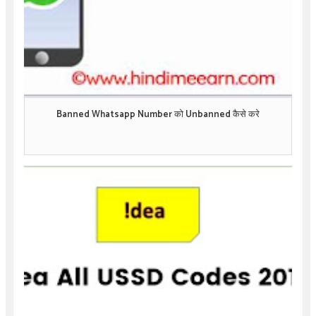
Banned Whatsapp Number को Unbanned कैसे करे