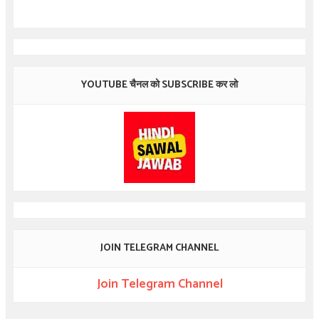
YOUTUBE चैनल को SUBSCRIBE कर लो
JOIN TELEGRAM CHANNEL
Join Telegram Channel