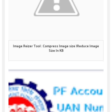
Image Reizer Tool : Compress Image size |Reduce Image
Size In KB