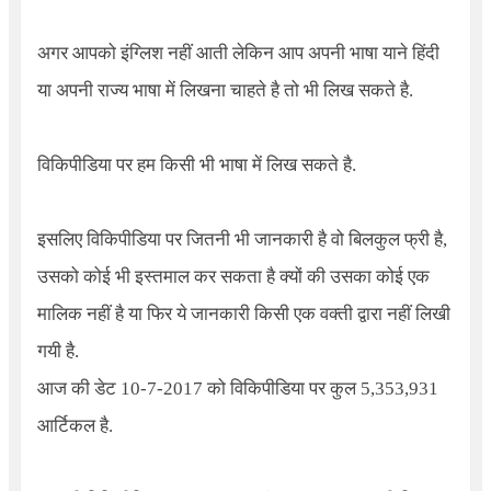
अगर आपको इंग्लिश नहीं आती लेकिन आप अपनी भाषा याने हिंदी
या अपनी राज्य भाषा में लिखना चाहते है तो भी लिख सकते है.
विकिपीडिया पर हम किसी भी भाषा में लिख सकते है.
इसलिए विकिपीडिया पर जितनी भी जानकारी है वो बिलकुल फ्री है,
उसको कोई भी इस्तमाल कर सकता है क्यों की उसका कोई एक
मालिक नहीं है या फिर ये जानकारी किसी एक वक्ती द्वारा नहीं लिखी
गयी है.
आज की डेट 10-7-2017 को विकिपीडिया पर कुल 5
,
353
,
931
आर्टिकल है.