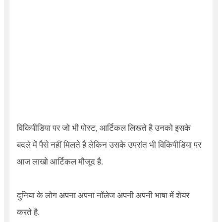
विकिपीडिया पर जो भी पोस्ट, आर्टिकल लिखते है उनको इसके
बदले में पैसे नहीं मिलते है लेकिन उसके उपरांत भी विकिपीडिया पर
आज लाखो आर्टिकल मौजूद है.
दुनिया के लोग अपना अपना नॉलेज अपनी अपनी भाषा में शेयर
करते है.