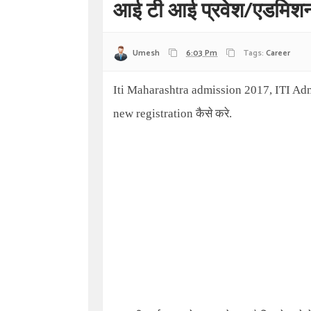
आई टी आई प्रवेश/एडमिश
Umesh
6:03 Pm
Tags:
Career
Iti Maharashtra admission 2017, ITI Ad
new registration
कैसे करे.