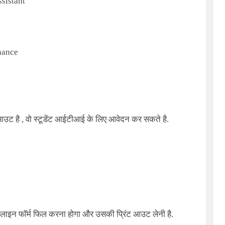
sistant
nance
आउट है , वो स्टूडेंट आईटीआई के लिए आवेदन कर सकते है.
इन फॉर्म फिल करना होगा और उसकी प्रिंट आउट लेनी है.