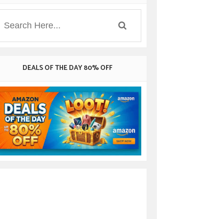
DEALS OF THE DAY 80% OFF