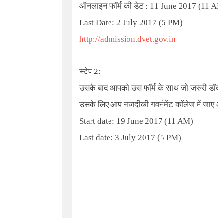
ऑनलाइन फॉर्म की डेट :
11 June 2017 (11 
Last Date: 2 July 2017 (5 PM)
http://admission.dvet.gov.in
स्टेप 2:
उसके बाद आपको उस फॉर्म के साथ जो जरुरी डॉक्य
उसके लिए आप नजदीकी गवर्नमेंट कॉलेज में जाए औ
Start date: 19 June 2017 (11 AM)
Last date: 3 July 2017 (5 PM)