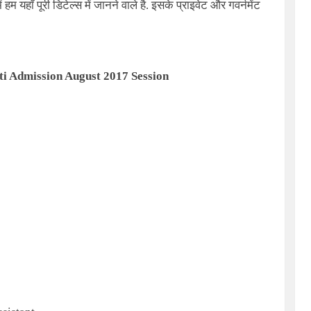
हम यहाँ पूरी डिटेल्स में जानने वाले है. इसके प्राइवेट और गवर्नमेंट
i Admission August 2017 Session