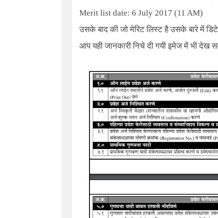
Merit list date: 6 July 2017 (11 AM)
उसके बाद की जो मेरिट लिस्ट है उसके बारे में ड
आप यही जानकारी निचे दी गयी इमेज में भी देख सक