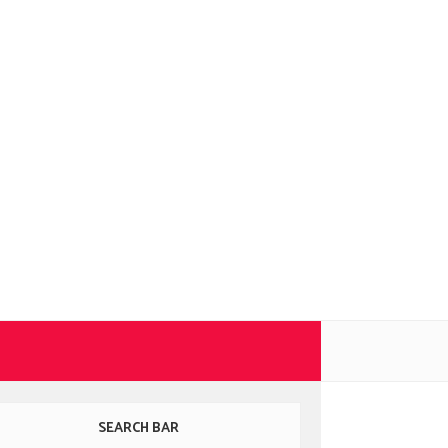
SEARCH BAR