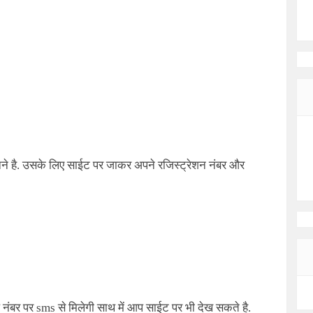
ने है. उसके लिए साईट पर जाकर अपने रजिस्ट्रेशन नंबर और
नंबर पर sms से मिलेगी साथ में आप साईट पर भी देख सकते है.