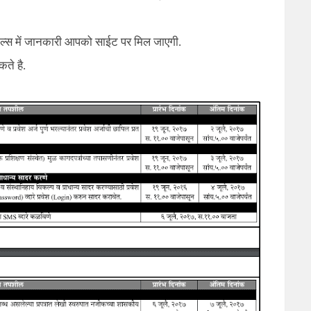
िटेल्स में जानकारी आपको साईट पर मिल जाएगी.
ते है.