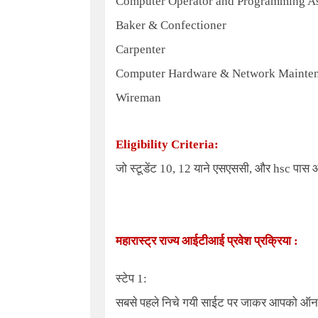
Computer Operator and Programming As
Baker & Confectioner
Carpenter
Computer Hardware & Network Mainte
Wireman
Eligibility Criteria:
जो स्टूडेंट 10, 12 याने एसएससी, और hsc पास 
महारास्ट्र राज्य आईटीआई प्रवेश प्रक्रिया :
स्टेप 1:
सबसे पहले निचे गयी साईट पर जाकर आपको ऑनला