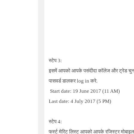
स्टेप 3:
इसमें आपको आपके पसंदीदा कॉलेज और ट्रेड चुन
पासवर्ड डालकर log in करे.
Start date: 19 June 2017 (11 AM)
Last date: 4 July 2017 (5 PM)
स्टेप 4:
फर्स्ट मेरिट लिस्ट आपको आपके रजिस्टर मोबाइल 