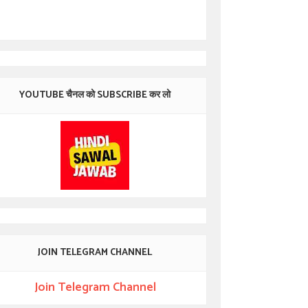
YOUTUBE चैनल को SUBSCRIBE कर लो
JOIN TELEGRAM CHANNEL
Join Telegram Channel