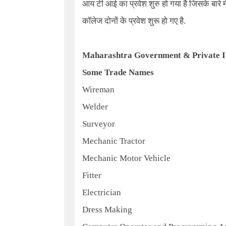
आय टी आई का प्रवेश शुरु हो गया है जिसके बारे में 
कॉलेज दोनों के प्रवेश शुरू हो गए है.
Maharashtra Government & Private It
Some Trade Names
Wireman
Welder
Surveyor
Mechanic Tractor
Mechanic Motor Vehicle
Fitter
Electrician
Dress Making