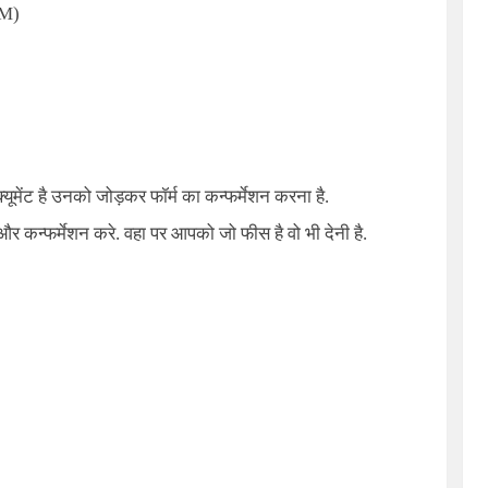
AM)
ूमेंट है उनको जोड़कर फॉर्म का कन्फर्मेशन करना है.
र कन्फर्मेशन करे. वहा पर आपको जो फीस है वो भी देनी है.