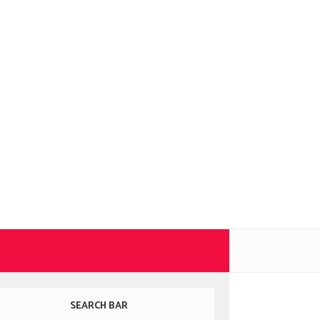
SEARCH BAR