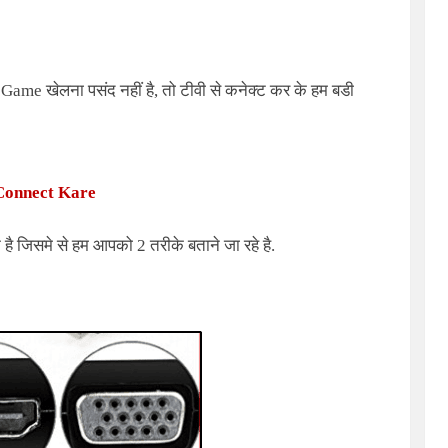
र
Game
खेलना पसंद नहीं है, तो टीवी से कनेक्ट कर के हम बडी
Connect Kare
 है जिसमे से हम आपको 2 तरीके बताने जा रहे है.