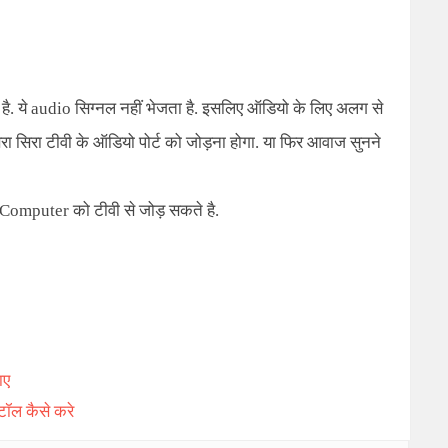
ै. ये audio सिग्नल नहीं भेजता है. इसलिए ऑडियो के लिए अलग से
ा सिरा टीवी के ऑडियो पोर्ट को जोड़ना होगा. या फिर आवाज सुनने
Computer को टीवी से जोड़ सकते है.
ाए
टॉल कैसे करे