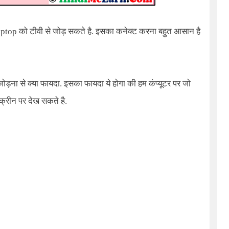
ptop
को टीवी से जोड़ सकते है. इसका कनेक्ट करना बहुत आसान है
जोड़ना से क्या फायदा. इसका फायदा ये होगा की हम कंप्यूटर पर जो
स्क्रीन पर देख सकते है.