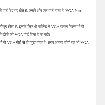
 पोर्ट दिए गए होते है, उसमे और एक पोर्ट होता है, VGA Port.
ं मौजूद होता है. इसके लिए भी मार्किट में VGA केबल मिलता है वो
 टीवी को VGA पोर्ट दिया है या नहीं?
है वो VGA पोर्ट से ही जुडा होता है. अगर आपके टीवी को भी VGA