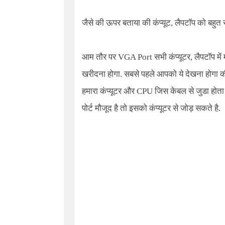
जैसे की ऊपर बताया की कंप्यूट, लैपटॉप को बहुत से
आम तौर पर
VGA Port
सभी कंप्यूटर, लैपटॉप मे
खरीदना होगा. सबसे पहले आपको ये देखना होगा की
हमारा कंप्यूटर और CPU जिस केबल से जुडा होता 
पोर्ट मौजूद है तो इसको कंप्यूटर से जोड़ सकते है.