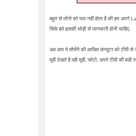
बहुत से लोगो को पता नहीं होता है की हम अपने
La
सिर्फ हमे इसकी थोड़ी से जानकारी होनी चाहिए.
अब आप ये सोचेंगे की आखिर कंप्यूटर को टीवी से 
मूवी देखते है वही मूवी, फोटो, अपने टीवी की बडी 