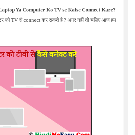
 Laptop Ya Computer Ko TV se Kaise Connect Kare
?
यूटर को
TV
से
connect
कर सकते है ? अगर नहीं तो चलिए आज हम