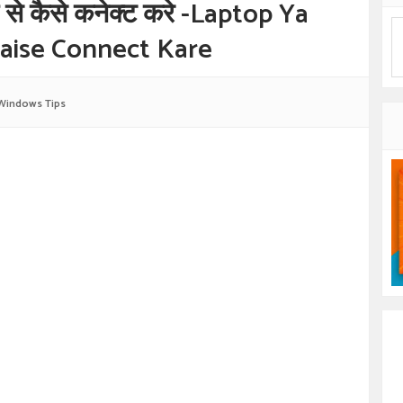
वी से कैसे कनेक्ट करे -Laptop Ya
aise Connect Kare
Windows Tips