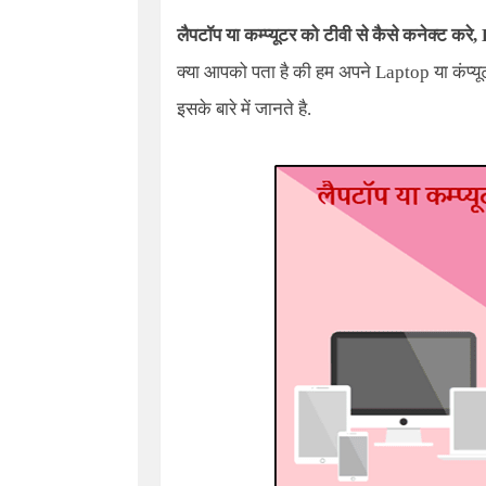
लैपटॉप या कम्प्यूटर को टीवी से कैसे कनेक्ट करे
,
क्या आपको पता है की हम अपने
Laptop
या कंप्
इसके बारे में जानते है.