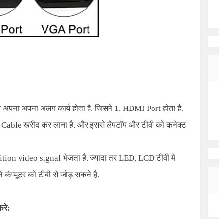
:
र्ट का अपना अपना अलग कार्य होता है. जिसमे
1. HDMI Port
होता है.
Cable खरीद कर लाना है. और इससे लैपटॉप और टीवी को कनेक्ट
ition video signal
भेजता है. ज्यादा तर LED, LCD टीवी में
 कंप्यूटर को टीवी से जोड़ सकते है.
करे: