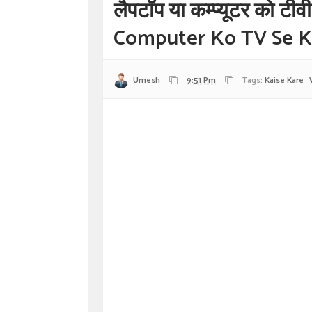
लैपटॉप या कम्प्यूटर को टी
Computer Ko TV Se K
Umesh
9:51 Pm
Tags:
Kaise Kare