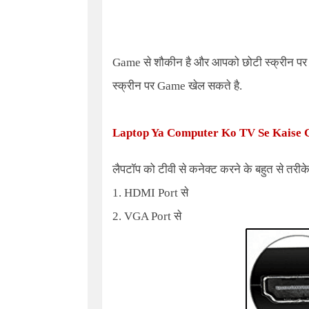
Game
से शौकीन है और आपको छोटी स्क्रीन प
स्क्रीन पर
Game
खेल सकते है.
Laptop Ya Computer Ko TV Se Kaise 
लैपटॉप को टीवी से कनेक्ट करने के बहुत से तरीके
1. HDMI Port
से
2. VGA Port
से