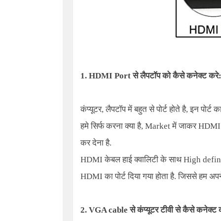
1. HDMI Port
से लैपटॉप को कैसे कनेक्ट करे
कंप्यूटर, लैपटॉप में बहुत से पोर्ट होते है, इन पो
हमे सिर्फ करना क्या है,
Market
में जाकर HDMI 
कर देना है.
HDMI
केबल हाई क्वालिटी के साथ
High defin
HDMI का पोर्ट दिया गया होता है. जिससे हम अपने
2. VGA cable
से कंप्यूटर टीवी से कैसे कनेक्ट 