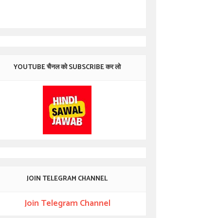
YOUTUBE चैनल को SUBSCRIBE कर लो
JOIN TELEGRAM CHANNEL
Join Telegram Channel