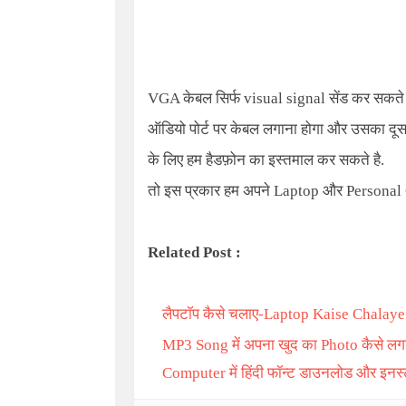
VGA केबल सिर्फ visual signal सेंड कर सकते ह
ऑडियो पोर्ट पर केबल लगाना होगा और उसका दूसर
के लिए हम हैडफ़ोन का इस्तमाल कर सकते है.
तो इस प्रकार हम अपने Laptop और Personal 
Related Post :
लैपटॉप कैसे चलाए-
Laptop Kaise Chalaye
MP3 Song
में अपना खुद का
Photo
कैसे लग
Computer
में हिंदी फॉन्ट डाउनलोड और इनस्