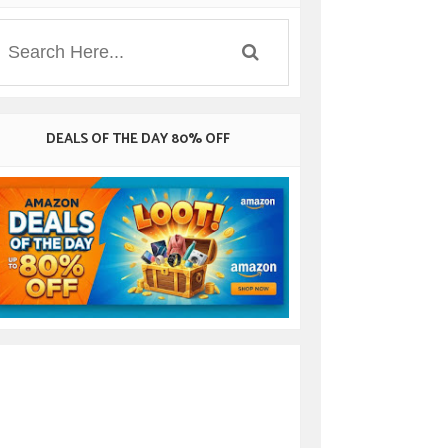
DEALS OF THE DAY 80% OFF