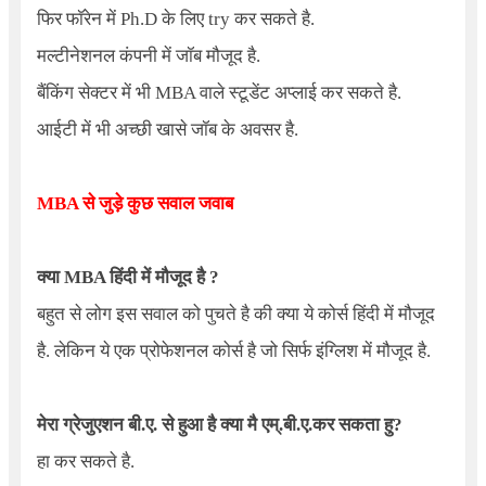
फिर फॉरेन में
Ph.D
के लिए try कर सकते है.
मल्टीनेशनल कंपनी में जॉब मौजूद है.
बैंकिंग सेक्टर में भी MBA वाले स्टूडेंट अप्लाई कर सकते है.
आईटी में भी अच्छी खासे जॉब के अवसर है.
MBA
से जुड़े कुछ सवाल जवाब
क्या MBA हिंदी में मौजूद है ?
बहुत से लोग इस सवाल को पुचते है की क्या ये कोर्स हिंदी में मौजूद
है. लेकिन ये एक प्रोफेशनल कोर्स है जो सिर्फ इंग्लिश में मौजूद है.
मेरा ग्रेजुएशन बी.ए. से हुआ है क्या मै एम्.बी.ए.कर सकता हु?
हा कर सकते है.