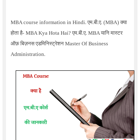
MBA course information in Hindi. एम.बी.ए. (
MBA)
क्या
होता है-
MBA Kya Hota Hai?
एम
.बी.ए.
MBA
यानि मास्टर
ऑफ़ बिज़नस एडमिनिस्ट्रेशन
Master Of Business
Administration.