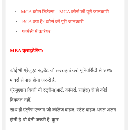
·
MCA कोर्स डिटेल्स – MCA कोर्स की पूरी जानकारी
·
BCA क्या है? कोर्स की पूरी जानकारी
·
फार्मेसी में करियर
MBA
क्राइटेरिया:
कोई भी ग्रेजुएट स्टूडेंट जो recognized यूनिवर्सिटी से 50%
मार्क्स से पास होना जरुरी है.
ग्रेजुएशन किसी भी स्ट्रीम(आर्ट, कॉमर्स, साइंस) से हो कोई
दिक्कत नहीं.
साथ ही एंट्रेंस एग्जाम जो कॉलेज वाइज, स्टेट वाइज अगल अलग
होती है. वो देनी जरूरी है. कुछ