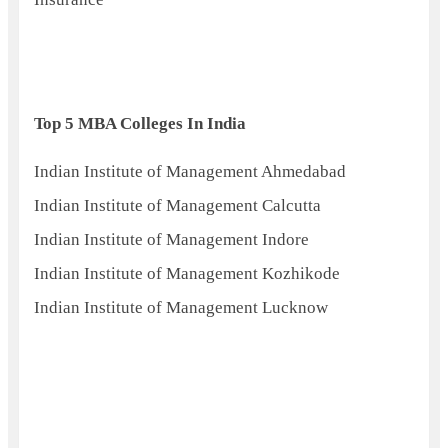
Top
5
MBA Colleges In India
Indian Institute of Management Ahmedabad
Indian Institute of Management Calcutta
Indian Institute of Management Indore
Indian Institute of Management Kozhikode
Indian Institute of Management Lucknow