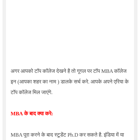
अगर आपको टॉप कॉलेज देखने है तो गूगल पर टॉप MBA कॉलेज
इन (आपका शहर का नाम ) डालके सर्च करे. आपके अपने एरिया के
टॉप कॉलेज मिल जाएंगे.
MBA
के बाद क्या करे:
MBA पूरा करने के बाद स्टूडेंट
Ph.D
कर सकते है. इंडिया में या