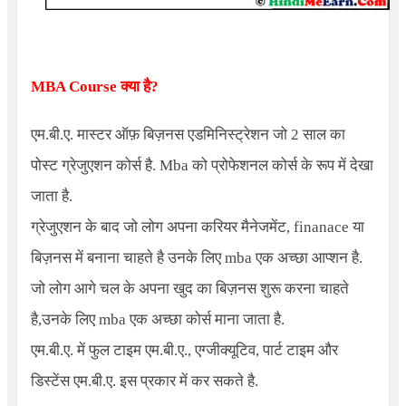
MBA Course
क्या है
?
एम.बी.ए. मास्टर ऑफ़ बिज़नस एडमिनिस्ट्रेशन जो 2 साल का
पोस्ट ग्रेजुएशन कोर्स है. Mba को प्रोफेशनल कोर्स के रूप में देखा
जाता है.
ग्रेजुएशन के बाद जो लोग अपना करियर मैनेजमेंट, finanace या
बिज़नस में बनाना चाहते है उनके लिए mba एक अच्छा आप्शन है.
जो लोग आगे चल के अपना खुद का बिज़नस शुरू करना चाहते
है,उनके लिए mba एक अच्छा कोर्स माना जाता है.
एम.बी.ए. में फुल टाइम एम.बी.ए., एग्जीक्यूटिव, पार्ट टाइम और
डिस्टेंस एम.बी.ए. इस प्रकार में कर सकते है.