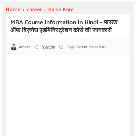
Home
›
career
›
Kaise Kare
MBA Course Information In Hindi – मास्टर
ऑफ़ बिज़नेस एडमिनिस्ट्रेशन कोर्स की जानकारी
Umesh
9:22 Pm
Tags:
Career
Kaise Kare