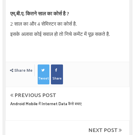
एम्.बी.ए. कितने साल का कोर्स है ?
2 साल का और 4 सेमिस्टर का कोर्स है.
इसके अलावा कोई सवाल हो तो निचे कमेंट में पूछ सकते है.
Share Me
Tweet
Share
PREVIOUS POST
Android Mobile में Internet Data कैसे बचाए
NEXT POST