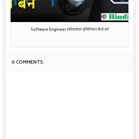
Software Engineer (सॉफ्टवेयर इंजिनियर) कैसे बने
0 COMMENTS: