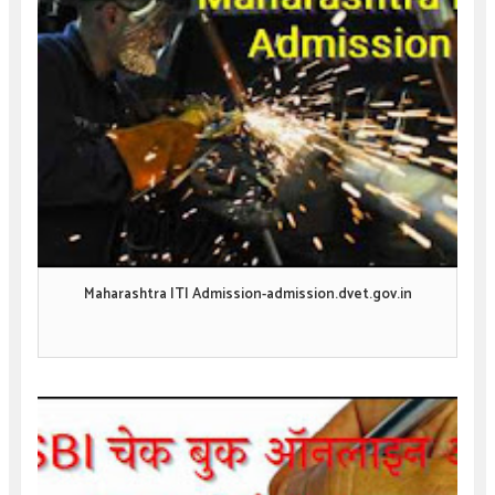
Maharashtra ITI Admission-admission.dvet.gov.in