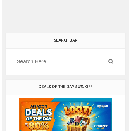
SEARCH BAR
DEALS OF THE DAY 80% OFF