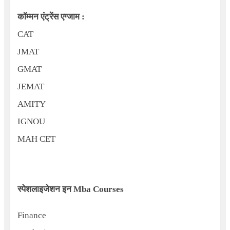
कॉम्मन एंट्रेंस एग्जाम :
CAT
JMAT
GMAT
JEMAT
AMITY
IGNOU
MAH CET
स्पेशलाइजेशन इन
Mba Courses
Finance