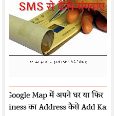
sbi चेक बुक ऑनलाइन और SMS से कैसे मंगवाए