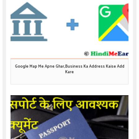
Google Map Me Apne Ghar,Business Ka Address Kaise Add
Kare