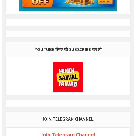
YOUTUBE चैनल को SUBSCRIBE कर लो
JOIN TELEGRAM CHANNEL
Join Telegram Channel