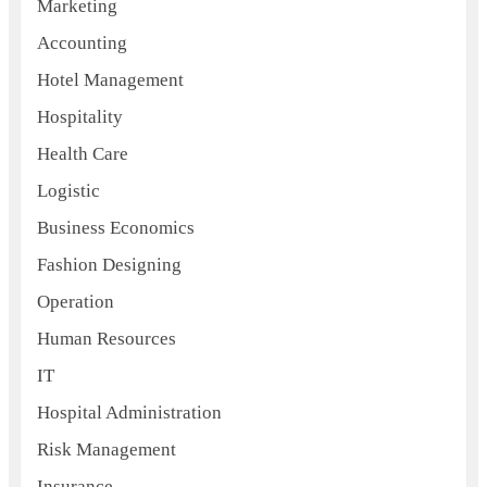
Marketing
Accounting
Hotel Management
Hospitality
Health Care
Logistic
Business Economics
Fashion Designing
Operation
Human Resources
IT
Hospital Administration
Risk Management
Insurance