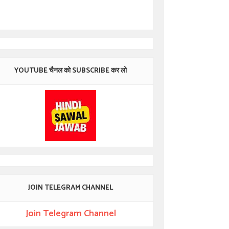
YOUTUBE चैनल को SUBSCRIBE कर लो
JOIN TELEGRAM CHANNEL
Join Telegram Channel