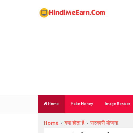
Home
Make Money
Image Resizer
Home
›
क्या होता है
›
सरकारी योजना