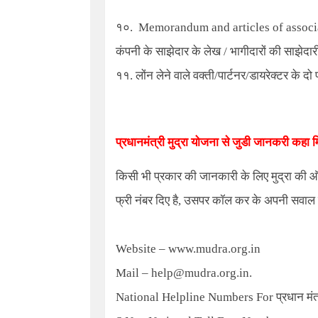
१०.
Memorandum and articles of associa
कंपनी के साझेदार के लेख / भागीदारों की साझेद
११. लोंन लेने वाले वक्ती/पार्टनर/डायरेक्टर के द
प्रधानमंत्री मुद्रा योजना
से जुडी जानकरी कहा म
किसी भी प्रकार की जानकारी के लिए मुद्रा क
फ्री नंबर दिए है, उसपर कॉल कर के अपनी सवाल 
Website – www.mudra.org.in
Mail – help@mudra.org.in.
National Helpline Numbers For
प्रधान मंत