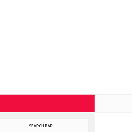
SEARCH BAR