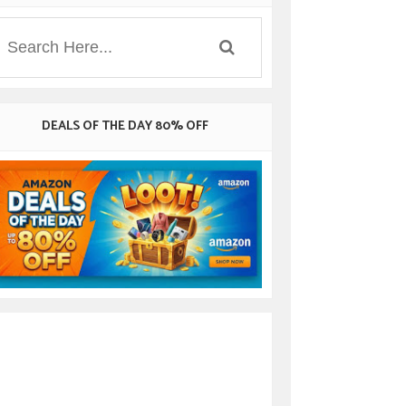
DEALS OF THE DAY 80% OFF