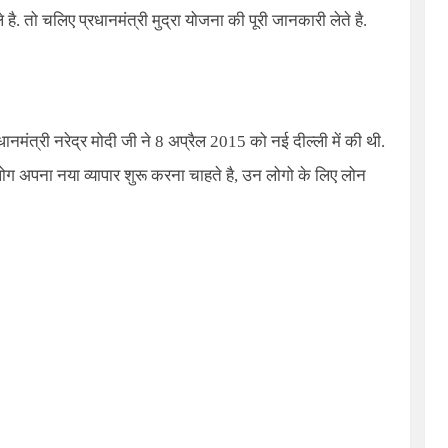
 है. तो चलिए
प्रधानमंत्री मुद्रा योजना
की पूरी जानकारी लेते है.
ानमंत्री नरेद्र मोदी जी ने 8 अप्रैल 2015 को नई दील्ली में की थी.
ो लोग अपना नया व्यापार शुरू करना चाहते है, उन लोगो के लिए लोन