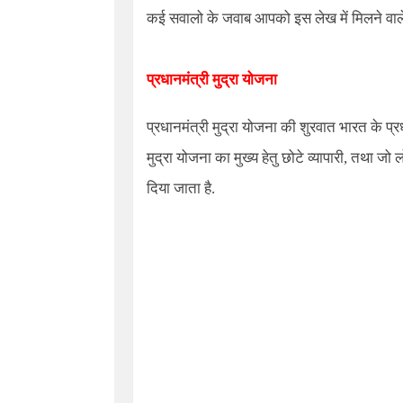
कई सवालो के जवाब आपको इस लेख में मिलने वाले
प्रधानमंत्री मुद्रा योजना
प्रधानमंत्री मुद्रा योजना
की शुरवात भारत के प्रध
मुद्रा योजना का मुख्य हेतु छोटे व्यापारी, तथा ज
दिया जाता है.