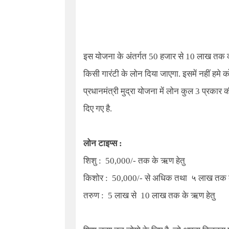
इस योजना के अंतर्गत 50 हजार से 10 लाख तक क
किसी गारंटी के लोन दिया जाएगा. इसमें नहीं हमे क
प्रधानमंत्री मुद्रा योजना
में लोन कुल 3 प्रकार क
दिए गए है.
लोन टाइप्स :
शिशु :
50,000
/- तक के ऋण हेतु
किशोर :
50,000
/- से अधिक तथा ५ लाख तक क
तरुण :
5
लाख से
10
लाख तक के ऋण हेतु