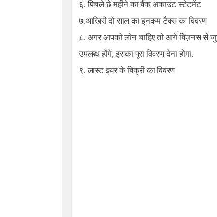
६. पिचले छे महीने का बैंक अकाउंट स्टेटमेंट
७.आखिरी दो साल का इनकम टैक्स का विवरण
८. अगर आपको लोन चाहिए तो आगे बिज़नस से जुडा 
उपलब्ध होंगे, इसका पूरा विवरण देना होगा.
९. लास्ट इयर के बिक्री का विवरण