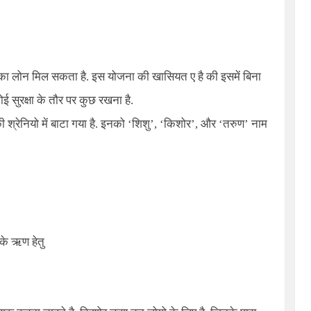
ा लोन मिल सकता है. इस योजना की खासियत ए है की इसमें बिना
ोई सुरक्षा के तौर पर कुछ रखना है.
ी श्रेनियो में बाटा गया है. इनको ‘शिशु’, ‘किशोर’, और ‘तरुण’ नाम
े ऋण हेतु