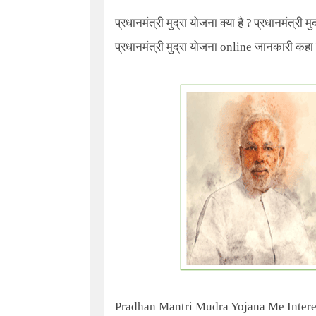
प्रधानमंत्री मुद्रा योजना
क्या है ?
प्रधानमंत्री म
प्रधानमंत्री मुद्रा योजना
online
जानकारी कहा 
Pradhan Mantri Mudra Yojana Me Intere