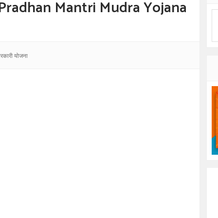
ना - Pradhan Mantri Mudra Yojana
रकारी योजना