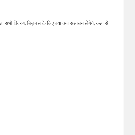
सभी विवरण, बिज़नस के लिए क्या क्या संसाधन लेगेगे, कहा से