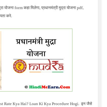
ुद्रा योजना
form
कहा मिलेगा
,
प्रधानमंत्री मुद्रा योजना
pdf
,
पता करे.
st Rate Kya Hai? Loan Ki Kya Procedure Hogi.
इन जैसे