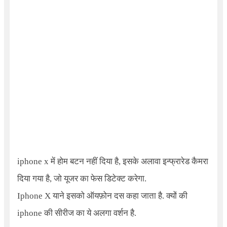
iphone x में होम बटन नहीं दिया है, इसके अलावा इन्फ्रारेड कैमरा
दिया गया है, जो यूजर का फेस डिटेक्ट करेगा.
Iphone X
याने इसको ऑयफ़ोन दस कहा जाता है. क्यों की
iphone की सीरीज का ये अलगा वर्शन है.