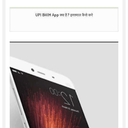
UPI BHIM App क्या है ? इस्तमाल कैसे करे