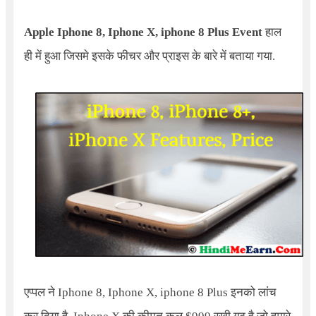
Apple Iphone 8, Iphone X, iphone 8 Plus Event
हाल
ही में हुआ जिसमे इसके फीचर और प्राइस के बारे में बताया गया.
एप्पल ने
Iphone
8
, Iphone X
,
iphone 8 Plus
इनको लांच