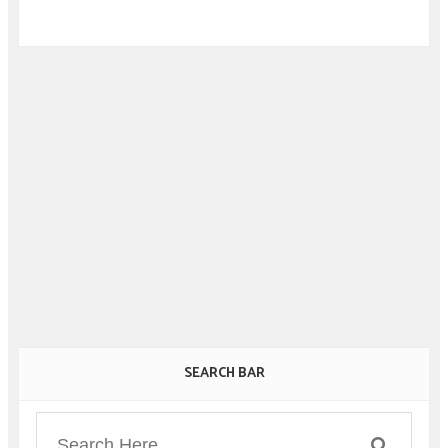
SEARCH BAR