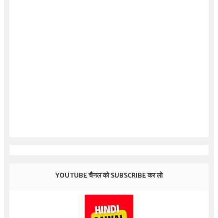
YOUTUBE चैनल को SUBSCRIBE कर लो