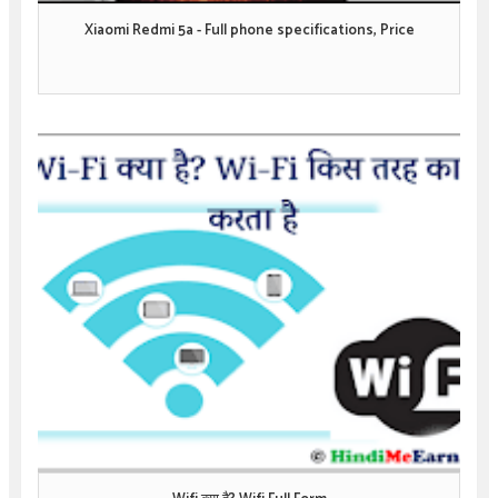
Xiaomi Redmi 5a - Full phone specifications, Price