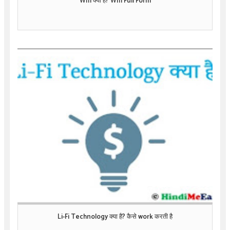
Wifi क्या है? Wifi Full Form
Li-Fi Technology क्या है? कैसे work करती है