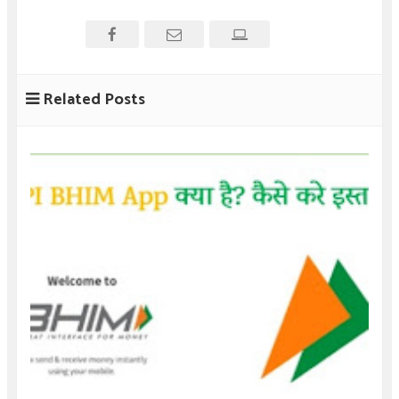
Related Posts