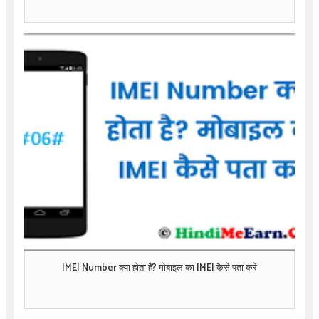
IMEI Number क्या होता है? मोबाइल का IMEI कैसे पता करे