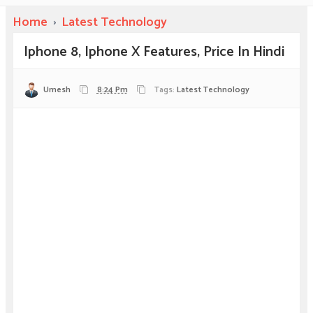
Home
›
Latest Technology
Iphone 8, Iphone X Features, Price In Hindi
Umesh
8:24 Pm
Tags:
Latest Technology