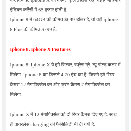
कर दिया है.
Iphone X
की कीमत कूल
$999
रखी गइ है जो हमारे
इंडियन करेंसी में 65 हजार होती है.
Iphone
8 में 64GB की कीमत $
699
डॉलर है, तो वही
iphone
8 Plus
की कीमत
$799
है.
Iphone
8
, Iphone X
Features
Iphone 8, Iphone X
ये हमे सिल्वर, स्प्रेस ग्रे, न्यू गोल्ड कलर में
मिलेगा.
Iphone 8
का डिस्प्ले 4.70 इंच का है. जिसमे हमे रियर
कैमरा 12 मेगापिक्सेल का और फ्रंट कैमरा 7 मेगापिक्सेल का
मिलेगा.
Iphone X
में 12 मेगापिक्सेल को दो रियर कैमरा दिए गए है. साथ
ही वायरलेस charging की फैसिलिटी भी दी गयी है.