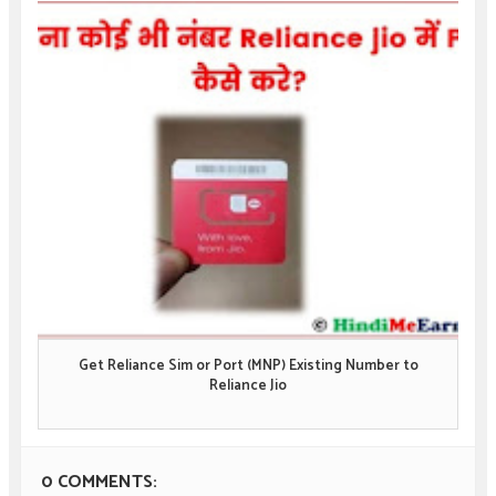
Get Reliance Sim or Port (MNP) Existing Number to
Reliance Jio
0 COMMENTS: