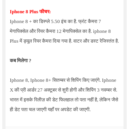
Iphone 8 Plus
फीचर:
Iphone 8
+ का डिस्प्ले 5.50 इंच का है. फ्रंट कैमरा 7
मेगापिक्सेल और रियर कैमरा 12 मेगापिक्सेल का है.
iphone 8
Plus
में ड्यूल रियर कैमरा दिया गया है. वाटर और डस्ट रेजिस्तंत है.
कब मिलेगा ?
Iphone 8, Iphone
8+ सितम्बर से शिपिंग किए जाएंगे.
Iphone
X की प्री आर्डर 27 अक्टूबर से शुरी होगी और शिपिंग 3 नवम्बर से.
भारत में इसके रिलीज़ की डेट फिलहाल तो पता नहीं है, लेकिन जैसे
ही डेट पता चल जाएगी यहाँ पर अपडेट की जाएगी.