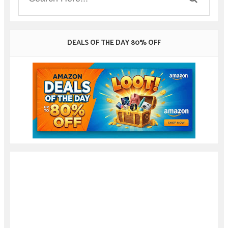
DEALS OF THE DAY 80% OFF