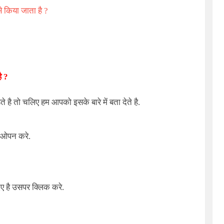
 किया जाता है ?
ै ?
 तो चलिए हम आपको इसके बारे में बता देते है.
 ओपन करे.
ए है उसपर क्लिक करे.