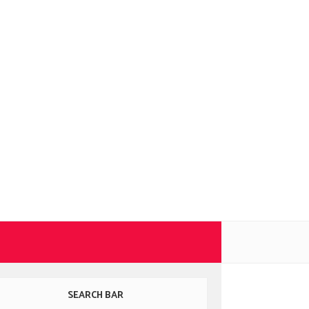
SEARCH BAR