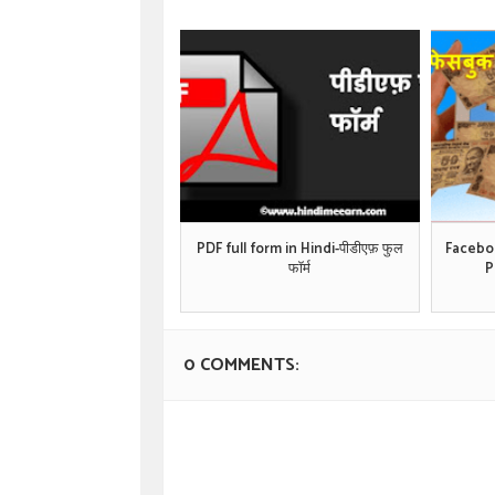
PDF full form in Hindi-पीडीएफ़ फुल
Facebo
फॉर्म
P
0 COMMENTS: