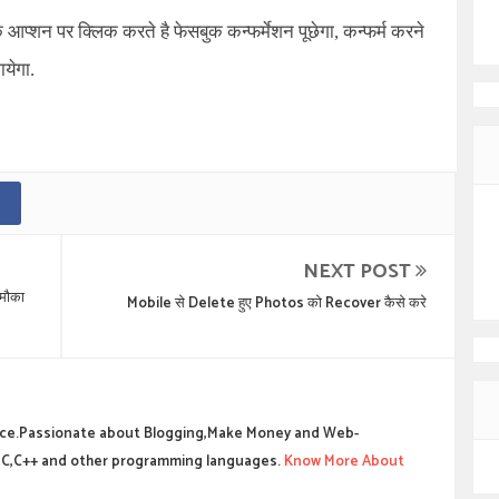
्शन पर क्लिक करते है फेसबुक कन्फर्मेशन पूछेगा, कन्फर्म करने
येगा.
NEXT POST
मौका
Mobile से Delete हुए Photos को Recover कैसे करे
ce.Passionate about Blogging,Make Money and Web-
C,C++ and other programming languages.
Know More About