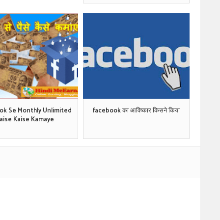
ok Se Monthly Unlimited
facebook का आविष्कार किसने किया
aise Kaise Kamaye