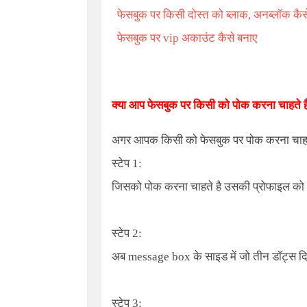
फेसबुक पर किसी दोस्त को ब्लाक, अनब्लॉक कैसे
फेसबुक पर vip अकाउंट कैसे बनाए
क्या आप फेसबुक पर किसी को पोक करना चाहते ह
अगर आपक किसी को फेसबुक पर पोक करना चाहते है
स्टेप 1:
जिसको पोक करना चाहते है उसकी प्रोफाइल को
स्टेप 2:
अब message box के साइड में जो तीन डॉट्स दि
स्टेप 3: