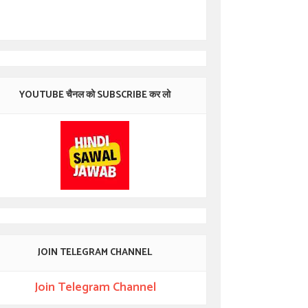
YOUTUBE चैनल को SUBSCRIBE कर लो
JOIN TELEGRAM CHANNEL
Join Telegram Channel