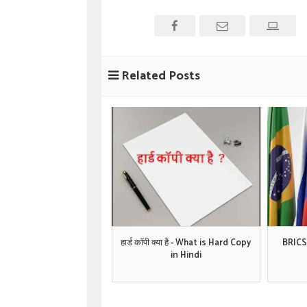
Related Posts
हार्ड कॉपी क्या है - What is Hard Copy
BRICS 
in Hindi