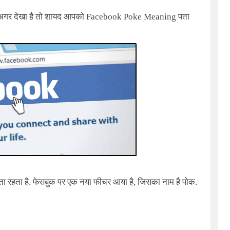
 अगर देखा है तो शायद आपको
Facebook Poke Meaning
पता
 रहता है. फेसबुक पर एक नया फीचर आया है, जिसका नाम है पोक.