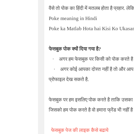
वैसे तो पोक का हिंदी में मतलब होता है प्रहार. 
Poke meaning in Hindi
Poke ka Matlab Hota hai Kisi Ko Ukasa
फेसबुक पोक क्यों दिया गया है?
·
अगर हम फेसबुक पर किसी को पोक करते है 
·
अगर कोई आपका दोस्त नहीं है तो और आ
प्रोफाइल देख सकते है.
फेसबुक पर हम इसलिए पोक करते है ताकि उसका अ
जिसको हम पोक करते है वो हमारा फ्रेंड भी नहीं ह
फेसबुक पेज की लाइक कैसे बढाये