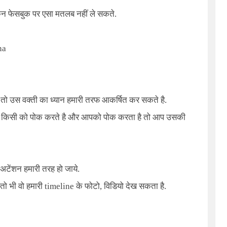
लेकिन फेसबुक पर एसा मतलब नहीं ले सकते.
na
तो उस वक्ती का ध्यान हमारी तरफ आकर्षित कर सकते है.
प किसी को पोक करते है और आपको पोक करता है तो आप उसकी
टेंशन हमारी तरह हो जाये.
ै तो भी वो हमारी timeline के फोटो, विडियो देख सकता है.