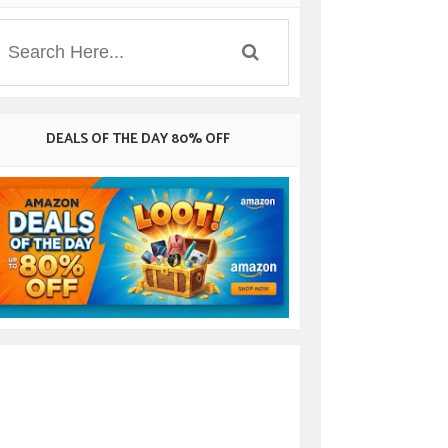
DEALS OF THE DAY 80% OFF