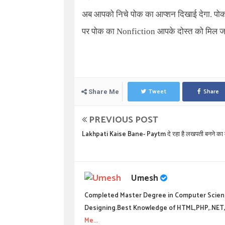
अब आपको निचे पोक का आप्शन दिखाई देगा. पोक आप
पर पोक का
Nonfiction
आपके दोस्त को मिल जा
Tweet
Share
Share Me
PREVIOUS POST
Lakhpati Kaise Bane- Paytm दे रहा है लखपती बनने का 
Umesh
Completed Master Degree in Computer Scien
Designing.Best Knowledge of HTML,PHP,.NET,
Me...