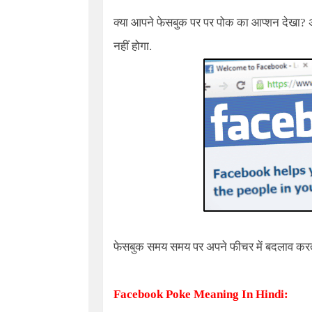
क्या आपने फेसबुक पर पर पोक का आप्शन देखा?
नहीं होगा.
फेसबुक समय समय पर अपने फीचर में बदलाव करता
Facebook Poke Meaning In Hindi
: