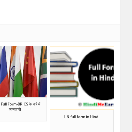
Full Form-BRICS के बारे में
जानकारी
IIN full form in Hindi