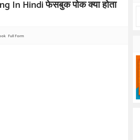
In Hindi फेसबुक पोक क्या होता
ook
Full Form