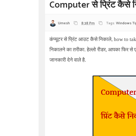
Computer से प्रिंट कैसे 
Umesh
8:38 Pm
Tags:
Windows Ti
कंप्यूटर से प्रिंट आउट कैसे निकाले
, how to ta
निकालने का तरीका. हेल्लो रीडर, आपका फिर से ए
जानकारी देने वाले है.