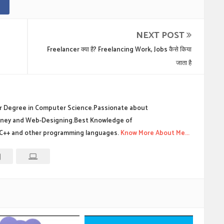
NEXT POST
Freelancer क्या है? Freelancing Work, Jobs कैसे किया
जाता है
 Degree in Computer Science.Passionate about
ney and Web-Designing.Best Knowledge of
C++ and other programming languages.
Know More About Me...