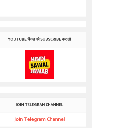
YOUTUBE चैनल को SUBSCRIBE कर लो
JOIN TELEGRAM CHANNEL
Join Telegram Channel