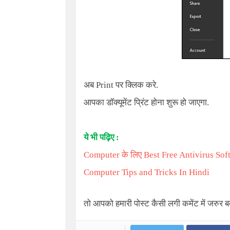
अब
Print
पर क्लिक करे.
आपका डॉक्यूमेंट प्रिंट होना शुरू हो जाएगा.
ये भी पढ़िए :
Computer
के लिए
Best Free Antivirus Sof
Computer Tips and Tricks In Hindi
तो आपको हमारी पोस्ट कैसी लगी कमेंट में जरुर ब