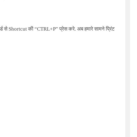
्ड से
Shortcut
की
“CTRL+P”
प्रेस करे. अब हमारे सामने प्रिंट