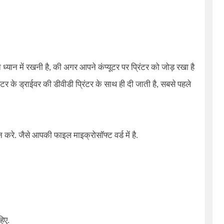
 ध्यान में रखनी है, की अगर आपने कंप्यूटर पर प्रिंटर को जोड़ रखा है
िंटर के ड्राईवर की डीवीडी प्रिंटर के साथ ही दी जाती है, सबसे पहले
. जैसे आपकी फाइल माइक्रोसॉफ्ट वर्ड में है.
िए.