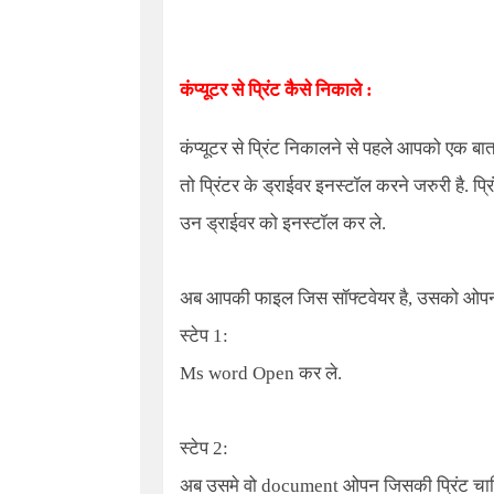
कंप्यूटर से प्रिंट कैसे निकाले :
कंप्यूटर से प्रिंट निकालने से पहले आपको एक बात
तो प्रिंटर के ड्राईवर इनस्टॉल करने जरुरी है. प्र
उन ड्राईवर को इनस्टॉल कर ले.
अब आपकी फाइल जिस सॉफ्टवेयर है, उसको ओपन करे
स्टेप 1:
Ms word Open
कर ले.
स्टेप 2:
अब उसमे वो document ओपन जिसकी प्रिंट चाह