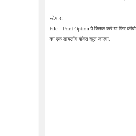
स्टेप 3:
File – Print Option
पे क्लिक करे या फिर कीबोर
का एक डायलॉग बॉक्स खुल जाएगा.