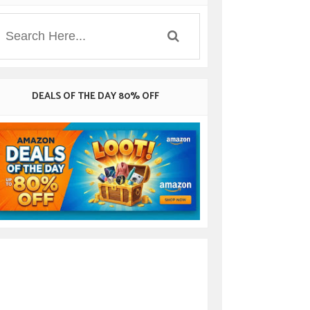
DEALS OF THE DAY 80% OFF