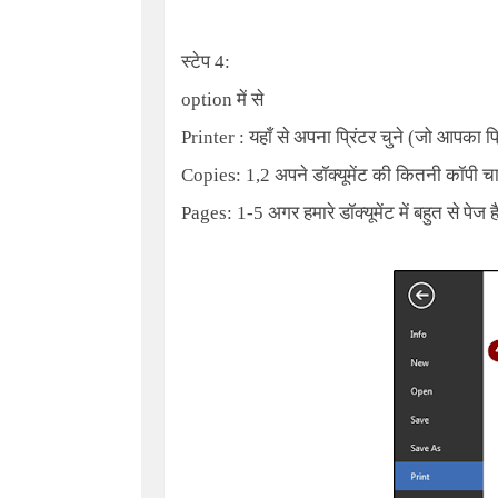
स्टेप
4:
option में से
Printer : यहाँ से अपना प्रिंटर चुने (जो आपका प्र
Copies: 1,2
अपने डॉक्यूमेंट की कितनी कॉपी चाह
Pages: 1-5
अगर हमारे डॉक्यूमेंट में बहुत से पेज