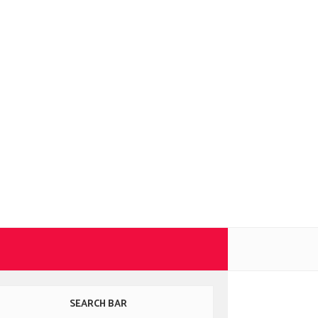
SEARCH BAR