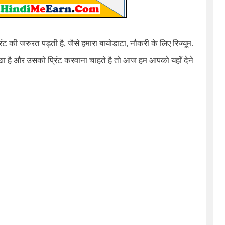
ंट की जरुरत पड़ती है, जैसे हमारा बायोडाटा, नौकरी के लिए रिज्यूम.
 रखा है और उसको प्रिंट करवाना चाहते है तो आज हम आपको यहाँ देने