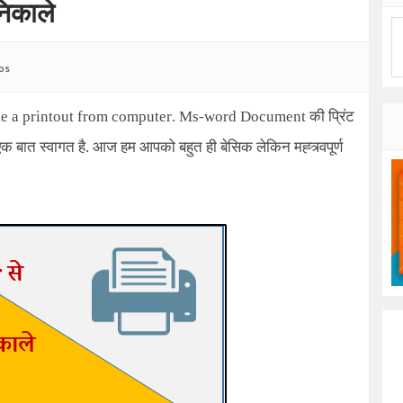
निकाले
ps
ke a printout from computer
.
Ms-word Document
की प्रिंट
क बात स्वागत है. आज हम आपको बहुत ही बेसिक लेकिन मह्त्र्वपूर्ण