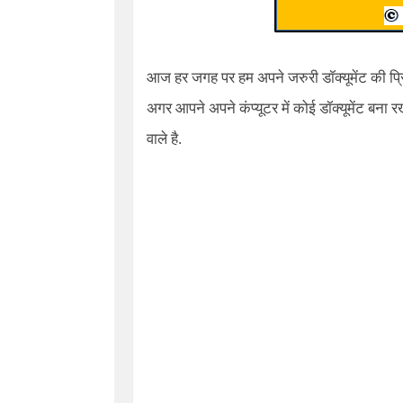
आज हर जगह पर हम अपने जरुरी डॉक्यूमेंट की प्रि
अगर आपने अपने कंप्यूटर में कोई डॉक्यूमेंट बना
वाले है.