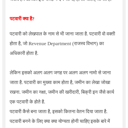
पटवारी क्या है?
पटवारी को लेखपाल के नाम से भी जाना जाता है. पटवारी वो वक्ती
होता है, जो
Revenue Department
(राजस्व विभाग) का
अधिकारी होता है.
लेकिन इसको अलग अलग जगह पर अलग अलग नामो से जाना
जाता है. पटवारी का मुख्या काम होता है, जमीन का लेखा जोखा
रखना. जमीन का नक्षा, जमीन की खरीदारी, बिक्री इन जैसे कार्य
एक पटवारी के होते है.
पटवारी कैसे बना जाता है, इसको कितना वेतन दिया जाता है.
पटवारी बनने के लिए क्या क्या योग्यता होनी चाहिए इसके बारे में