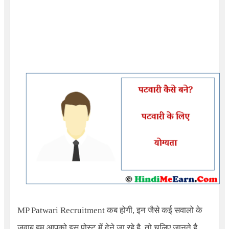
MP Patwari Recruitment
कब होगी, इन जैसे कई सवालो के
जवाब हम आपको इस पोस्ट में देने जा रहे है. तो चलिए जानते है.