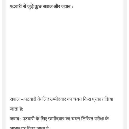
पटवारी से जुड़े कुछ सवाल और जवाब :
सवाल – पटवारी के लिए उम्मीदवार का चयन किस प्रकार किया
जाता है:
जवाब : पटवारी के लिए उम्मीदवार का चयन लिखित परीक्षा के
आधार पर किया जाता है.