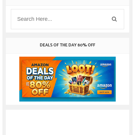
DEALS OF THE DAY 80% OFF