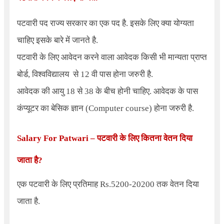
पटवारी पद राज्य सरकार का एक पद है. इसके लिए क्या योग्यता
चाहिए इसके बारे में जानते है.
पटवारी के लिए आवेदन करने वाला आवेदक किसी भी मान्यता प्राप्त
बोर्ड, विश्वविद्यालय से 12 वी पास होना जरुरी है.
आवेदक की आयु 18 से 38 के बीच होनी चाहिए. आवेदक के पास
कंप्यूटर का बेसिक ज्ञान (
Computer course
) होना जरुरी है.
Salary For Patwari –
पटवारी के लिए कितना वेतन दिया
जाता है?
एक पटवारी के लिए प्रतिमाह
Rs.5200-20200
तक वेतन दिया
जाता है.