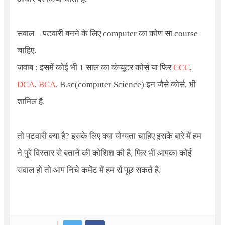
सवाल – पटवारी बनने के लिए
computer
का कोण सा
course
चाहिए.
जवाब : इसमें कोई भी 1 साल का कंप्यूटर कोर्स या फिर
CCC
,
DCA
,
BCA
,
B.sc(computer Science)
इन जैसे कोर्स, भी
शामिल है.
तो पटवारी क्या है? इसके लिए क्या योग्यता चाहिए इसके बारे में हम
ने पुरे विस्तार से बताने की कोशिश की है, फिर भी आपका कोई
सवाल हो तो आप निचे कमेंट में हम से पूछ सकते है.