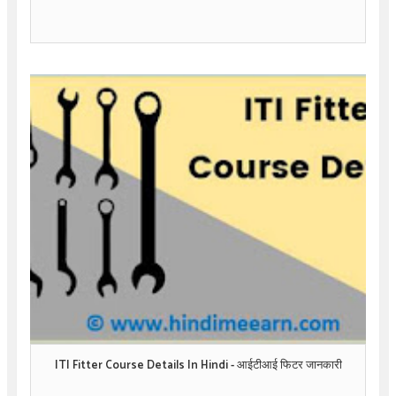
ITI Fitter Course Details In Hindi - आईटीआई फिटर जानकारी