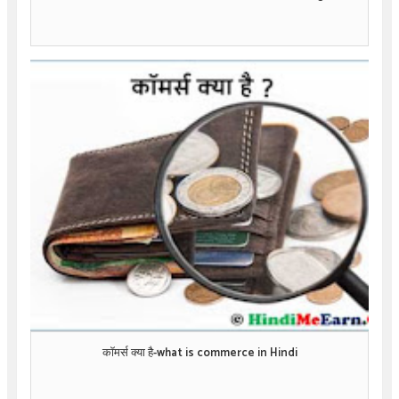
कॉमर्स क्या है-what is commerce in Hindi