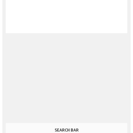
SEARCH BAR