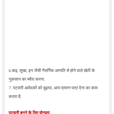
6.बाढ़, सुखा, इन जैसी नैसर्गिक आप्पति से होने वाले खेती के
नुकसान का ब्यौरा करना.
7. पटवारी आवेदकों को बुढ़ापा, आय प्रमाण पत्र देना का काम
करता है.
पटवारी बनने के लिए
योग्यता