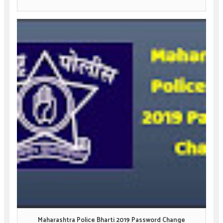
Maharashtra Police Bharti 2019 Password Change