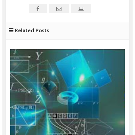
Related Posts