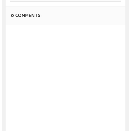
0 COMMENTS: