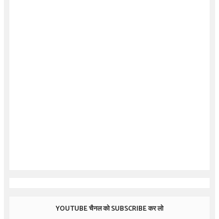
YOUTUBE चैनल को SUBSCRIBE कर लो