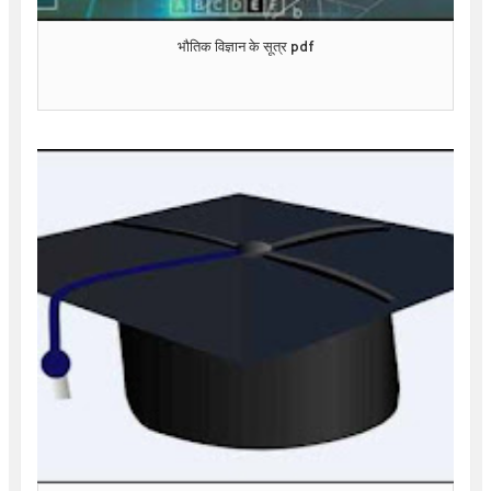
भौतिक विज्ञान के सूत्र pdf