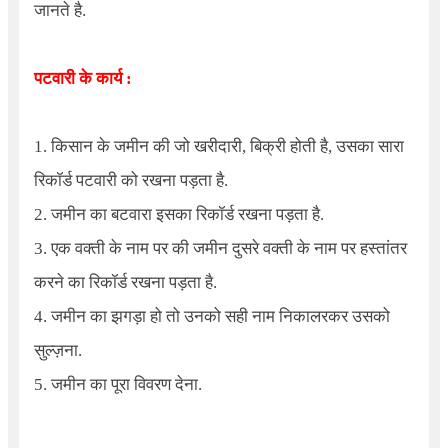
जानते है.
पटवारी के कार्य :
1. किसान के जमीन की जो खरीदारी, बिक्री होती है, उसका सारा
रिकॉर्ड पटवारी को रखना पड़ता है.
2. जमीन का बटवारा इसका रिकॉर्ड रखना पड़ता है.
3. एक वक्ती के नाम पर की जमीन दुसरे वक्ती के नाम पर हस्तांतर
करने का रिकॉर्ड रखना पड़ता है.
4. जमीन का झगड़ा हो तो उनको सही नाम निकालरकर उसको
सुल्ज़ना.
5. जमीन का पूरा विवरण देना.