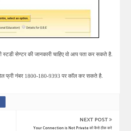
 स्टडी सेण्टर की जानकारी चाहिए वो आप पता कर सकते है.
ोल फ्री नंबर
1800-180-9393
पर कॉल कर सकते है.
NEXT POST
Your Connection is Not Private को कैसे ठीक करे