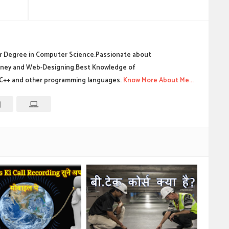
 Degree in Computer Science.Passionate about
ney and Web-Designing.Best Knowledge of
C++ and other programming languages.
Know More About Me...