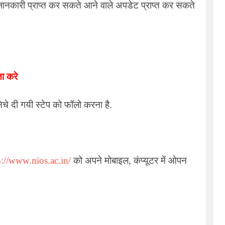
जानकारी प्राप्त कर सकते आने वाले अपडेट प्राप्त कर सकते
ता करे
े दी गयी स्टेप को फॉलो करना है.
p://www.nios.ac.in/
को अपने मोबाइल, कंप्यूटर में ओपन