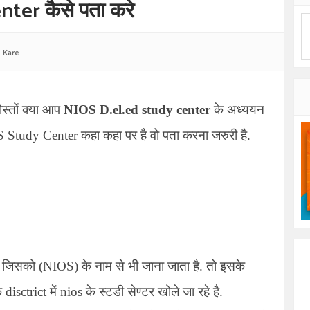
ter कैसे पता करे
 Kare
ोस्तों क्या आप
NIOS D.el.ed study center
के अध्ययन
 Study Center
कहा कहा पर है वो पता करना जरुरी है.
g
जिसको (
NIOS)
के नाम से भी जाना जाता है. तो इसके
disctrict में nios के स्टडी सेण्टर खोले जा रहे है.