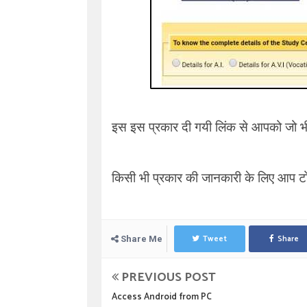
इस इस प्रकार दी गयी लिंक से आपको जो भी
किसी भी प्रकार की जानकारी के लिए आप ट
Tweet
Share
Share Me
PREVIOUS POST
Access Android from PC