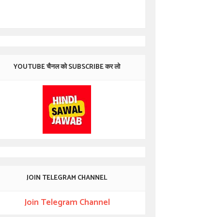
YOUTUBE चैनल को SUBSCRIBE कर लो
JOIN TELEGRAM CHANNEL
Join Telegram Channel