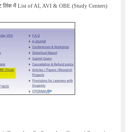
ट लिंक में
List of AI, AVI & OBE (Study Centers)