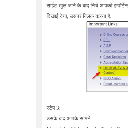
साईट खुल जाने के बाद निचे आपको इम्पोर्टेन्
दिखाई देगा, उसपर क्लिक करना है.
स्टेप 3:
उसके बाद आपके सामने