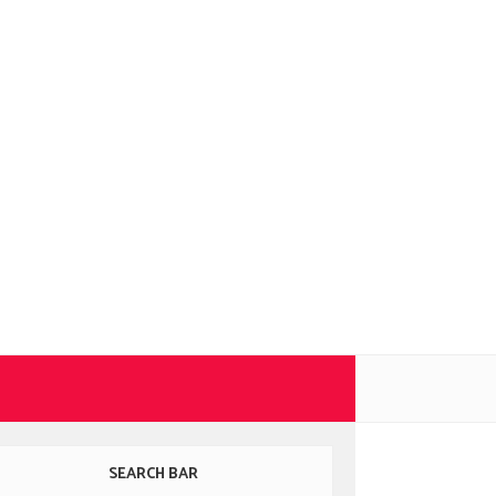
SEARCH BAR