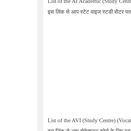
List of the AI Academic (Study Centr
इस लिंक से आप स्टेट वाइज स्टडी सेंटर पत
List of the AVI (Study Centre) (Voca