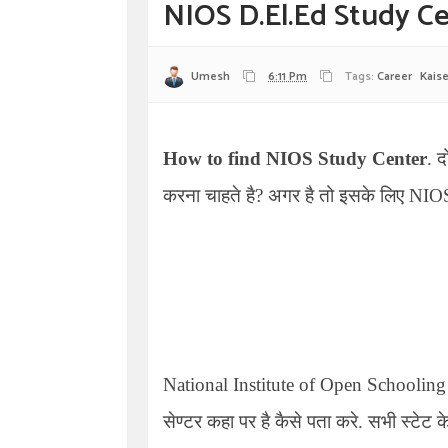
NIOS D.el.ed Study Cen
Umesh
6:11 Pm
Tags:
Career
Kaise
How to find NIOS Study Center
.
द
करना चाहते है? अगर है तो इसके लिए
NIOS
National Institute of Open Schoolin
सेण्टर कहा पर है कैसे पता करे. सभी स्टेट के 