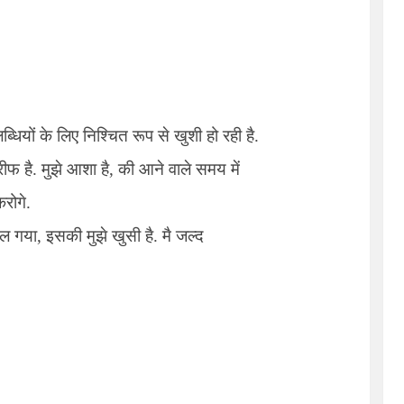
लब्धियों के लिए निश्चित रूप से खुशी हो रही है.
रीफ है. मुझे आशा है
,
की आने वाले समय में
रोगे.
िल गया
,
इसकी मुझे खुसी है. मै जल्द