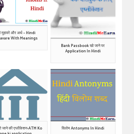
दी मुहावरे और अर्थ – Hindi
avare With Meanings
Bank Passbook खो जाने पर
Application In Hindi
ो जाने की एप्लीकेशन-ATM Ko
विलोम Antonyms In Hindi
Jane ki application