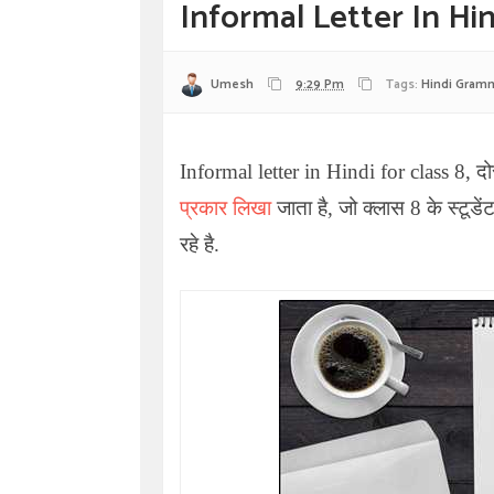
Informal Letter In Hin
Umesh
9:29 Pm
Tags:
Hindi Gram
Informal letter in Hindi for class 8,
दो
प्रकार लिखा
जाता है, जो क्लास 8 के स्टूडे
रहे है.