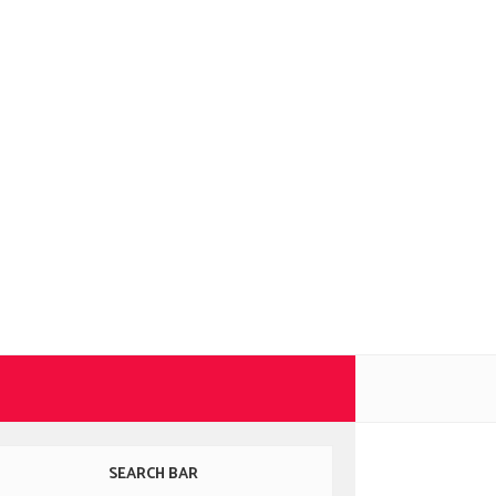
SEARCH BAR