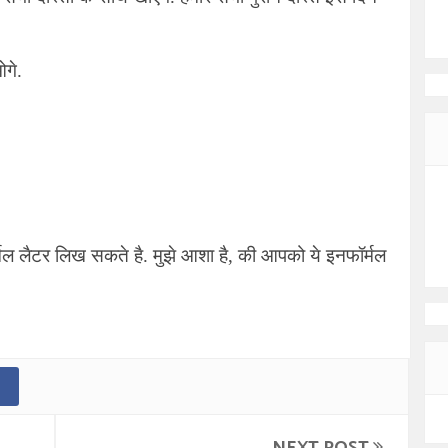
ओगे.
मल लैटर लिख सकते है. मुझे आशा है, की आपको ये इनफॉर्मल