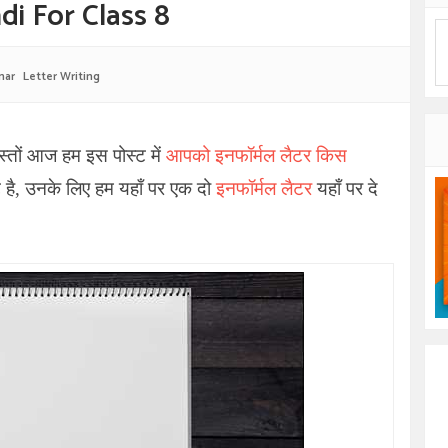
di For Class 8
mar
Letter Writing
स्तों आज हम इस पोस्ट में
आपको इनफॉर्मल लैटर किस
ंट है, उनके लिए हम यहाँ पर एक दो
इनफॉर्मल लैटर
यहाँ पर दे