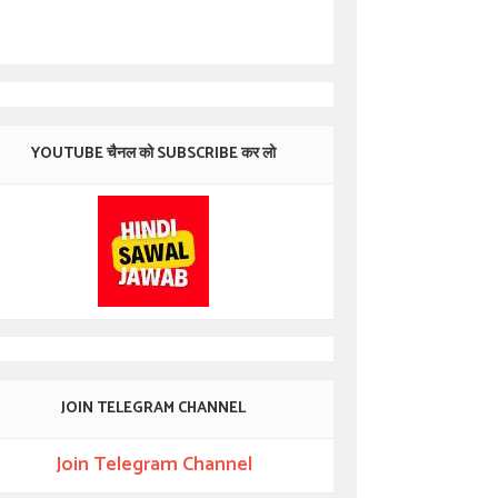
YOUTUBE चैनल को SUBSCRIBE कर लो
JOIN TELEGRAM CHANNEL
Join Telegram Channel