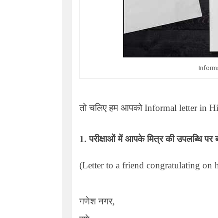
Informa
तो चलिए हम आपको
Informal letter in H
1. परीक्षाओं में आपके मित्र की उपलब्धि पर 
(Letter to a friend congratulating on h
गणेश नगर,