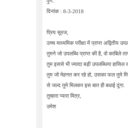
पुणे.
दिनांक : 8-3-2018
प्रिय सूरज,
उच्च माध्यमिक परीक्षा में प्राप्त अद्वितीय उप
तुमने जो उपलब्धि प्राप्त की है
,
वो काबिले ता
तुम इससे भी ज्यादा बड़ी उपलब्धिया हासिल क
तुम जो मेहनत कर रहे हो
,
उसका फल तुमे म
से जल्द तुमे मिलकर इस बात ही बधाई दूंगा.
तुम्हारा प्यारा मित्र
,
उमेश