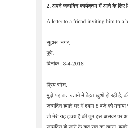
2.
अपने जन्मदिन कार्यक्रम में आने के लिए म
A letter to a friend inviting him to a 
सुहास
नगर,
पुणे.
दिनांक : 8-
4
-2018
प्रिय रमेश,
मुझे यह बात बताने में बेहत खुशी हो रही है, 
जन्मदिन हमारे घर में श्याम 8 बजे को मनाया
तो मेरी यह इच्छा है की तुम इस असवर पर आकर
जन्मदिन हो जाने के बाद रात का खाना, हमारे 