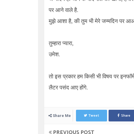
पर आने वाले है.
मुझे आशा है, की तुम भी मेरे जन्मदिन पर आ
तुम्हारा प्यारा,
उमेश.
तो इस प्रकार हम किसी भी विषय पर इनफॉर्
लैटर पसंद आए होंगे.
Tweet
Share
Share Me
PREVIOUS POST