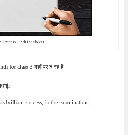
l letter in Hindi for class 8
indi for class 8
यहाँ पर दे रहे है.
बधाई:
is brilliant success, in the examination)