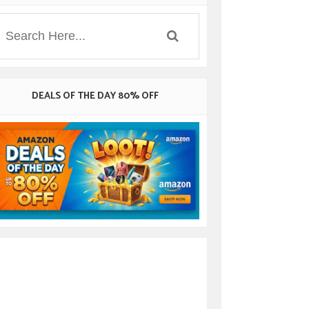
DEALS OF THE DAY 80% OFF