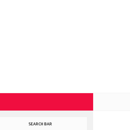
SEARCH BAR