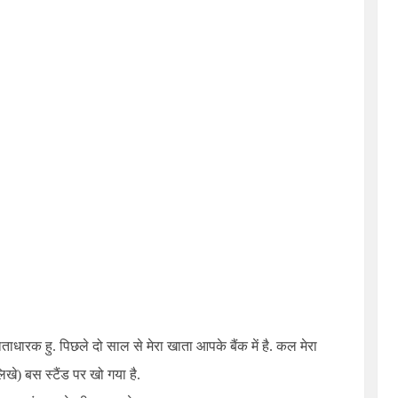
ाधारक हु. पिछले दो साल से मेरा खाता आपके बैंक में है. कल मेरा
िखे) बस स्टैंड पर खो गया है.