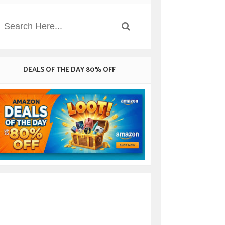
DEALS OF THE DAY 80% OFF