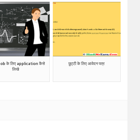
Job के लिए application कैसे
छुट्टी के लिए आवेदन पत्र
लिखे