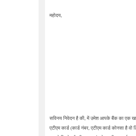
महोदय,
सविनय निवेदन है की, में उमेश आपके बैंक का एक खात
एटीएम कार्ड (कार्ड नंबर, एटीएम कार्ड कोनसा है वो ल