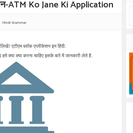
केशन-ATM Ko Jane Ki Application
Hindi Grammar
 लिखे?
एटीएम ब्लॉक एप्लीकेशन इन हिंदी.
क्या क्या करना चाहिए इसके बारे में जानकारी लेते है.