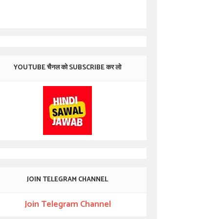
YOUTUBE चैनल को SUBSCRIBE कर लो
JOIN TELEGRAM CHANNEL
Join Telegram Channel