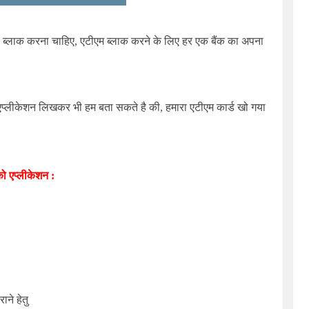
को ब्लाक करना चाहिए, एटीएम ब्लाक करने के लिए हर एक बैंक का अपना
 एप्लीकेशन लिखकर भी हम बता सकते है की, हमारा एटीएम कार्ड खो गया
को एप्लीकेशन :
ने हेतु