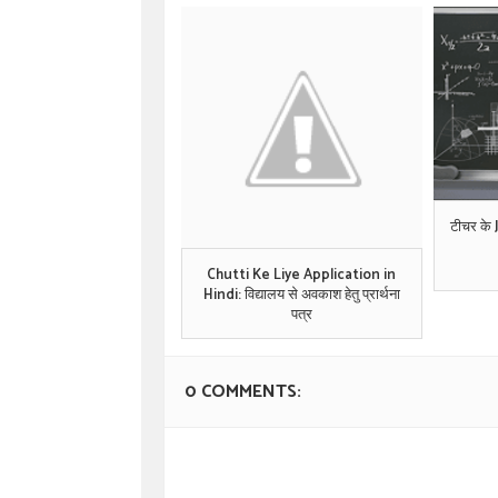
टीचर के 
Chutti Ke Liye Application in
Hindi: विद्यालय से अवकाश हेतु प्रार्थना
पत्र
0 COMMENTS: