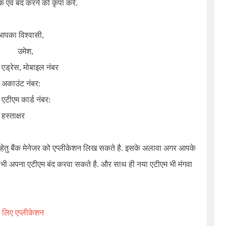
ाक एव बंद करने की कृपा करे.
आपका विश्वासी,
उमेश,
एड्रेस, मोबाइल नंबर
अकाउंट नंबर:
एटीएम कार्ड नंबर:
हस्ताक्षर
 हेतु बैंक मेनेजर को एप्लीकेशन लिख सकते है. इसके अलावा अगर आपके
न भी अपना एटीएम बंद करवा सकते है. और साथ ही नया एटीएम भी मंगवा
 लिए एप्लीकेशन