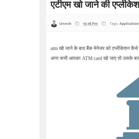
एटीएम खो जाने की एप्ली
Umesh
10:18 Pm
Tags:
Application
atm खो जाने के बाद बैंक मेनेजर को एप्लीकेशन कैसे
अगर कभी आपका ATM card खो जाए तो उसके बाद हमे 