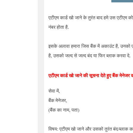
एटीएम कार्ड खो जाने के तुरंत बाद हमे उस एटीएम 
नंबर होता है.
इसके अलावा हमारा जिस बैंक में अकाउंट है, उनको
है, उसको जल्द से जल्द बंद या फिर ब्लाक करवा दे.
एटीएम कार्ड खो जाने की सूचना देते हुए बैंक मेनेजर 
सेवा में,
बैंक मेनेजर,
(बैंक का नाम, पता)
विषय: एटीएम खो जाने और उसको तुरंत बंद/ब्लाक करा