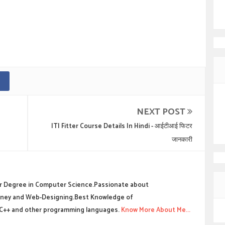
NEXT POST
ITI Fitter Course Details In Hindi - आईटीआई फिटर
जानकारी
 Degree in Computer Science.Passionate about
ney and Web-Designing.Best Knowledge of
C++ and other programming languages.
Know More About Me...