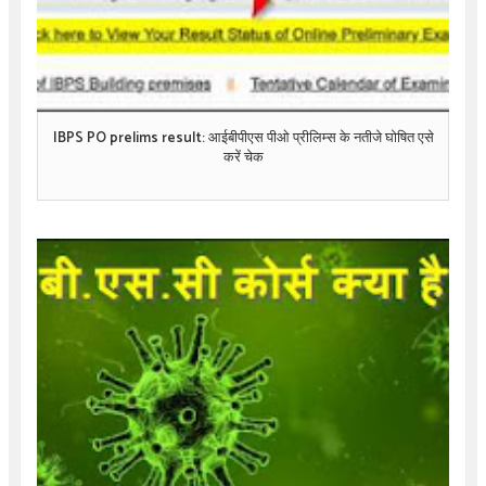
IBPS PO prelims result: आईबीपीएस पीओ प्रीलिम्स के नतीजे घोषित एसे
करें चेक