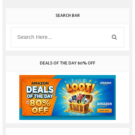
SEARCH BAR
DEALS OF THE DAY 80% OFF