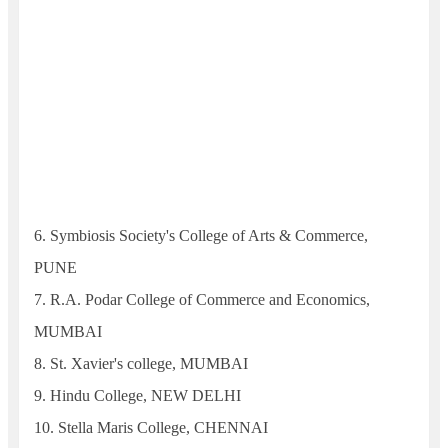
6.
Symbiosis Society's College of Arts & Commerce,
PUNE
7.
R.A. Podar College of Commerce and Economics,
MUMBAI
8.
St. Xavier's college, MUMBAI
9.
Hindu College, NEW DELHI
10.
Stella Maris College, CHENNAI