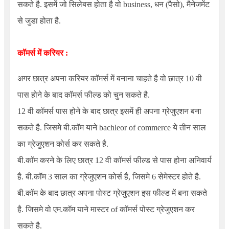
सकते है. इसमें जो सिलेबस होता है वो business, धन (पैसो), मैनेजमेंट
से जुडा होता है.
कॉमर्स में करियर :
अगर छात्र अपना करियर कॉमर्स में बनाना चाहते है वो छात्र 10 वी
पास होने के बाद कॉमर्स फील्ड को चुन सकते है.
12 वी कॉमर्स पास होने के बाद छात्र इसमें ही अपना ग्रेजुएशन बना
सकते है. जिसमे बी.कॉम याने bachleor of commerce ये तीन साल
का ग्रेजुएशन कोर्स कर सकते है.
बी.कॉम करने के लिए छात्र 12 वी कॉमर्स फील्ड से पास होना अनिवार्य
है. बी.कॉम 3 साल का ग्रेजुएशन कोर्स है, जिसमे 6 सेमेस्टर होते है.
बी.कॉम के बाद छात्र अपना पोस्ट ग्रेजुएशन इस फील्ड में बना सकते
है. जिसमे वो एम.कॉम याने मास्टर of कॉमर्स पोस्ट ग्रेजुएशन कर
सकते है.