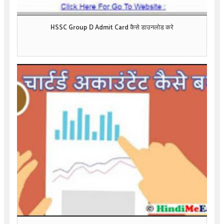
HSSC Group D Admit Card कैसे डाउनलोड करे