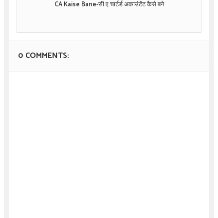
CA Kaise Bane-सी.ए चार्टर्ड अकाउंटेंट कैसे बने
0 COMMENTS: