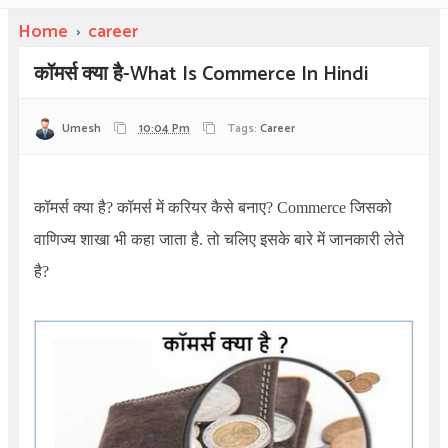
Home
›
career
कॉमर्स क्या है-What Is Commerce In Hindi
Umesh
10:04 Pm
Tags:
Career
कॉमर्स क्या है? कॉमर्स में करियर कैसे बनाए?
Commerce
जिसको
वाणिज्य शाखा भी कहा जाता है. तो चलिए इसके बारे में जानकारी लेते
है?