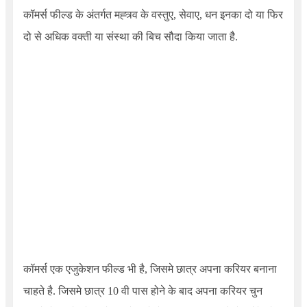
कॉमर्स फील्ड के अंतर्गत मह्त्र्व के वस्तुए, सेवाए, धन इनका दो या फिर
दो से अधिक वक्ती या संस्था की बिच सौदा किया जाता है.
कॉमर्स एक एजुकेशन फील्ड भी है, जिसमे छात्र अपना करियर बनाना
चाहते है. जिसमे छात्र 10 वी पास होने के बाद अपना करियर चुन