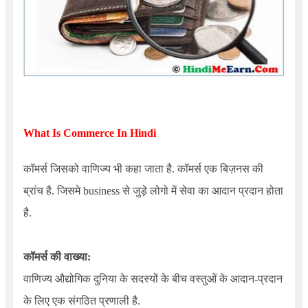
What Is Commerce In Hindi
कॉमर्स जिसको वाणिज्य भी कहा जाता है. कॉमर्स एक बिज़नस की
ब्रांच है. जिसमे business से जुड़े लोगो में सेवा का आदान प्रदान होता
है.
कॉमर्स की वाख्या:
वाणिज्य औद्योगिक दुनिया के सदस्यों के बीच वस्तुओं के आदान-प्रदान
के लिए एक संगठित प्रणाली है.