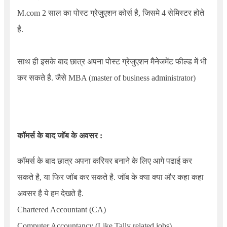
M.com
2 साल का पोस्ट ग्रेजुएशन कोर्स है, जिसमे 4 सेमिस्टर होते
है.
साथ ही इसके बाद छात्र अपना पोस्ट ग्रेजुएशन मैनेजमेंट फील्ड में भी
कर सकते है. जैसे
MBA (master of business administrator)
कॉमर्स के बाद जॉब के अवसर :
कॉमर्स के बाद छात्र अपना करियर बनाने के लिए आगे पढाई कर
सकते है, या फिर जॉब कर सकते है. जॉब के क्या क्या और कहा कहा
अवसर है ये हम देखते है.
Chartered Accountant (CA)
Computer Accountancy (Like Tally related jobs)