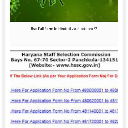
Bsc Full Form In Hindi-बी.एस.सी कोर्स क्या है?