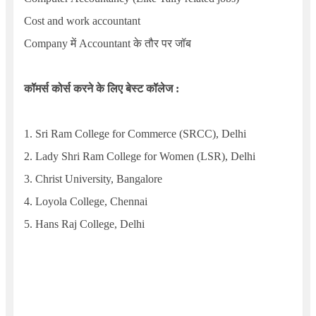
Cost and work accountant
Company
में
Accountant
के तौर पर जॉब
कॉमर्स कोर्स करने के लिए बेस्ट कॉलेज :
1.
Sri Ram College for Commerce (SRCC), Delhi
2.
Lady Shri Ram College for Women (LSR), Delhi
3.
Christ University, Bangalore
4.
Loyola College, Chennai
5.
Hans Raj College, Delhi