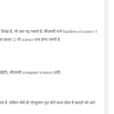
 लिखा है, जो आप पढ़ सकते है. बीएससी याने bachleor of science 3
िए छात्र 12 वी science पास होना जरुरी है.
(आईटी), बीएससी (computer science) आदि.
. लेकिन जैसे ही ग्रेजुएशन पूरा होने वाला होता है छात्रों को आगे