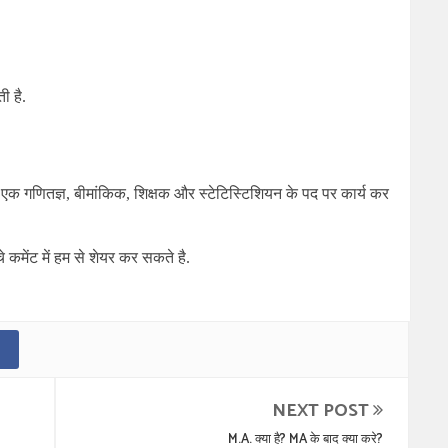
ी है.
ं एक गणितज्ञ
,
बीमांकिक
,
शिक्षक और स्टेटिस्टिशियन के पद पर कार्य कर
कमेंट में हम से शेयर कर सकते है.
NEXT POST
M.A. क्या है? MA के बाद क्या करे?