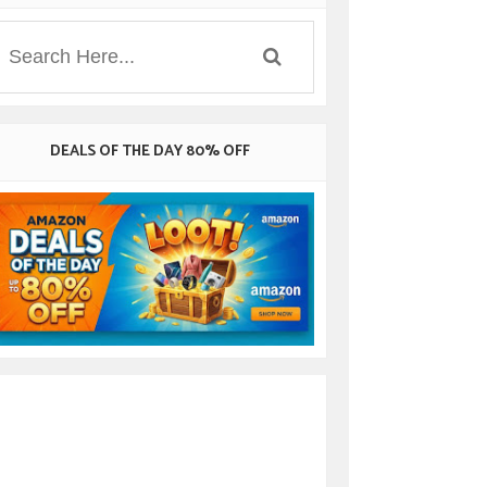
DEALS OF THE DAY 80% OFF