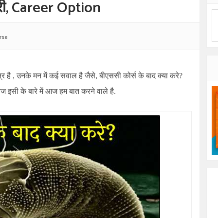
करी, Career Option
rse
र है , उनके मन में कई सवाल है जैसे, बीएससी कोर्स के बाद क्या करे?
 इसी के बारे में आज हम बात करने वाले है.