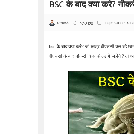
BSC के बाद क्या करे? नौ
Umesh
5:53 Pm
Tags:
Career
Cou
bsc
के बाद क्या करे
?
जो छात्र बीएससी कर रहे छात्
बीएससी के बाद नौकरी किस फील्ड में मिलेगी? तो आज