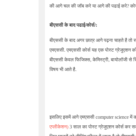
की आगे चल की जॉब करे या आगे की पढाई करे? कोन
बीएससी के बाद पढाई/कोर्स/:
बीएससी के बाद अगर छात्र आगे पढ़ना चाहते है तो सब
एमएससी. एमएससी कोर्स यह एक पोस्ट ग्रेजुएशन कोर
बीएससी केवल फिजिक्स, केमिस्ट्री, बायोलॉजी से सि
विषय भी आते है.
इसलिए इसमें आगे एमएससी computer science में 
एप्लीकेशन)
3 साल का पोस्ट ग्रेजुएशन कोर्स कर सक