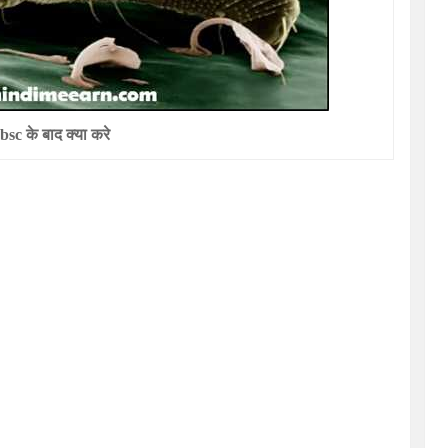
bsc
के बाद क्या करे