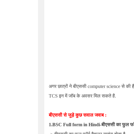
अगर छात्रों ने बीएससी computer science से की 
TCS
इन में जॉब के अवसर मिल सकते है.
बीएससी से जुड़े कुछ सवाल जवाब :
1.
BSC Full form in Hindi-
बीएससी का फुल फॉर्