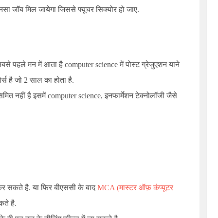
सा जॉब मिल जायेगा जिससे फ्यूचर सिक्योर हो जाए.
से पहले मन में आता है computer science में पोस्ट ग्रेजुएशन याने
्स है जो 2 साल का होता है.
मित नहीं है इसमें computer science, इनफार्मेशन टेक्नोलॉजी जैसे
कर सकते है. या फिर बीएससी के बाद
MCA (मास्टर ऑफ़ कंप्यूटर
ते है.