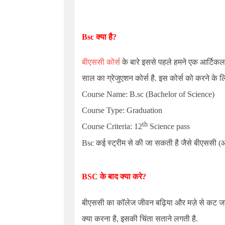
Bsc
क्या है?
बीएससी कोर्स
के बारे इससे पहले हमने एक आर्टिकल
साल का ग्रेजुएशन कोर्स है. इस कोर्स को करने के ल
Course Name: B.sc (Bachelor of Science)
Course Type: Graduation
th
Course Criteria: 12
Science pass
Bsc
कई स्ट्रीम से की जा सकती है जैसे बीएससी 
BSC
के बाद क्या करे
?
बीएससी का कॉलेज जीवन बढ़िया और मज़े से कट जाता है
क्या करना है, इसकी चिंता सताने लगती है.