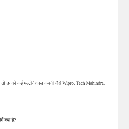
है तो उनको कई मल्टीनेशनल कंपनी जैसे
Wipro, Tech Mahindra,
म क्या है?