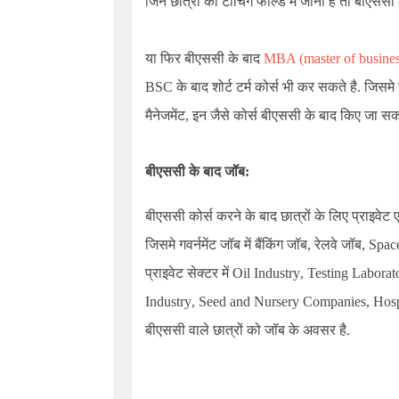
जिन छात्रों को टीचिंग फील्ड में जाना है तो बीएससी
या फिर बीएससी के बाद
MBA
(master of busines
BSC
के बाद शोर्ट टर्म कोर्स भी कर सकते है. जिसम
मैनेजमेंट, इन जैसे कोर्स बीएससी के बाद किए जा सकत
बीएससी के बाद जॉब:
बीएससी कोर्स करने के बाद छात्रों के लिए प्राइवेट एव
जिसमे गवर्नमेंट जॉब में बैंकिंग जॉब, रेलवे जॉब,
Space
प्राइवेट सेक्टर में
Oil Industry
,
Testing Laborat
Industry
,
Seed and Nursery Companies
,
Hosp
बीएससी वाले छात्रों को जॉब के अवसर है.