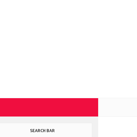
SEARCH BAR