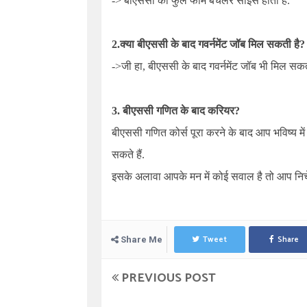
-> बीएससी का फुल फॉर्म बैचलर साइंस होता है.
2.क्या बीएससी के बाद गवर्नमेंट जॉब मिल सकती है?
->जी हा, बीएससी के बाद गवर्नमेंट जॉब भी मिल सकत
3.
बीएससी गणित के बाद करियर
?
बीएससी गणित कोर्स पूरा करने के बाद आप भविष्य मे
सकते हैं.
इसके अलावा आपके मन में कोई सवाल है तो आप निचे 
Tweet
Share
Share Me
PREVIOUS POST