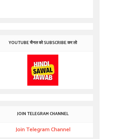
YOUTUBE चैनल को SUBSCRIBE कर लो
JOIN TELEGRAM CHANNEL
Join Telegram Channel