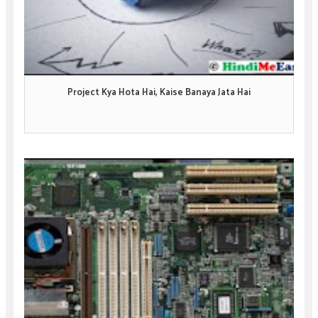
Project Kya Hota Hai, Kaise Banaya Jata Hai