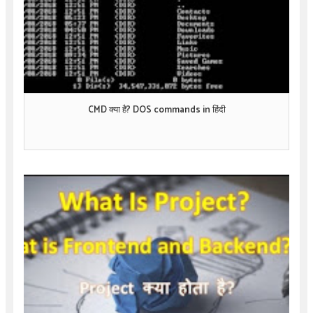
CMD क्या है? DOS commands in हिंदी