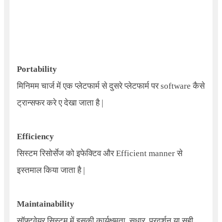
Portability
मिनिमम चार्ज में एक प्लेटफार्म से दुसरे प्लेटफार्म पर software कैसे
ट्रान्सफर करे ए देखा जाता है |
Efficiency
सिस्टम रिसोर्सेज को इफेक्टिव और
Efficient
manner से
इस्तमाल किया जाता है |
Maintainability
सॉफ़्टवेयर सिस्टम में इसकी कार्यक्षमता
,
सुधार
,
प्रदर्शन या सही