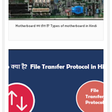
Motherboard क्या होता है? Types of motherboard in Hindi