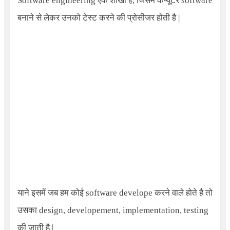
Software engineering
एक शाखा है, जिसमे कंप्यूटर software
बनाने से लेकर उनको टेस्ट करने की प्रोसीजर होती है |
याने इसमें जब हम कोई software develope करने वाले होते है तो
उसका design, developement, implementation, testing
की जाती है |