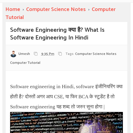
Home
›
Computer Science Notes
›
Computer
Tutorial
Software Engineering क्या है? What Is
Software Engineering In Hindi
Umesh
9:35 Pm
Tags:
Computer Science Notes
Computer Tutorial
Software engineering in Hindi, software
इंजीनियरिंग क्या
होती है
?
दोस्तों अगर आप CSE, या फिर BCA के स्टूडेंट है तो
Software engineering
यह शब्द तो जरुर सुना होगा |