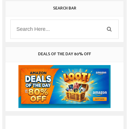
SEARCH BAR
DEALS OF THE DAY 80% OFF