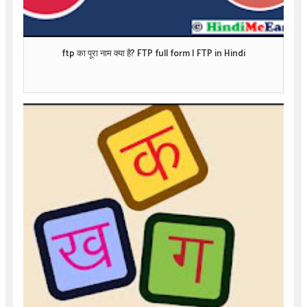
ftp का पूरा नाम क्या है? FTP full form | FTP in Hindi