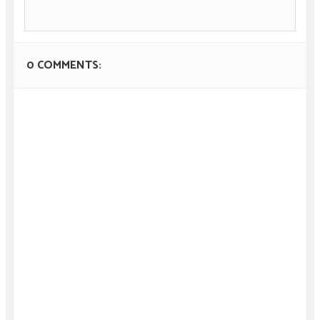
0 COMMENTS: