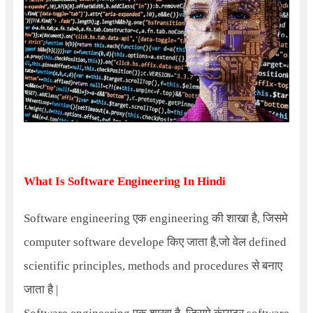
What Is Software Engineering In Hindi
Software engineering
एक engineering की शाखा है, जिसमे
computer software develope किए जाता है,जो वेल defined
scientific principles, methods and procedures
से बनाए
जाता है |