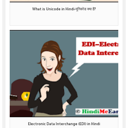
What is Unicode in Hindi-यूनिकोड क्या है?
Electronic Data Interchange (EDI) in Hindi