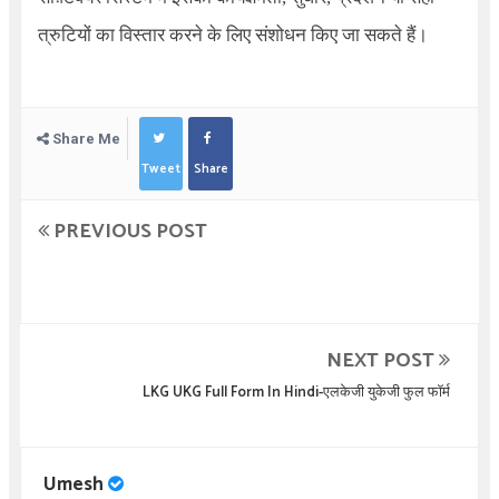
त्रुटियों का विस्तार करने के लिए संशोधन किए जा सकते हैं।
Share Me
Tweet
Share
PREVIOUS POST
NEXT POST
LKG UKG Full Form In Hindi-एलकेजी युकेजी फुल फॉर्म
Umesh