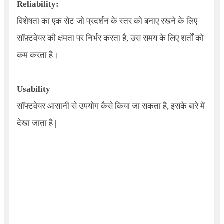
Reliability
:
विशेषता का एक सेट जो प्रदर्शन के स्तर को बनाए रखने के लिए
सॉफ़्टवेयर की क्षमता पर निर्भर करता है
,
उस समय के लिए शर्तों को
कम करता है।
Usability
सॉफ्टवेयर आसानी से उपयोग कैसे किया जा सकता है, इसके बारे में
देखा जाता है |