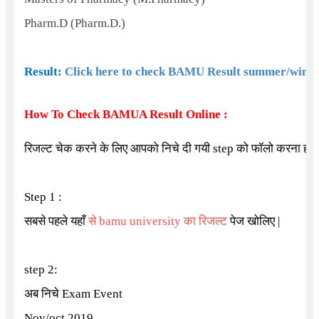
Pharm.D (Pharm.D.)
Result:
Click here to check BAMU Result summer/winte
How To Check BAMUA Result Online :
रिजल्ट चेक करने के लिए आपको निचे दी गयी step को फॉलो करना होगा
Step 1 :
सबसे पहले यहाँ
से bamu university का रिजल्ट
पेज खोलिए |
step 2:
अब निचे
Exam Event
Nov/oct 2019