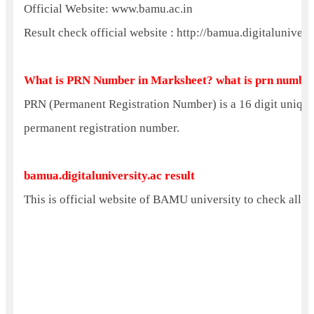
Official Website: www.bamu.ac.in
Result check official website : http://bamua.digitalunivers
What is PRN Number in Marksheet?
what is prn number
PRN (Permanent Registration Number) is a 16 digit unique
permanent registration number.
bamua.digitaluniversity.ac result
This is official website of BAMU university to check all re