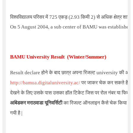
विश्वविद्यालय परिसर में
725
एकड़ (
2.93
किमी
2)
से अधिक क्षेत्र शामिल
On 5 August 2004, a sub center of BAMU was established
BAMU University Result (Winter/Summer)
Result
declare होने के बाद छात्र अपना रिजल्ट university की अध
http://bamua.digitaluniversity.ac/
पर जाकर चेक कर सकते है | छ
देखने के लिए उसके पास उसका हॉल टिकेट जिस पर रोल नंबर या फिर PRN
आंबेडकर मराठवाडा यूनिवर्सिटी
का रिजल्ट ऑनलाइन कैसे चेक किया जाता ह
गयी है |