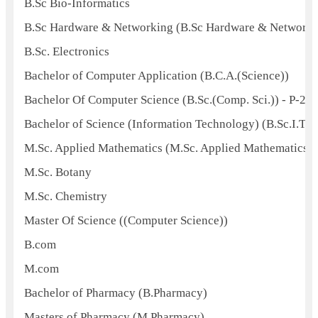
B.Sc Bio-Informatics
B.Sc Hardware & Networking (B.Sc Hardware & Networki
B.Sc. Electronics
Bachelor of Computer Application (B.C.A.(Science))
Bachelor Of Computer Science (B.Sc.(Comp. Sci.)) - P-20
Bachelor of Science (Information Technology) (B.Sc.I.T.)
M.Sc. Applied Mathematics (M.Sc. Applied Mathematics)
M.Sc. Botany
M.Sc. Chemistry
Master Of Science ((Computer Science))
B.com
M.com
Bachelor of Pharmacy (B.Pharmacy)
Masters of Pharmacy (M.Pharmacy)