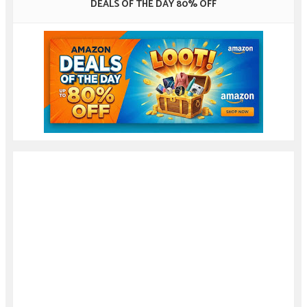
DEALS OF THE DAY 80% OFF