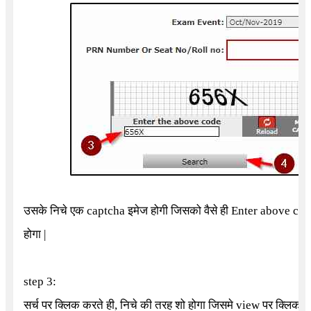
उसके निचे एक captcha इमेज होगी जिसको वैसे ही
Enter above co
होगा |
step 3:
सर्च पर क्लिक करते ही, निचे की तरह शो होगा जिसमे view पर क्लिक कर