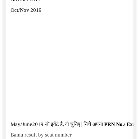
Oct/Nov 2019
May/June2019
जो इवेंट है, वो चुनिए | निचे अपना
PRN No./ Exam
Bamu result by seat number