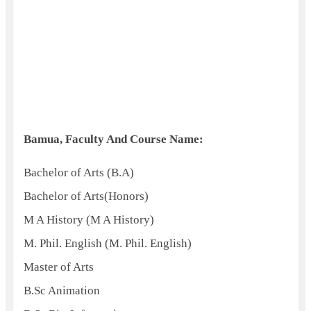
Bamua, Faculty And Course Name:
Bachelor of Arts (B.A)
Bachelor of Arts(Honors)
M A History (M A History)
M. Phil. English (M. Phil. English)
Master of Arts
B.Sc Animation