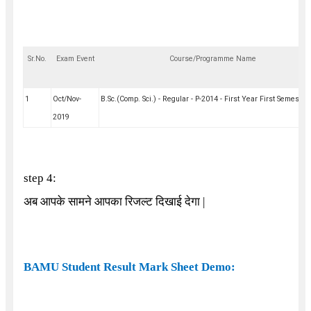
Sr.No.
Exam Event
Course/Programme Name
1
Oct/Nov-
B.Sc.(Comp. Sci.) - Regular - P-2014 - First Year First Semester
2019
step 4:
अब आपके सामने आपका रिजल्ट दिखाई देगा |
BAMU Student Result Mark Sheet Demo: