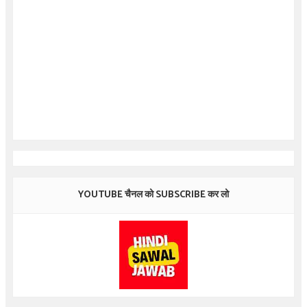
YOUTUBE चैनल को SUBSCRIBE कर लो