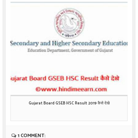
Gujarat Board GSEB HSC Result 2019 कैसे देखे
1 COMMENT: