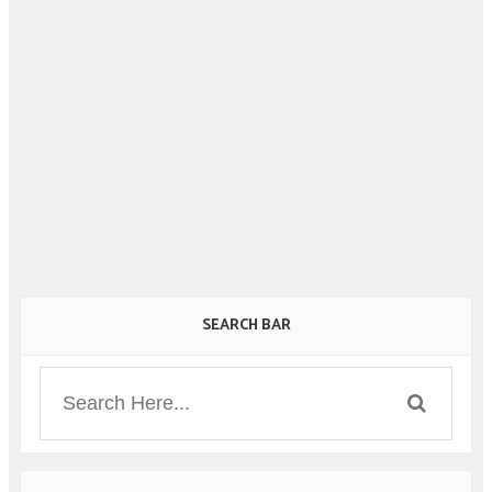
SEARCH BAR