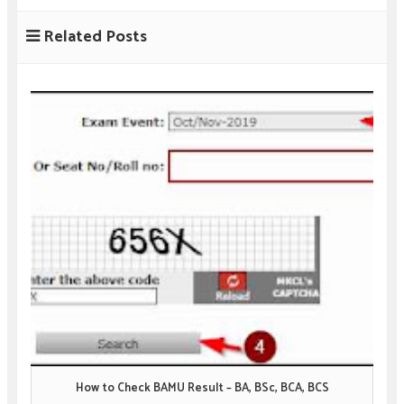
Related Posts
How to Check BAMU Result – BA, BSc, BCA, BCS