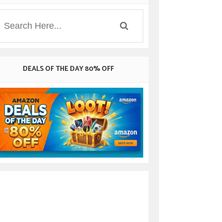
DEALS OF THE DAY 80% OFF