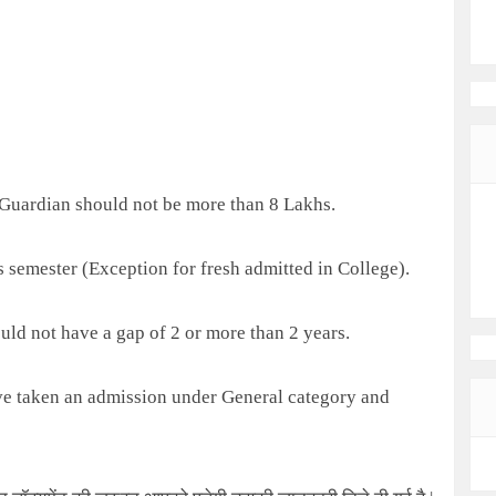
 Guardian should not be more than 8 Lakhs.
semester (Exception for fresh admitted in College).
uld not have a gap of 2 or more than 2 years.
ave taken an admission under General category and