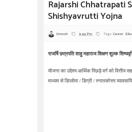
Rajarshi Chhatrapati
Shishyavrutti Yojna
Umesh
9:44 Pm
Tags:
Career
Edu
राजर्षि छत्रपति शाहु महाराज शिक्षण शुल्क शिष्यवृ
योजना का उद्देश्य आर्थिक पिछड़े वर्ग को वित्तीय स
माध्यम से डिप्लोमा / डिग्री / स्नातकोत्तर व्यावसाय