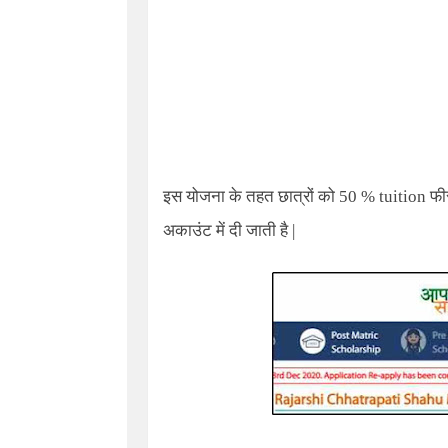
इस योजना के तहत छात्रों को 50 % tuition फ
अकाउंट में दी जाती है |