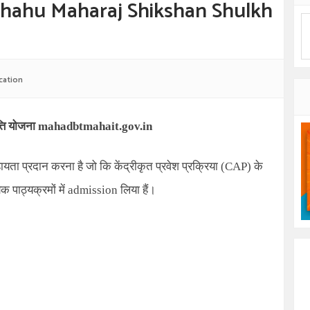
 Shahu Maharaj Shikshan Shulkh
cation
त्ति योजना
mahadbtmahait.gov.in
हायता प्रदान करना है जो कि केंद्रीकृत प्रवेश प्रक्रिया (
CAP)
के
िक पाठ्यक्रमों में
admission
लिया हैं।