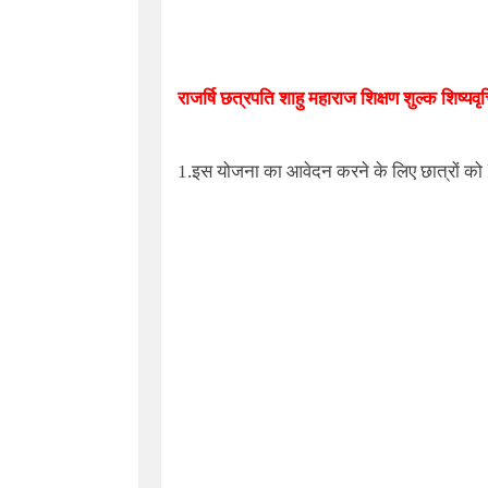
राजर्षि छत्रपति शाहु महाराज शिक्षण शुल्क शिष्यवृ
1.इस योजना का आवेदन करने के लिए छात्रों को