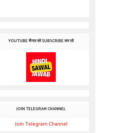
YOUTUBE चैनल को SUBSCRIBE कर लो
JOIN TELEGRAM CHANNEL
Join Telegram Channel