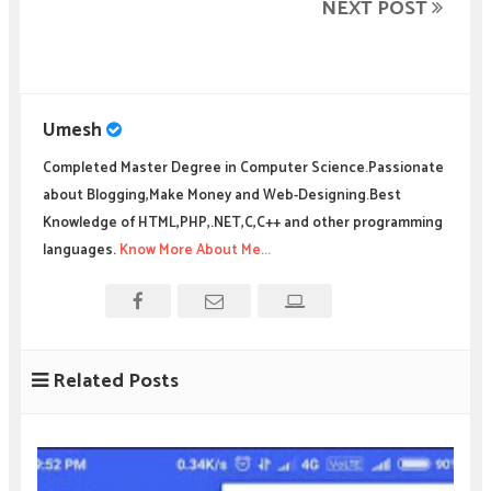
NEXT POST
Umesh
Completed Master Degree in Computer Science.Passionate
about Blogging,Make Money and Web-Designing.Best
Knowledge of HTML,PHP,.NET,C,C++ and other programming
languages.
Know More About Me...
Related Posts