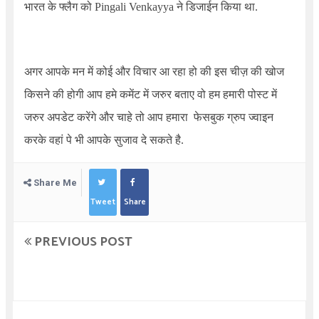
भारत के फ्लैग को
Pingali Venkayya
ने डिजाईन किया था.
अगर आपके मन में कोई और विचार आ रहा हो की इस चीज़ की खोज
किसने की होगी आप हमे कमेंट में जरुर बताए वो हम हमारी पोस्ट में
जरुर अपडेट करेंगे और चाहे तो आप हमारा
फेसबुक ग्रुप ज्वाइन
करके वहां पे भी आपके सुजाव दे सकते है.
Share Me
Tweet
Share
PREVIOUS POST