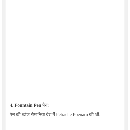
4.
Fountain Pen
पेन:
पेन की खोज रोमानिया देश में
Petrache Poenaru
की थी.