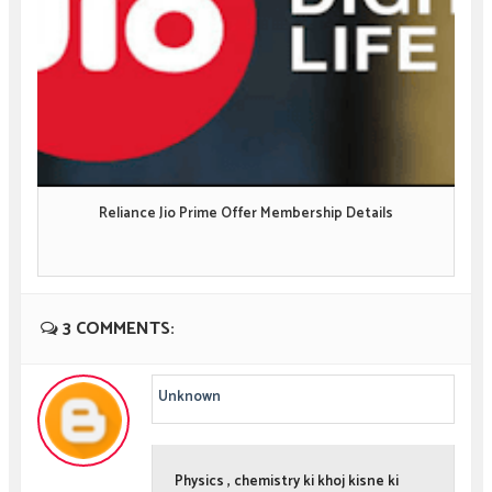
Reliance Jio Prime Offer Membership Details
3 COMMENTS:
Unknown
Physics , chemistry ki khoj kisne ki