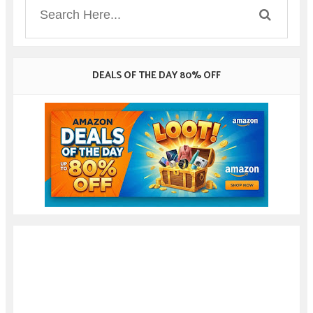
DEALS OF THE DAY 80% OFF