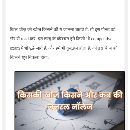
किस चीज़ की खोज किसने की ये जानना चाहते है, तो इस पोस्ट को
गौर से read करे. इस तरह के क्वेश्चन हमे किसी भी competitive
exam में भी पूछे जाते है. और हमे भी कुतूहल होता है, की इस चीज़ को
किसने धुध निकला होगा.