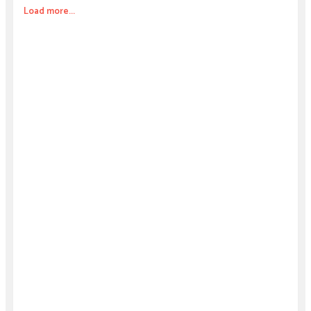
Load more...