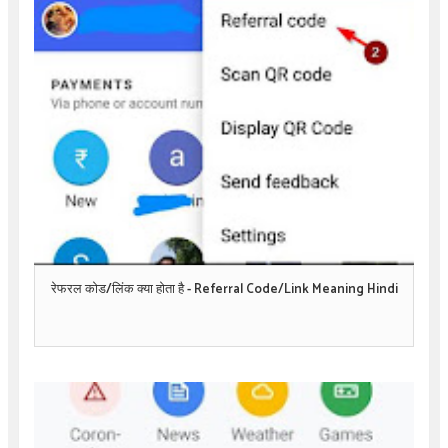
रेफरल कोड/लिंक क्या होता है - Referral Code/Link Meaning Hindi