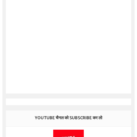
YOUTUBE चैनल को SUBSCRIBE कर लो