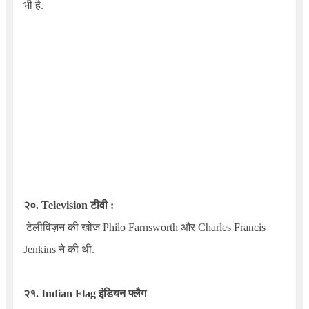
भी है.
२०.
Television
टीवी :
टेलीविज़न की खोज
Philo Farnsworth
और
Charles Francis
Jenkins
ने की थी.
२१.
Indian Flag
इंडियन फ्लैग