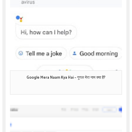
Google Mera Naam Kya Hai – गूगल मेरा नाम क्या है?