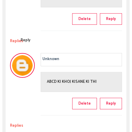
Delete
Reply
Reply
Replies
Unknown
ABCD KI KHOJ KISANE KI THI
Delete
Reply
Replies