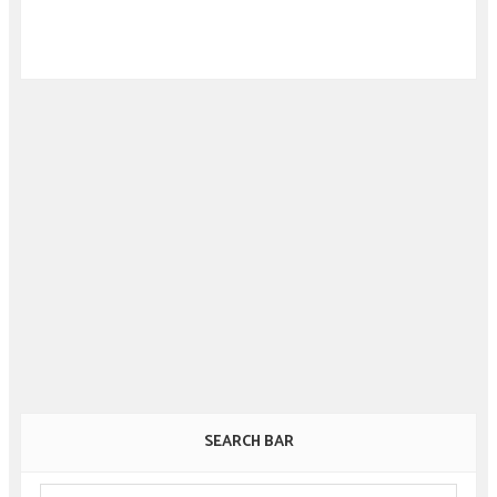
SEARCH BAR