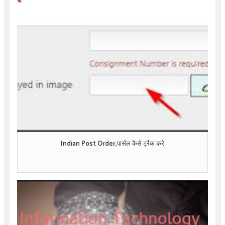
Indian Post Order,पार्सल कैसे ट्रैक करे