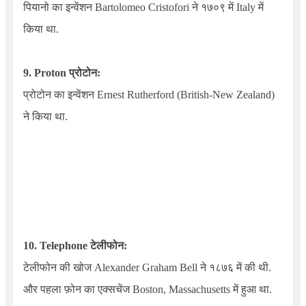
पियानो का इन्वेंशन
Bartolomeo
Cristofori
ने १७०९ में
Italy
में
किया था.
9.
Proton
प्रोटोन:
प्रोटोन का इन्वेंशन
Ernest Rutherford (British-New Zealand)
ने किया था.
10.
Telephone
टेलीफोन:
टेलीफोन की खोज
Alexander Graham Bell
ने १८७६ में की थी.
और पहला फ़ोन का एक्सचेंज
Boston, Massachusetts
में हुआ था.