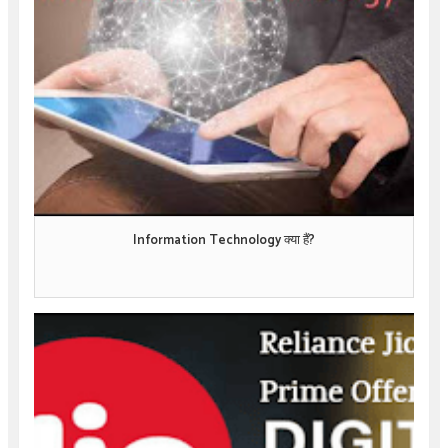
Information Technology क्या हैं?