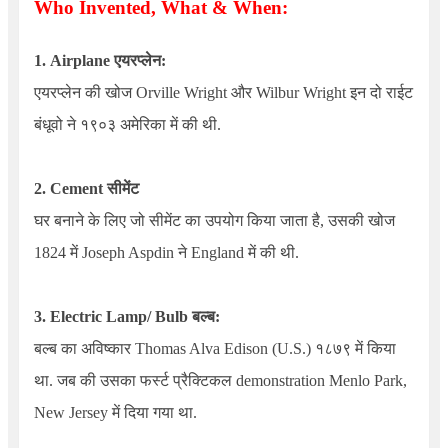
Who Invented, What & When:
1.
Airplane
एयरप्लेन:
एयरप्लेन की खोज
Orville Wright
और
Wilbur Wright
इन दो राईट
बंधूवो ने १९०३ अमेरिका में की थी.
2. Cement सीमेंट
घर बनाने के लिए जो सीमेंट का उपयोग किया जाता है, उसकी खोज
1824 में
Joseph Aspdin
ने
England
में की थी.
3.
Electric Lamp/ Bulb
बल्ब:
बल्ब का अविष्कार
Thomas Alva Edison
(
U.S.)
१८७९ में किया
था. जब की उसका फर्स्ट प्रैक्टिकल
demonstration Menlo Park,
New Jersey
में दिया गया था.