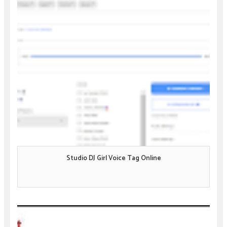
Studio DJ Girl Voice Tag Online