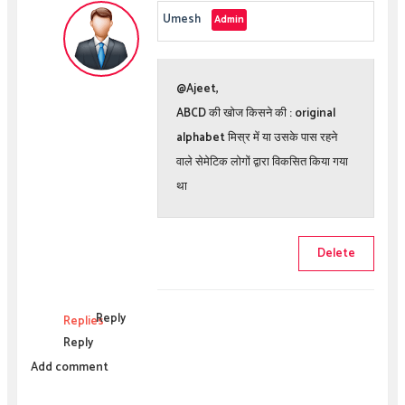
Umesh
@Ajeet,
ABCD की खोज किसने की : original
alphabet मिस्र में या उसके पास रहने
वाले सेमेटिक लोगों द्वारा विकसित किया गया
था
Delete
Reply
Replies
Reply
Add comment