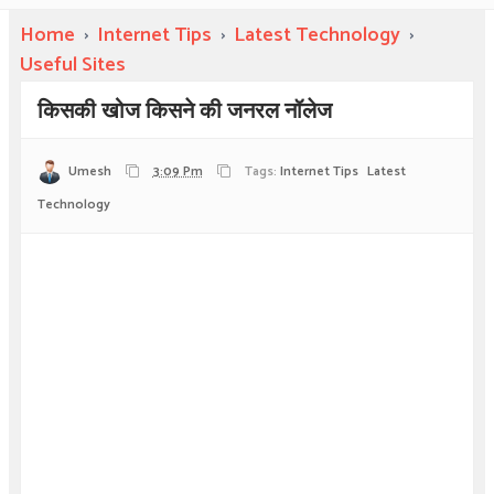
Home
›
Internet Tips
›
Latest Technology
›
Useful Sites
किसकी खोज किसने की जनरल नॉलेज
Umesh
3:09 Pm
Tags:
Internet Tips
Latest
Technology