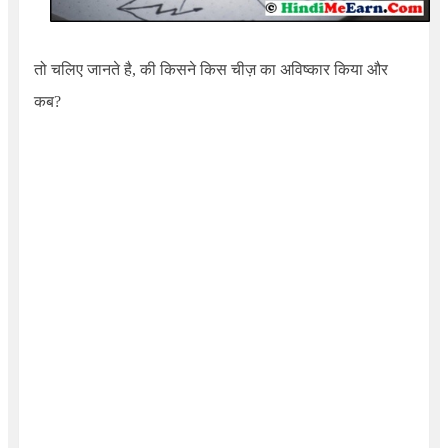
तो चलिए जानते है, की किसने किस चीज़ का अविष्कार किया और
कब?