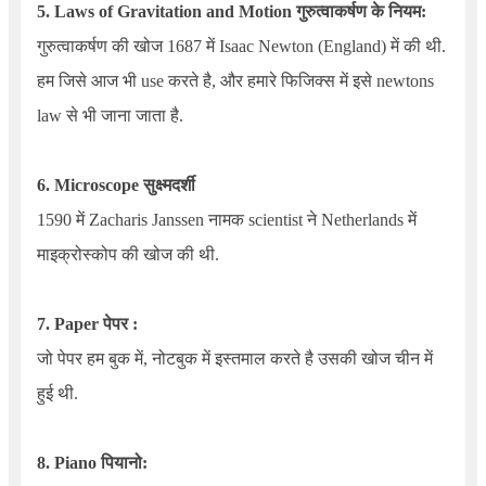
5.
Laws of Gravitation and Motion
गुरुत्वाकर्षण के नियम:
गुरुत्वाकर्षण की खोज 1687 में
Isaac Newton (England)
में की थी.
हम जिसे आज भी use करते है, और हमारे फिजिक्स में इसे newtons
law से भी जाना जाता है.
6.
Microscope
सुक्ष्मदर्शी
1590 में
Zacharis Janssen
नामक
scientist
ने
Netherlands
में
माइक्रोस्कोप की खोज की थी.
7. Paper पेपर :
जो पेपर हम बुक में, नोटबुक में इस्तमाल करते है उसकी खोज चीन में
हुई थी.
8.
Piano
पियानो: