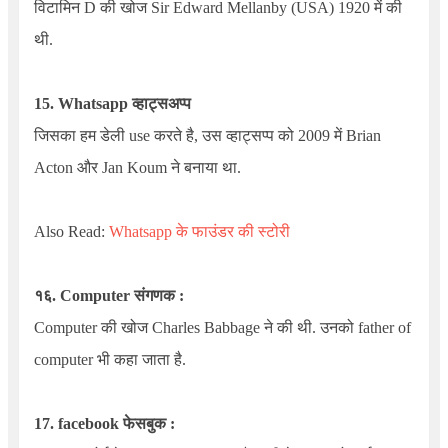
विटामिन D
की खोज
Sir Edward Mellanby (USA)
1920 में की
थी.
15.
Whatsapp
व्हाट्सअप्प
जिसका हम डेली use करते है, उस व्हाट्सप्प को 2009 में
Brian
Acton
और
Jan Koum
ने बनाया था.
Also Read:
Whatsapp के फाउंडर की स्टोरी
१६. Computer संगणक :
Computer
की खोज
Charles Babbage
ने की थी. उनको father of
computer भी कहा जाता है.
17. facebook फेसबुक :