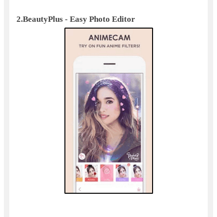
2.
BeautyPlus - Easy Photo Editor