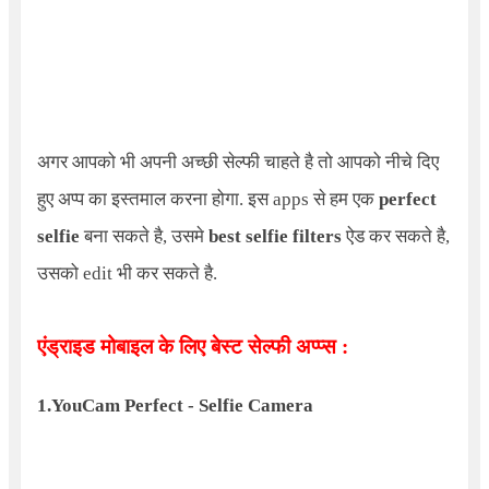
अगर आपको भी अपनी अच्छी सेल्फी चाहते है तो आपको नीचे दिए
हुए अप्प का इस्तमाल करना होगा. इस apps से हम एक
perfect
selfie
बना सकते है, उसमे
best selfie filters
ऐड कर सकते है,
उसको edit भी कर सकते है.
एंड्राइड मोबाइल के लिए बेस्ट सेल्फी अप्प्स :
1.
YouCam Perfect - Selfie Camera