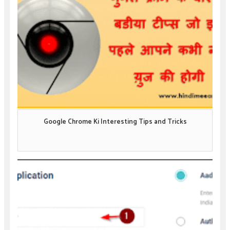
Google Chrome Ki Interesting Tips and Tricks