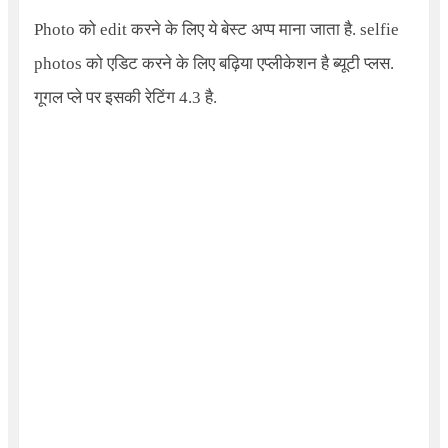
Photo को edit करने के लिए ये बेस्ट अप्प माना जाता है. selfie
photos को एडिट करने के लिए बढ़िया एप्लीकेशन है ब्यूटी प्लस.
गूगल प्ले पर इसकी रेटिंग 4.3 है.