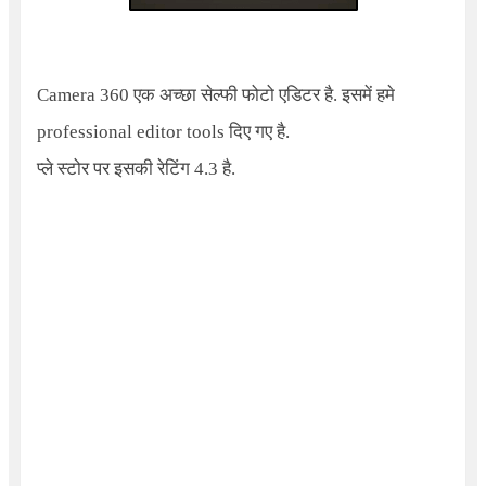
Camera 360 एक अच्छा सेल्फी फोटो एडिटर है. इसमें हमे
professional editor tools दिए गए है.
प्ले स्टोर पर इसकी रेटिंग 4.3 है.