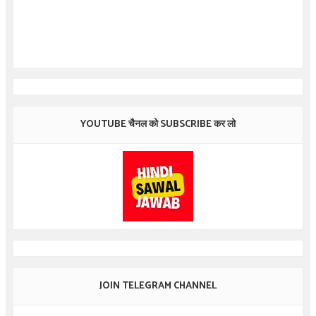
YOUTUBE चैनल को SUBSCRIBE कर लो
JOIN TELEGRAM CHANNEL