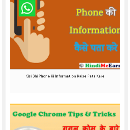
Kisi Bhi Phone Ki Information Kaise Pata Kare