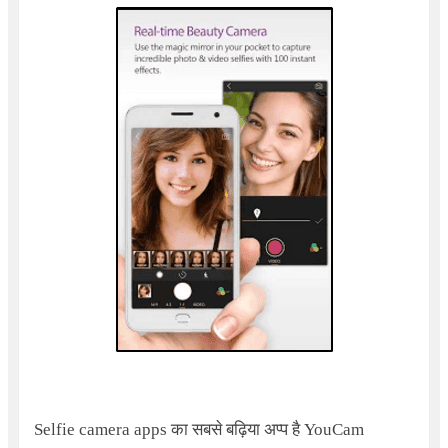
Selfie camera apps का सबसे बढ़िया अप्प है
YouCam