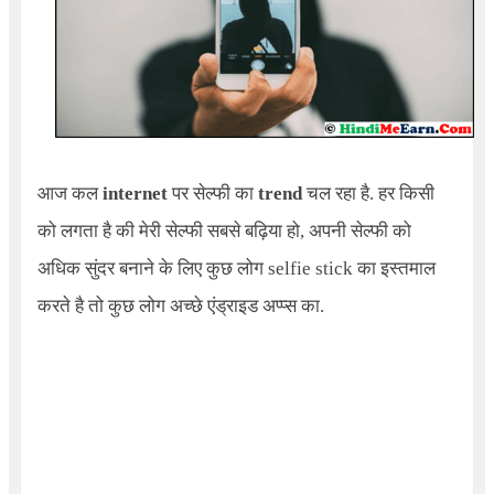
आज कल
internet
पर सेल्फी का
trend
चल रहा है. हर किसी
को लगता है की मेरी सेल्फी सबसे बढ़िया हो, अपनी सेल्फी को
अधिक सुंदर बनाने के लिए कुछ लोग selfie stick का इस्तमाल
करते है तो कुछ लोग अच्छे एंड्राइड अप्प्स का.