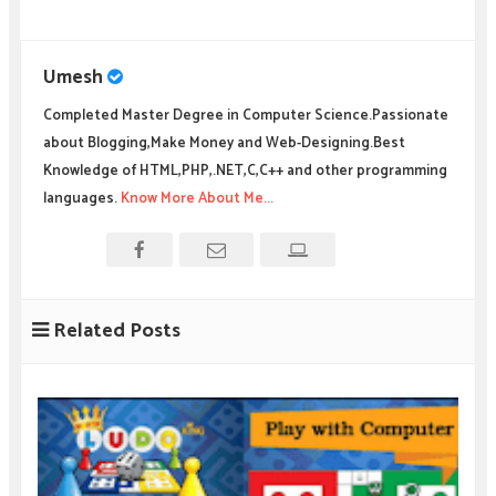
Umesh
Completed Master Degree in Computer Science.Passionate
about Blogging,Make Money and Web-Designing.Best
Knowledge of HTML,PHP,.NET,C,C++ and other programming
languages.
Know More About Me...
Related Posts