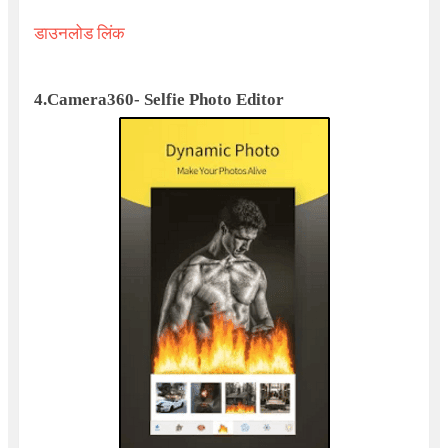
डाउनलोड लिंक
4.
Camera
360-
Selfie Photo Editor