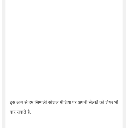
इस अप्प से हम सिम्पली सोशल मीडिया पर अपनी सेल्फी को शेयर भी
कर सकते है.