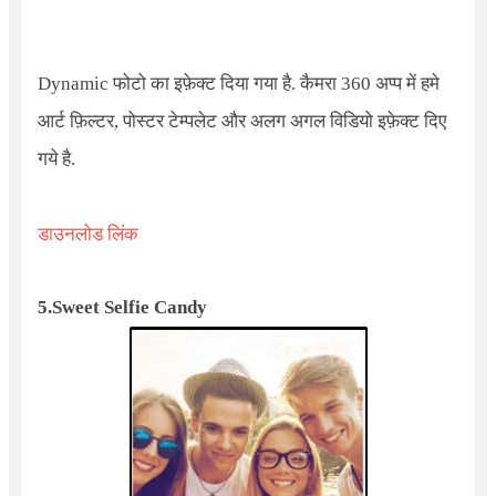
Dynamic फोटो का इफ़ेक्ट दिया गया है. कैमरा 360 अप्प में हमे
आर्ट फ़िल्टर, पोस्टर टेम्पलेट और अलग अगल विडियो इफ़ेक्ट दिए
गये है.
डाउनलोड लिंक
5.
Sweet Selfie Candy