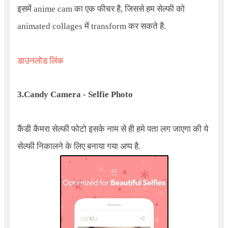
इसमें anime cam का एक फीचर है, जिससे हम सेल्फी को
animated collages में transform कर सकते है.
डाउनलोड लिंक
3.
Candy Camera - Selfie Photo
कैंडी कैमरा सेल्फी फोटो इसके नाम से ही हमे पता लग जाएगा की ये
सेल्फी निकालने के लिए बनाया गया अप्प है.