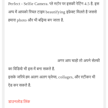
Perfect - Selfie Camera
. प्ले स्टोर पर इसकी रेटिंग 4.5 है. इस
अप्प में आपको रियल टाइम beautifying इफ़ेक्ट मिलते है जससे
हमारा photo और भी बढ़िया बन जाता है.
अगर आप चाहो तो अपने सेल्फी
का विडियो भी इस में बना सकते है.
इसके जरिये हम अलग अलग फ्रेम्स, collages, और स्टीकर भी
ऐड कर सकते है.
डाउनलोड लिंक