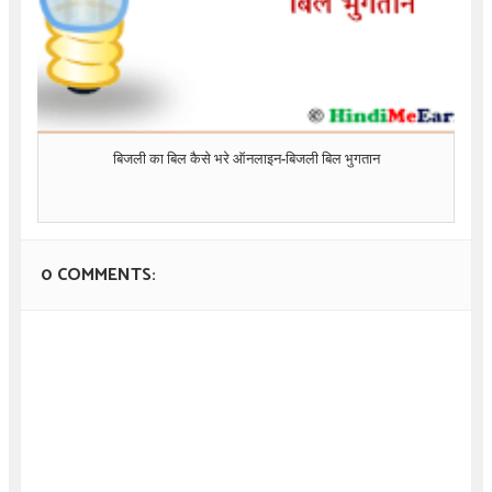
बिजली का बिल कैसे भरे ऑनलाइन-बिजली बिल भुगतान
0 COMMENTS: