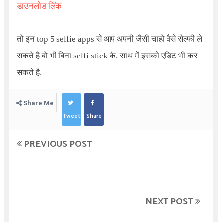
डाउनलोड लिंक
तो इन top 5 selfie apps से आप अपनी जैसी चाहो वैसे सेल्फी ले
सकते है वो भी बिना selfi stick के. साथ में इसको एडिट भी कर
सकते है.
Share Me
Tweet
Share
PREVIOUS POST
NEXT POST