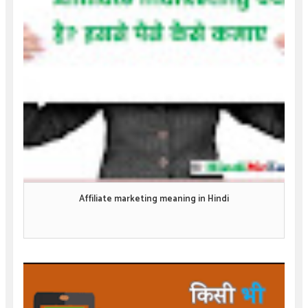
Affiliate marketing meaning in Hindi