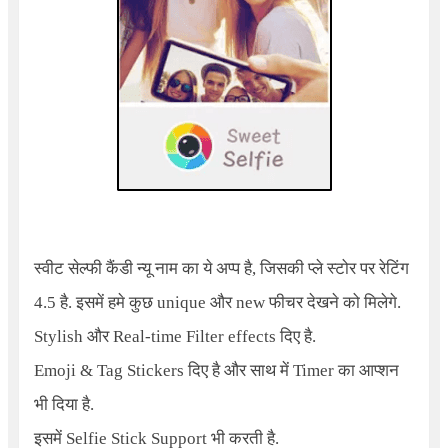
स्वीट सेल्फी कैंडी न्यू नाम का ये अप्प है, जिसकी प्ले स्टोर पर रेटिंग
4.5 है. इसमें हमे कुछ unique और new फीचर देखने को मिलेगे.
Stylish
और
Real-time Filter effects
दिए है.
Emoji & Tag Stickers
दिए है और साथ में
Timer
का आप्शन
भी दिया है.
इसमें
Selfie Stick
Support
भी करती है.