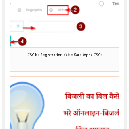
CSC Ka Registration Kaise Kare (Apna CSC)