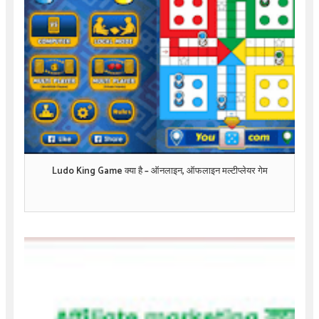
Ludo King Game क्या है – ऑनलाइन, ऑफलाइन मल्टीप्लेयर गेम