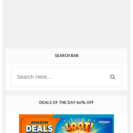
SEARCH BAR
DEALS OF THE DAY 80% OFF