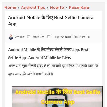
Home
›
Android Tips
›
How to
›
Kaise Kare
Android Mobile के लिए Best Selfie Camera
App
Umesh
10:31 Pm
Tags:
Android Tips
How To
Android Mobile
के लिए बेस्ट सेल्फी कैमरा app,
Best
Selfie Apps Android Mobile ke Liye.
अगर आप एक सेल्फी लवर है तो आपको इस पोस्ट में आपके काम के
कुछ अप्प्स के बारे में बताने वाले है.