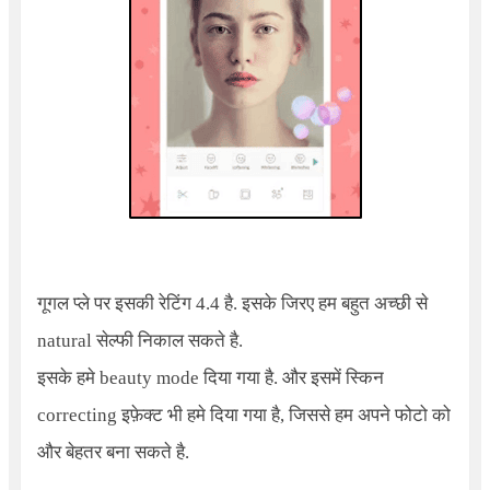
गूगल प्ले पर इसकी रेटिंग 4.4 है. इसके जिरए हम बहुत अच्छी से
natural सेल्फी निकाल सकते है.
इसके हमे beauty mode दिया गया है. और इसमें स्किन
correcting इफ़ेक्ट भी हमे दिया गया है, जिससे हम अपने फोटो को
और बेहतर बना सकते है.