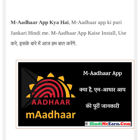
M-Aadhaar App Kya Hai
, M-Aadhaar app ki puri
Jankari Hindi me. M-Aadhaar App Kaise Install, Use
करे, इसके बारे में आज हम बात करेंगे.