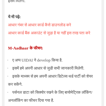
इसमें मिलेगी.
ये भी पढ़े:
आधार नंबर से आधार कार्ड कैसे डाउनलोड करे
आधार कार्ड बैंक अकाउंट से जुड़ा है या नहीं इस तरह पता करे
M-Aadhaar
के फीचर:
·
ए अप्प
UIDAI
ने develop किया है.
·
इसमें हमे अपनी आधार से जुडी सभी जानकारी मिलेगी.
·
इसके माध्यम से हम अपनी आधार डिटेल्स थर्ड पार्टी को शेयर
कर सकेंगे.
·
पर्सनल डाटा को सिक्योर रखने के लिए बायोमेट्रिक लॉकिंग/
अनलॉकिंग का फीचर दिया गया है.