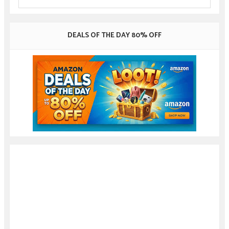
DEALS OF THE DAY 80% OFF