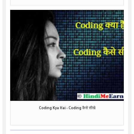
Coding Kya Hai - Coding कैसे सीखे