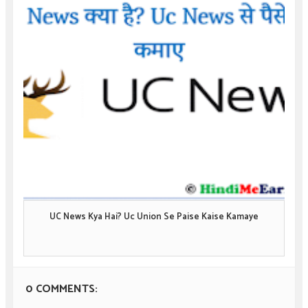
UC News Kya Hai? Uc Union Se Paise Kaise Kamaye
0 COMMENTS: