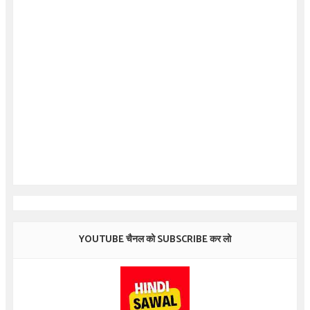
YOUTUBE चैनल को SUBSCRIBE कर लो