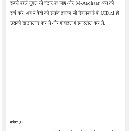
सबसे पहले गूगल प्ले स्टोर पर जाए और
M-Aadhaar
अप्प को
सर्च करे. अब ये देखे की इसके इसका जो डेवलपर है वो
UIDAI
हो.
उसको डाउनलोड कर ले और मोबाइल में इनस्टॉल कर ले.
स्टेप 2: