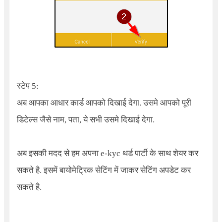
स्टेप 5:
अब आपका आधार कार्ड आपको दिखाई देगा. उसमे आपको पूरी
डिटेल्स जैसे नाम, पता, ये सभी उसमे दिखाई देगा.
अब इसकी मदद से हम अपना e-kyc थर्ड पार्टी के साथ शेयर कर
सकते है. इसमें बायोमेट्रिक सेटिंग में जाकर सेटिंग अपडेट कर
सकते है.