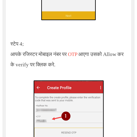
स्टेप 4;
आपके रजिस्टर मोबाइल नंबर पर
OTP
आएगा उसको Allow कर
के verify पर क्लिक करे.