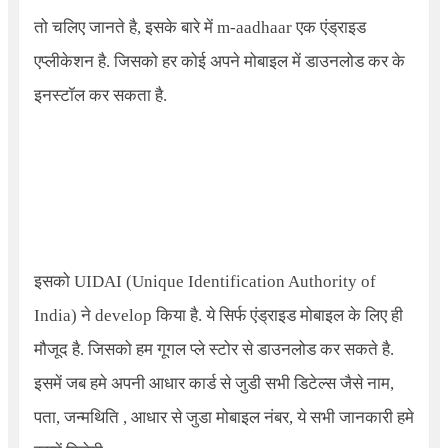
तो चलिए जानते है, इसके बारे में m-aadhaar एक एंड्राइड
एप्लीकेशन है. जिसको हर कोई अपने मोबाइल में डाउनलोड कर के
इनस्टॉल कर सकता है.
इसको
UIDAI (Unique Identification Authority of
India)
ने develop किया है. ये सिर्फ एंड्राइड मोबाइल के लिए ही
मौजूद है. जिसको हम गूगल प्ले स्टोर से डाउनलोड कर सकते है.
इसमें जब हमे अपनी आधार कार्ड से जुडी सभी डिटेल्स जैसे नाम,
पता, जन्मथिति , आधार से जुडा मोबाइल नंबर, ये सभी जानकारी हमे