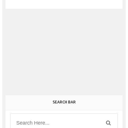
SEARCH BAR