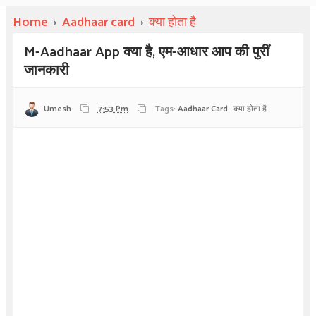
Home
›
Aadhaar card
›
क्या होता है
M-Aadhaar App क्या है, एम-आधार आप की पुरीं
जानकारी
Umesh
7:53 Pm
Tags:
Aadhaar Card
क्या होता है