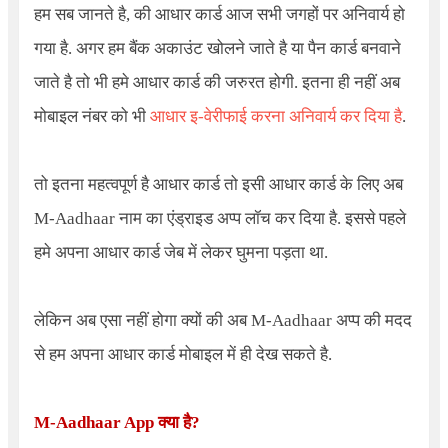
हम सब जानते है, की आधार कार्ड आज सभी जगहों पर अनिवार्य हो
गया है. अगर हम बैंक अकाउंट खोलने जाते है या पैन कार्ड बनवाने
जाते है तो भी हमे आधार कार्ड की जरुरत होगी. इतना ही नहीं अब
मोबाइल नंबर को भी
आधार इ-वेरीफाई करना अनिवार्य कर दिया है
.
तो इतना महत्वपूर्ण है आधार कार्ड तो इसी आधार कार्ड के लिए अब
M-Aadhaar
नाम का एंड्राइड अप्प लॉच कर दिया है. इससे पहले
हमे अपना आधार कार्ड जेब में लेकर घुमना पड़ता था.
लेकिन अब एसा नहीं होगा क्यों की अब
M-Aadhaar
अप्प की मदद
से हम अपना आधार कार्ड मोबाइल में ही देख सकते है.
M-Aadhaar App
क्या है
?