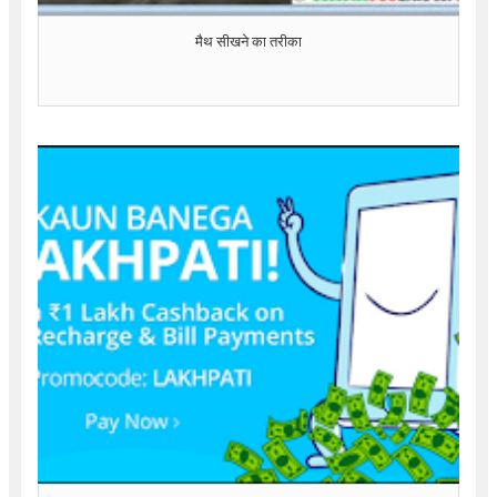
मैथ सीखने का तरीका