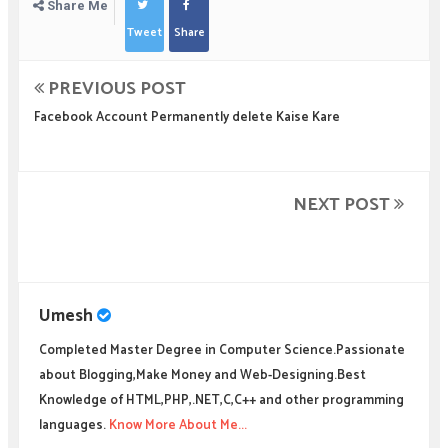
Share Me
Tweet
Share
PREVIOUS POST
Facebook Account Permanently delete Kaise Kare
NEXT POST
Umesh
Completed Master Degree in Computer Science.Passionate
about Blogging,Make Money and Web-Designing.Best
Knowledge of HTML,PHP,.NET,C,C++ and other programming
languages.
Know More About Me...