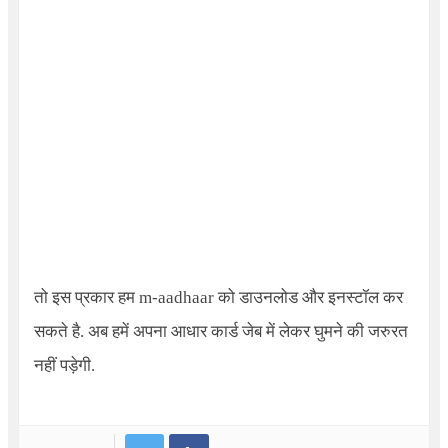
तो इस प्रकार हम m-aadhaar को डाउनलोड और इनस्टॉल कर
सकते है. अब हमें अपना आधार कार्ड जेब में लेकर घुमने की जरुरत
नहीं पड़ेगी.