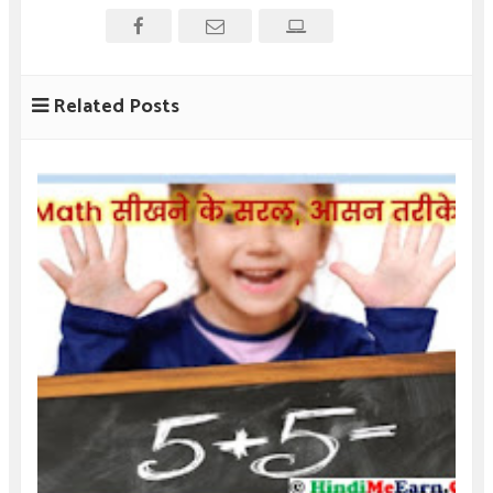
Related Posts