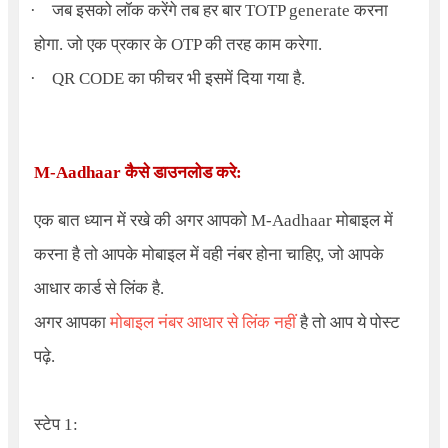
·
जब इसको लॉक करेंगे तब हर बार TOTP generate करना
होगा. जो एक प्रकार के OTP की तरह काम करेगा.
·
QR CODE का फीचर भी इसमें दिया गया है.
M-Aadhaar
कैसे डाउनलोड करे:
एक बात ध्यान में रखे की अगर आपको
M-Aadhaar
मोबाइल में
करना है तो आपके मोबाइल में वही नंबर होना चाहिए, जो आपके
आधार कार्ड से लिंक है.
अगर आपका
मोबाइल नंबर आधार से लिंक नहीं
है तो आप ये पोस्ट
पढ़े.
स्टेप 1: