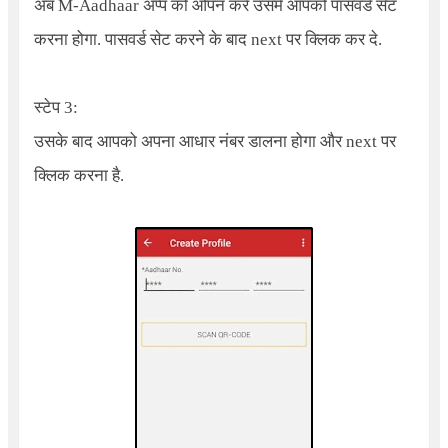
अब
M-Aadhaar
अप्प को ओपन करे उसमे आपको पासवर्ड सेट
करना होगा. पासवर्ड सेट करने के बाद next पर क्लिक कर दे.
स्टेप 3:
उसके बाद आपको अपना आधार नंबर डालना होगा और next पर
क्लिक करना है.