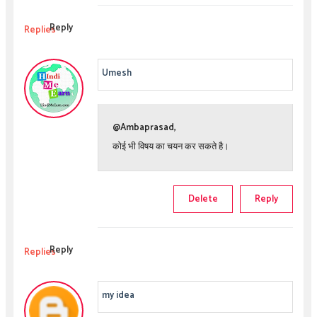
Reply
Replies
Umesh
@Ambaprasad,
कोई भी विषय का चयन कर सकते है।
Delete
Reply
Reply
Replies
my idea