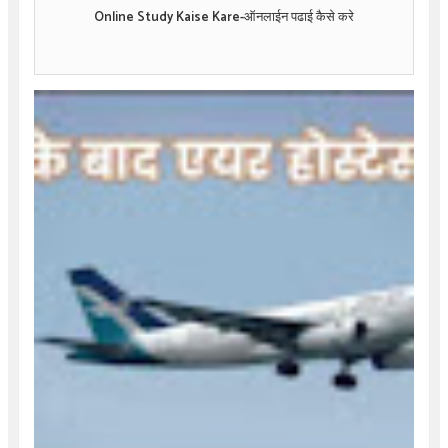
Online Study Kaise Kare-ऑनलाईन पढाई कैसे करे