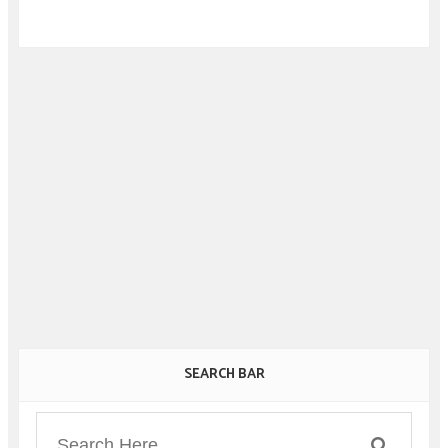
SEARCH BAR