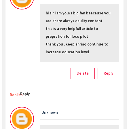
hi sir i am yours big fan beacause you
are share always qaulity content
this is a very helpfull article to
prepration for loco pilot
thank you , keep shring continue to
increase education level
Delete
Reply
Reply
Replies
Unknown