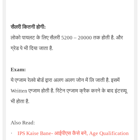
सैलरी कितनी होगी:
लोको पायलट के लिए सैलरी 5200 – 20000 तक होती है. और
ग्रेड पे भी दिया जाता है.
Exam:
ये एग्जाम रेलवे बोर्ड द्वारा अलग अलग जोन में लि जाती है. इसमें
Written एग्जाम होती है. रिटेन एग्जाम क्रैक करने के बाद इंटरव्यू
भी होता है.
Also Read:
·
IPS Kaise Bane-
आईपीएस कैसे बने
, Age Qualification