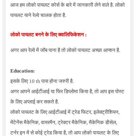
आज हम लोको पायलट कोर्स के बारे में जानकारी लेने वाले है. लोको
पायलट याने रेल्वे चालक होता है.
लोको पायलट बनने के लिए क्वालिफिकेशन :
अगर आप रेल्वे में जॉब पाना है तो लोको पायलट अच्छा आप्शन है.
Education:
इसके लिए 10 th पास होना जरुरी है.
अगर आपने आईटीआई या फिर डिप्लोमा किया है, तो आप इस पोस्ट
के लिए अप्लाई कर सकते है.
लोको पायलट के लिए आईटीआई में ट्रेड फिटर, इलेक्ट्रीशियन,
मेंटेनेंस मैकेनिक, वायरमैन, ट्रेक्टर मैकेनिक, मैकेनिक डीसेल,
टर्नर इन में से कोई ट्रेड किया है, तो आप लोको पायलट के लिए