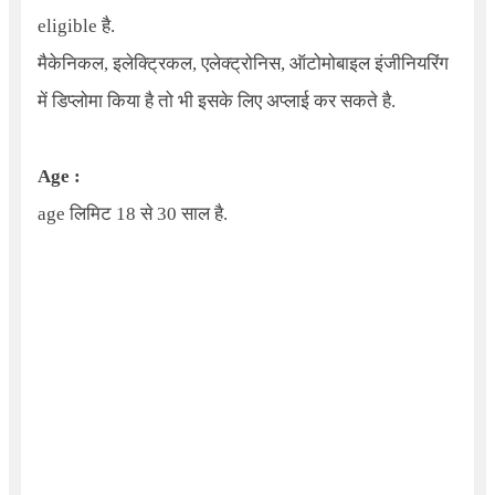
eligible है.
मैकेनिकल, इलेक्ट्रिकल, एलेक्ट्रोनिस, ऑटोमोबाइल इंजीनियरिंग
में डिप्लोमा किया है तो भी इसके लिए अप्लाई कर सकते है.
Age :
age लिमिट 18 से 30 साल है.