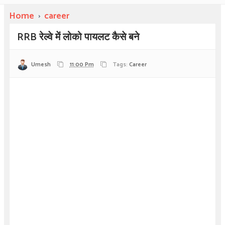
Home
›
career
RRB रेल्वे में लोको पायलट कैसे बने
Umesh
11:00 Pm
Tags:
Career