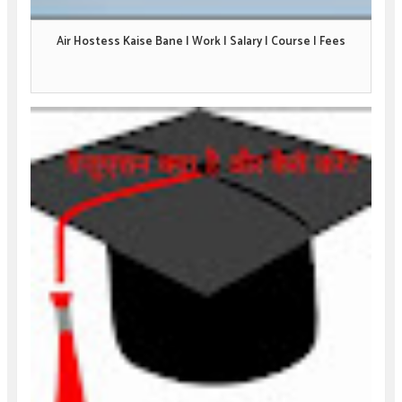
Air Hostess Kaise Bane | Work | Salary | Course | Fees