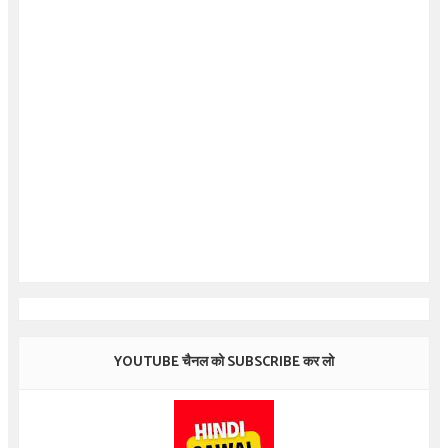
YOUTUBE चैनल को SUBSCRIBE कर लो