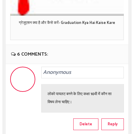
ग्रेजुएशन क्या है और कैसे करें- Graduation Kya Hai Kaise Kare
6 COMMENTS:
Anonymous
लोको पायलट बनने के लिए कक्षा 10वी में कौन सा
विषय लेना चाहिए।
Delete
Reply