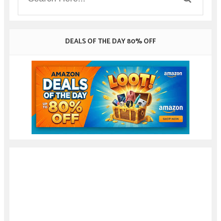
DEALS OF THE DAY 80% OFF