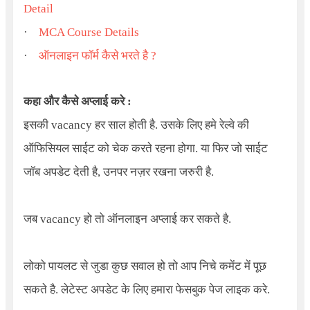
Detail
·
MCA Course Details
·
ऑनलाइन फॉर्म कैसे भरते है ?
कहा और कैसे अप्लाई करे :
इसकी vacancy हर साल होती है. उसके लिए हमे रेल्वे की
ऑफिसियल साईट को चेक करते रहना होगा. या फिर जो साईट
जॉब अपडेट देती है, उनपर नज़र रखना जरुरी है.
जब vacancy हो तो ऑनलाइन अप्लाई कर सकते है.
लोको पायलट से जुडा कुछ सवाल हो तो आप निचे कमेंट में पूछ
सकते है. लेटेस्ट अपडेट के लिए हमारा फेसबुक पेज लाइक करे.