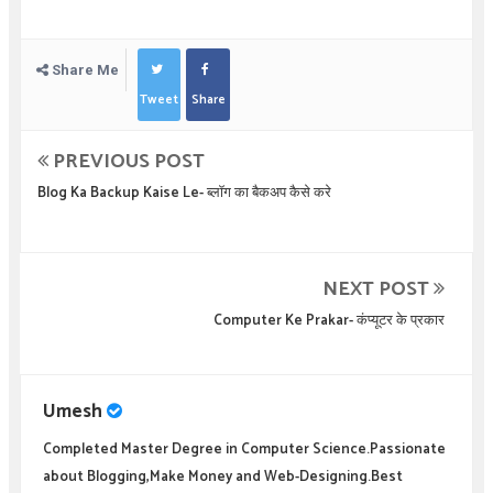
Share Me
Tweet
Share
PREVIOUS POST
Blog Ka Backup Kaise Le- ब्लॉग का बैकअप कैसे करे
NEXT POST
Computer Ke Prakar- कंप्यूटर के प्रकार
Umesh
Completed Master Degree in Computer Science.Passionate
about Blogging,Make Money and Web-Designing.Best