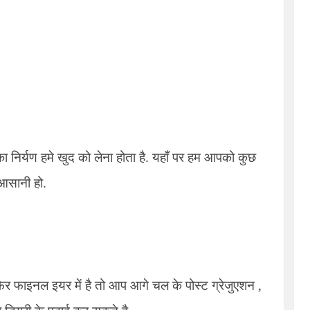
ा निर्यण हमे खुद को लेना होता है. यहाँ पर हम आपको कुछ
ं आसानी हो.
फिर फाइनल इयर में है तो आप आगे चल के पोस्ट ग्रेजुएशन ,