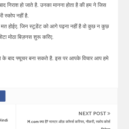
 के बाद निराश हो जाते है. उनका मानना होता है की हम ने जिस
ी स्कोप नहीं है.
 मत होईए. जिन स्टूडेंट को आगे पढ़ना नहीं है वो कुछ न कुछ
ोटा मोठा बिज़नस शुरू करिए.
े के बाद फ्यूचर बना सकते है. इस पर आपके विचार आप हमे
NEXT POST
 Hindi
M.com क्या है? मास्टर ऑफ़ कॉमर्स करियर, नौकरी, स्कोप कोर्स