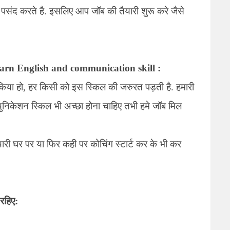
ा पसंद करते है. इसलिए आप जॉब की तैयारी शुरू करे जैसे
learn English and communication skill
:
ा किया हो, हर किसी को इस स्किल की जरुरत पड़ती है. हमारी
्युनिकेशन स्किल भी अच्छा होना चाहिए तभी हमे जॉब मिल
यारी घर पर या फिर कही पर कोचिंग स्टार्ट कर के भी कर
रहिए: