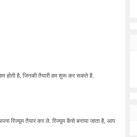
ाम होती है, जिनकी तैयारी हम शुरू कर सकते है.
ना रिज्यूम तैयार कर ले. रिज्यूम कैसे बनाया जाता है, आप