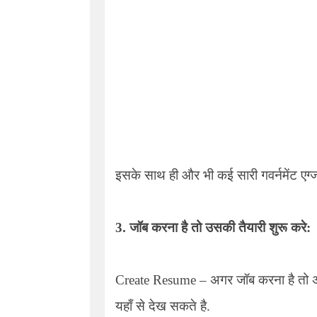
इसके साथ ही और भी कई सारी गवर्नमेंट एग्ज
3.
जॉब करना है तो उसकी तैयारी शुरू करे:
Create Resume –
अगर जॉब करना है तो अप
यहाँ से देख सकते है.