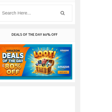
DEALS OF THE DAY 80% OFF