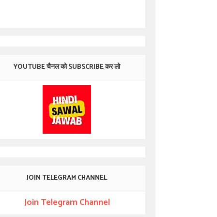
YOUTUBE चैनल को SUBSCRIBE कर लो
JOIN TELEGRAM CHANNEL
Join Telegram Channel