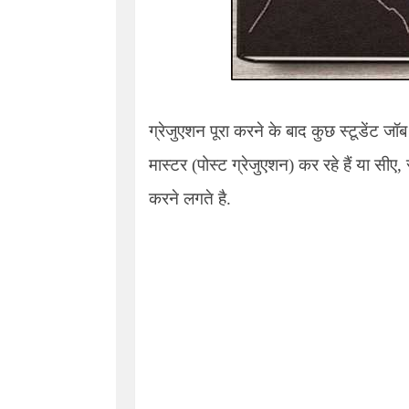
ग्रेजुएशन पूरा करने के बाद कुछ स्टूडेंट ज
मास्टर (पोस्ट ग्रेजुएशन) कर रहे हैं या सीए
,
करने लगते है.