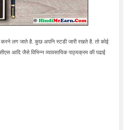
ॉब करने लग जाते है. कुछ अपनि स्टडी जारी रखते है. तो कोई
सीएस आदि जैसे विभिन्न व्यावसायिक पाठ्यक्रम की पढाई