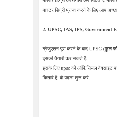
मास्टर डिग्री की तैयारी कर सकते है. मास्ट
मास्टर डिग्री प्राप्त करने के लिए आप अच्छा
2.
UPSC, IAS, IPS, Government 
ग्रेजुएशन पूरा करने के बाद UPSC (
फुल फॉ
इसकी तैयारी कर सकते है.
इसके लिए upsc की ऑफिसियल वेबसाइट पर जा
किताबे है, वो पढ़ना शुरू करे.