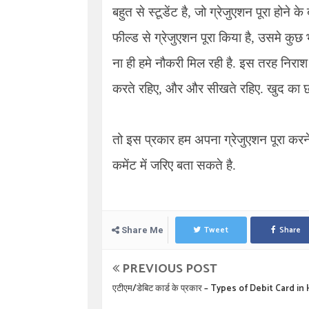
बहुत से स्टूडेंट है, जो ग्रेजुएशन पूरा होने
फील्ड से ग्रेजुएशन पूरा किया है, उसमे कुछ भ
ना ही हमे नौकरी मिल रही है. इस तरह निराश
करते रहिए, और और सीखते रहिए. खुद का छ
तो इस प्रकार हम अपना ग्रेजुएशन पूरा करन
कमेंट में जरिए बता सकते है.
Tweet
Share
Share Me
PREVIOUS POST
एटीएम/डेबिट कार्ड के प्रकार – Types of Debit Card in