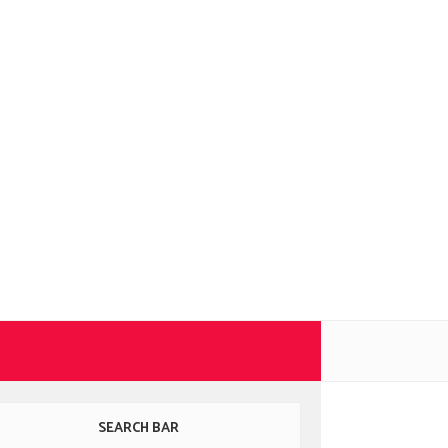
SEARCH BAR