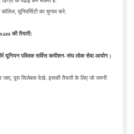
र डिग्री के पढाई कर सकते है.
 कॉलेज, यूनिवर्सिटी का चुनाव करे.
Exam
की तैयारी:
र्म यूनियन पब्लिक सर्विस कमीशन-
संघ लोक सेवा आयोग
)
ए, पूरा सिलेबस देखे. इसकी तैयारी के लिए जो जरुरी