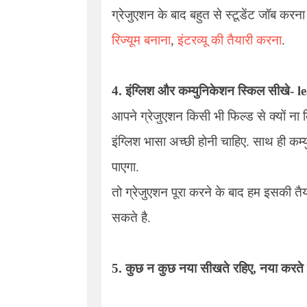
ग्रेजुएशन के बाद बहुत से स्टूडेंट जॉब करन
रिज्यूम बनाना
,
इंटरव्यू की तैयारी करना
.
4. इंग्लिश और कम्युनिकेशन स्किल सीखे
- 
आपने ग्रेजुएशन किसी भी फिल्ड से क्यों न
इंग्लिश भासा अच्छी होनी चाहिए. साथ ही कम
पाएगा.
तो ग्रेजुएशन पूरा करने के बाद हम इसकी तै
सकते है.
5. कुछ न कुछ नया सीखते रहिए, नया करते 