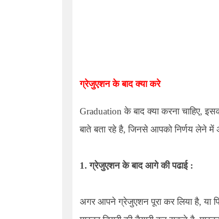
ग्रेजुएशन के बाद क्या करे
Graduation
के बाद क्या करना चाहिए, इसक
बाते बता रहे है, जिनसे आपको निर्णय लेने मे
1. ग्रेजुएशन के बाद आगे की पढाई :
अगर आपने ग्रेजुएशन पूरा कर लिया है, या 