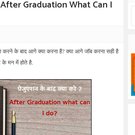
रे – After Graduation What Can I
रा करने के बाद आगे क्या करना है
?
क्या आगे जॉब करना सही है
े मन में होते है.